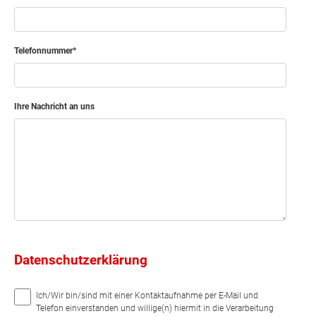
Telefonnummer
Ihre Nachricht an uns
Datenschutzerklärung
Ich/Wir bin/sind mit einer Kontaktaufnahme per E-Mail und
Telefon einverstanden und willige(n) hiermit in die Verarbeitung