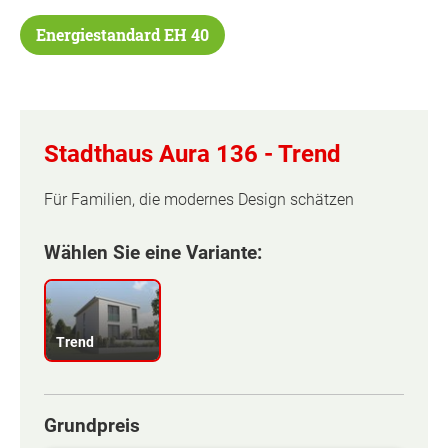
Energiestandard EH 40
Stadthaus Aura 136 -
Trend
Für Familien, die modernes Design schätzen
Wählen Sie eine Variante:
Trend
Grundpreis