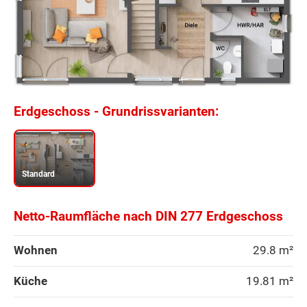
Erdgeschoss - Grundrissvarianten:
Standard
Netto-Raumfläche nach DIN 277 Erdgeschoss
Wohnen
29.8 m²
Küche
19.81 m²