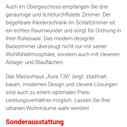
Auch im Obergeschoss empfangen Sie drei
geräumige und lichtdurchflutete Zimmer. Der
begehbare Kleiderschrank im Schlafzimmer ist
ein echtes Raumwunder und sorgt für Ordnung in
ihrer Ruheoase. Das modern designte
Badezimmer überzeugt nicht nur mit seiner
Wohlfühlatmosphäre, sondern auch mit cleveren
Ablage- und Stauflächen.
Das Massivhaus „Aura 136“ zeigt: stadtnah
bauen, modernes Design und clevere Lösungen
sind auch zu einem optimalen Preis-
Leistungsverhältnis möglich. Lassen Sie Ihre
urbanen Wohnträume wahr werden!
Sonderausstattung