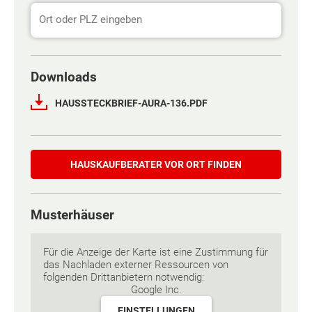
Downloads
HAUSSTECKBRIEF-AURA-136.PDF
Hauskaufberater
HAUSKAUF­BERATER VOR ORT FINDEN
Musterhäuser
Für die Anzeige der Karte ist eine Zustimmung für
das Nachladen externer Ressourcen von
folgenden Drittanbietern notwendig:
Google Inc.
EINSTELLUNGEN