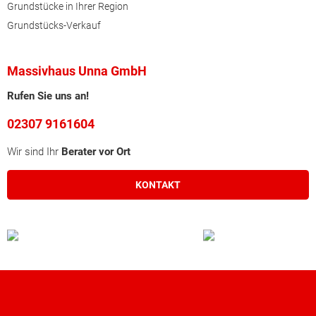
Grundstücke in Ihrer Region
Grundstücks-Verkauf
Massivhaus Unna GmbH
Rufen Sie uns an!
02307 9161604
Wir sind Ihr
Berater vor Ort
KONTAKT