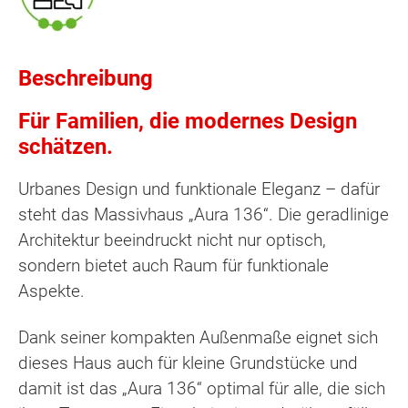
Beschreibung
Für Familien, die modernes Design
schätzen.
Urbanes Design und funktionale Eleganz – dafür
steht das Massivhaus „Aura 136“. Die geradlinige
Architektur beeindruckt nicht nur optisch,
sondern bietet auch Raum für funktionale
Aspekte.
Dank seiner kompakten Außenmaße eignet sich
dieses Haus auch für kleine Grundstücke und
damit ist das „Aura 136“ optimal für alle, die sich