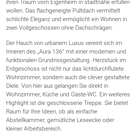
ihren Traum vom Eigenheim in stadtnähe erfüllen
wollen. Das flachgeneigte Pultdach vermittelt
schlichte Eleganz und ermöglicht ein Wohnen in
zwei Vollgeschossen ohne Dachschrägen.
Der Hauch von urbanem Luxus vereint sich im
Inneren des „Aura 136“ mit einer modernen und
funktionalen Grundrissgestaltung. Herzstück im
Erdgeschoss ist nicht nur das lichtdurchflutete
Wohnzimmer, sondern auch die clever gestaltete
Diele. Von hier aus gelangen Sie direkt in
Wohnzimmer, Küche und Gäste-WC. Ein weiteres
Highlight ist die geschlossene Treppe. Sie bietet
Raum für Ihre Ideen, ob als einfache
Abstellkammer, gemütliche Leseecke oder
kleiner Arbeitsbereich.