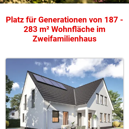
Platz für Generationen von 187 -
283 m² Wohnfläche im
Zweifamilienhaus