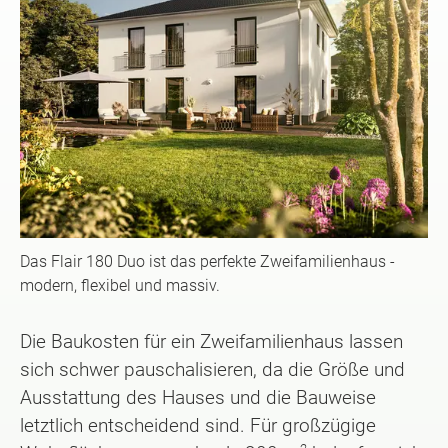
Das Flair 180 Duo ist das perfekte Zweifamilienhaus -
modern, flexibel und massiv.
Die Baukosten für ein Zweifamilienhaus lassen
sich schwer pauschalisieren, da die Größe und
Ausstattung des Hauses und die Bauweise
letztlich entscheidend sind. Für großzügige