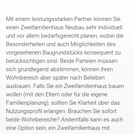
Mit einem leistungsstarken Partner können Sie
einen Zweifamilienhaus Neubau sehr individuell
und vor allem bedarfsgerecht planen, wobei die
Besonderheiten und auch Möglichkeiten des
vorgesehenen Baugrundstücks konsequent zu
berücksichtigen sind. Beide Parteien müssen
sich grundlegend abstimmen, können ihren
Wohnbereich aber später nach Belieben
ausbauen. Falls Sie ein Zweifamilienhaus bauen
wollen (mit den Eltern oder für die eigene
Familienplanung), sollten Sie Klarheit über das
Nutzungsprofil erlangen. Brauchen Sie sofort
beide Wohnbereiche? Andernfalls kann es auch
eine Option sein, ein Zweifamilienhaus mit