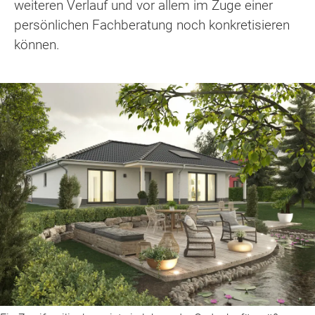
weiteren Verlauf und vor allem im Zuge einer
persönlichen Fachberatung noch konkretisieren
können.