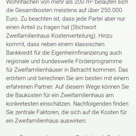
2
Wohnflächen von mehr als 200 m
belaufen sich
die Gesamtkosten meistens auf über 250.000
Euro. Zu beachten ist, dass jede Partei aber nur
einen Anteil zu tragen hat (Stichwort
Zweifamilienhaus Kostenverteilung). Hinzu
kommt, dass neben einem klassischen
Bankkredit für die Eigenheimfinanzierung auch
regionale und bundesweite Förderprogramme
für Zweifamilienhäuser in Betracht kommen. Das
erörtern und berechnen Sie am besten mit einem
erfahrenen Partner. Auf diesem Wege können Sie
die Baukosten für ein Zweifamilienhaus am
konkretesten einschätzen. Nachfolgenden finden
Sie zentrale Faktoren, die sich auf die Kosten für
ein Zweifamilienhaus auswirken: