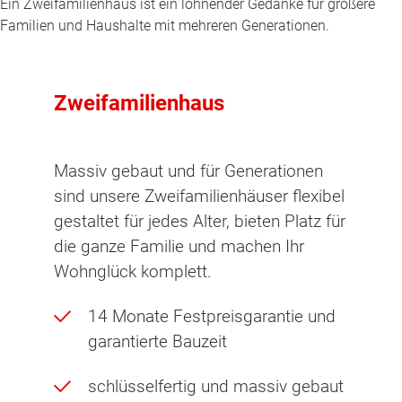
Ein Zweifamilienhaus ist ein lohnender Gedanke für größere
Familien und Haushalte mit mehreren Generationen.
Zweifamilienhaus
Massiv gebaut und für Generationen
sind unsere Zweifamilienhäuser flexibel
gestaltet für jedes Alter, bieten Platz für
die ganze Familie und machen Ihr
Wohnglück komplett.
14 Monate Festpreisgarantie und
garantierte Bauzeit
schlüsselfertig und massiv gebaut