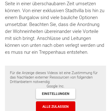
Seite in einer überschaubaren Zeit umsetzen
können. Von einer exklusiven Stadtvilla bis hin zu
einem Bungalow sind viele bauliche Optionen
umsetzbar. Beachten Sie, dass die Anordnung
der Wohneinheiten übereinander viele Vorteile
mit sich bringt. Anschlüsse und Leitungen
können von unten nach oben verlegt werden und
es muss nur ein Treppenhaus entstehen.
Für die Anzeige dieses Videos ist eine Zustimmung für
das Nachladen externer Ressourcen von folgenden
Drittanbietern notwendig:
Google Inc.
EINSTELLUNGEN
ALLE ZULASSEN