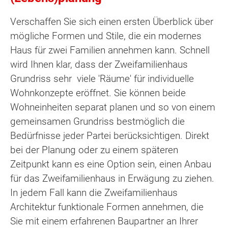
Verschaffen Sie sich einen ersten Überblick über
mögliche Formen und Stile, die ein modernes
Haus für zwei Familien annehmen kann. Schnell
wird Ihnen klar, dass der Zweifamilienhaus
Grundriss sehr viele 'Räume' für individuelle
Wohnkonzepte eröffnet. Sie können beide
Wohneinheiten separat planen und so von einem
gemeinsamen Grundriss bestmöglich die
Bedürfnisse jeder Partei berücksichtigen. Direkt
bei der Planung oder zu einem späteren
Zeitpunkt kann es eine Option sein, einen Anbau
für das Zweifamilienhaus in Erwägung zu ziehen.
In jedem Fall kann die Zweifamilienhaus
Architektur funktionale Formen annehmen, die
Sie mit einem erfahrenen Baupartner an Ihrer