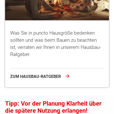
Was Sie in puncto Hausgröße bedenken
sollten und was beim Bauen zu beachten
ist, verraten wir Ihnen in unserem Hausbau-
Ratgeber.
ZUM HAUSBAU-RATGEBER
Tipp: Vor der Planung Klarheit über
die spätere Nutzung erlangen!