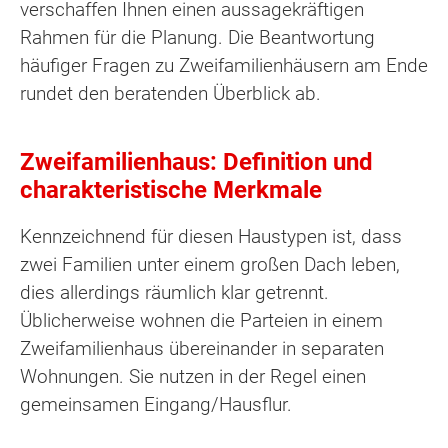
verschaffen Ihnen einen aussagekräftigen
Rahmen für die Planung. Die Beantwortung
häufiger Fragen zu Zweifamilienhäusern am Ende
rundet den beratenden Überblick ab.
Zweifamilienhaus: Definition und
charakteristische Merkmale
Kennzeichnend für diesen Haustypen ist, dass
zwei Familien unter einem großen Dach leben,
dies allerdings räumlich klar getrennt.
Üblicherweise wohnen die Parteien in einem
Zweifamilienhaus übereinander in separaten
Wohnungen. Sie nutzen in der Regel einen
gemeinsamen Eingang/Hausflur.