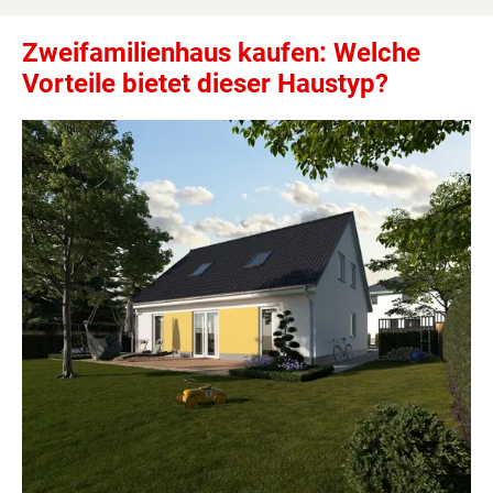
Zweifamilienhaus kaufen: Welche
Vorteile bietet dieser Haustyp?