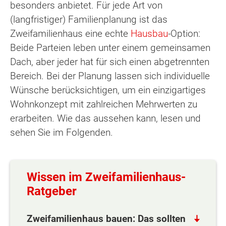
besonders anbietet. Für jede Art von
(langfristiger) Familienplanung ist das
Zweifamilienhaus eine echte
Hausbau
-Option:
Beide Parteien leben unter einem gemeinsamen
Dach, aber jeder hat für sich einen abgetrennten
Bereich. Bei der Planung lassen sich individuelle
Wünsche berücksichtigen, um ein einzigartiges
Wohnkonzept mit zahlreichen Mehrwerten zu
erarbeiten. Wie das aussehen kann, lesen und
sehen Sie im Folgenden.
Wissen im Zweifamilienhaus-
Ratgeber
Zweifamilienhaus bauen: Das sollten