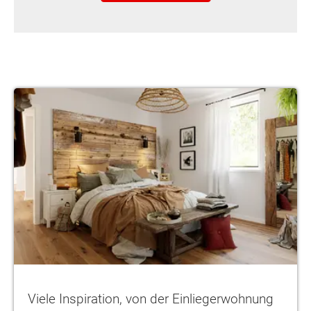
Viele Inspiration, von der Einliegerwohnung bis zum Arbeitszimme
Viele Inspiration, von der Einliegerwohnung