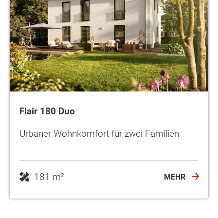
Flair 180 Duo
Urbaner Wohnkomfort für zwei Familien
181 m²
MEHR