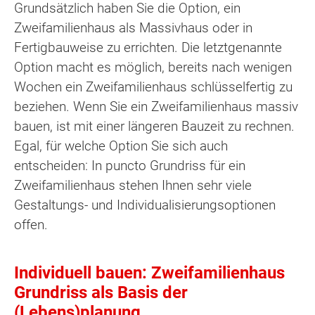
Grundsätzlich haben Sie die Option, ein
Zweifamilienhaus als Massivhaus oder in
Fertigbauweise zu errichten. Die letztgenannte
Option macht es möglich, bereits nach wenigen
Wochen ein Zweifamilienhaus schlüsselfertig zu
beziehen. Wenn Sie ein Zweifamilienhaus massiv
bauen, ist mit einer längeren Bauzeit zu rechnen.
Egal, für welche Option Sie sich auch
entscheiden: In puncto Grundriss für ein
Zweifamilienhaus stehen Ihnen sehr viele
Gestaltungs- und Individualisierungsoptionen
offen.
Individuell bauen: Zweifamilienhaus
Grundriss als Basis der
(Lebens)planung