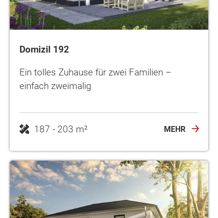
Domizil 192
Ein tolles Zuhause für zwei Familien –
einfach zweimalig
187 - 203 m²
MEHR