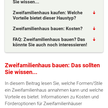
Sie wissen...
Zweifamilienhaus kaufen: Welche
Vorteile bietet dieser Haustyp?
Zweifamilienhaus bauen: Kosten?
FAQ: Zweifamilienhaus bauen? Das
könnte Sie auch noch interessieren!
Zweifamilienhaus bauen: Das sollten
Sie wissen...
In diesem Beitrag lesen Sie, welche Formen/Stile
ein Zweifamilienhaus annahmen kann und welche
Vorteile es bietet. Informationen zu Kosten und
Förderoptionen für Zweifamilienhäuser