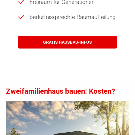
Freiraum für Generationen
bedürfnisgerechte Raumaufteilung
GRATIS HAUSBAU-INFOS
Zweifamilienhaus bauen: Kosten?