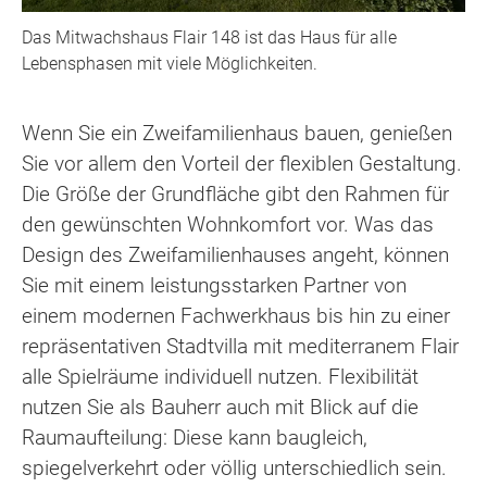
Das Mitwachshaus Flair 148 ist das Haus für alle
Lebensphasen mit viele Möglichkeiten.
Wenn Sie ein Zweifamilienhaus bauen, genießen
Sie vor allem den Vorteil der flexiblen Gestaltung.
Die Größe der Grundfläche gibt den Rahmen für
den gewünschten Wohnkomfort vor. Was das
Design des Zweifamilienhauses angeht, können
Sie mit einem leistungsstarken Partner von
einem modernen Fachwerkhaus bis hin zu einer
repräsentativen Stadtvilla mit mediterranem Flair
alle Spielräume individuell nutzen. Flexibilität
nutzen Sie als Bauherr auch mit Blick auf die
Raumaufteilung: Diese kann baugleich,
spiegelverkehrt oder völlig unterschiedlich sein.