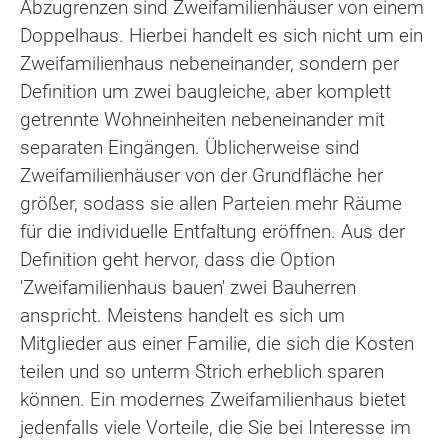
Abzugrenzen sind Zweifamilienhäuser von einem
Doppelhaus. Hierbei handelt es sich nicht um ein
Zweifamilienhaus nebeneinander, sondern per
Definition um zwei baugleiche, aber komplett
getrennte Wohneinheiten nebeneinander mit
separaten Eingängen. Üblicherweise sind
Zweifamilienhäuser von der Grundfläche her
größer, sodass sie allen Parteien mehr Räume
für die individuelle Entfaltung eröffnen. Aus der
Definition geht hervor, dass die Option
'Zweifamilienhaus bauen' zwei Bauherren
anspricht. Meistens handelt es sich um
Mitglieder aus einer Familie, die sich die Kosten
teilen und so unterm Strich erheblich sparen
können. Ein modernes Zweifamilienhaus bietet
jedenfalls viele Vorteile, die Sie bei Interesse im