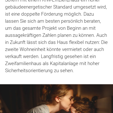
gebäudeenergetischer Standard umgesetzt wird,
ist eine doppelte Förderung möglich. Dazu
lassen Sie sich am besten persönlich beraten,
um das gesamte Projekt von Beginn an mit
aussagekräftigen Zahlen planen zu können. Auch
in Zukunft lässt sich das Haus flexibel nutzen: Die
zweite Wohneinheit könnte vermietet oder auch
verkauft werden. Langfristig gesehen ist ein
Zweifamilienhaus als Kapitalanlage mit hoher
Sicherheitsorientierung zu sehen.