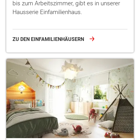
bis zum Arbeitszimmer, gibt es in unserer
Hausserie Einfamilienhaus.
ZU DEN EINFAMILIENHÄUSERN
Die Grundrissplanung ist eine anspruchsvolle Aufgabe auf dem