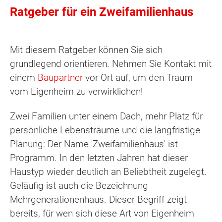
Ratgeber für ein Zweifamilienhaus
Mit diesem Ratgeber können Sie sich
grundlegend orientieren. Nehmen Sie Kontakt mit
einem
Baupartner
vor Ort auf, um den Traum
vom Eigenheim zu verwirklichen!
Zwei Familien unter einem Dach, mehr Platz für
persönliche Lebensträume und die langfristige
Planung: Der Name 'Zweifamilienhaus' ist
Programm. In den letzten Jahren hat dieser
Haustyp wieder deutlich an Beliebtheit zugelegt.
Geläufig ist auch die Bezeichnung
Mehrgenerationenhaus. Dieser Begriff zeigt
bereits, für wen sich diese Art von Eigenheim