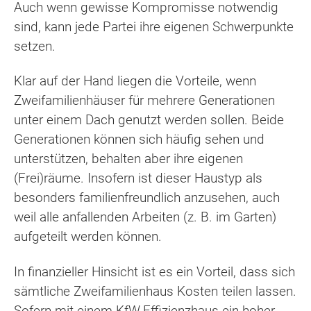
Auch wenn gewisse Kompromisse notwendig
sind, kann jede Partei ihre eigenen Schwerpunkte
setzen.
Klar auf der Hand liegen die Vorteile, wenn
Zweifamilienhäuser für mehrere Generationen
unter einem Dach genutzt werden sollen. Beide
Generationen können sich häufig sehen und
unterstützen, behalten aber ihre eigenen
(Frei)räume. Insofern ist dieser Haustyp als
besonders familienfreundlich anzusehen, auch
weil alle anfallenden Arbeiten (z. B. im Garten)
aufgeteilt werden können.
In finanzieller Hinsicht ist es ein Vorteil, dass sich
sämtliche Zweifamilienhaus Kosten teilen lassen.
Sofern mit einem KfW-Effizienzhaus ein hoher