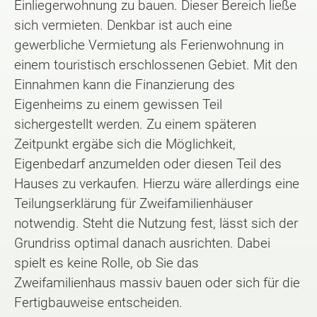
Einliegerwohnung zu bauen. Dieser Bereich ließe
sich vermieten. Denkbar ist auch eine
gewerbliche Vermietung als Ferienwohnung in
einem touristisch erschlossenen Gebiet. Mit den
Einnahmen kann die Finanzierung des
Eigenheims zu einem gewissen Teil
sichergestellt werden. Zu einem späteren
Zeitpunkt ergäbe sich die Möglichkeit,
Eigenbedarf anzumelden oder diesen Teil des
Hauses zu verkaufen. Hierzu wäre allerdings eine
Teilungserklärung für Zweifamilienhäuser
notwendig. Steht die Nutzung fest, lässt sich der
Grundriss optimal danach ausrichten. Dabei
spielt es keine Rolle, ob Sie das
Zweifamilienhaus massiv bauen oder sich für die
Fertigbauweise entscheiden.