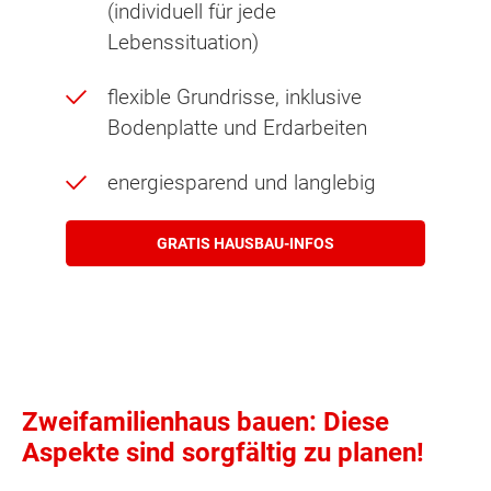
(individuell für jede
Lebenssituation)
flexible Grundrisse, inklusive
Bodenplatte und Erdarbeiten
energiesparend und langlebig
GRATIS HAUSBAU-INFOS
Zweifamilienhaus bauen: Diese
Aspekte sind sorgfältig zu planen!