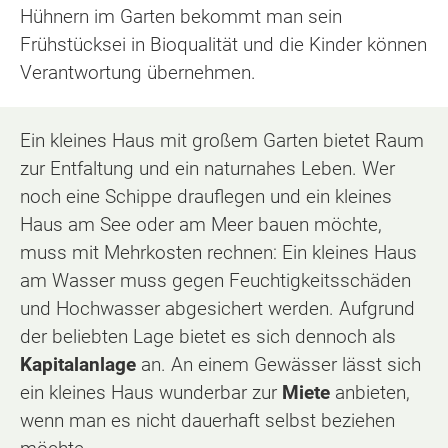
Hühnern im Garten bekommt man sein
Frühstücksei in Bioqualität und die Kinder können
Verantwortung übernehmen.
Ein kleines Haus mit großem Garten bietet Raum
zur Entfaltung und ein naturnahes Leben. Wer
noch eine Schippe drauflegen und ein kleines
Haus am See oder am Meer bauen möchte,
muss mit Mehrkosten rechnen: Ein kleines Haus
am Wasser muss gegen Feuchtigkeitsschäden
und Hochwasser abgesichert werden. Aufgrund
der beliebten Lage bietet es sich dennoch als
Kapitalanlage
an. An einem Gewässer lässt sich
ein kleines Haus wunderbar zur
Miete
anbieten,
wenn man es nicht dauerhaft selbst beziehen