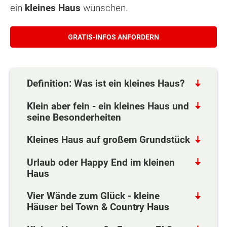
ein
kleines Haus
wünschen.
GRATIS-INFOS ANFORDERN
Definition: Was ist ein kleines Haus?
Klein aber fein - ein kleines Haus und
seine Besonderheiten
Kleines Haus auf großem Grundstück
Urlaub oder Happy End im kleinen
Haus
Vier Wände zum Glück - kleine
Häuser bei Town & Country Haus