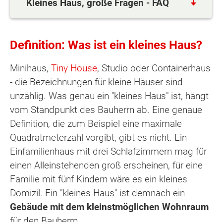
Kleines Haus, große Fragen - FAQ
Definition: Was ist ein kleines Haus?
Minihaus,
Tiny House
, Studio oder Containerhaus
- die Bezeichnungen für kleine Häuser sind
unzählig. Was genau ein "kleines Haus" ist, hängt
vom Standpunkt des Bauherrn ab. Eine genaue
Definition, die zum Beispiel eine maximale
Quadratmeterzahl vorgibt, gibt es nicht. Ein
Einfamilienhaus mit drei Schlafzimmern mag für
einen Alleinstehenden groß erscheinen, für eine
Familie mit fünf Kindern wäre es ein kleines
Domizil. Ein "kleines Haus" ist demnach ein
Gebäude mit dem kleinstmöglichen Wohnraum
für den Bauherrn.