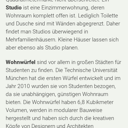
Studio
ist eine Einzimmerwohnung, deren
Wohnraum komplett offen ist. Lediglich Toilette
und Dusche sind mit Wänden abgegrenzt. Daher
findet man Studios überwiegend in
Mehrfamilienhäusern. Kleine Häuser lassen sich
aber ebenso als Studio planen.
Wohnwürfel
sind vor allem in großen Städten für
Studenten zu finden. Die Technische Universität
München hat die ersten Würfel entwickelt und im
Jahr 2010 wurden sie von Studenten bezogen,
da sie unabhängigen, günstigen Wohnraum
bieten. Die Wohnwürfel haben 6,8 Kubikmeter
Volumen, werden in modularer Bauweise
hergestellt und haben sich durch die kreativen
Köpfe von Designern und Architekten