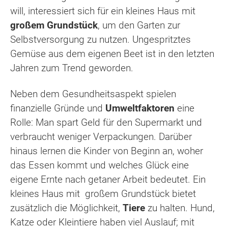
will, interessiert sich für ein kleines Haus mit
großem Grundstück
, um den Garten zur
Selbstversorgung zu nutzen. Ungespritztes
Gemüse aus dem eigenen Beet ist in den letzten
Jahren zum Trend geworden.
Neben dem Gesundheitsaspekt spielen
finanzielle Gründe und
Umweltfaktoren
eine
Rolle: Man spart Geld für den Supermarkt und
verbraucht weniger Verpackungen. Darüber
hinaus lernen die Kinder von Beginn an, woher
das Essen kommt und welches Glück eine
eigene Ernte nach getaner Arbeit bedeutet. Ein
kleines Haus mit großem Grundstück bietet
zusätzlich die Möglichkeit,
Tiere
zu halten. Hund,
Katze oder Kleintiere haben viel Auslauf; mit