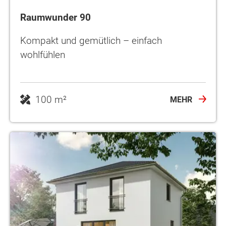
Raumwunder 90
Kompakt und gemütlich – einfach
wohlfühlen
100 m²
MEHR