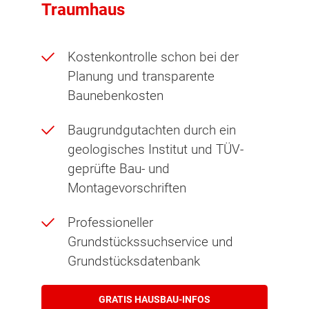
Traumhaus
Kostenkontrolle schon bei der
Planung und transparente
Baunebenkosten
Baugrundgutachten durch ein
geologisches Institut und TÜV-
geprüfte Bau- und
Montagevorschriften
Professioneller
Grundstückssuchservice und
Grundstücksdatenbank
GRATIS HAUSBAU-INFOS