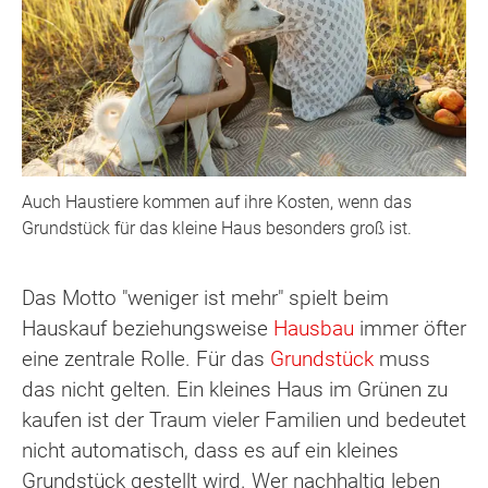
Auch Haustiere kommen auf ihre Kosten, wenn das
Grundstück für das kleine Haus besonders groß ist.
Das Motto "weniger ist mehr" spielt beim
Hauskauf beziehungsweise
Hausbau
immer öfter
eine zentrale Rolle. Für das
Grundstück
muss
das nicht gelten. Ein kleines Haus im Grünen zu
kaufen ist der Traum vieler Familien und bedeutet
nicht automatisch, dass es auf ein kleines
Grundstück gestellt wird. Wer nachhaltig leben