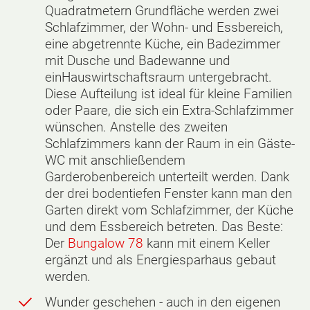
Quadratmetern Grundfläche werden zwei
Schlafzimmer, der Wohn- und Essbereich,
eine abgetrennte Küche, ein Badezimmer
mit Dusche und Badewanne und
einHauswirtschaftsraum untergebracht.
Diese Aufteilung ist ideal für kleine Familien
oder Paare, die sich ein Extra-Schlafzimmer
wünschen. Anstelle des zweiten
Schlafzimmers kann der Raum in ein Gäste-
WC mit anschließendem
Garderobenbereich unterteilt werden. Dank
der drei bodentiefen Fenster kann man den
Garten direkt vom Schlafzimmer, der Küche
und dem Essbereich betreten. Das Beste:
Der
Bungalow 78
kann mit einem Keller
ergänzt und als Energiesparhaus gebaut
werden.
Wunder geschehen - auch in den eigenen