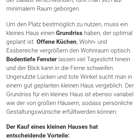
minimalem Raum geborgen.
Um den Platz bestmöglich zu nutzen, muss ein
kleines Haus einen
Grundriss
haben, der optimal
geplant ist.
Offene Küchen
, Wohn- und
Essbereiche vergrößern den Wohnraum optisch.
Bodentiefe Fenster
lassen viel Tageslicht hinein
und der Blick kann in die Ferne schweifen.
Ungenutzte Lücken und tote Winkel sucht man in
einem gut geplanten kleinen Haus vergeblich. Der
Grundriss für ein kleines Haus ist ebenso variabel
wie der von großen Häusern, sodass persönliche
Gestaltungswünsche erfülltwerden können.
Der Kauf eines kleinen Hauses hat
entscheidende Vorteile: