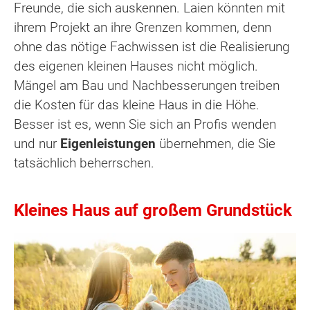
Freunde, die sich auskennen. Laien könnten mit
ihrem Projekt an ihre Grenzen kommen, denn
ohne das nötige Fachwissen ist die Realisierung
des eigenen kleinen Hauses nicht möglich.
Mängel am Bau und Nachbesserungen treiben
die Kosten für das kleine Haus in die Höhe.
Besser ist es, wenn Sie sich an Profis wenden
und nur
Eigenleistungen
übernehmen, die Sie
tatsächlich beherrschen.
Kleines Haus auf großem Grundstück