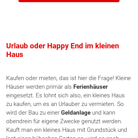
Urlaub oder Happy End im kleinen
Haus
Kaufen oder mieten, das ist hier die Frage! Kleine
Häuser werden primär als
Ferienhäuser
eingesetzt. Es lohnt sich also, ein kleines Haus
zu kaufen, um es an Urlauber zu vermieten. So
wird der Bau zu einer
Geldanlage
und kann
obendrein für eigene Zwecke genutzt werden.
Kauft man ein kleines Haus mit Grundstück und