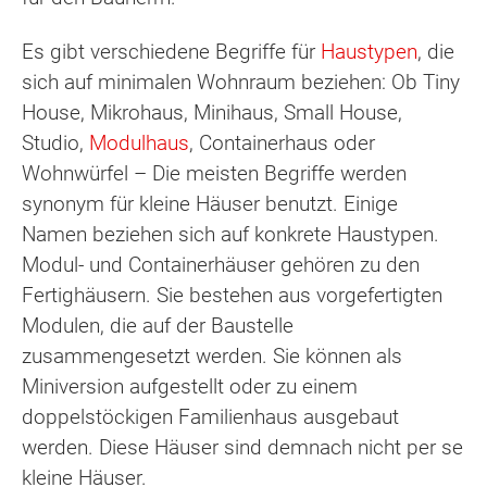
Es gibt verschiedene Begriffe für
Haustypen
, die
sich auf minimalen Wohnraum beziehen: Ob Tiny
House, Mikrohaus, Minihaus, Small House,
Studio,
Modulhaus
, Containerhaus oder
Wohnwürfel – Die meisten Begriffe werden
synonym für kleine Häuser benutzt. Einige
Namen beziehen sich auf konkrete Haustypen.
Modul- und Containerhäuser gehören zu den
Fertighäusern. Sie bestehen aus vorgefertigten
Modulen, die auf der Baustelle
zusammengesetzt werden. Sie können als
Miniversion aufgestellt oder zu einem
doppelstöckigen Familienhaus ausgebaut
werden. Diese Häuser sind demnach nicht per se
kleine Häuser.