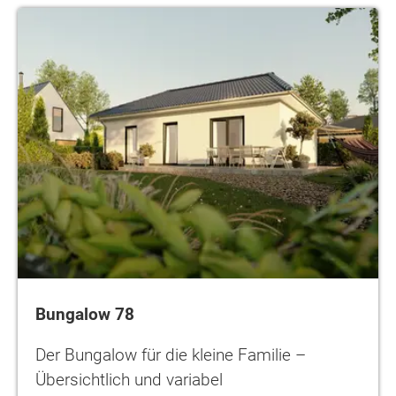
Bungalow 78
Der Bungalow für die kleine Familie –
Übersichtlich und variabel