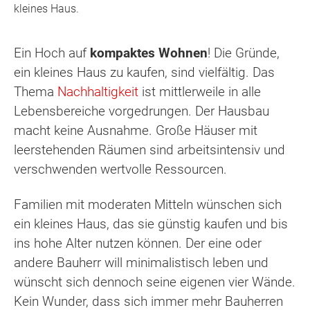
kleines Haus.
Ein Hoch auf
kompaktes Wohnen
! Die Gründe,
ein kleines Haus zu kaufen, sind vielfältig. Das
Thema
Nachhaltigkeit
ist mittlerweile in alle
Lebensbereiche vorgedrungen. Der Hausbau
macht keine Ausnahme. Große Häuser mit
leerstehenden Räumen sind arbeitsintensiv und
verschwenden wertvolle Ressourcen.
Familien mit moderaten Mitteln wünschen sich
ein kleines Haus, das sie günstig kaufen und bis
ins hohe Alter nutzen können. Der eine oder
andere Bauherr will minimalistisch leben und
wünscht sich dennoch seine eigenen vier Wände.
Kein Wunder, dass sich immer mehr Bauherren