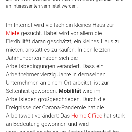
an Interessenten vermietet werden.
Im Internet wird vielfach ein kleines Haus zur
Miete
gesucht. Dabei wird vor allem die
Flexibilität daran geschätzt, ein kleines Haus zu
mieten, anstatt es zu kaufen. In den letzten
Jahrhunderten haben sich die
Arbeitsbedingungen verändert. Dass ein
Arbeitnehmer vierzig Jahre in demselben
Unternehmen an einem Ort arbeitet, ist zur
Seltenheit geworden.
Mobilität
wird im
Arbeitsleben großgeschrieben. Durch die
Ereignisse der Corona-Pandemie hat die
Arbeitswelt verändert: Das
Home-Office
hat stark
an Bedeutung gewonnen und wird