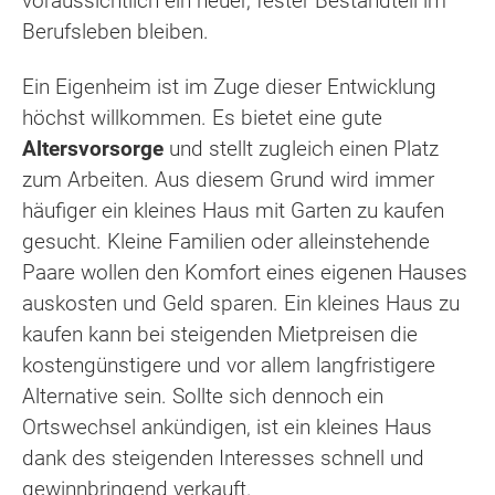
voraussichtlich ein neuer, fester Bestandteil im
Berufsleben bleiben.
Ein Eigenheim ist im Zuge dieser Entwicklung
höchst willkommen. Es bietet eine gute
Altersvorsorge
und stellt zugleich einen Platz
zum Arbeiten. Aus diesem Grund wird immer
häufiger ein kleines Haus mit Garten zu kaufen
gesucht. Kleine Familien oder alleinstehende
Paare wollen den Komfort eines eigenen Hauses
auskosten und Geld sparen. Ein kleines Haus zu
kaufen kann bei steigenden Mietpreisen die
kostengünstigere und vor allem langfristigere
Alternative sein. Sollte sich dennoch ein
Ortswechsel ankündigen, ist ein kleines Haus
dank des steigenden Interesses schnell und
gewinnbringend verkauft.