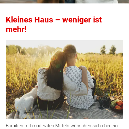
Kleines Haus – weniger ist
mehr!
Familien mit moderaten Mitteln wünschen sich eher ein