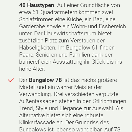
40 Haustypen
. Auf einer Grundfläche von
etwa 61 Quadratmetern kommen zwei
Schlafzimmer, eine Küche, ein Bad, eine
Garderobe sowie ein Wohn- und Essbereich
unter. Der Hauswirtschaftsraum bietet
zusätzlich Platz zum Verstauen der
Habseligkeiten. Im Bungalow 61 finden
Paare, Senioren und Familien dank der
barrierefreien Ausstattung ihr Glück bis ins
hohe Alter.
Der
Bungalow 78
ist das nächstgrößere
Modell und ein wahrer Meister der
Verwandlung. Drei verschieden verputzte
Außenfassaden stehen in den Stilrichtungen
Trend, Style und Elegance zur Auswahl. Als
Alternative bietet sich eine robuste
Klinkerfassade an. Der Grundriss des
Bungalows ist ebenso wandelbar. Auf 78