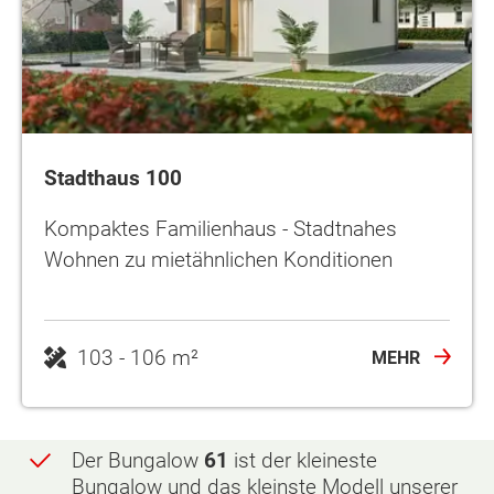
Stadthaus 100
Kompaktes Familienhaus - Stadtnahes
Wohnen zu mietähnlichen Konditionen
103 - 106 m²
MEHR
Der Bungalow
61
ist der kleineste
Bungalow und das kleinste Modell unserer