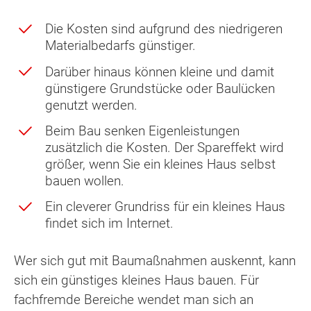
Die Kosten sind aufgrund des niedrigeren
Materialbedarfs günstiger.
Darüber hinaus können kleine und damit
günstigere Grundstücke oder Baulücken
genutzt werden.
Beim Bau senken Eigenleistungen
zusätzlich die Kosten. Der Spareffekt wird
größer, wenn Sie ein kleines Haus selbst
bauen wollen.
Ein cleverer Grundriss für ein kleines Haus
findet sich im Internet.
Wer sich gut mit Baumaßnahmen auskennt, kann
sich ein günstiges kleines Haus bauen. Für
fachfremde Bereiche wendet man sich an