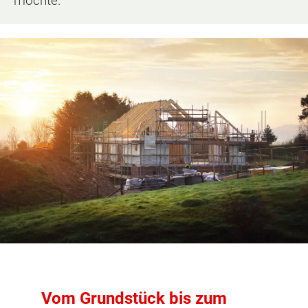
möchte.
Vom Grundstück bis zum