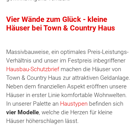
Vier Wände zum Glück - kleine
Häuser bei Town & Country Haus
Massivbauweise, ein optimales Preis-Leistungs-
Verhältnis und unser im Festpreis inbegriffener
Hausbau-Schutzbrief
machen die Häuser von
Town & Country Haus zur attraktiven Geldanlage.
Neben dem finanziellen Aspekt eröffnen unsere
Häuser in erster Linie komfortable Wohnwelten.
In unserer Palette an
Haustypen
befinden sich
vier Modelle
, welche die Herzen für kleine
Häuser höherschlagen lässt.