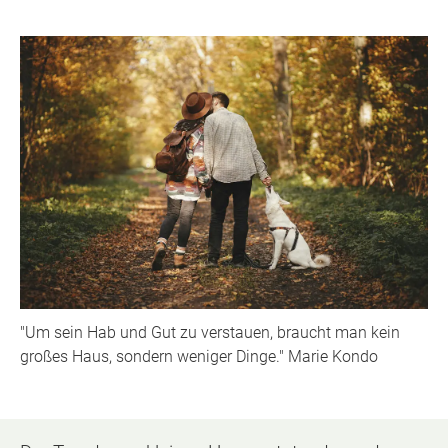
"Um sein Hab und Gut zu verstauen, braucht man kein
großes Haus, sondern weniger Dinge." Marie Kondo