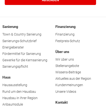
Sanierung
Finanzierung
Town & Country Sanierung
Finanzierung
Sanierungs-Schutzbrief
Festpreis-Schutz
Energieberater
Über uns
Fördermittel für Sanierung
Wir über uns
Gewerke für die Kernsanierung
Stellenangebote
Sanierungspflicht
Wissens-Beiträge
Haus
Aktuelles aus der Region
Hausausstellung
Kundenmeinungen
Rund um den Hausbau
Unsere Videos
Hausbau in Ihrer Region
Kontakt
Anbaumodule