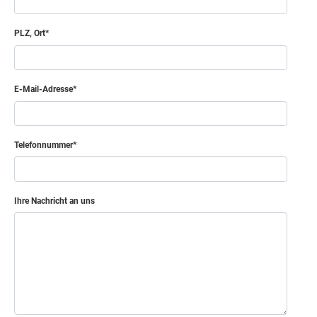
PLZ, Ort
E-Mail-Adresse
Telefonnummer
Ihre Nachricht an uns