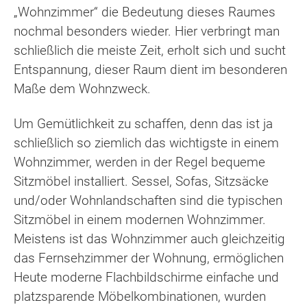
„Wohnzimmer“ die Bedeutung dieses Raumes
nochmal besonders wieder. Hier verbringt man
schließlich die meiste Zeit, erholt sich und sucht
Entspannung, dieser Raum dient im besonderen
Maße dem Wohnzweck.
Um Gemütlichkeit zu schaffen, denn das ist ja
schließlich so ziemlich das wichtigste in einem
Wohnzimmer, werden in der Regel bequeme
Sitzmöbel installiert. Sessel, Sofas, Sitzsäcke
und/oder Wohnlandschaften sind die typischen
Sitzmöbel in einem modernen Wohnzimmer.
Meistens ist das Wohnzimmer auch gleichzeitig
das Fernsehzimmer der Wohnung, ermöglichen
Heute moderne Flachbildschirme einfache und
platzsparende Möbelkombinationen, wurden