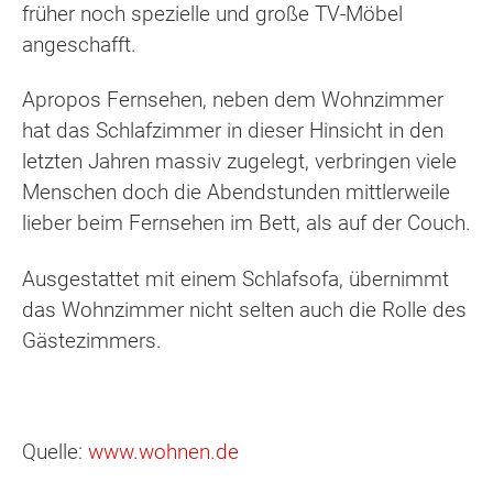
früher noch spezielle und große TV-Möbel
angeschafft.
Apropos Fernsehen, neben dem Wohnzimmer
hat das Schlafzimmer in dieser Hinsicht in den
letzten Jahren massiv zugelegt, verbringen viele
Menschen doch die Abendstunden mittlerweile
lieber beim Fernsehen im Bett, als auf der Couch.
Ausgestattet mit einem Schlafsofa, übernimmt
das Wohnzimmer nicht selten auch die Rolle des
Gästezimmers.
Quelle:
www.wohnen.de