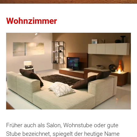
Wohnzimmer
Früher auch als Salon, Wohnstube oder gute
Stube bezeichnet, spiegelt der heutige Name