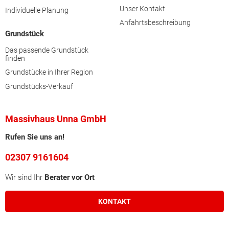
Unser Kontakt
Individuelle Planung
Anfahrtsbeschreibung
Grundstück
Das passende Grundstück
finden
Grundstücke in Ihrer Region
Grundstücks-Verkauf
Massivhaus Unna GmbH
Rufen Sie uns an!
02307 9161604
Wir sind Ihr
Berater vor Ort
KONTAKT