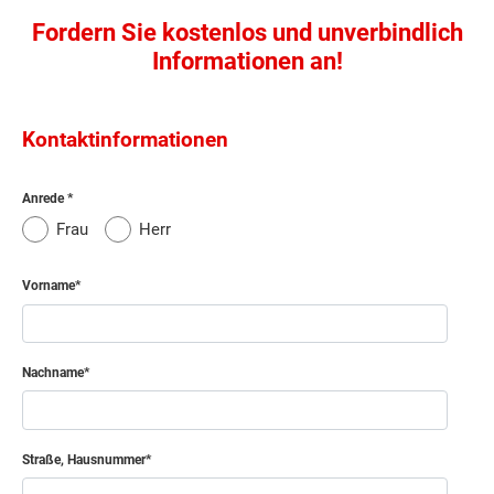
Fordern Sie kostenlos und unverbindlich
Informationen an!
Kontaktinformationen
Anrede
Frau
Herr
Vorname
Nachname
Straße, Hausnummer