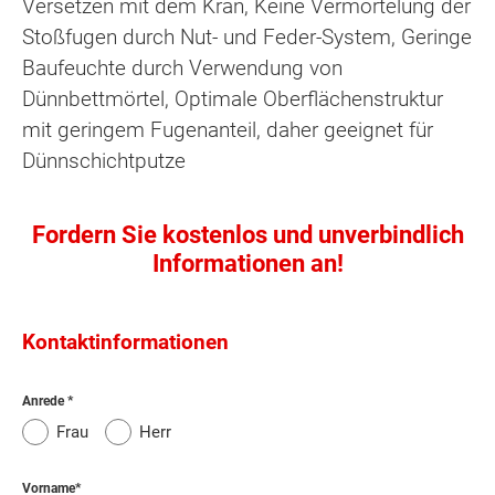
Versetzen mit dem Kran, Keine Vermörtelung der
Stoßfugen durch Nut- und Feder-System, Geringe
Baufeuchte durch Verwendung von
Dünnbettmörtel, Optimale Oberflächenstruktur
mit geringem Fugenanteil, daher geeignet für
Dünnschichtputze
Fordern Sie kostenlos und unverbindlich
Informationen an!
Kontaktinformationen
Anrede
Frau
Herr
Vorname