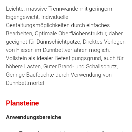
Leichte, massive Trennwände mit geringem
Eigengewicht, Individuelle
Gestaltungsmöglichkeiten durch einfaches
Bearbeiten, Optimale Oberflächenstruktur, daher
geeignet für Dünnschichtputze, Direktes Verlegen
von Fliesen im Dünnbettverfahren möglich,
Vollstein als idealer Befestigungsgrund, auch für
höhere Lasten, Guter Brand- und Schallschutz,
Geringe Baufeuchte durch Verwendung von
Dünnbettmörtel
Plansteine
Anwendungsbereiche