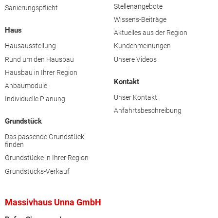
Stellenangebote
Sanierungspflicht
Wissens-Beiträge
Haus
Aktuelles aus der Region
Hausausstellung
Kundenmeinungen
Rund um den Hausbau
Unsere Videos
Hausbau in Ihrer Region
Kontakt
Anbaumodule
Unser Kontakt
Individuelle Planung
Anfahrtsbeschreibung
Grundstück
Das passende Grundstück
finden
Grundstücke in Ihrer Region
Grundstücks-Verkauf
Massivhaus Unna GmbH