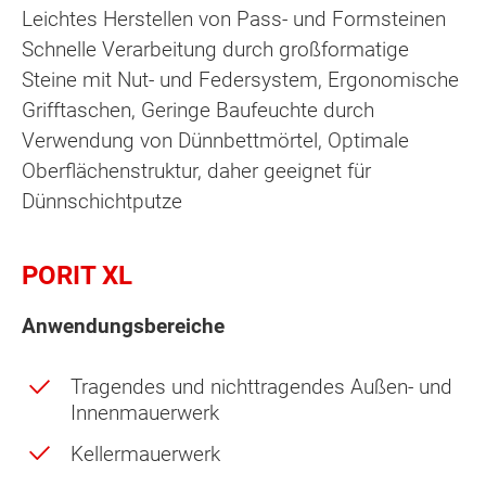
Leichtes Herstellen von Pass- und Formsteinen
Schnelle Verarbeitung durch großformatige
Steine mit Nut- und Federsystem, Ergonomische
Grifftaschen, Geringe Baufeuchte durch
Verwendung von Dünnbettmörtel, Optimale
Oberflächenstruktur, daher geeignet für
Dünnschichtputze
PORIT XL
Anwendungsbereiche
Tragendes und nichttragendes Außen- und
Innenmauerwerk
Kellermauerwerk