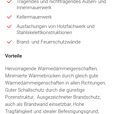
Tragendes und nichttragendes Außen- und
Innenmauerwerk
Kellermauerwerk
Ausfachungen von Holzfachwerk und
Stahlskelettkonstruktionen
Brand- und Feuerschutzwände
Vorteile
Hervorragende Wärmedämmeigenschaften,
Minimierte Wärmebrücken durch gleich gute
Wärmedämmeigenschaften in allen Richtungen,
Guter Schallschutz durch die günstige
Porenstruktur, Ausgezeichneter Brandschutz,
auch als Brandwand einsetzbar, Hohe
Tragfähigkeit und idealer Befestigungsgrund,