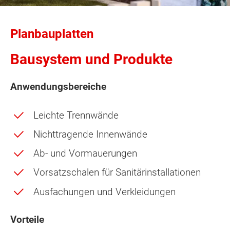
Planbauplatten
Bausystem und Produkte
Anwendungsbereiche
Leichte Trennwände
Nichttragende Innenwände
Ab- und Vormauerungen
Vorsatzschalen für Sanitärinstallationen
Ausfachungen und Verkleidungen
Vorteile