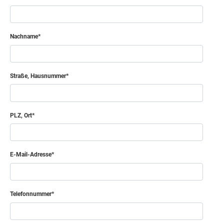
Nachname
Straße, Hausnummer
PLZ, Ort
E-Mail-Adresse
Telefonnummer