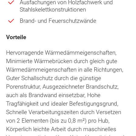
Ausfachungen von Holzfachwerk und
Stahlskelettkonstruktionen
Brand- und Feuerschutzwände
Vorteile
Hervorragende Wärmedämmeigenschaften,
Minimierte Wärmebrücken durch gleich gute
Wärmedämmeigenschaften in alle Richtungen,
Guter Schallschutz durch die günstige
Porenstruktur, Ausgezeichneter Brandschutz,
auch als Brandwand einsetzbar, Hohe
Tragfähigkeit und idealer Befestigungsgrund,
Schnelle Verarbeitungszeiten durch Versetzen
von 2 Elementen (bis zu 0,8 m²) pro Hub,
Körperlich leichte Arbeit durch maschinelles