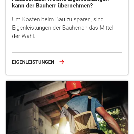
kann der Bauherr übernehmen?
Um Kosten beim Bau zu sparen, sind
Eigenleistungen der Bauherren das Mittel
der Wahl.
EIGENLEISTUNGEN
Baukosten sparen durch ein Ausbauhaus – wie viel ist drin?