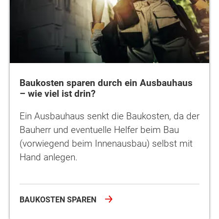
Baukosten sparen durch ein Ausbauhaus
– wie viel ist drin?
Ein Ausbauhaus senkt die Baukosten, da der
Bauherr und eventuelle Helfer beim Bau
(vorwiegend beim Innenausbau) selbst mit
Hand anlegen.
BAUKOSTEN SPAREN