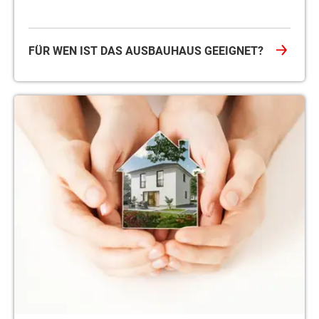
FÜR WEN IST DAS AUSBAUHAUS GEEIGNET?
Die Sicherheit beim Town & Country Ausbauhaus