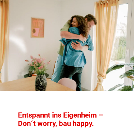
Entspannt ins Eigenheim –
Don´t worry, bau happy.