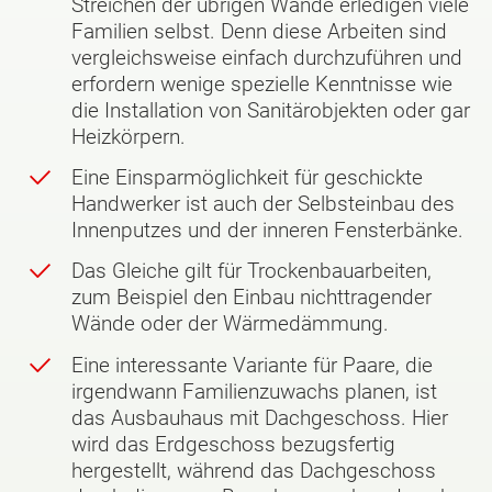
Streichen der übrigen Wände erledigen viele
Familien selbst. Denn diese Arbeiten sind
vergleichsweise einfach durchzuführen und
erfordern wenige spezielle Kenntnisse wie
die Installation von Sanitärobjekten oder gar
Heizkörpern.
Eine Einsparmöglichkeit für geschickte
Handwerker ist auch der Selbsteinbau des
Innenputzes und der inneren Fensterbänke.
Das Gleiche gilt für Trockenbauarbeiten,
zum Beispiel den Einbau nichttragender
Wände oder der Wärmedämmung.
Eine interessante Variante für Paare, die
irgendwann Familienzuwachs planen, ist
das Ausbauhaus mit Dachgeschoss. Hier
wird das Erdgeschoss bezugsfertig
hergestellt, während das Dachgeschoss