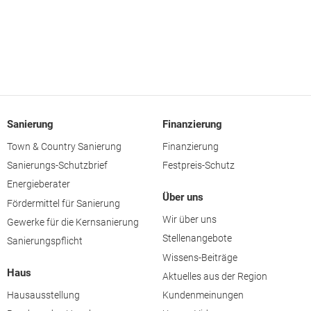
Sanierung
Finanzierung
Town & Country Sanierung
Finanzierung
Sanierungs-Schutzbrief
Festpreis-Schutz
Energieberater
Über uns
Fördermittel für Sanierung
Wir über uns
Gewerke für die Kernsanierung
Stellenangebote
Sanierungspflicht
Wissens-Beiträge
Haus
Aktuelles aus der Region
Hausausstellung
Kundenmeinungen