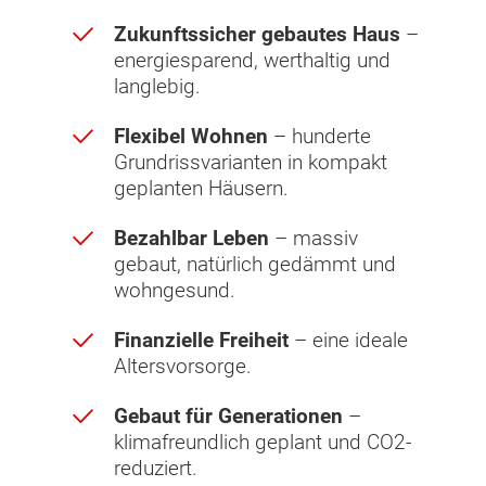
Zukunftssicher gebautes Haus
–
energiesparend, werthaltig und
langlebig.
Flexibel Wohnen
– hunderte
Grundrissvarianten in kompakt
geplanten Häusern.
Bezahlbar Leben
– massiv
gebaut, natürlich gedämmt und
wohngesund.
Finanzielle Freiheit
– eine ideale
Altersvorsorge.
Gebaut für Generationen
–
klimafreundlich geplant und CO2-
reduziert.