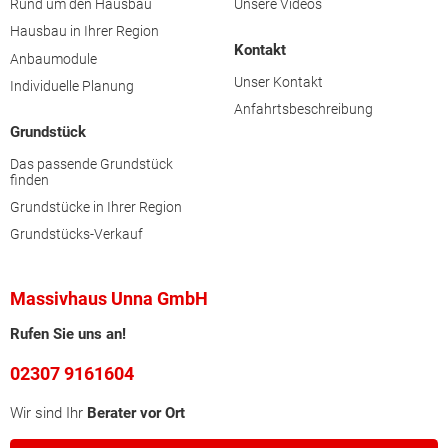
Rund um den Hausbau
Unsere Videos
Hausbau in Ihrer Region
Kontakt
Anbaumodule
Unser Kontakt
Individuelle Planung
Anfahrtsbeschreibung
Grundstück
Das passende Grundstück
finden
Grundstücke in Ihrer Region
Grundstücks-Verkauf
Massivhaus Unna GmbH
Rufen Sie uns an!
02307 9161604
Wir sind Ihr
Berater vor Ort