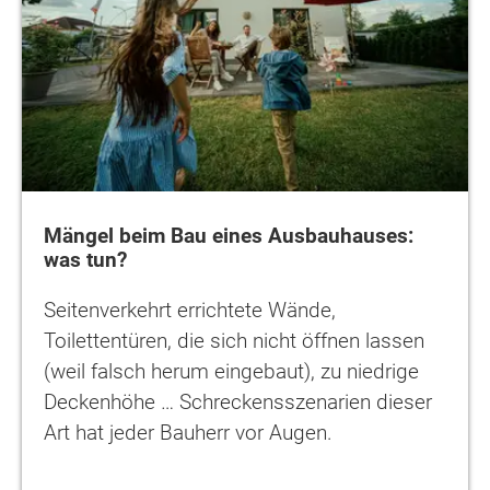
Mängel beim Bau eines Ausbauhauses:
was tun?
Seitenverkehrt errichtete Wände,
Toilettentüren, die sich nicht öffnen lassen
(weil falsch herum eingebaut), zu niedrige
Deckenhöhe … Schreckensszenarien dieser
Art hat jeder Bauherr vor Augen.