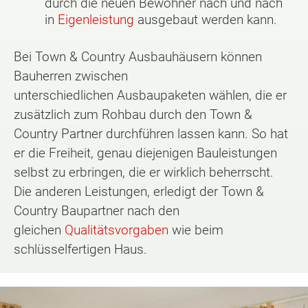
durch die neuen Bewohner nach und nach
in
Eigenleistung
ausgebaut werden kann.
Bei Town & Country Ausbauhäusern können
Bauherren zwischen
unterschiedlichen Ausbaupaketen wählen, die er
zusätzlich zum Rohbau durch den Town &
Country Partner durchführen lassen kann. So hat
er die Freiheit, genau diejenigen Bauleistungen
selbst zu erbringen, die er wirklich beherrscht.
Die anderen Leistungen, erledigt der Town &
Country Baupartner nach den
gleichen
Qualitätsvorgaben
wie beim
schlüsselfertigen Haus.