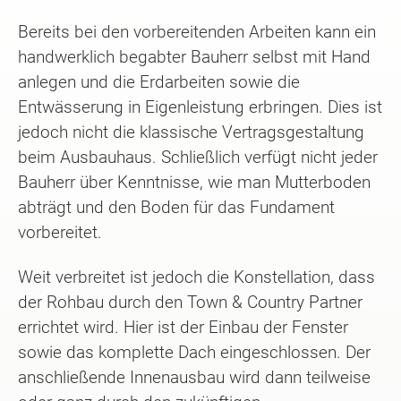
Bereits bei den vorbereitenden Arbeiten kann ein
handwerklich begabter Bauherr selbst mit Hand
anlegen und die Erdarbeiten sowie die
Entwässerung in Eigenleistung erbringen. Dies ist
jedoch nicht die klassische Vertragsgestaltung
beim Ausbauhaus. Schließlich verfügt nicht jeder
Bauherr über Kenntnisse, wie man Mutterboden
abträgt und den Boden für das Fundament
vorbereitet.
Weit verbreitet ist jedoch die Konstellation, dass
der Rohbau durch den Town & Country Partner
errichtet wird. Hier ist der Einbau der Fenster
sowie das komplette Dach eingeschlossen. Der
anschließende Innenausbau wird dann teilweise