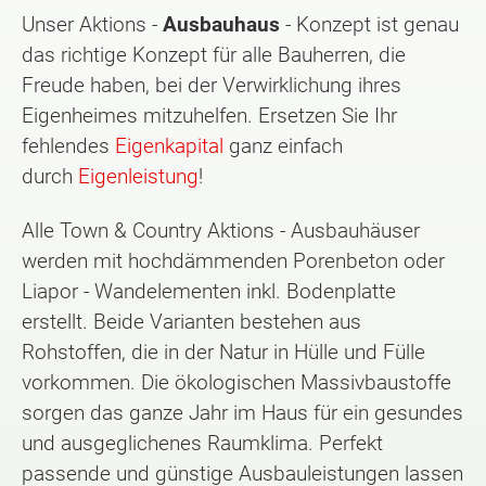
Unser Aktions -
Ausbauhaus
- Konzept ist genau
das richtige Konzept für alle Bauherren, die
Freude haben, bei der Verwirklichung ihres
Eigenheimes mitzuhelfen. Ersetzen Sie Ihr
fehlendes
Eigenkapital
ganz einfach
durch
Eigenleistung
!
Alle Town & Country Aktions - Ausbauhäuser
werden mit hochdämmenden Porenbeton oder
Liapor - Wandelementen inkl. Bodenplatte
erstellt. Beide Varianten bestehen aus
Rohstoffen, die in der Natur in Hülle und Fülle
vorkommen. Die ökologischen Massivbaustoffe
sorgen das ganze Jahr im Haus für ein gesundes
und ausgeglichenes Raumklima. Perfekt
passende und günstige Ausbauleistungen lassen