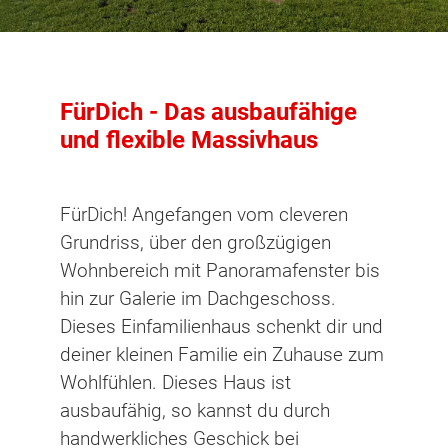
FürDich - Das ausbaufähige
und flexible Massivhaus
FürDich! Angefangen vom cleveren
Grundriss, über den großzügigen
Wohnbereich mit Panoramafenster bis
hin zur Galerie im Dachgeschoss.
Dieses Einfamilienhaus schenkt dir und
deiner kleinen Familie ein Zuhause zum
Wohlfühlen.​​​​​​ Dieses Haus ist
ausbaufähig, so kannst du durch
handwerkliches Geschick bei