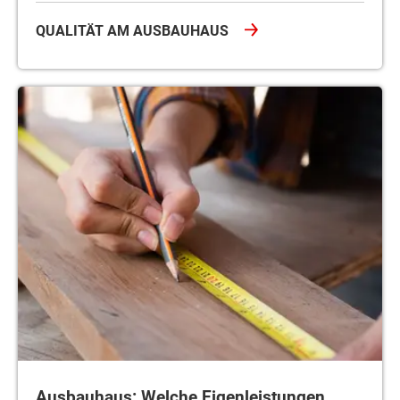
QUALITÄT AM AUSBAUHAUS
Ausbauhaus: Welche Eigenleistungen kann der Bauherr überneh
Ausbauhaus: Welche Eigenleistungen