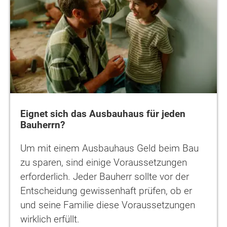
Eignet sich das Ausbauhaus für jeden
Bauherrn?
Um mit einem Ausbauhaus Geld beim Bau
zu sparen, sind einige Voraussetzungen
erforderlich. Jeder Bauherr sollte vor der
Entscheidung gewissenhaft prüfen, ob er
und seine Familie diese Voraussetzungen
wirklich erfüllt.