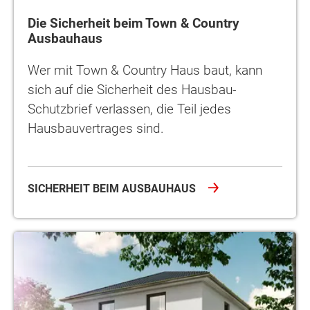
Die Sicherheit beim Town & Country
Ausbauhaus
Wer mit Town & Country Haus baut, kann
sich auf die Sicherheit des Hausbau-
Schutzbrief verlassen, die Teil jedes
Hausbauvertrages sind.
SICHERHEIT BEIM AUSBAUHAUS
Wenig Eigenkapital? Wie wäre es mit einem Ausbauhaus?