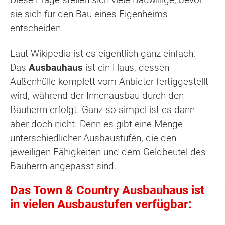
sie sich für den Bau eines Eigenheims
entscheiden.
Laut Wikipedia ist es eigentlich ganz einfach:
Das
Ausbauhaus
ist ein Haus, dessen
Außenhülle komplett vom Anbieter fertiggestellt
wird, während der Innenausbau durch den
Bauherrn erfolgt. Ganz so simpel ist es dann
aber doch nicht. Denn es gibt eine Menge
unterschiedlicher Ausbaustufen, die den
jeweiligen Fähigkeiten und dem Geldbeutel des
Bauherrn angepasst sind.
Das Town & Country Ausbauhaus ist
in vielen Ausbaustufen verfügbar: