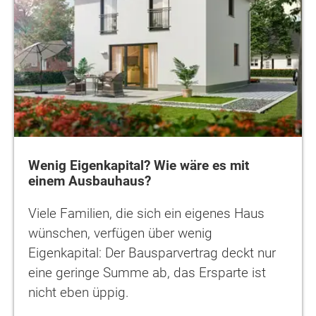
Wenig Eigenkapital? Wie wäre es mit
einem Ausbauhaus?
Viele Familien, die sich ein eigenes Haus
wünschen, verfügen über wenig
Eigenkapital: Der Bausparvertrag deckt nur
eine geringe Summe ab, das Ersparte ist
nicht eben üppig.