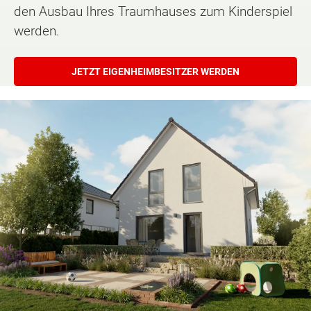
den Ausbau Ihres Traumhauses zum Kinderspiel
werden.
JETZT EIGENHEIMBESITZER WERDEN