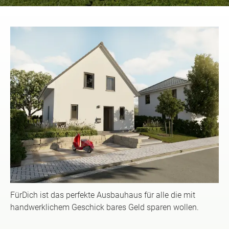
FürDich ist das perfekte Ausbauhaus für alle die mit
handwerklichem Geschick bares Geld sparen wollen.