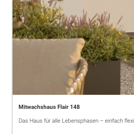
Mitwachshaus Flair 148
Das Haus für alle Lebensphasen – einfach flex