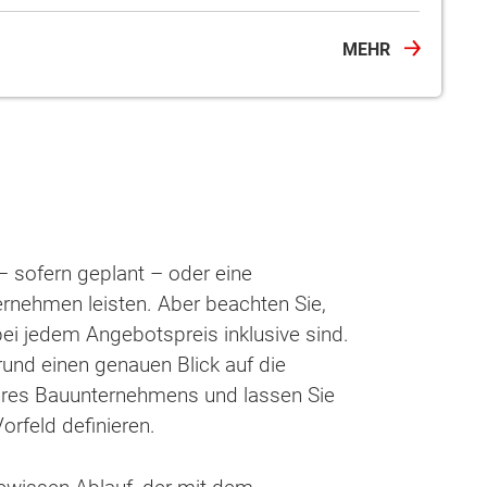
MEHR
 – sofern geplant – oder eine
nehmen leisten. Aber beachten Sie,
ei jedem Angebotspreis inklusive sind.
und einen genauen Blick auf die
hres Bauunternehmens und lassen Sie
orfeld definieren.