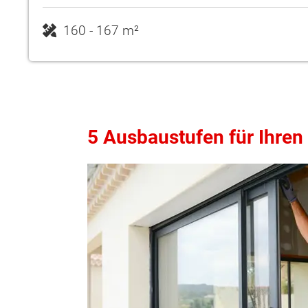
160 - 167 m²
5 Ausbaustufen für Ihre