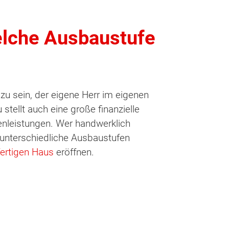
elche Ausbaustufe
 sein, der eigene Herr im eigenen
stellt auch eine große finanzielle
enleistungen. Wer handwerklich
 unterschiedliche Ausbaustufen
fertigen Haus
eröffnen.