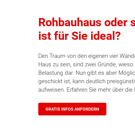
Rohbauhaus oder s
ist für Sie ideal?
Den Traum von den eigenen vier Wände
Haus zu sein, sind zwei Gründe, wieso 
Belastung dar. Nun gibt es aber Mögli
geschickt ist, kann deutlich preisgün
aufweisen. Erfahren Sie mehr über die
GRATIS INFOS ANFORDERN