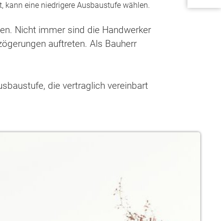
t, kann eine niedrigere Ausbaustufe wählen.
n. Nicht immer sind die Handwerker
zögerungen auftreten. Als Bauherr
baustufe, die vertraglich vereinbart