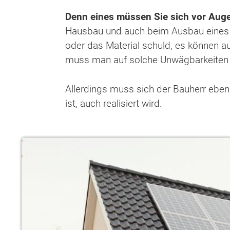
Denn eines müssen Sie sich vor Auge
Hausbau und auch beim Ausbau eines
oder das Material schuld, es können a
muss man auf solche Unwägbarkeiten 
Allerdings muss sich der Bauherr eben
ist, auch realisiert wird.
Wonach möch