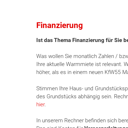
Finanzierung
Ist das Thema Finanzierung für Sie be
Was wollen Sie monatlich Zahlen / bzw.
Ihre aktuelle Warmmiete ist relevant. 
höher, als es in einem neuen KfW55 M
Stimmen Ihre Haus- und Grundstückspl
des Grundstücks abhängig sein. Rechn
hier
.
In unserem Rechner befinden sich berei