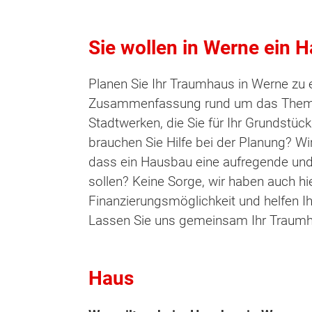
Sie wollen in Werne ein 
Planen Sie Ihr Traumhaus in Werne zu er
Zusammenfassung rund um das Thema Ha
Stadtwerken, die Sie für Ihr Grundstü
brauchen Sie Hilfe bei der Planung? W
dass ein Hausbau eine aufregende und z
sollen? Keine Sorge, wir haben auch hi
Finanzierungsmöglichkeit und helfen 
Lassen Sie uns gemeinsam Ihr Traumha
Haus