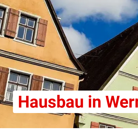
Hausbau in Wer