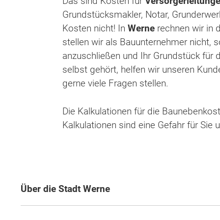
Das sind Kosten für
Versorgerleitung
Grundstücksmakler, Notar, Grunderwer
Kosten nicht! In
Werne
rechnen wir in 
stellen wir als Bauunternehmer nicht, 
anzuschließen und Ihr Grundstück für
selbst gehört, helfen wir unseren Kun
gerne viele Fragen stellen.
Die Kalkulationen für die Baunebenkost
Kalkulationen sind eine Gefahr für Sie
Über die Stadt Werne