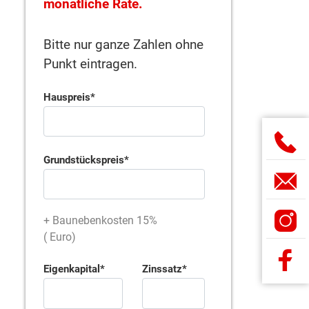
monatliche Rate.
Bitte nur ganze Zahlen ohne
Punkt eintragen.
Hauspreis
Grundstückspreis
+ Baunebenkosten 15%
(
Euro)
Eigenkapital
Zinssatz