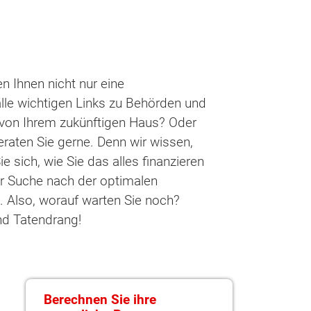
n Ihnen nicht nur eine
le wichtigen Links zu Behörden und
g von Ihrem zukünftigen Haus? Oder
raten Sie gerne. Denn wir wissen,
 sich, wie Sie das alles finanzieren
er Suche nach der optimalen
 Also, worauf warten Sie noch?
nd Tatendrang!
Berechnen Sie ihre