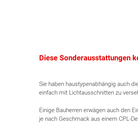
Diese Sonderausstattungen k
Sie haben haustypenabhängig auch die 
einfach mit Lichtausschnitten zu verse
Einige Bauherren erwägen auch den E
je nach Geschmack aus einem CPL-Dek