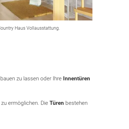
Country Haus Vollausstattung.
bauen zu lassen oder Ihre
Innentüren
 zu ermöglichen. Die
Türen
bestehen