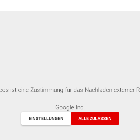
deos ist eine Zustimmung für das Nachladen externer
Google Inc.
EINSTELLUNGEN
ALLE ZULASSEN