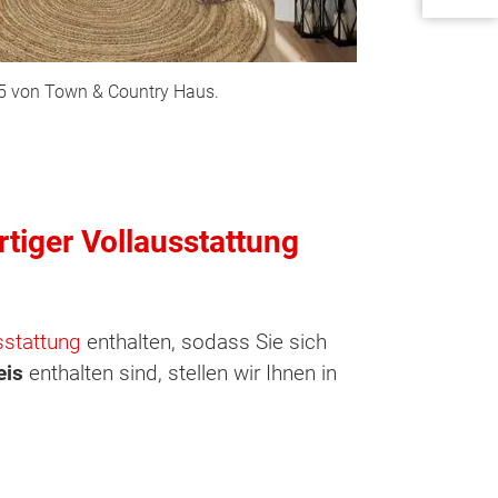
145 von Town & Country Haus.
rtiger Vollausstattung
sstattung
enthalten, sodass Sie sich
eis
enthalten sind, stellen wir Ihnen in