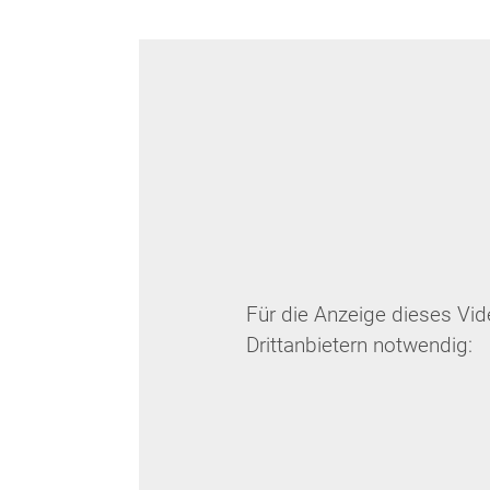
Für die Anzeige dieses Vi
Drittanbietern notwendig: