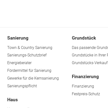
Sanierung
Grundstück
Town & Country Sanierung
Das passende Grunds
Sanierungs-Schutzbrief
Grundstücke in Ihrer
Energieberater
Grundstücks-Verkauf
Fördermittel für Sanierung
Finanzierung
Gewerke für die Kernsanierung
Sanierungspflicht
Finanzierung
Festpreis-Schutz
Haus