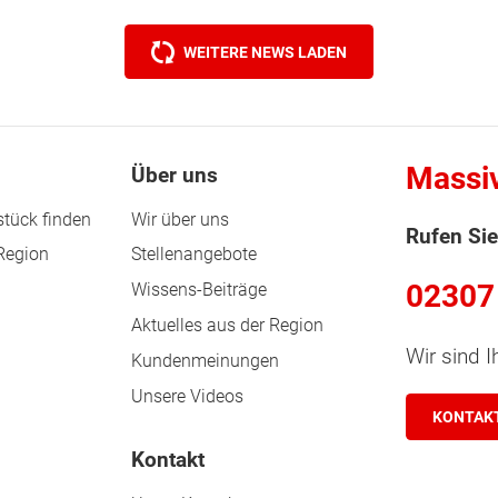
WEITERE NEWS LADEN
Massi
Über uns
tück finden
Wir über uns
Rufen Sie
 Region
Stellenangebote
02307
Wissens-Beiträge
Aktuelles aus der Region
Wir sind I
Kundenmeinungen
Unsere Videos
KONTAK
Kontakt