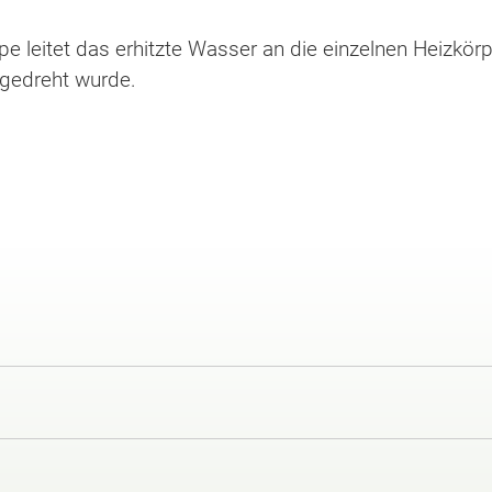
e leitet das erhitzte Wasser an die einzelnen Heizkörp
gedreht wurde.