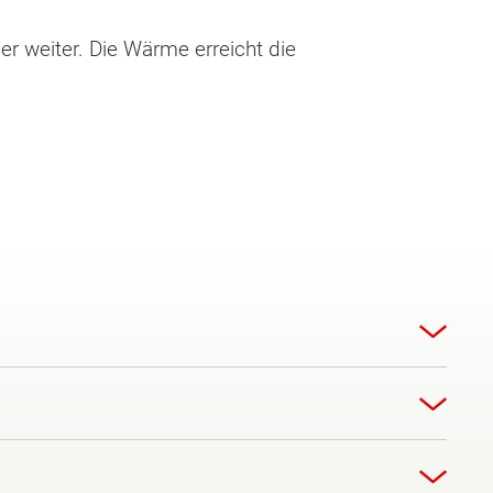
er weiter. Die Wärme erreicht die