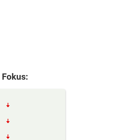
 Fokus: