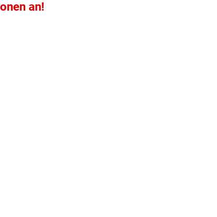
ionen an!