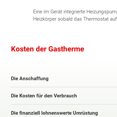
Eine im Gerät integrierte Heizungspump
Heizkörper sobald das Thermostat auf
Kosten der Gastherme
Die Anschaffung
Die Kosten für den Verbrauch
Die finanziell lohnenswerte Umrüstung