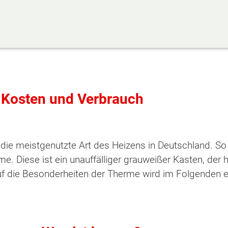
, Kosten und Verbrauch
ie meistgenutzte Art des Heizens in Deutschland. So he
me. Diese ist ein unauffälliger grauweißer Kasten, der
 auf die Besonderheiten der Therme wird im Folgenden