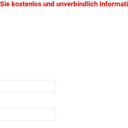
Sie kostenlos und unverbindlich Informat