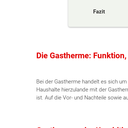
Fazit
Die Gastherme: Funktion
Bei der Gastherme handelt es sich um d
Haushalte hierzulande mit der Gasther
ist. Auf die Vor- und Nachteile sowie