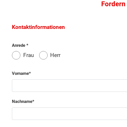
Fordern 
Kontaktinformationen
Anrede
Frau
Herr
Vorname
Nachname