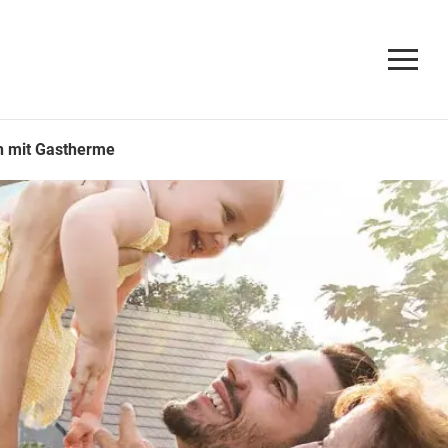
n mit Gastherme