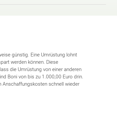
ise günstig. Eine Umrüstung lohnt
espart werden können. Diese
 dass die Umrüstung von einer anderen
ind Boni von bis zu 1.000,00 Euro drin.
n Anschaffungskosten schnell wieder