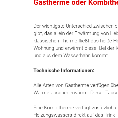
Gastherme oder Kombithe
Der wichtigste Unterschied zwischen e
gibt, das allein der Erwärmung von H
klassischen Therme fließt das heiße 
Wohnung und erwärmt diese. Bei der K
und aus dem Wasserhahn kommt.
Technische Informationen:
Alle Arten von Gastherme verfügen übe
Wärmetauscher erwärmt. Dieser Tausc
Wonach möch
Eine Kombitherme verfügt zusätzlich ü
Heizungswassers direkt auf das Trink