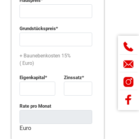
Hauspreis
Grundstückspreis
+ Baunebenkosten 15%
(
Euro)
Eigenkapital
Zinssatz
Rate pro Monat
Euro