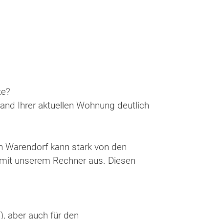
te?
tand Ihrer aktuellen Wohnung deutlich
n Warendorf kann stark von den
 mit unserem Rechner aus. Diesen
, aber auch für den