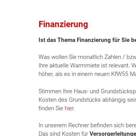
Finanzierung
Ist das Thema Finanzierung für Sie be
Was wollen Sie monatlich Zahlen / bzw.
Ihre aktuelle Warmmiete ist relevant. 
höher, als es in einem neuen KfW55 M
Stimmen Ihre Haus- und Grundstückspl
Kosten des Grundstücks abhängig sein
finden Sie
hier
.
In unserem Rechner befinden sich berei
Das sind Kosten für
Versorgerleitung