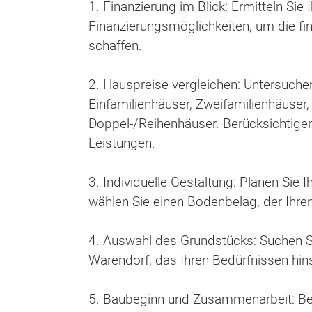
1. Finanzierung im Blick: Ermitteln Sie 
Finanzierungsmöglichkeiten, um die fi
schaffen.
2. Hauspreise vergleichen: Untersuchen
Einfamilienhäuser, Zweifamilienhäuser,
Doppel-/Reihenhäuser. Berücksichtigen
Leistungen.
3. Individuelle Gestaltung: Planen Sie I
wählen Sie einen Bodenbelag, der Ihren
4. Auswahl des Grundstücks: Suchen 
Warendorf, das Ihren Bedürfnissen hins
5. Baubeginn und Zusammenarbeit: Be