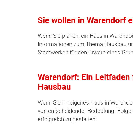
Sie wollen in Warendorf 
Wenn Sie planen, ein Haus in Warendor
Informationen zum Thema Hausbau und 
Stadtwerken für den Erwerb eines Gru
Warendorf: Ein Leitfaden 
Hausbau
Wenn Sie Ihr eigenes Haus in Warendor
von entscheidender Bedeutung. Folgen
erfolgreich zu gestalten: