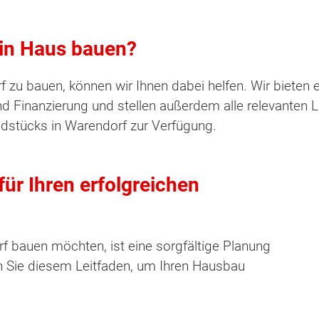
ein Haus bauen?
f zu bauen, können wir Ihnen dabei helfen. Wir biete
Finanzierung und stellen außerdem alle relevanten 
ndstücks in Warendorf zur Verfügung.
für Ihren erfolgreichen
f bauen möchten, ist eine sorgfältige Planung
 Sie diesem Leitfaden, um Ihren Hausbau