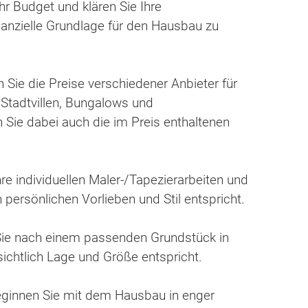
Ihr Budget und klären Sie Ihre
nanzielle Grundlage für den Hausbau zu
 Sie die Preise verschiedener Anbieter für
 Stadtvillen, Bungalows und
 Sie dabei auch die im Preis enthaltenen
hre individuellen Maler-/Tapezierarbeiten und
 persönlichen Vorlieben und Stil entspricht.
Sie nach einem passenden Grundstück in
ichtlich Lage und Größe entspricht.
ginnen Sie mit dem Hausbau in enger