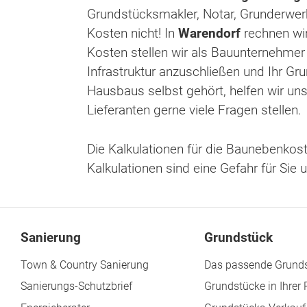
Grundstücksmakler, Notar, Grunderwer
Kosten nicht! In
Warendorf
rechnen wir
Kosten stellen wir als Bauunternehmer
Infrastruktur anzuschließen und Ihr G
Hausbaus selbst gehört, helfen wir u
Lieferanten gerne viele Fragen stellen.
Die Kalkulationen für die Baunebenkost
Kalkulationen sind eine Gefahr für Sie
Sanierung
Grundstück
Town & Country Sanierung
Das passende Grunds
Sanierungs-Schutzbrief
Grundstücke in Ihrer