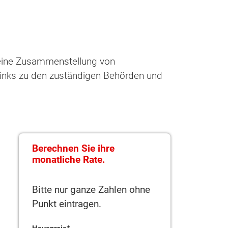
n eine Zusammenstellung von
Links zu den zuständigen Behörden und
Berechnen Sie ihre
monatliche Rate.
Bitte nur ganze Zahlen ohne
Punkt eintragen.