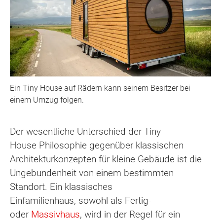
Ein Tiny House auf Rädern kann seinem Besitzer bei
einem Umzug folgen.
Der wesentliche Unterschied der Tiny
House Philosophie gegenüber klassischen
Architekturkonzepten für kleine Gebäude ist die
Ungebundenheit von einem bestimmten
Standort. Ein klassisches
Einfamilienhaus, sowohl als Fertig-
oder
Massivhaus
, wird in der Regel für ein