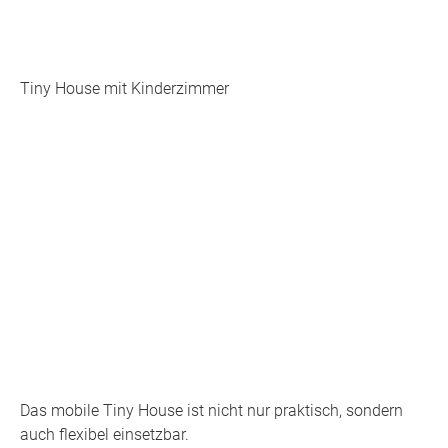
Tiny House mit Kinderzimmer
Das mobile Tiny House ist nicht nur praktisch, sondern
auch flexibel einsetzbar.