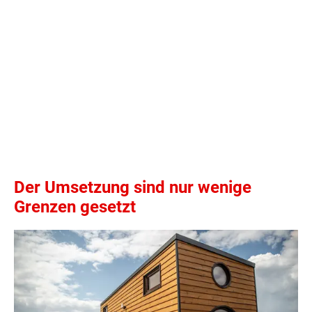
Der Umsetzung sind nur wenige
Grenzen gesetzt