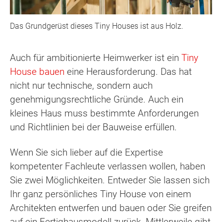
Das Grundgerüst dieses Tiny Houses ist aus Holz.
Auch für ambitionierte Heimwerker ist ein
Tiny
House bauen
eine Herausforderung. Das hat
nicht nur technische, sondern auch
genehmigungsrechtliche Gründe. Auch ein
kleines Haus muss bestimmte Anforderungen
und Richtlinien bei der Bauweise erfüllen.
Wenn Sie sich lieber auf die Expertise
kompetenter Fachleute verlassen wollen, haben
Sie zwei Möglichkeiten. Entweder Sie lassen sich
Ihr ganz persönliches Tiny House von einem
Architekten entwerfen und bauen oder Sie greifen
auf ein Fertighausmodell zurück. Mittlerweile gibt