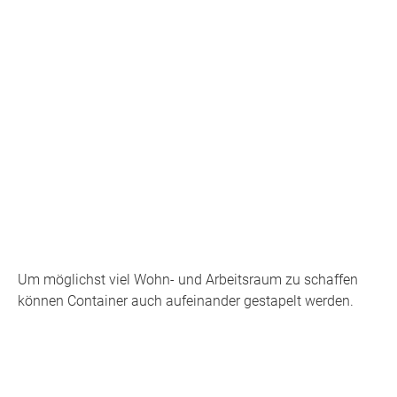
Um möglichst viel Wohn- und Arbeitsraum zu schaffen
können Container auch aufeinander gestapelt werden.