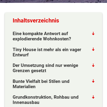
Inhaltsverzeichnis
Eine kompakte Antwort auf
explodierende Wohnkosten?
Tiny House ist mehr als ein vager
Entwurf
Der Umsetzung sind nur wenige
Grenzen gesetzt
Bunte Vielfalt bei Stilen und
Materialien
Grundkonstruktion, Rohbau und
Innenausbau