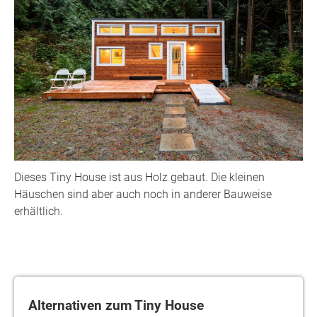
Dieses Tiny House ist aus Holz gebaut. Die kleinen
Häuschen sind aber auch noch in anderer Bauweise
erhältlich.
Alternativen zum Tiny House
Alternativen zum Tiny House