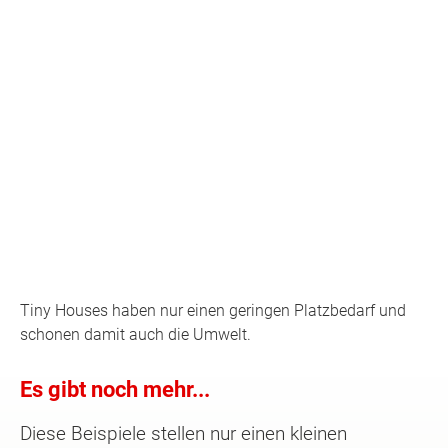
Tiny Houses haben nur einen geringen Platzbedarf und
schonen damit auch die Umwelt.
Es gibt noch mehr...
Diese Beispiele stellen nur einen kleinen