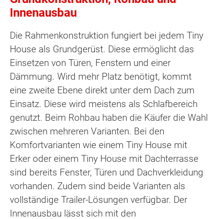
Innenausbau
Die Rahmenkonstruktion fungiert bei jedem Tiny
House als Grundgerüst. Diese ermöglicht das
Einsetzen von Türen, Fenstern und einer
Dämmung. Wird mehr Platz benötigt, kommt
eine zweite Ebene direkt unter dem Dach zum
Einsatz. Diese wird meistens als Schlafbereich
genutzt. Beim Rohbau haben die Käufer die Wahl
zwischen mehreren Varianten. Bei den
Komfortvarianten wie einem Tiny House mit
Erker oder einem Tiny House mit Dachterrasse
sind bereits Fenster, Türen und Dachverkleidung
vorhanden. Zudem sind beide Varianten als
vollständige Trailer-Lösungen verfügbar. Der
Innenausbau lässt sich mit den