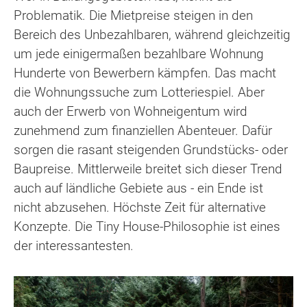
Problematik. Die Mietpreise steigen in den
Bereich des Unbezahlbaren, während gleichzeitig
um jede einigermaßen bezahlbare Wohnung
Hunderte von Bewerbern kämpfen. Das macht
die Wohnungssuche zum Lotteriespiel. Aber
auch der Erwerb von Wohneigentum wird
zunehmend zum finanziellen Abenteuer. Dafür
sorgen die rasant steigenden Grundstücks- oder
Baupreise. Mittlerweile breitet sich dieser Trend
auch auf ländliche Gebiete aus - ein Ende ist
nicht abzusehen. Höchste Zeit für alternative
Konzepte. Die Tiny House-Philosophie ist eines
der interessantesten.