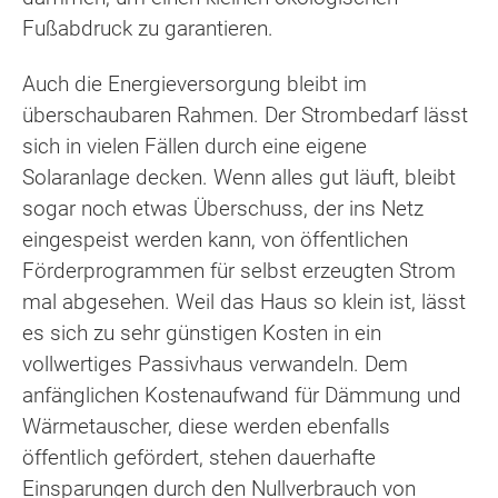
Fußabdruck zu garantieren.
Auch die Energieversorgung bleibt im
überschaubaren Rahmen. Der Strombedarf lässt
sich in vielen Fällen durch eine eigene
Solaranlage decken. Wenn alles gut läuft, bleibt
sogar noch etwas Überschuss, der ins Netz
eingespeist werden kann, von öffentlichen
Förderprogrammen für selbst erzeugten Strom
mal abgesehen. Weil das Haus so klein ist, lässt
es sich zu sehr günstigen Kosten in ein
vollwertiges Passivhaus verwandeln. Dem
anfänglichen Kostenaufwand für Dämmung und
Wärmetauscher, diese werden ebenfalls
öffentlich gefördert, stehen dauerhafte
Einsparungen durch den Nullverbrauch von