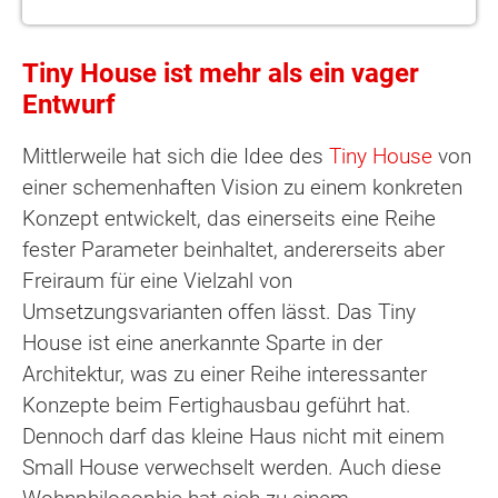
Tiny House ist mehr als ein vager
Entwurf
Mittlerweile hat sich die Idee des
Tiny House
von
einer schemenhaften Vision zu einem konkreten
Konzept entwickelt, das einerseits eine Reihe
fester Parameter beinhaltet, andererseits aber
Freiraum für eine Vielzahl von
Umsetzungsvarianten offen lässt. Das Tiny
House ist eine anerkannte Sparte in der
Architektur, was zu einer Reihe interessanter
Konzepte beim Fertighausbau geführt hat.
Dennoch darf das kleine Haus nicht mit einem
Small House verwechselt werden. Auch diese