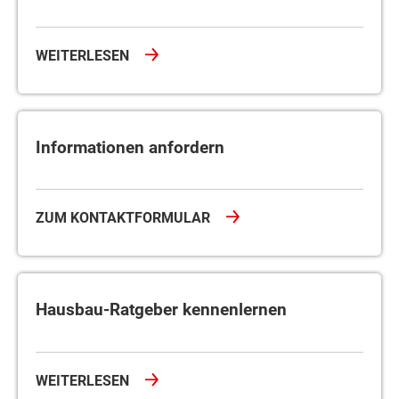
WEITERLESEN
Informationen anfordern
Informationen anfordern
ZUM KONTAKTFORMULAR
Hausbau-Ratgeber kennenlernen
Hausbau-Ratgeber kennenlernen
WEITERLESEN