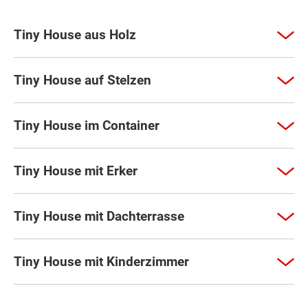
Tiny House aus Holz
Tiny House auf Stelzen
Tiny House im Container
Tiny House mit Erker
Tiny House mit Dachterrasse
Tiny House mit Kinderzimmer