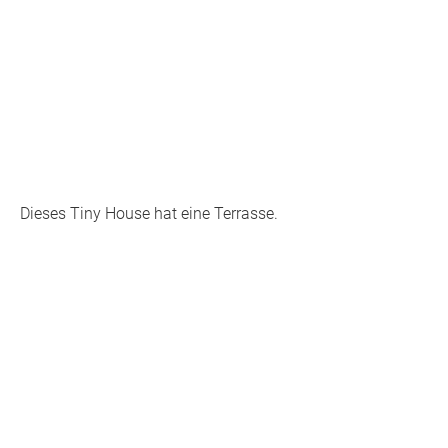
Dieses Tiny House hat eine Terrasse.