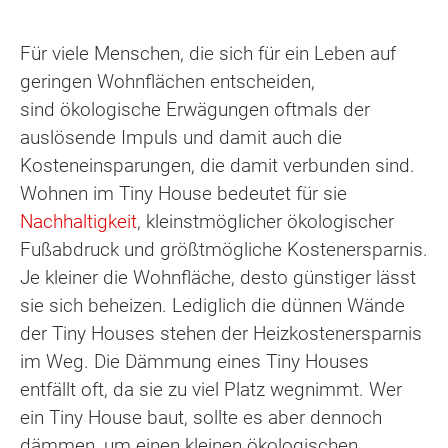
Für viele Menschen, die sich für ein Leben auf
geringen Wohnflächen entscheiden,
sind ökologische Erwägungen oftmals der
auslösende Impuls und damit auch die
Kosteneinsparungen, die damit verbunden sind.
Wohnen im Tiny House bedeutet für sie
Nachhaltigkeit
, kleinstmöglicher ökologischer
Fußabdruck und größtmögliche Kostenersparnis.
Je kleiner die Wohnfläche, desto günstiger lässt
sie sich beheizen. Lediglich die dünnen Wände
der Tiny Houses stehen der Heizkostenersparnis
im Weg. Die Dämmung eines Tiny Houses
entfällt oft, da sie zu viel Platz wegnimmt. Wer
ein Tiny House baut, sollte es aber dennoch
dämmen, um einen kleinen ökologischen