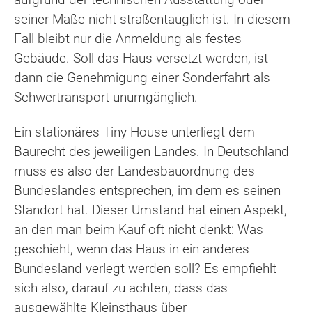
seiner Maße nicht straßentauglich ist. In diesem
Fall bleibt nur die Anmeldung als festes
Gebäude. Soll das Haus versetzt werden, ist
dann die Genehmigung einer Sonderfahrt als
Schwertransport unumgänglich.
Ein stationäres Tiny House unterliegt dem
Baurecht des jeweiligen Landes. In Deutschland
muss es also der Landesbauordnung des
Bundeslandes entsprechen, im dem es seinen
Standort hat. Dieser Umstand hat einen Aspekt,
an den man beim Kauf oft nicht denkt: Was
geschieht, wenn das Haus in ein anderes
Bundesland verlegt werden soll? Es empfiehlt
sich also, darauf zu achten, dass das
ausgewählte Kleinsthaus über