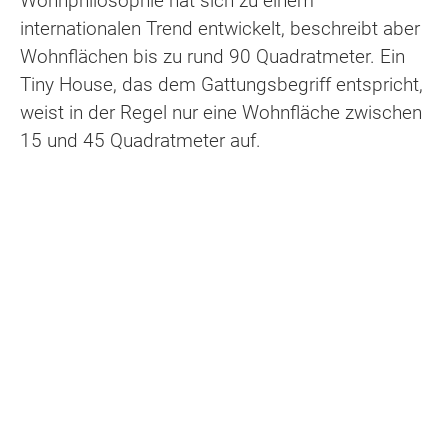
Wohnphilosophie hat sich zu einem
internationalen Trend entwickelt, beschreibt aber
Wohnflächen bis zu rund 90 Quadratmeter. Ein
Tiny House, das dem Gattungsbegriff entspricht,
weist in der Regel nur eine Wohnfläche zwischen
15 und 45 Quadratmeter auf.