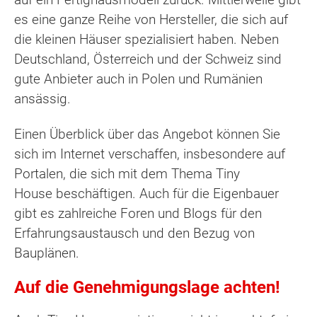
es eine ganze Reihe von Hersteller, die sich auf
die kleinen Häuser spezialisiert haben. Neben
Deutschland, Österreich und der Schweiz sind
gute Anbieter auch in Polen und Rumänien
ansässig.
Einen Überblick über das Angebot können Sie
sich im Internet verschaffen, insbesondere auf
Portalen, die sich mit dem Thema Tiny
House beschäftigen. Auch für die Eigenbauer
gibt es zahlreiche Foren und Blogs für den
Erfahrungsaustausch und den Bezug von
Bauplänen.
Auf die Genehmigungslage achten!