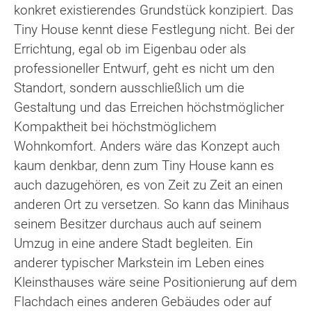
konkret existierendes Grundstück konzipiert. Das
Tiny House kennt diese Festlegung nicht. Bei der
Errichtung, egal ob im Eigenbau oder als
professioneller Entwurf, geht es nicht um den
Standort, sondern ausschließlich um die
Gestaltung und das Erreichen höchstmöglicher
Kompaktheit bei höchstmöglichem
Wohnkomfort. Anders wäre das Konzept auch
kaum denkbar, denn zum Tiny House kann es
auch dazugehören, es von Zeit zu Zeit an einen
anderen Ort zu versetzen. So kann das Minihaus
seinem Besitzer durchaus auch auf seinem
Umzug in eine andere Stadt begleiten. Ein
anderer typischer Markstein im Leben eines
Kleinsthauses wäre seine Positionierung auf dem
Flachdach eines anderen Gebäudes oder auf