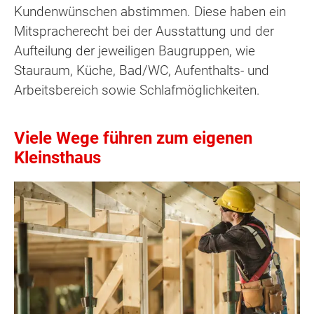
Kundenwünschen abstimmen. Diese haben ein
Mitspracherecht bei der Ausstattung und der
Aufteilung der jeweiligen Baugruppen, wie
Stauraum, Küche, Bad/WC, Aufenthalts- und
Arbeitsbereich sowie Schlafmöglichkeiten.
Viele Wege führen zum eigenen
Kleinsthaus