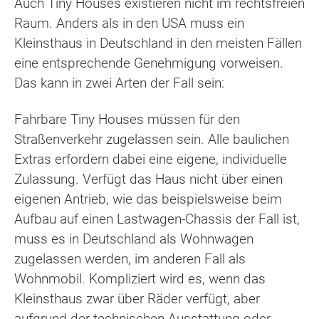
Auch Tiny Houses existieren nicht im rechtsfreien
Raum. Anders als in den USA muss ein
Kleinsthaus in Deutschland in den meisten Fällen
eine entsprechende Genehmigung vorweisen.
Das kann in zwei Arten der Fall sein:
Fahrbare Tiny Houses müssen für den
Straßenverkehr zugelassen sein. Alle baulichen
Extras erfordern dabei eine eigene, individuelle
Zulassung. Verfügt das Haus nicht über einen
eigenen Antrieb, wie das beispielsweise beim
Aufbau auf einen Lastwagen-Chassis der Fall ist,
muss es in Deutschland als Wohnwagen
zugelassen werden, im anderen Fall als
Wohnmobil. Kompliziert wird es, wenn das
Kleinsthaus zwar über Räder verfügt, aber
aufgrund der technischen Ausstattung oder