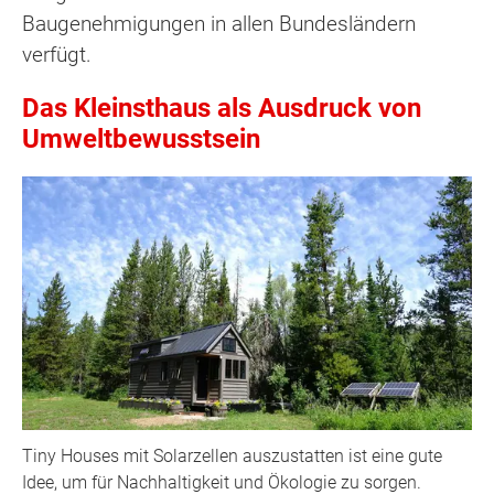
Baugenehmigungen in allen Bundesländern
verfügt.
Das Kleinsthaus als Ausdruck von
Umweltbewusstsein
Tiny Houses mit Solarzellen auszustatten ist eine gute
Idee, um für Nachhaltigkeit und Ökologie zu sorgen.