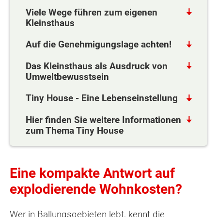
Viele Wege führen zum eigenen
Kleinsthaus
Auf die Genehmigungslage achten!
Das Kleinsthaus als Ausdruck von
Umweltbewusstsein
Tiny House - Eine Lebenseinstellung
Hier finden Sie weitere Informationen
zum Thema Tiny House
Eine kompakte Antwort auf
explodierende Wohnkosten?
Wer in Ballungsgebieten lebt, kennt die