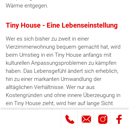
Wärme entgegen.
Tiny House - Eine Lebenseinstellung
Wer es sich bisher zu zweit in einer
Vierzimmerwohnung bequem gemacht hat, wird
beim Umstieg in ein Tiny House anfangs mit
kulturellen Anpassungsproblemen zu kämpfen
haben. Das Lebensgefühl ändert sich erheblich,
hin zu einer markanten Umwandlung der
alltäglichen Verhältnisse. Wer nur aus
Kostengründen und ohne innere Überzeugung in
ein Tiny House zieht, wird hier auf lange Sicht
nicht glücklich werden.
Was Sie für die Annäherung an das Thema