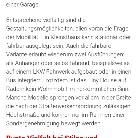
einer Garage.
Entsprechend vielfältig sind die
Gestaltungsmöglichkeiten, allen voran die Frage
der Mobilität. Ein Kleinsthaus kann stationär oder
fahrbar ausgelegt sein. Auch die fahrbare
Variante erlaubt wiederum zwei Ausführungen:
als Anhänger oder selbstfahrend, beispielsweise
auf einem LKW-Fahrwerk aufgebaut oder in einen
Bus integriert. Trotzdem ist das Tiny House auf
Rädern kein Wohnmobil im herkömmlichen Sinn.
Manche Modelle sprengen vor allem in der Breite
die nach der Straßenverkehrsordnung zulässigen
Höchstmaße und können nur im Rahmen einer
Sondergenehmigung bewegt werden.