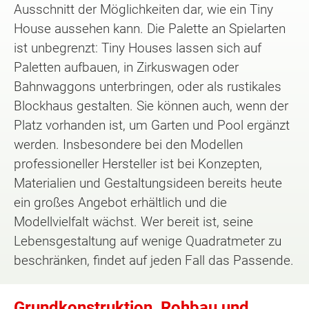
Ausschnitt der Möglichkeiten dar, wie ein Tiny
House aussehen kann. Die Palette an Spielarten
ist unbegrenzt: Tiny Houses lassen sich auf
Paletten aufbauen, in Zirkuswagen oder
Bahnwaggons unterbringen, oder als rustikales
Blockhaus gestalten. Sie können auch, wenn der
Platz vorhanden ist, um Garten und Pool ergänzt
werden. Insbesondere bei den Modellen
professioneller Hersteller ist bei Konzepten,
Materialien und Gestaltungsideen bereits heute
ein großes Angebot erhältlich und die
Modellvielfalt wächst. Wer bereit ist, seine
Lebensgestaltung auf wenige Quadratmeter zu
beschränken, findet auf jeden Fall das Passende.
Grundkonstruktion, Rohbau und