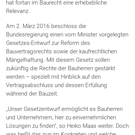
hat fortan im Baurecht eine erhebebliche
Relevanz.
Am 2. März 2016 beschloss die
Bundesregierung einen vom Minister vorgelegten
Gesetzes-Entwurf zur Reform des
Bauvertragsrechts sowie der kaufrechtlichen
Mängelhaftung. Mit diesem Gesetz sollen
zukünftig die Rechte der Bauherren gestärkt
werden – speziell mit Hinblick auf den
Vertragsabschluss und dessen Erfüllung
während der Bauzeit.
„Unser Gesetzentwurf ermöglicht es Bauherren
und Unternehmern, hier zu einvernehmlichen
Lösungen zu finden“, so Heiko Maas weiter. Doch
was heißt das nun im Konkreten und welche