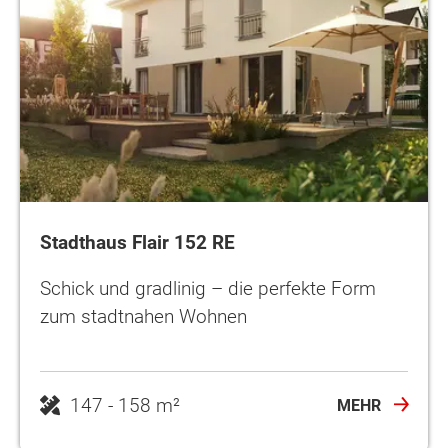
Stadthaus Flair 152 RE
Schick und gradlinig – die perfekte Form
zum stadtnahen Wohnen
MEHR