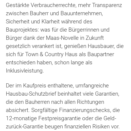
Gestärkte Verbraucherrechte, mehr Transparenz
zwischen Bauherr und Bauunternehmen,
Sicherheit und Klarheit während des
Bauprojektes: was für die Bürgerrinnen und
Bürger dank der Maas-Novelle in Zukunft
gesetzlich verankert ist, genießen Hausbauer, die
sich für Town & Country Haus als Baupartner
entschieden haben, schon lange als
Inklusivleistung.
Der im Kaufpreis enthaltene, umfangreiche
Hausbau-Schutzbrief beinhaltet viele Garantien,
die den Bauherren nach allen Richtungen
absichert. Sorgfältige Finanzierungschecks, die
12-monatige Festpreisgarantie oder die Geld-
zurück-Garantie beugen finanziellen Risiken vor.