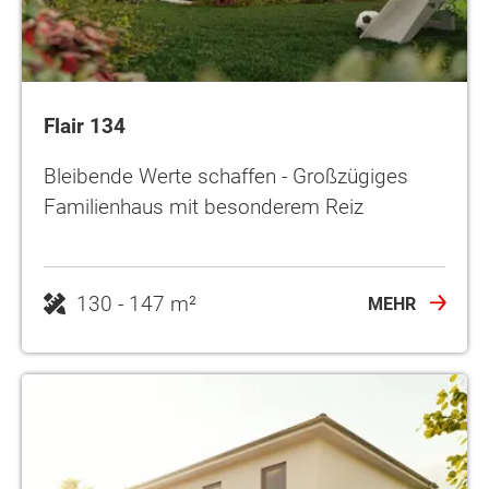
Flair 134
Bleibende Werte schaffen - Großzügiges
Familienhaus mit besonderem Reiz
130 - 147 m²
MEHR