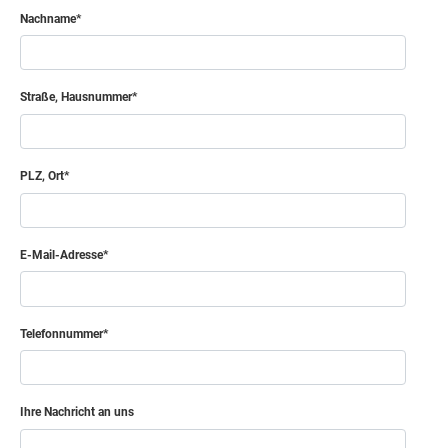
Nachname
Straße, Hausnummer
PLZ, Ort
E-Mail-Adresse
Telefonnummer
Ihre Nachricht an uns