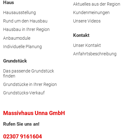
Haus
Aktuelles aus der Region
Hausausstellung
Kundenmeinungen
Rund um den Hausbau
Unsere Videos
Hausbau in Ihrer Region
Kontakt
Anbaumodule
Unser Kontakt
Individuelle Planung
Anfahrtsbeschreibung
Grundstück
Das passende Grundstück
finden
Grundstücke in Ihrer Region
Grundstücks-Verkauf
Massivhaus Unna GmbH
Rufen Sie uns an!
02307 9161604