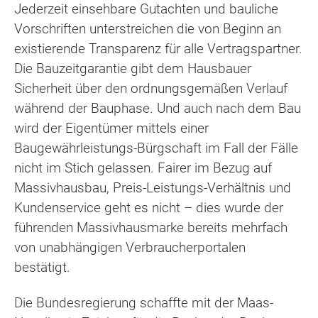
Jederzeit einsehbare Gutachten und bauliche
Vorschriften unterstreichen die von Beginn an
existierende Transparenz für alle Vertragspartner.
Die Bauzeitgarantie gibt dem Hausbauer
Sicherheit über den ordnungsgemäßen Verlauf
während der Bauphase. Und auch nach dem Bau
wird der Eigentümer mittels einer
Baugewährleistungs-Bürgschaft im Fall der Fälle
nicht im Stich gelassen. Fairer im Bezug auf
Massivhausbau, Preis-Leistungs-Verhältnis und
Kundenservice geht es nicht – dies wurde der
führenden Massivhausmarke bereits mehrfach
von unabhängigen Verbraucherportalen
bestätigt.
Die Bundesregierung schaffte mit der Maas-