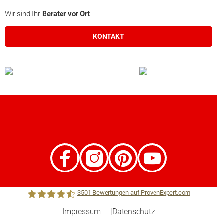
Wir sind Ihr
Berater vor Ort
KONTAKT
3501
Bewertungen auf ProvenExpert.com
Impressum
Datenschutz