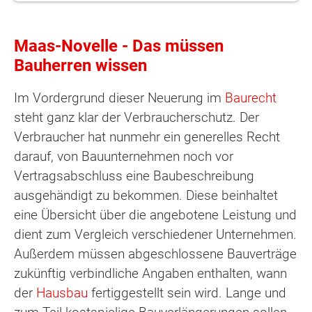
Maas-Novelle - Das müssen
Bauherren wissen
Im Vordergrund dieser Neuerung im
Baurecht
steht ganz klar der Verbraucherschutz. Der
Verbraucher hat nunmehr ein generelles Recht
darauf, von Bauunternehmen noch vor
Vertragsabschluss eine Baubeschreibung
ausgehändigt zu bekommen. Diese beinhaltet
eine Übersicht über die angebotene Leistung und
dient zum Vergleich verschiedener Unternehmen.
Außerdem müssen abgeschlossene Bauverträge
zukünftig verbindliche Angaben enthalten, wann
der
Hausbau
fertiggestellt sein wird. Lange und