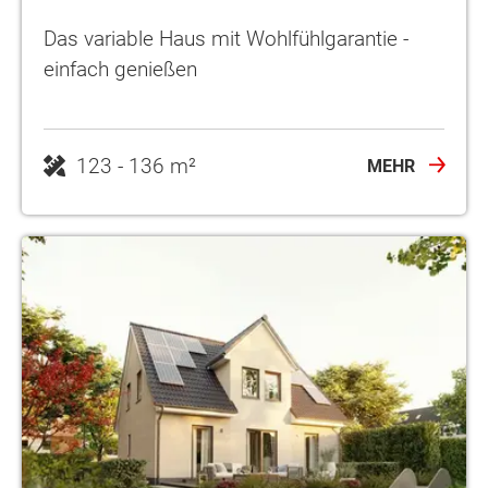
Das variable Haus mit Wohlfühlgarantie -
einfach genießen
123 - 136 m²
MEHR