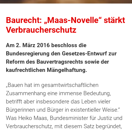
Baurecht: „Maas-Novelle“ stärkt
Verbraucherschutz
Am 2. März 2016 beschloss die
Bundesregierung den Gesetzes-Entwurf zur
Reform des Bauvertragsrechts sowie der
kaufrechtlichen Mängelhaftung.
„Bauen hat im gesamtwirtschaftlichen
Zusammenhang eine immense Bedeutung,
betrifft aber insbesondere das Leben vieler
Bürgerinnen und Bürger in existentieller Weise.“
Was Heiko Maas, Bundesminister für Justiz und
Verbraucherschutz, mit diesem Satz begründet,