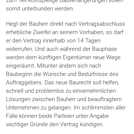
zum Teil kostspielige Bauverlängerungen sollen
somit unterbunden werden.
Hegt der Bauherr direkt nach Vertragsabschluss
erhebliche Zweifel an seinem Vorhaben, so darf
er den Vertrag innerhalb von 14 Tagen
widerrufen. Und auch während der Bauphase
werden dem künftigen Eigentümer neue Wege
eingeräumt. Mitunter ändern sich nach
Baubeginn die Wünsche und Bedürfnisse des
Auftraggebers. Das neue Baurecht soll helfen,
schnell und problemlos zu einvernehmlichen
Lösungen zwischen Bauherr und beauftragtem
Unternehmen zu gelangen. Im schlimmsten aller
Fälle können beide Parteien unter Angabe
wichtiger Gründe den Vertrag kündigen.