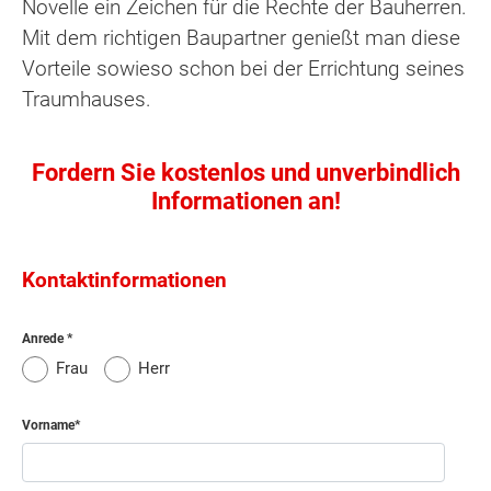
Novelle ein Zeichen für die Rechte der Bauherren.
Mit dem richtigen Baupartner genießt man diese
Vorteile sowieso schon bei der Errichtung seines
Traumhauses.
Fordern Sie kostenlos und unverbindlich
Informationen an!
Kontaktinformationen
Anrede
Frau
Herr
Vorname