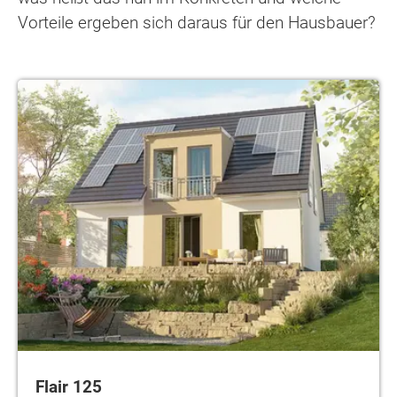
Vorteile ergeben sich daraus für den Hausbauer?
Flair 125