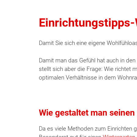
Einrichtungstipps
Damit Sie sich eine eigene Wohlfühloas
Damit man das Gefühl hat auch in den k
stellt sich aber die Frage: Wie richtet
optimalen Verhältnisse in dem Wohnra
Wie gestaltet man seinen
Da es viele Methoden zum Einrichten gi