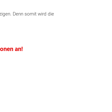
zigen. Denn somit wird die
ionen an!