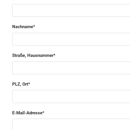
Nachname
Straße, Hausnummer
PLZ, Ort
E-Mail-Adresse