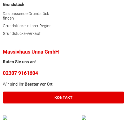
Grundstück
Das passende Grundstück
finden
Grundstücke in Ihrer Region
Grundstücks-Verkauf
Massivhaus Unna GmbH
Rufen Sie uns an!
02307 9161604
Wir sind Ihr
Berater vor Ort
KONTAKT