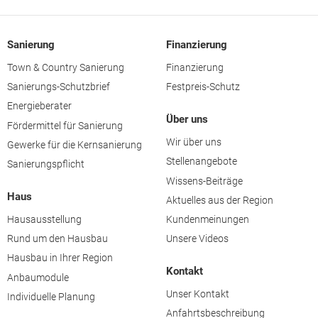
Sanierung
Finanzierung
Town & Country Sanierung
Finanzierung
Sanierungs-Schutzbrief
Festpreis-Schutz
Energieberater
Über uns
Fördermittel für Sanierung
Wir über uns
Gewerke für die Kernsanierung
Stellenangebote
Sanierungspflicht
Wissens-Beiträge
Haus
Aktuelles aus der Region
Hausausstellung
Kundenmeinungen
Rund um den Hausbau
Unsere Videos
Hausbau in Ihrer Region
Kontakt
Anbaumodule
Unser Kontakt
Individuelle Planung
Anfahrtsbeschreibung