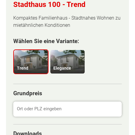
Stadthaus 100 -
Trend
Kompaktes Familienhaus - Stadtnahes Wohnen zu
mietähnlichen Konditionen
Wählen Sie eine Variante:
Trend
Elegance
Grundpreis
Basisinformation
Downloads