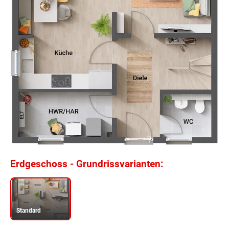
Erdgeschoss - Grundrissvarianten:
Beschreibung
Standard
Nicht zu groß. Nicht zu klein. Genau