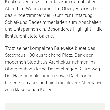
Küche oder Esszimmer bis zum gemütlichen
Abend im Wohnzimmer. Im Obergeschoss bietet
das Kinderzimmer viel Raum zur Entfaltung.
Schlaf- und Badezimmer laden zum Abschalten
und Entspannen ein. Besonderes Highlight – die
lichtdurchflutete Galerie.
Trotz seiner kompakten Bauweise bietet das
Stadthaus 100 ausreichend Platz. Dank der
modernen Stadthaus-Architektur nehmen im
Obergeschoss keine Dachschrägen Raum weg.
Der Hausanschlussraum sowie Dachboden
bieten Stauraum und sind die clevere Alternative
zum klassischen Keller.