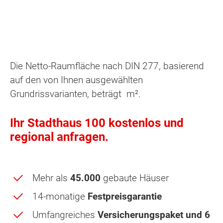
Die Netto-Raumfläche nach DIN 277, basierend
auf den von Ihnen ausgewählten
Grundrissvarianten, beträgt
m².
Ihr Stadthaus 100 kostenlos und
regional anfragen.
Mehr als
45.000
gebaute Häuser
14-monatige
Festpreisgarantie
Umfangreiches
Versicherungspaket und 6