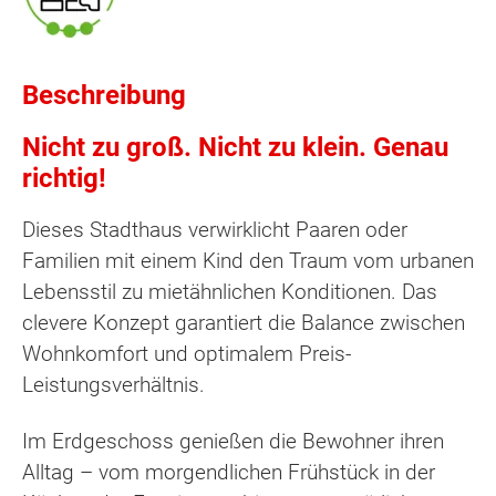
Beschreibung
Nicht zu groß. Nicht zu klein. Genau
richtig!
Dieses Stadthaus verwirklicht Paaren oder
Familien mit einem Kind den Traum vom urbanen
Lebensstil zu mietähnlichen Konditionen. Das
clevere Konzept garantiert die Balance zwischen
Wohnkomfort und optimalem Preis-
Leistungsverhältnis.
Im Erdgeschoss genießen die Bewohner ihren
Alltag – vom morgendlichen Frühstück in der