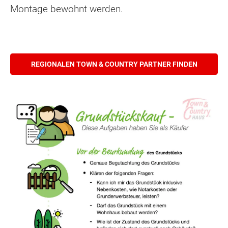
Montage bewohnt werden.
REGIONALEN TOWN & COUNTRY PARTNER FINDEN