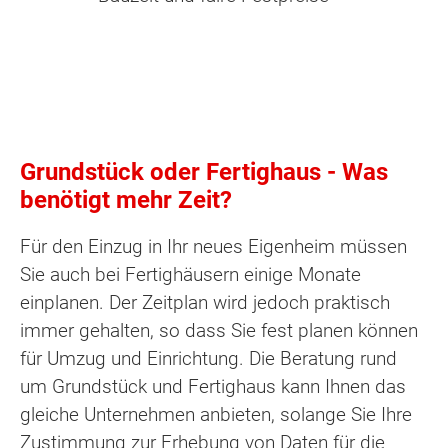
Grundstück oder Fertighaus - Was
benötigt mehr Zeit?
Für den Einzug in Ihr neues Eigenheim müssen
Sie auch bei Fertighäusern einige Monate
einplanen. Der Zeitplan wird jedoch praktisch
immer gehalten, so dass Sie fest planen können
für Umzug und Einrichtung. Die Beratung rund
um Grundstück und Fertighaus kann Ihnen das
gleiche Unternehmen anbieten, solange Sie Ihre
Zustimmung zur Erhebung von Daten für die