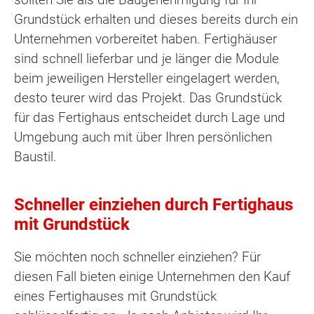
Grundstück erhalten und dieses bereits durch ein
Unternehmen vorbereitet haben. Fertighäuser
sind schnell lieferbar und je länger die Module
beim jeweiligen Hersteller eingelagert werden,
desto teurer wird das Projekt. Das Grundstück
für das Fertighaus entscheidet durch Lage und
Umgebung auch mit über Ihren persönlichen
Baustil.
Schneller einziehen durch Fertighaus
mit Grundstück
Sie möchten noch schneller einziehen? Für
diesen Fall bieten einige Unternehmen den Kauf
eines Fertighauses mit Grundstück