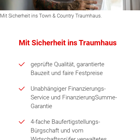
Mit Sicherheit ins Town & Country Traumhaus.
Mit Sicherheit ins Traumhaus
geprüfte Qualität, garantierte
Bauzeit und faire Festpreise
Unabhängiger Finanzierungs-
Service und FinanzierungSumme-
Garantie
4-fache Baufertigstellungs-
Bürgschaft und vom
Wirtschaftsprüfer verwaltetes