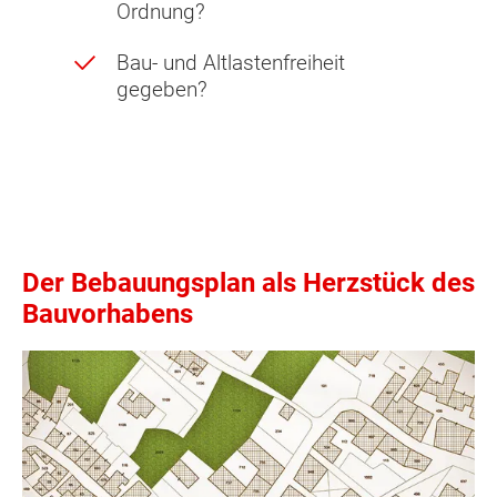
Ordnung?
Bau- und Altlastenfreiheit
gegeben?
Der Bebauungsplan als Herzstück des
Bauvorhabens