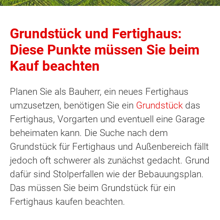
Grundstück und Fertighaus:
Diese Punkte müssen Sie beim
Kauf beachten
Planen Sie als Bauherr, ein neues Fertighaus
umzusetzen, benötigen Sie ein
Grundstück
das
Fertighaus, Vorgarten und eventuell eine Garage
beheimaten kann. Die Suche nach dem
Grundstück für Fertighaus und Außenbereich fällt
jedoch oft schwerer als zunächst gedacht. Grund
dafür sind Stolperfallen wie der Bebauungsplan.
Das müssen Sie beim Grundstück für ein
Fertighaus kaufen beachten.