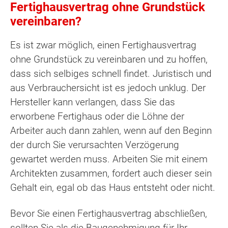
Fertighausvertrag ohne Grundstück
vereinbaren?
Es ist zwar möglich, einen Fertighausvertrag
ohne Grundstück zu vereinbaren und zu hoffen,
dass sich selbiges schnell findet. Juristisch und
aus Verbrauchersicht ist es jedoch unklug. Der
Hersteller kann verlangen, dass Sie das
erworbene Fertighaus oder die Löhne der
Arbeiter auch dann zahlen, wenn auf den Beginn
der durch Sie verursachten Verzögerung
gewartet werden muss. Arbeiten Sie mit einem
Architekten zusammen, fordert auch dieser sein
Gehalt ein, egal ob das Haus entsteht oder nicht.
Bevor Sie einen Fertighausvertrag abschließen,
sollten Sie als die Baugenehmigung für Ihr