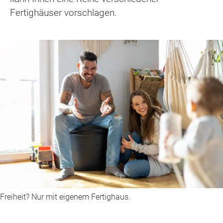
Fertighäuser vorschlagen.
Freiheit? Nur mit eigenem Fertighaus.