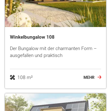
Winkelbungalow 108
Der Bungalow mit der charmanten Form –
ausgefallen und praktisch
108 m²
MEHR