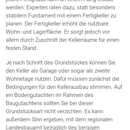
werden. Experten raten dazu, statt besonders
stabilem Fundament mit einem Fertigkeller zu
planen. Der Fertigkeller erhöht die nutzbare
Wohn- und Lagerfläche. Er sorgt jedoch vor
allem durch Zuschnitt der Kellerräume für einen
festen Stand.
Je nach Schnitt des Grundstückes können Sie
den Keller als Garage oder sogar als zweite
Wohnetage nutzen. Dafür müssen zunächst die
Bedingungen für den Kellerausbau stimmen. Auf
ein Bodengutachten im Rahmen des
Baugutachtens sollten Sie bei dieser
Grundstücksart nicht verzichten. Es kann
außerdem Sinn ergeben, mit dem regionalen
Landesbauamt bezüglich des bergigen