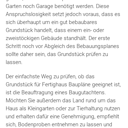
Garten noch Garage benötigt werden. Diese
Anspruchslosigkeit setzt jedoch voraus, dass es
sich überhaupt um ein gut bebaubares
Grundstück handelt, dass einem ein- oder
zweistöckigen Gebäude standhält. Der erste
Schritt noch vor Abgleich des Bebauungsplanes
sollte daher sein, das Grundstück prüfen zu
lassen.
Der einfachste Weg zu prüfen, ob das
Grundstück für Fertighaus Baupläne geeignet ist,
ist die Beauftragung eines Baugutachtens.
Möchten Sie außerdem das Land rund um das
Haus als Kleingarten oder zur Tierhaltung nutzen
und erhalten dafür eine Genehmigung, empfiehlt
sich, Bodenproben entnehmen zu lassen und