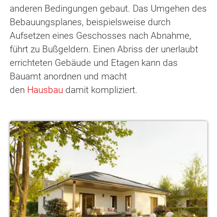
anderen Bedingungen gebaut. Das Umgehen des
Bebauungsplanes, beispielsweise durch
Aufsetzen eines Geschosses nach Abnahme,
führt zu Bußgeldern. Einen Abriss der unerlaubt
errichteten Gebäude und Etagen kann das
Bauamt anordnen und macht
den
Hausbau
damit kompliziert.