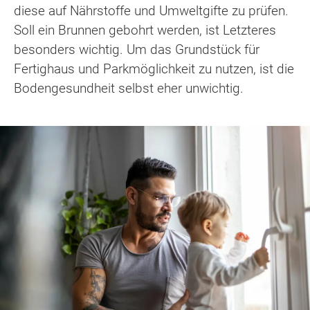
diese auf Nährstoffe und Umweltgifte zu prüfen.
Soll ein Brunnen gebohrt werden, ist Letzteres
besonders wichtig. Um das Grundstück für
Fertighaus und Parkmöglichkeit zu nutzen, ist die
Bodengesundheit selbst eher unwichtig.