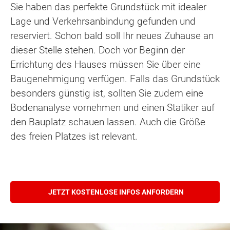
Sie haben das perfekte Grundstück mit idealer
Lage und Verkehrsanbindung gefunden und
reserviert. Schon bald soll Ihr neues Zuhause an
dieser Stelle stehen. Doch vor Beginn der
Errichtung des Hauses müssen Sie über eine
Baugenehmigung verfügen. Falls das Grundstück
besonders günstig ist, sollten Sie zudem eine
Bodenanalyse vornehmen und einen Statiker auf
den Bauplatz schauen lassen. Auch die Größe
des freien Platzes ist relevant.
JETZT KOSTENLOSE INFOS ANFORDERN