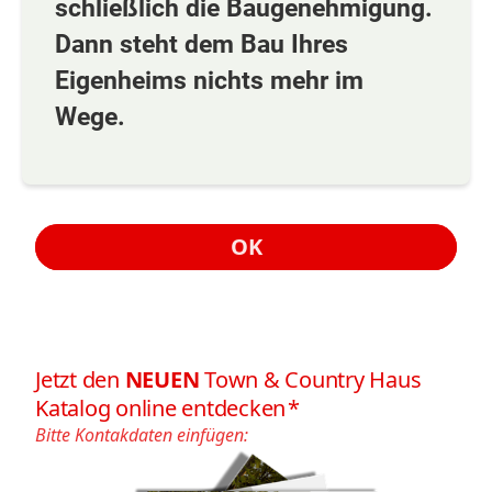
schließlich die Baugenehmigung.
Dann steht dem Bau Ihres
Eigenheims nichts mehr im
Wege.