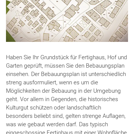
Haben Sie Ihr Grundstück für Fertighaus, Hof und
Garten geprüft, müssen Sie den Bebauungsplan
einsehen. Der Bebauungsplan ist unterschiedlich
streng ausformuliert, wenn es um die
Möglichkeiten der Bebauung in der Umgebung
geht. Vor allem in Gegenden, die historisches
Kulturgut schützen oder landschaftlich
besonders beliebt sind, gelten strenge Auflagen,
was wie gebaut werden darf. Das typisch
eingeschossige Fertighaus mit einer Wohnfläche