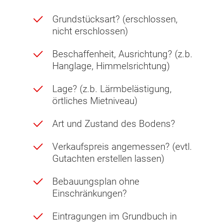
Grundstücksart? (erschlossen,
nicht erschlossen)
Beschaffenheit, Ausrichtung? (z.b.
Hanglage, Himmelsrichtung)
Lage? (z.b. Lärmbelästigung,
örtliches Mietniveau)
Art und Zustand des Bodens?
Verkaufspreis angemessen? (evtl.
Gutachten erstellen lassen)
Bebauungsplan ohne
Einschränkungen?
Eintragungen im Grundbuch in