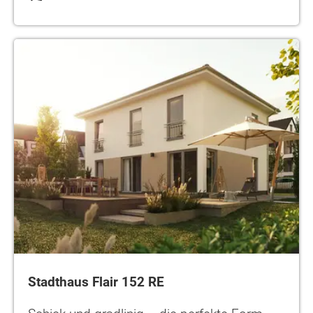
Stadthaus Flair 152 RE