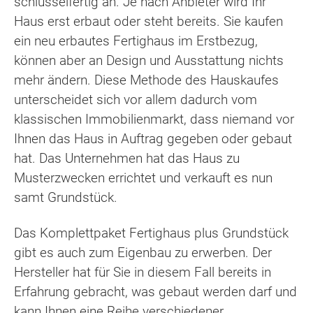
schlüsselfertig an. Je nach Anbieter wird Ihr
Haus erst erbaut oder steht bereits. Sie kaufen
ein neu erbautes Fertighaus im Erstbezug,
können aber an Design und Ausstattung nichts
mehr ändern. Diese Methode des Hauskaufes
unterscheidet sich vor allem dadurch vom
klassischen Immobilienmarkt, dass niemand vor
Ihnen das Haus in Auftrag gegeben oder gebaut
hat. Das Unternehmen hat das Haus zu
Musterzwecken errichtet und verkauft es nun
samt Grundstück.
Das Komplettpaket Fertighaus plus Grundstück
gibt es auch zum Eigenbau zu erwerben. Der
Hersteller hat für Sie in diesem Fall bereits in
Erfahrung gebracht, was gebaut werden darf und
kann Ihnen eine Reihe verschiedener