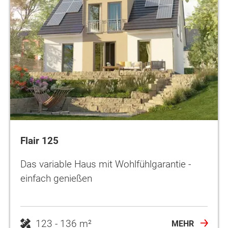
Flair 125
Das variable Haus mit Wohlfühlgarantie -
einfach genießen
123 - 136 m²
MEHR