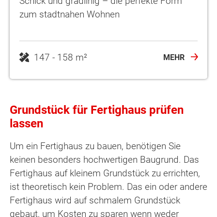
Schick und gradlinig – die perfekte Form
zum stadtnahen Wohnen
MEHR
Grundstück für Fertighaus prüfen
lassen
Um ein Fertighaus zu bauen, benötigen Sie
keinen besonders hochwertigen Baugrund. Das
Fertighaus auf kleinem Grundstück zu errichten,
ist theoretisch kein Problem. Das ein oder andere
Fertighaus wird auf schmalem Grundstück
gebaut, um Kosten zu sparen wenn weder