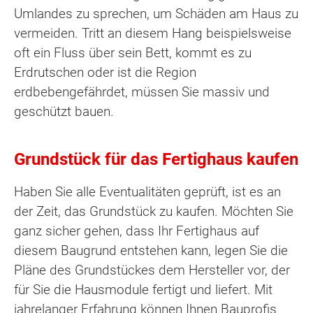
Umlandes zu sprechen, um Schäden am Haus zu
vermeiden. Tritt an diesem Hang beispielsweise
oft ein Fluss über sein Bett, kommt es zu
Erdrutschen oder ist die Region
erdbebengefährdet, müssen Sie massiv und
geschützt bauen.
Grundstück für das Fertighaus kaufen
Haben Sie alle Eventualitäten geprüft, ist es an
der Zeit, das Grundstück zu kaufen. Möchten Sie
ganz sicher gehen, dass Ihr Fertighaus auf
diesem Baugrund entstehen kann, legen Sie die
Pläne des Grundstückes dem Hersteller vor, der
für Sie die Hausmodule fertigt und liefert. Mit
jahrelanger Erfahrung können Ihnen Bauprofis