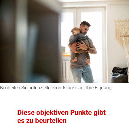
Beurteilen Sie potenzielle Grundstücke auf Ihre Eignung.
Diese objektiven Punkte gibt
es zu beurteilen