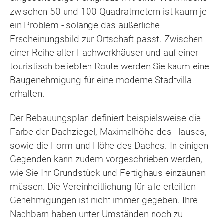
zwischen 50 und 100 Quadratmetern ist kaum je
ein Problem - solange das äußerliche
Erscheinungsbild zur Ortschaft passt. Zwischen
einer Reihe alter Fachwerkhäuser und auf einer
touristisch beliebten Route werden Sie kaum eine
Baugenehmigung für eine moderne Stadtvilla
erhalten.
Der Bebauungsplan definiert beispielsweise die
Farbe der Dachziegel, Maximalhöhe des Hauses,
sowie die Form und Höhe des Daches. In einigen
Gegenden kann zudem vorgeschrieben werden,
wie Sie Ihr Grundstück und Fertighaus einzäunen
müssen. Die Vereinheitlichung für alle erteilten
Genehmigungen ist nicht immer gegeben. Ihre
Nachbarn haben unter Umständen noch zu