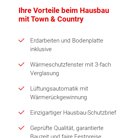
Ihre Vorteile beim Hausbau
mit Town & Country
Erdarbeiten und Bodenplatte
inklusive
Wärmeschutzfenster mit 3-fach
Verglasung
Lüftungsautomatik mit
Wärmerückgewinnung
Einzigartiger Hausbau-Schutzbrief
Geprüfte Qualität, garantierte
Bauzeit und faire Festpreise