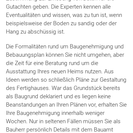
Gutachten geben. Die Experten kennen alle
Eventualitäten und wissen, was zu tun ist, wenn
beispielsweise der Boden zu sandig oder der
Hang zu abschüssig ist.
Die Formalitäten rund um Baugenehmigung und
Bebauungsplan können Sie nicht umgehen, aber
die Zeit für eine Beratung rund um die
Ausstattung Ihres neuen Heims nutzen. Aus
Ideen werden so schließlich Pläne zur Gestaltung
des Fertighauses. War das Grundstück bereits
als Baugrund deklariert und es liegen keine
Beanstandungen an Ihren Plänen vor, erhalten Sie
Ihre Baugenehmigung innerhalb weniger
Wochen. Nur in seltenen Fällen müssen Sie als
Bauherr persönlich Details mit dem Bauamt