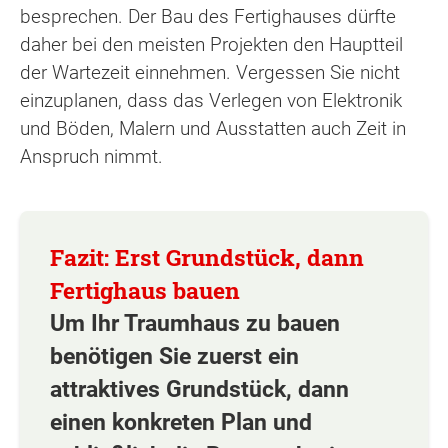
besprechen. Der Bau des Fertighauses dürfte
daher bei den meisten Projekten den Hauptteil
der Wartezeit einnehmen. Vergessen Sie nicht
einzuplanen, dass das Verlegen von Elektronik
und Böden, Malern und Ausstatten auch Zeit in
Anspruch nimmt.
Um Ihr Traumhaus zu bauen
benötigen Sie zuerst ein
attraktives Grundstück, dann
einen konkreten Plan und