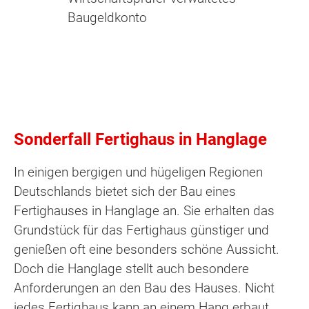
Baugeldkonto
Sonderfall Fertighaus in Hanglage
In einigen bergigen und hügeligen Regionen
Deutschlands bietet sich der Bau eines
Fertighauses in Hanglage an. Sie erhalten das
Grundstück für das Fertighaus günstiger und
genießen oft eine besonders schöne Aussicht.
Doch die Hanglage stellt auch besondere
Anforderungen an den Bau des Hauses. Nicht
jedes Fertighaus kann an einem Hang erbaut