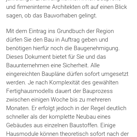
und firmeninterne Architekten oft auf einen Blick
sagen, ob das Bauvorhaben gelingt.
Mit dem Eintrag ins Grundbuch der Region
dürfen Sie den Bau in Auftrag geben und
benötigen hierfür noch die Baugenehmigung.
Dieses Dokument bietet für Sie und das
Bauunternehmen eine Sicherheit. Alle
eingereichten Baupläne dürfen sofort umgesetzt
werden. Je nach Komplexität des gewählten
Fertighausmodells dauert der Bauprozess
zwischen einigen Woche bis zu mehreren
Monaten. Er erfolgt jedoch in der Regel deutlich
schneller als der komplette Neubau eines
Gebäudes aus einzelnen Baustoffen. Einige
Hausmodule können theoretisch sofort nach der