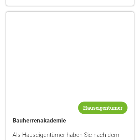
Bauherrenakademie
Hauseigentümer
Bauherrenakademie
Als Hauseigentümer haben Sie nach dem