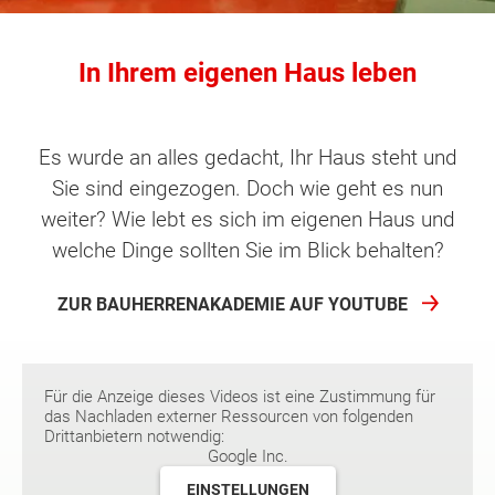
In Ihrem eigenen Haus leben
Es wurde an alles gedacht, Ihr Haus steht und
Sie sind eingezogen. Doch wie geht es nun
weiter? Wie lebt es sich im eigenen Haus und
welche Dinge sollten Sie im Blick behalten?
ZUR BAUHERRENAKADEMIE AUF YOUTUBE
Für die Anzeige dieses Videos ist eine Zustimmung für
das Nachladen externer Ressourcen von folgenden
Drittanbietern notwendig:
Google Inc.
EINSTELLUNGEN