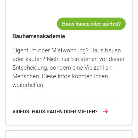
Haus bauen oder mieten?
Bauherrenakademie
Eigentum oder Mietwohnung? Haus bauen
oder kaufen? Nicht nur Sie stehen vor dieser
Entscheidung, sondern eine Vielzahl an
Menschen. Diese Infos könnten Ihnen
weiterhelfen.
VIDEOS: HAUS BAUEN ODER MIETEN?
Bauherrenakademie