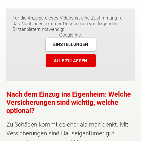
Für die Anzeige dieses Videos ist eine Zustimmung für
das Nachladen externer Ressourcen von folgenden
Drittanbietern notwendig:
Google Inc.
EINSTELLUNGEN
ALLE ZULASSEN
Nach dem Einzug ins Eigenheim: Welche
Versicherungen sind wichtig, welche
optional?
Zu Schäden kommt es eher als man denkt. Mit
Versicherungen sind Hauseigentümer gut