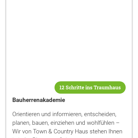
12 Schritte ins Traumhaus
Bauherrenakademie
Orientieren und informieren, entscheiden,
planen, bauen, einziehen und wohlfühlen –
Wir von Town & Country Haus stehen Ihnen