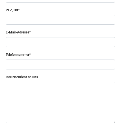
PLZ, Ort
E-Mail-Adresse
Telefonnummer
Ihre Nachricht an uns