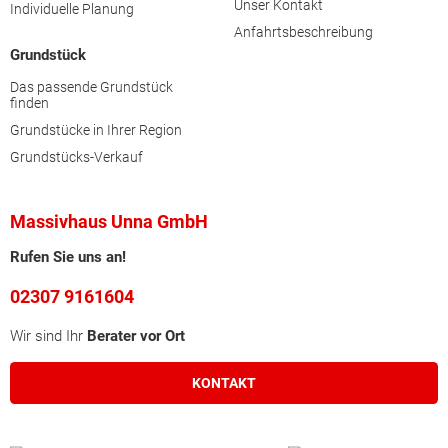
Unser Kontakt
Individuelle Planung
Anfahrtsbeschreibung
Grundstück
Das passende Grundstück
finden
Grundstücke in Ihrer Region
Grundstücks-Verkauf
Massivhaus Unna GmbH
Rufen Sie uns an!
02307 9161604
Wir sind Ihr
Berater vor Ort
KONTAKT