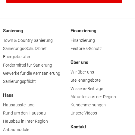
Sanierung
Finanzierung
Town & Country Sanierung
Finanzierung
Sanierungs-Schutzbrief
Festpreis-Schutz
Energieberater
Über uns
Fördermittel für Sanierung
Wir über uns
Gewerke für die Kernsanierung
Stellenangebote
Sanierungspflicht
Wissens-Beiträge
Haus
Aktuelles aus der Region
Hausausstellung
Kundenmeinungen
Rund um den Hausbau
Unsere Videos
Hausbau in Ihrer Region
Kontakt
Anbaumodule