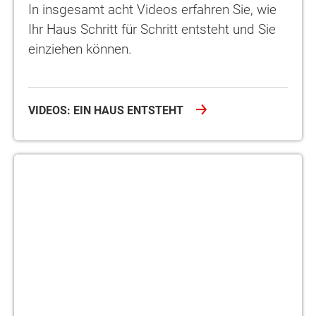
In insgesamt acht Videos erfahren Sie, wie
Ihr Haus Schritt für Schritt entsteht und Sie
einziehen können.
VIDEOS: EIN HAUS ENTSTEHT
Bauherrenakademie