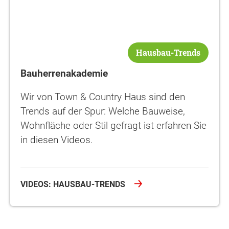
Hausbau-Trends
Bauherrenakademie
Wir von Town & Country Haus sind den
Trends auf der Spur: Welche Bauweise,
Wohnfläche oder Stil gefragt ist erfahren Sie
in diesen Videos.
VIDEOS: HAUSBAU-TRENDS