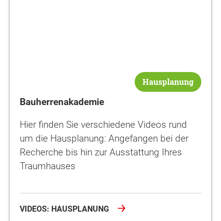
Hausplanung
Bauherrenakademie
Hier finden Sie verschiedene Videos rund
um die Hausplanung: Angefangen bei der
Recherche bis hin zur Ausstattung Ihres
Traumhauses
VIDEOS: HAUSPLANUNG