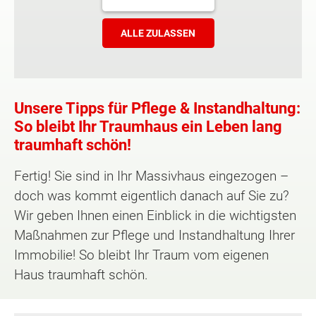
ALLE ZULASSEN
Unsere Tipps für Pflege & Instandhaltung:
So bleibt Ihr Traumhaus ein Leben lang
traumhaft schön!
Fertig! Sie sind in Ihr Massivhaus eingezogen –
doch was kommt eigentlich danach auf Sie zu?
Wir geben Ihnen einen Einblick in die wichtigsten
Maßnahmen zur Pflege und Instandhaltung Ihrer
Immobilie! So bleibt Ihr Traum vom eigenen
Haus traumhaft schön.