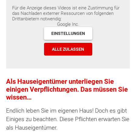
Für die Anzeige dieses Videos ist eine Zustimmung für
das Nachladen externer Ressourcen von folgenden
Drittanbietern notwendig:
Google Inc.
EINSTELLUNGEN
ALLE ZULASSEN
Als Hauseigentümer unterliegen Sie
einigen Verpflichtungen. Das müssen Sie
wissen…
Endlich leben Sie im eigenen Haus! Doch es gibt
Einiges zu beachten. Diese Pflichten erwarten Sie
als Hauseigentümer.