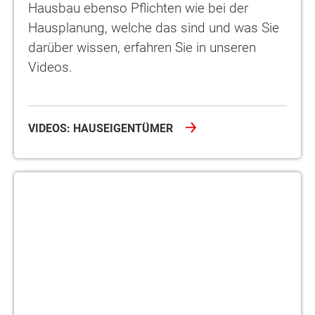
Hausbau ebenso Pflichten wie bei der
Hausplanung, welche das sind und was Sie
darüber wissen, erfahren Sie in unseren
Videos.
VIDEOS: HAUSEIGENTÜMER
Bauherrenakademie