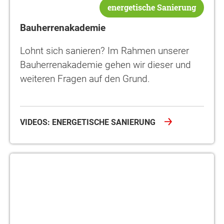
energetische Sanierung
Bauherrenakademie
Lohnt sich sanieren? Im Rahmen unserer
Bauherrenakademie gehen wir dieser und
weiteren Fragen auf den Grund.
VIDEOS: ENERGETISCHE SANIERUNG
Bauherrenakademie