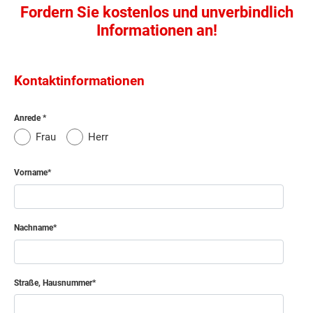
Fordern Sie kostenlos und unverbindlich
Informationen an!
Kontaktinformationen
Anrede
Frau
Herr
Vorname
Nachname
Straße, Hausnummer