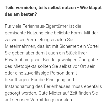
Teils vermieten, teils selbst nutzen - Wie klappt
das am besten?
Für viele Ferienhaus-Eigentümer ist die
gemischte Nutzung eine beliebte Form. Mit der
zeitweisen Vermietung erzielen Sie
Mieteinnahmen, das ist mit Sicherheit ein Vorteil.
Sie geben aber damit auch ein Stück Ihrer
Privatsphäre preis. Bei der jeweiligen Übergabe
des Mietobjekts sollten Sie selbst vor Ort sein
oder eine zuverlässige Person damit
beauftragen. Für die Reinigung und
Instandhaltung des Ferienhauses muss ebenfalls
gesorgt werden. Gute Mieter auf Zeit finden Sie
auf seriösen Vermittlungsportalen.