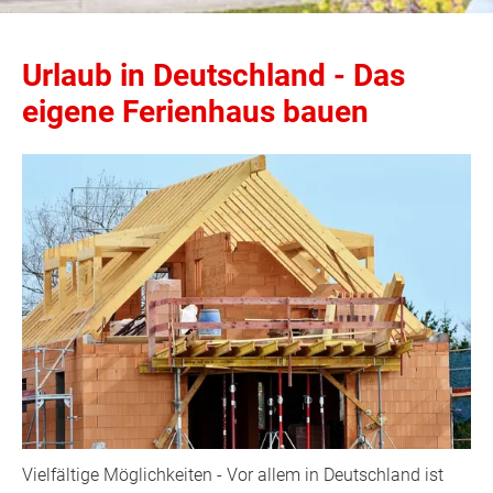
Urlaub in Deutschland - Das
eigene Ferienhaus bauen
Vielfältige Möglichkeiten - Vor allem in Deutschland ist