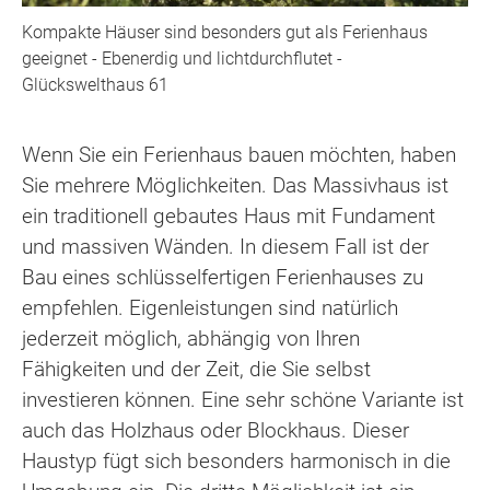
Kompakte Häuser sind besonders gut als Ferienhaus
geeignet - Ebenerdig und lichtdurchflutet -
Glückswelthaus 61
Wenn Sie ein Ferienhaus bauen möchten, haben
Sie mehrere Möglichkeiten. Das Massivhaus ist
ein traditionell gebautes Haus mit Fundament
und massiven Wänden. In diesem Fall ist der
Bau eines schlüsselfertigen Ferienhauses zu
empfehlen. Eigenleistungen sind natürlich
jederzeit möglich, abhängig von Ihren
Fähigkeiten und der Zeit, die Sie selbst
investieren können. Eine sehr schöne Variante ist
auch das Holzhaus oder Blockhaus. Dieser
Haustyp fügt sich besonders harmonisch in die