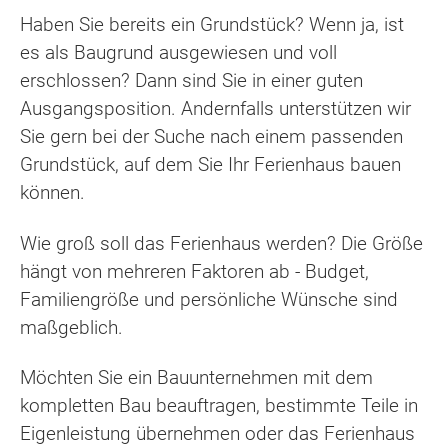
Haben Sie bereits ein Grundstück? Wenn ja, ist
es als Baugrund ausgewiesen und voll
erschlossen? Dann sind Sie in einer guten
Ausgangsposition. Andernfalls unterstützen wir
Sie gern bei der Suche nach einem passenden
Grundstück, auf dem Sie Ihr Ferienhaus bauen
können.
Wie groß soll das Ferienhaus werden? Die Größe
hängt von mehreren Faktoren ab - Budget,
Familiengröße und persönliche Wünsche sind
maßgeblich.
Möchten Sie ein Bauunternehmen mit dem
kompletten Bau beauftragen, bestimmte Teile in
Eigenleistung übernehmen oder das Ferienhaus