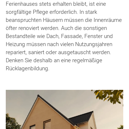
Ferienhauses stets erhalten bleibt, ist eine
sorgfältige Pflege erforderlich. In stark
beanspruchten Häusern müssen die Innenräume
öfter renoviert werden. Auch die sonstigen
Bestandteile wie Dach, Fassade, Fenster und
Heizung müssen nach vielen Nutzungsjahren
repariert, saniert oder ausgetauscht werden.
Denken Sie deshalb an eine regelmäßige
Rücklagenbildung.