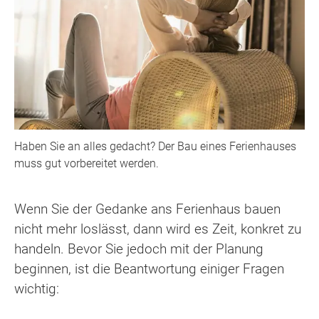
Haben Sie an alles gedacht? Der Bau eines Ferienhauses
muss gut vorbereitet werden.
Wenn Sie der Gedanke ans Ferienhaus bauen
nicht mehr loslässt, dann wird es Zeit, konkret zu
handeln. Bevor Sie jedoch mit der Planung
beginnen, ist die Beantwortung einiger Fragen
wichtig: