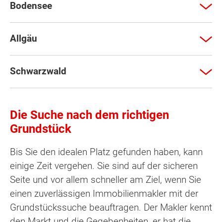
Bodensee
Allgäu
Schwarzwald
Die Suche nach dem richtigen
Grundstück
Bis Sie den idealen Platz gefunden haben, kann
einige Zeit vergehen. Sie sind auf der sicheren
Seite und vor allem schneller am Ziel, wenn Sie
einen zuverlässigen Immobilienmakler mit der
Grundstückssuche beauftragen. Der Makler kennt
den Markt und die Gegebenheiten, er hat die