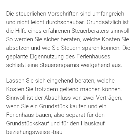
Die steuerlichen Vorschriften sind umfangreich
und nicht leicht durchschaubar. Grundsätzlich ist
die Hilfe eines erfahrenen Steuerberaters sinnvoll.
So werden Sie sicher beraten, welche Kosten Sie
absetzen und wie Sie Steuern sparen können. Die
geplante Eigennutzung des Ferienhauses
schließt eine Steuerersparnis weitgehend aus.
Lassen Sie sich eingehend beraten, welche
Kosten Sie trotzdem geltend machen können.
Sinnvoll ist der Abschluss von zwei Verträgen,
wenn Sie ein Grundstück kaufen und ein
Ferienhaus bauen, also separat für den
Grundstückskauf und für den Hauskauf
beziehungsweise -bau.