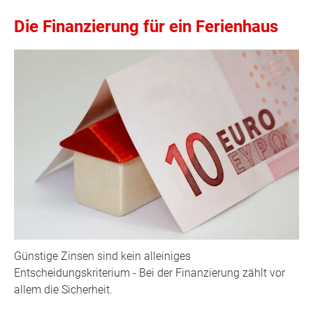
Die Finanzierung für ein Ferienhaus
Günstige Zinsen sind kein alleiniges
Entscheidungskriterium - Bei der Finanzierung zählt vor
allem die Sicherheit.