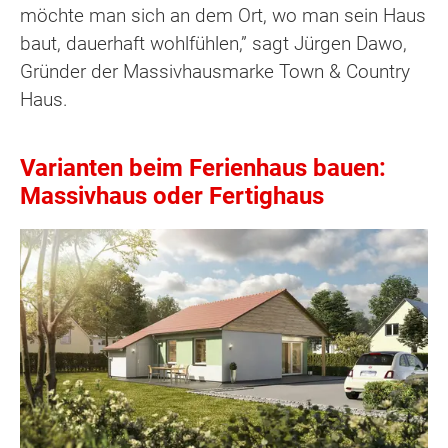
möchte man sich an dem Ort, wo man sein Haus
baut, dauerhaft wohlfühlen,” sagt Jürgen Dawo,
Gründer der Massivhausmarke Town & Country
Haus.
Varianten beim Ferienhaus bauen:
Massivhaus oder Fertighaus