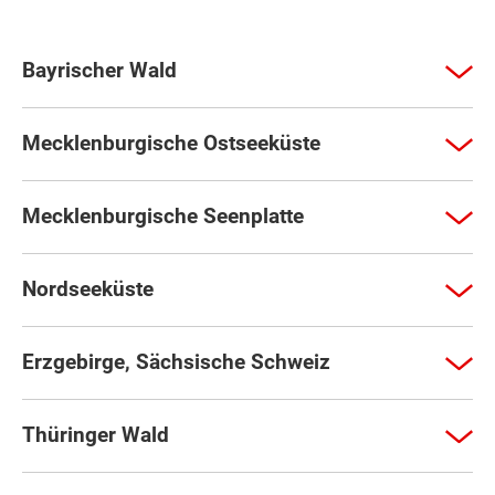
Bayrischer Wald
Mecklenburgische Ostseeküste
Mecklenburgische Seenplatte
Nordseeküste
Erzgebirge, Sächsische Schweiz
Thüringer Wald