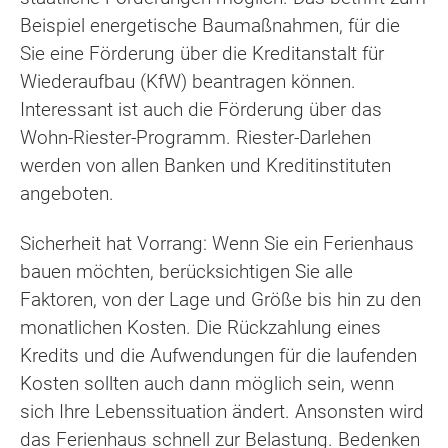
Beispiel energetische Baumaßnahmen, für die
Sie eine Förderung über die Kreditanstalt für
Wiederaufbau (KfW) beantragen können.
Interessant ist auch die Förderung über das
Wohn-Riester-Programm. Riester-Darlehen
werden von allen Banken und Kreditinstituten
angeboten.
Sicherheit hat Vorrang: Wenn Sie ein Ferienhaus
bauen möchten, berücksichtigen Sie alle
Faktoren, von der Lage und Größe bis hin zu den
monatlichen Kosten. Die Rückzahlung eines
Kredits und die Aufwendungen für die laufenden
Kosten sollten auch dann möglich sein, wenn
sich Ihre Lebenssituation ändert. Ansonsten wird
das Ferienhaus schnell zur Belastung. Bedenken