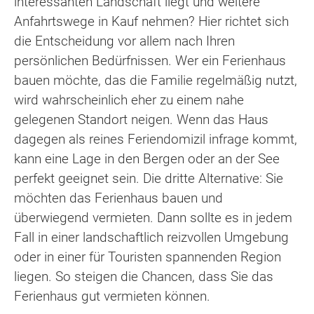
interessanten Landschaft liegt und weitere
Anfahrtswege in Kauf nehmen? Hier richtet sich
die Entscheidung vor allem nach Ihren
persönlichen Bedürfnissen. Wer ein Ferienhaus
bauen möchte, das die Familie regelmäßig nutzt,
wird wahrscheinlich eher zu einem nahe
gelegenen Standort neigen. Wenn das Haus
dagegen als reines Feriendomizil infrage kommt,
kann eine Lage in den Bergen oder an der See
perfekt geeignet sein. Die dritte Alternative: Sie
möchten das Ferienhaus bauen und
überwiegend vermieten. Dann sollte es in jedem
Fall in einer landschaftlich reizvollen Umgebung
oder in einer für Touristen spannenden Region
liegen. So steigen die Chancen, dass Sie das
Ferienhaus gut vermieten können.