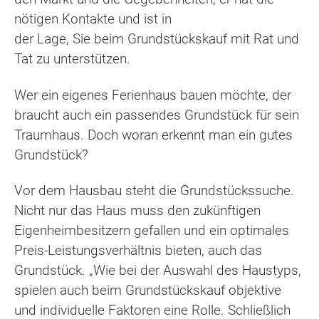
nötigen Kontakte und ist in
der Lage, Sie beim Grundstückskauf mit Rat und
Tat zu unterstützen.
Wer ein eigenes Ferienhaus bauen möchte, der
braucht auch ein passendes Grundstück für sein
Traumhaus. Doch woran erkennt man ein gutes
Grundstück?
Vor dem Hausbau steht die Grundstückssuche.
Nicht nur das Haus muss den zukünftigen
Eigenheimbesitzern gefallen und ein optimales
Preis-Leistungsverhältnis bieten, auch das
Grundstück. „Wie bei der Auswahl des Haustyps,
spielen auch beim Grundstückskauf objektive
und individuelle Faktoren eine Rolle. Schließlich