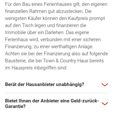
Für den Bau eines Ferienhauses gilt, den eigenen
finanziellen Rahmen gut abzustecken. Die
wenigsten Käufer können den Kaufpreis prompt
auf den Tisch legen und finanzieren die
Immobilie über ein Darlehen. Das eigene
Ferienhaus wird, verbunden mit einer sicheren
Finanzierung, zu einer werthaltigen Anlage.
Achten sie bei der Finanzierung also auf folgende
Bausteine, die bei Town & Country Haus bereits
im Hauspreis inbegriffen sind:
Berät der Hausanbieter unabhängig?
Bietet Ihnen der Anbieter eine Geld-zurück-
Garantie?