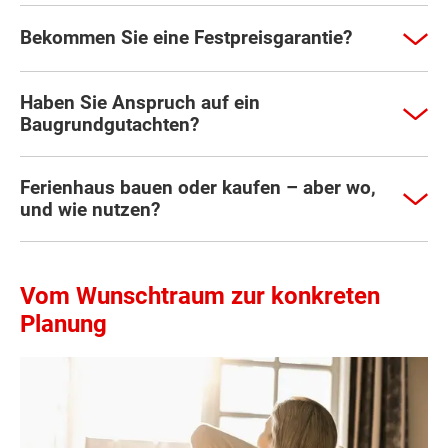
Bekommen Sie eine Festpreisgarantie?
Haben Sie Anspruch auf ein
Baugrundgutachten?
Ferienhaus bauen oder kaufen – aber wo,
und wie nutzen?
Vom Wunschtraum zur konkreten
Planung