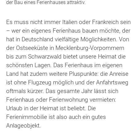
der Bau eines Ferienhauses attraktiv.
Es muss nicht immer Italien oder Frankreich sein
– wer ein eigenes Ferienhaus bauen möchte, der
hat in Deutschland vielfältige Möglichkeiten. Von
der Ostseeküste in Mecklenburg-Vorpommern
bis zum Schwarzwald bietet unsere Heimat die
schönsten Lagen. Das Ferienhaus im eigenen
Land hat zudem weitere Pluspunkte: die Anreise
ist ohne Flugzeug möglich und der Anfahrtsweg
oftmals kürzer. Das gesamte Jahr lässt sich
Ferienhaus oder Ferienwohnung vermieten:
Urlaub in der Heimat ist beliebt. Die
Ferienimmobilie ist also auch ein gutes
Anlageobjekt.