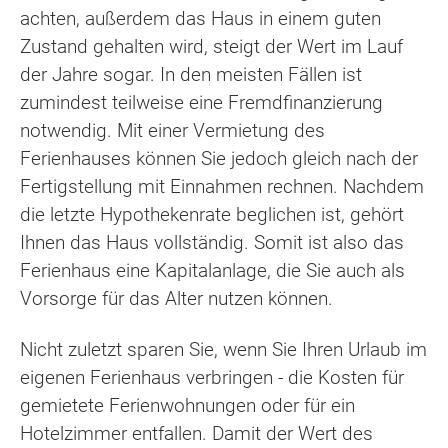
achten, außerdem das Haus in einem guten
Zustand gehalten wird, steigt der Wert im Lauf
der Jahre sogar. In den meisten Fällen ist
zumindest teilweise eine Fremdfinanzierung
notwendig. Mit einer Vermietung des
Ferienhauses können Sie jedoch gleich nach der
Fertigstellung mit Einnahmen rechnen. Nachdem
die letzte Hypothekenrate beglichen ist, gehört
Ihnen das Haus vollständig. Somit ist also das
Ferienhaus eine Kapitalanlage, die Sie auch als
Vorsorge für das Alter nutzen können.
Nicht zuletzt sparen Sie, wenn Sie Ihren Urlaub im
eigenen Ferienhaus verbringen - die Kosten für
gemietete Ferienwohnungen oder für ein
Hotelzimmer entfallen. Damit der Wert des