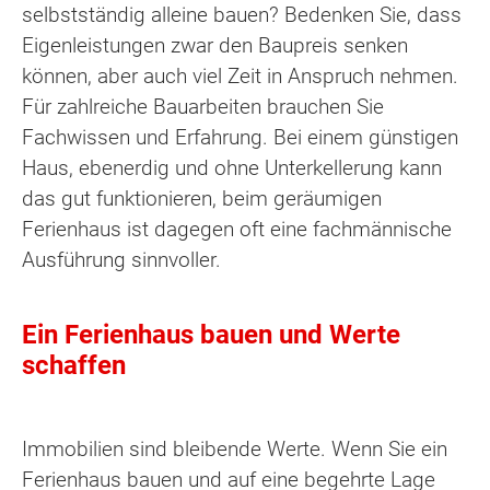
selbstständig alleine bauen? Bedenken Sie, dass
Eigenleistungen zwar den Baupreis senken
können, aber auch viel Zeit in Anspruch nehmen.
Für zahlreiche Bauarbeiten brauchen Sie
Fachwissen und Erfahrung. Bei einem günstigen
Haus, ebenerdig und ohne Unterkellerung kann
das gut funktionieren, beim geräumigen
Ferienhaus ist dagegen oft eine fachmännische
Ausführung sinnvoller.
Ein Ferienhaus bauen und Werte
schaffen
Immobilien sind bleibende Werte. Wenn Sie ein
Ferienhaus bauen und auf eine begehrte Lage