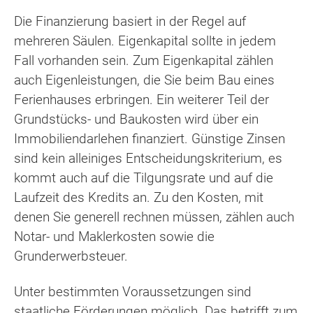
Die Finanzierung basiert in der Regel auf
mehreren Säulen. Eigenkapital sollte in jedem
Fall vorhanden sein. Zum Eigenkapital zählen
auch Eigenleistungen, die Sie beim Bau eines
Ferienhauses erbringen. Ein weiterer Teil der
Grundstücks- und Baukosten wird über ein
Immobiliendarlehen finanziert. Günstige Zinsen
sind kein alleiniges Entscheidungskriterium, es
kommt auch auf die Tilgungsrate und auf die
Laufzeit des Kredits an. Zu den Kosten, mit
denen Sie generell rechnen müssen, zählen auch
Notar- und Maklerkosten sowie die
Grunderwerbsteuer.
Unter bestimmten Voraussetzungen sind
staatliche Förderungen möglich. Das betrifft zum