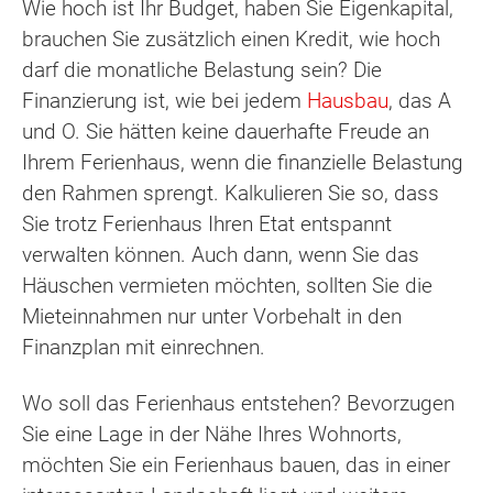
Wie hoch ist Ihr Budget, haben Sie Eigenkapital,
brauchen Sie zusätzlich einen Kredit, wie hoch
darf die monatliche Belastung sein? Die
Finanzierung ist, wie bei jedem
Hausbau
, das A
und O. Sie hätten keine dauerhafte Freude an
Ihrem Ferienhaus, wenn die finanzielle Belastung
den Rahmen sprengt. Kalkulieren Sie so, dass
Sie trotz Ferienhaus Ihren Etat entspannt
verwalten können. Auch dann, wenn Sie das
Häuschen vermieten möchten, sollten Sie die
Mieteinnahmen nur unter Vorbehalt in den
Finanzplan mit einrechnen.
Wo soll das Ferienhaus entstehen? Bevorzugen
Sie eine Lage in der Nähe Ihres Wohnorts,
möchten Sie ein Ferienhaus bauen, das in einer