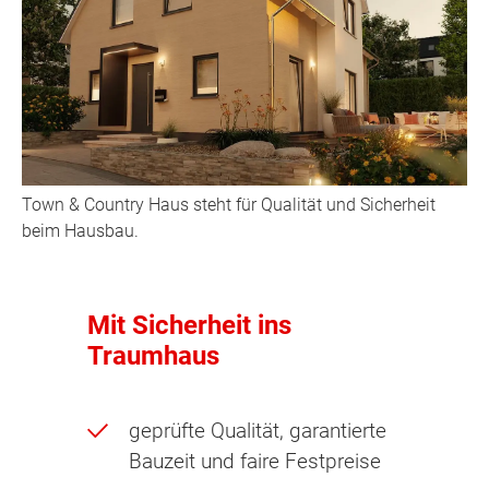
Town & Country Haus steht für Qualität und Sicherheit
beim Hausbau.
Mit Sicherheit ins
Traumhaus
geprüfte Qualität, garantierte
Bauzeit und faire Festpreise