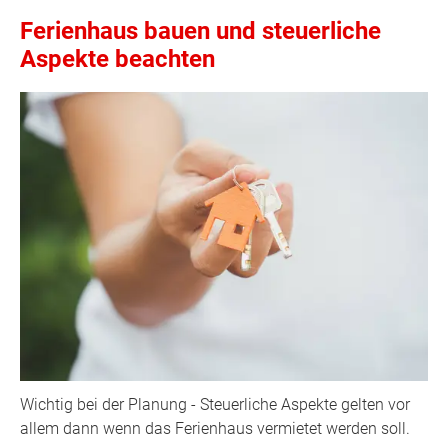
Ferienhaus bauen und steuerliche
Aspekte beachten
Wichtig bei der Planung - Steuerliche Aspekte gelten vor
allem dann wenn das Ferienhaus vermietet werden soll.