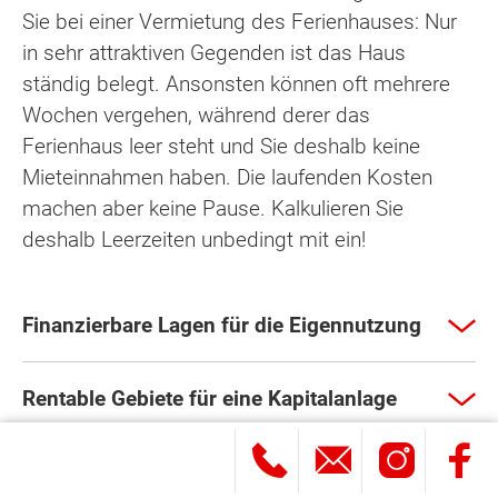
Sie bei einer Vermietung des Ferienhauses: Nur
in sehr attraktiven Gegenden ist das Haus
ständig belegt. Ansonsten können oft mehrere
Wochen vergehen, während derer das
Ferienhaus leer steht und Sie deshalb keine
Mieteinnahmen haben. Die laufenden Kosten
machen aber keine Pause. Kalkulieren Sie
deshalb Leerzeiten unbedingt mit ein!
Finanzierbare Lagen für die Eigennutzung
Rentable Gebiete für eine Kapitalanlage