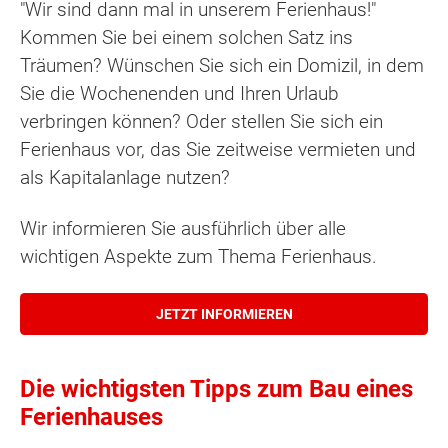
"Wir sind dann mal in unserem Ferienhaus!"
Kommen Sie bei einem solchen Satz ins
Träumen? Wünschen Sie sich ein Domizil, in dem
Sie die Wochenenden und Ihren Urlaub
verbringen können? Oder stellen Sie sich ein
Ferienhaus vor, das Sie zeitweise vermieten und
als Kapitalanlage nutzen?
Wir informieren Sie ausführlich über alle
wichtigen Aspekte zum Thema Ferienhaus.
JETZT INFORMIEREN
Die wichtigsten Tipps zum Bau eines
Ferienhauses