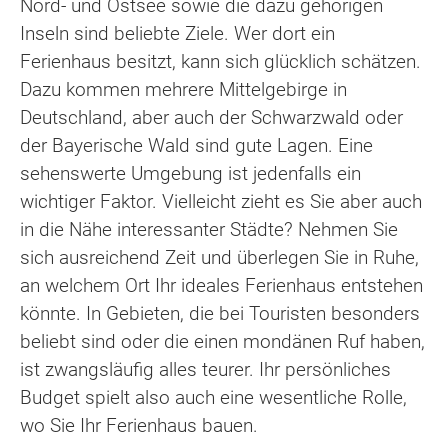
Nord- und Ostsee sowie die dazu gehörigen
Inseln sind beliebte Ziele. Wer dort ein
Ferienhaus besitzt, kann sich glücklich schätzen.
Dazu kommen mehrere Mittelgebirge in
Deutschland, aber auch der Schwarzwald oder
der Bayerische Wald sind gute Lagen. Eine
sehenswerte Umgebung ist jedenfalls ein
wichtiger Faktor. Vielleicht zieht es Sie aber auch
in die Nähe interessanter Städte? Nehmen Sie
sich ausreichend Zeit und überlegen Sie in Ruhe,
an welchem Ort Ihr ideales Ferienhaus entstehen
könnte. In Gebieten, die bei Touristen besonders
beliebt sind oder die einen mondänen Ruf haben,
ist zwangsläufig alles teurer. Ihr persönliches
Budget spielt also auch eine wesentliche Rolle,
wo Sie Ihr Ferienhaus bauen.