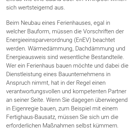
sich wertsteigernd aus.
Beim Neubau eines Ferienhauses, egal in
welcher Bauform, müssen die Vorschriften der
Energieeinsparverordnung (EnEV) beachtet
werden. Wärmedämmung, Dachdämmung und
Energieausweis sind wesentliche Bestandteile.
Wer ein Ferienhaus bauen möchte und dabei die
Dienstleistung eines Bauunternehmens in
Anspruch nimmt, hat in der Regel einen
verantwortungsvollen und kompetenten Partner
an seiner Seite. Wenn Sie dagegen überwiegend
in Eigenregie bauen, zum Beispiel mit einem
Fertighaus-Bausatz, müssen Sie sich um die
erforderlichen Maßnahmen selbst kümmern.