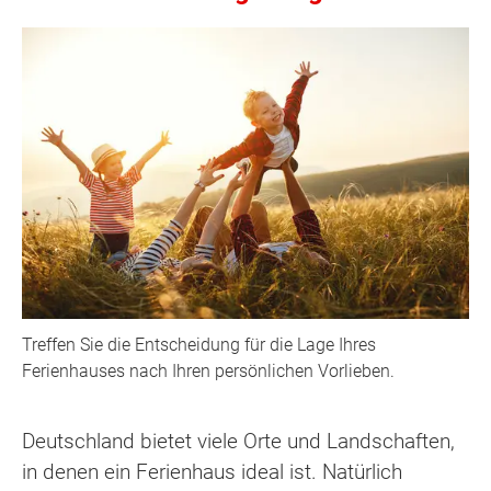
Treffen Sie die Entscheidung für die Lage Ihres
Ferienhauses nach Ihren persönlichen Vorlieben.
Deutschland bietet viele Orte und Landschaften,
in denen ein Ferienhaus ideal ist. Natürlich