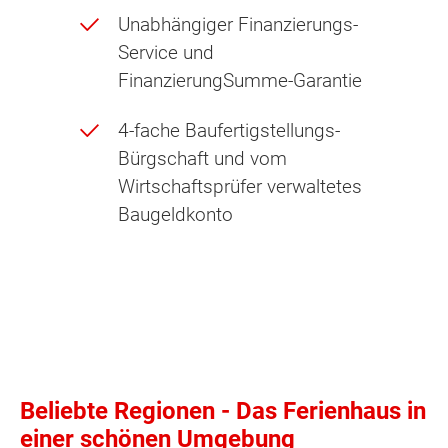
Unabhängiger Finanzierungs-
Service und
FinanzierungSumme-Garantie
4-fache Baufertigstellungs-
Bürgschaft und vom
Wirtschaftsprüfer verwaltetes
Baugeldkonto
Beliebte Regionen - Das Ferienhaus in
einer schönen Umgebung