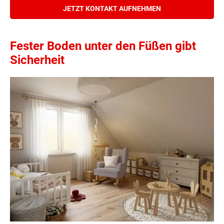
JETZT KONTAKT AUFNEHMEN
Fester Boden unter den Füßen gibt
Sicherheit