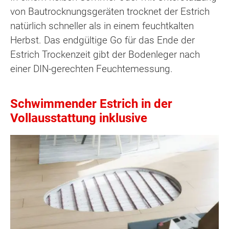
von Bautrocknungsgeräten trocknet der Estrich
natürlich schneller als in einem feuchtkalten
Herbst. Das endgültige Go für das Ende der
Estrich Trockenzeit gibt der Bodenleger nach
einer DIN-gerechten Feuchtemessung.
Schwimmender Estrich in der
Vollausstattung inklusive