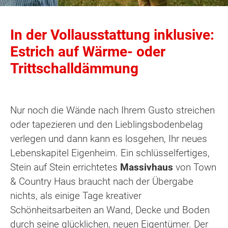
In der Vollausstattung inklusive:
Estrich auf Wärme- oder
Trittschalldämmung
Nur noch die Wände nach Ihrem Gusto streichen
oder tapezieren und den Lieblingsbodenbelag
verlegen und dann kann es losgehen, Ihr neues
Lebenskapitel Eigenheim. Ein schlüsselfertiges,
Stein auf Stein errichtetes
Massivhaus
von Town
& Country Haus braucht nach der Übergabe
nichts, als einige Tage kreativer
Schönheitsarbeiten an Wand, Decke und Boden
durch seine glücklichen, neuen Eigentümer. Der