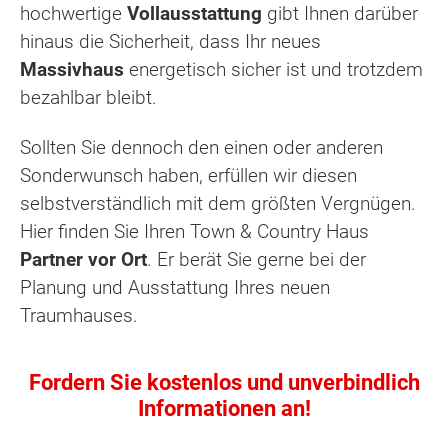
hochwertige
Vollausstattung
gibt Ihnen darüber
hinaus die Sicherheit, dass Ihr neues
Massivhaus
energetisch sicher ist und trotzdem
bezahlbar bleibt.
Sollten Sie dennoch den einen oder anderen
Sonderwunsch haben, erfüllen wir diesen
selbstverständlich mit dem größten Vergnügen.
Hier finden Sie Ihren Town & Country Haus
Partner vor Ort
. Er berät Sie gerne bei der
Planung und Ausstattung Ihres neuen
Traumhauses.
Fordern Sie kostenlos und unverbindlich
Informationen an!