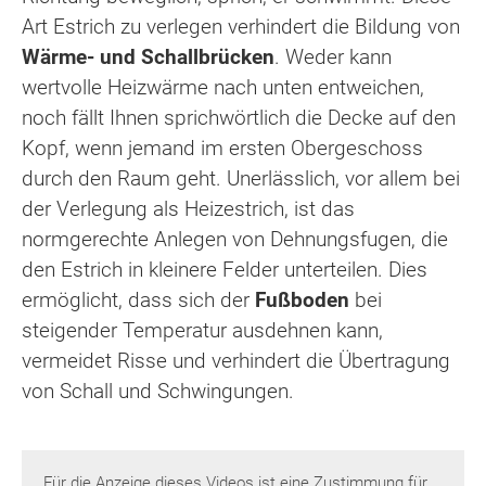
Art Estrich zu verlegen verhindert die Bildung von
Wärme- und Schallbrücken
. Weder kann
wertvolle Heizwärme nach unten entweichen,
noch fällt Ihnen sprichwörtlich die Decke auf den
Kopf, wenn jemand im ersten Obergeschoss
durch den Raum geht. Unerlässlich, vor allem bei
der Verlegung als Heizestrich, ist das
normgerechte Anlegen von Dehnungsfugen, die
den Estrich in kleinere Felder unterteilen. Dies
ermöglicht, dass sich der
Fußboden
bei
steigender Temperatur ausdehnen kann,
vermeidet Risse und verhindert die Übertragung
von Schall und Schwingungen.
Für die Anzeige dieses Videos ist eine Zustimmung für