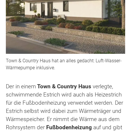
Town & Country Haus hat an alles gedacht: Luft-Wasser-
Wärmepumpe inklusive.
Der in einem
Town & Country Haus
verlegte,
schwimmende Estrich wird auch als Heizestrich
für die Fußbodenheizung verwendet werden. Der
Estrich selbst wird dabei zum Wärmeträger und
Wärmespeicher. Er nimmt die Wärme aus dem
Rohrsystem der
Fußbodenheizung
auf und gibt