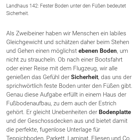
Landhaus 142: Fester Boden unter den Füßen bedeutet
Sicherheit.
Als Zweibeiner haben wir Menschen ein labiles
Gleichgewicht und schätzen daher beim Stehen
und Gehen einen möglichst
ebenen Boden
, um
nicht zu straucheln. Ob nach einer Bootsfahrt
oder einer Reise mit dem Flugzeug, wir alle
genießen das Gefühl der
Sicherheit
, das uns der
sprichwörtlich feste Boden unter den Füßen gibt.
Genau diese Aufgabe erfüllt in einem Haus der
Fußbodenaufbau, zu dem auch der Estrich
gehört. Er gleicht Unebenheiten der
Bodenplatte
und der Geschossdecken aus und bietet damit
die perfekte, fugenlose Unterlage für
Teppichboden, Parkett, Laminat, Fliesen und Co.