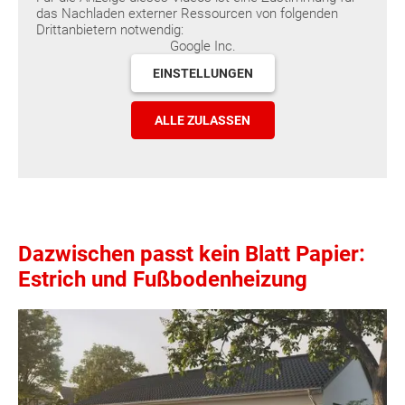
das Nachladen externer Ressourcen von folgenden
Drittanbietern notwendig:
Google Inc.
EINSTELLUNGEN
ALLE ZULASSEN
Dazwischen passt kein Blatt Papier:
Estrich und Fußbodenheizung