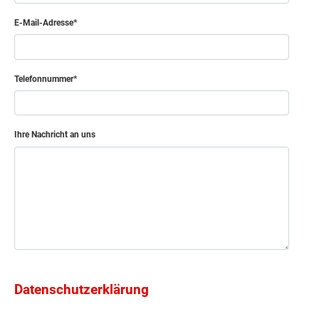
E-Mail-Adresse
Telefonnummer
Ihre Nachricht an uns
Datenschutzerklärung