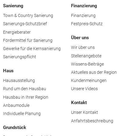
Sanierung
Finanzierung
Town & Country Sanierung
Finanzierung
Sanierungs-Schutzbrief
Festpreis-Schutz
Energieberater
Über uns
Fördermittel für Sanierung
Wir über uns
Gewerke für die Kernsanierung
Stellenangebote
Sanierungspflicht
Wissens-Beiträge
Haus
Aktuelles aus der Region
Hausausstellung
Kundenmeinungen
Rund um den Hausbau
Unsere Videos
Hausbau in Ihrer Region
Kontakt
Anbaumodule
Unser Kontakt
Individuelle Planung
Anfahrtsbeschreibung
Grundstück