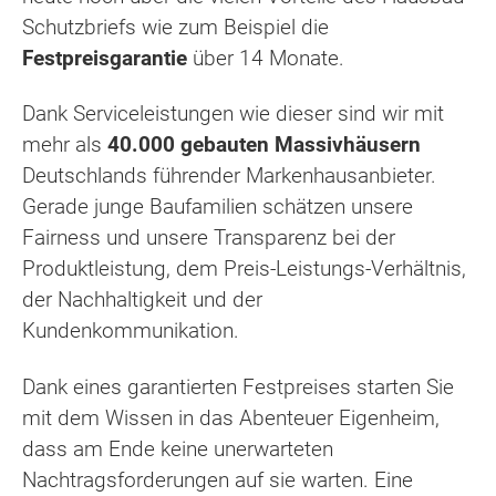
Schutzbriefs wie zum Beispiel die
Festpreisgarantie
über 14 Monate.
Dank Serviceleistungen wie dieser sind wir mit
mehr als
40.000 gebauten Massivhäusern
Deutschlands führender Markenhausanbieter.
Gerade junge Baufamilien schätzen unsere
Fairness und unsere Transparenz bei der
Produktleistung, dem Preis-Leistungs-Verhältnis,
der Nachhaltigkeit und der
Kundenkommunikation.
Dank eines garantierten Festpreises starten Sie
mit dem Wissen in das Abenteuer Eigenheim,
dass am Ende keine unerwarteten
Nachtragsforderungen auf sie warten. Eine