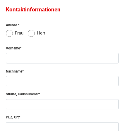
Kontaktinformationen
Anrede
Frau
Herr
Vorname
Nachname
Straße, Hausnummer
PLZ, Ort