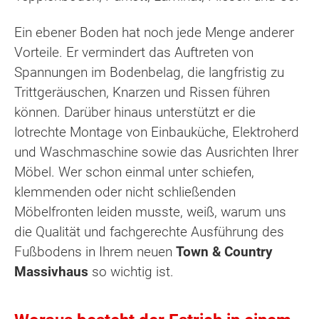
Ein ebener Boden hat noch jede Menge anderer
Vorteile. Er vermindert das Auftreten von
Spannungen im Bodenbelag, die langfristig zu
Trittgeräuschen, Knarzen und Rissen führen
können. Darüber hinaus unterstützt er die
lotrechte Montage von Einbauküche, Elektroherd
und Waschmaschine sowie das Ausrichten Ihrer
Möbel. Wer schon einmal unter schiefen,
klemmenden oder nicht schließenden
Möbelfronten leiden musste, weiß, warum uns
die Qualität und fachgerechte Ausführung des
Fußbodens in Ihrem neuen
Town & Country
Massivhaus
so wichtig ist.