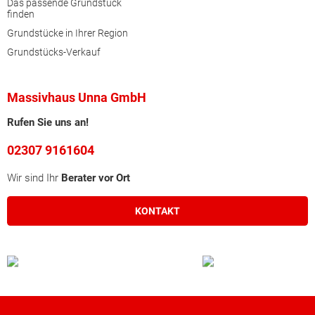
Das passende Grundstück
finden
Grundstücke in Ihrer Region
Grundstücks-Verkauf
Massivhaus Unna GmbH
Rufen Sie uns an!
02307 9161604
Wir sind Ihr
Berater vor Ort
KONTAKT