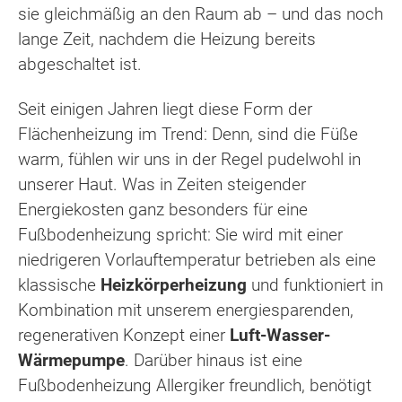
sie gleichmäßig an den Raum ab – und das noch
lange Zeit, nachdem die Heizung bereits
abgeschaltet ist.
Seit einigen Jahren liegt diese Form der
Flächenheizung im Trend: Denn, sind die Füße
warm, fühlen wir uns in der Regel pudelwohl in
unserer Haut. Was in Zeiten steigender
Energiekosten ganz besonders für eine
Fußbodenheizung spricht: Sie wird mit einer
niedrigeren Vorlauftemperatur betrieben als eine
klassische
Heizkörperheizung
und funktioniert in
Kombination mit unserem energiesparenden,
regenerativen Konzept einer
Luft-Wasser-
Wärmepumpe
. Darüber hinaus ist eine
Fußbodenheizung Allergiker freundlich, benötigt