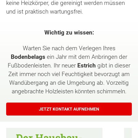
keine Heizkörper, die gereinigt werden müssen
und ist praktisch wartungsfrei.
Wichtig zu wissen:
Warten Sie nach dem Verlegen Ihres
Bodenbelags
ein Jahr mit dem Anbringen der
Fußbodenleisten. Ihr neuer
Estrich
gibt in dieser
Zeit immer noch viel Feuchtigkeit bevorzugt am
Wandübergang an die Umgebung ab. Vorzeitig
angebrachte Holzleisten könnten schimmeln.
JETZT KONTAKT AUFNEHMEN