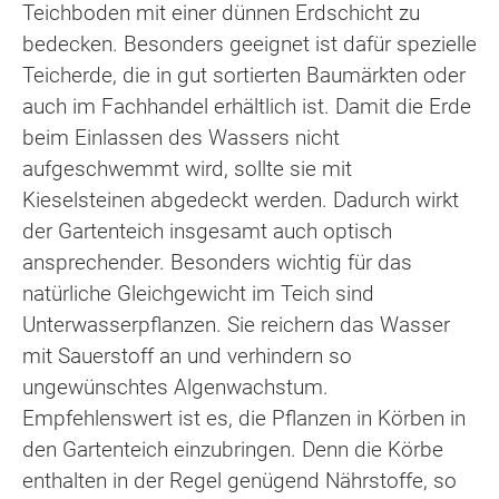
Teichboden mit einer dünnen Erdschicht zu
bedecken. Besonders geeignet ist dafür spezielle
Teicherde, die in gut sortierten Baumärkten oder
auch im Fachhandel erhältlich ist. Damit die Erde
beim Einlassen des Wassers nicht
aufgeschwemmt wird, sollte sie mit
Kieselsteinen abgedeckt werden. Dadurch wirkt
der Gartenteich insgesamt auch optisch
ansprechender. Besonders wichtig für das
natürliche Gleichgewicht im Teich sind
Unterwasserpflanzen. Sie reichern das Wasser
mit Sauerstoff an und verhindern so
ungewünschtes Algenwachstum.
Empfehlenswert ist es, die Pflanzen in Körben in
den Gartenteich einzubringen. Denn die Körbe
enthalten in der Regel genügend Nährstoffe, so