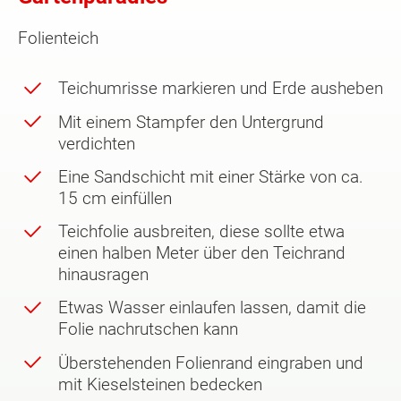
Folienteich
Teichumrisse markieren und Erde ausheben
Mit einem Stampfer den Untergrund
verdichten
Eine Sandschicht mit einer Stärke von ca.
15 cm einfüllen
Teichfolie ausbreiten, diese sollte etwa
einen halben Meter über den Teichrand
hinausragen
Etwas Wasser einlaufen lassen, damit die
Folie nachrutschen kann
Überstehenden Folienrand eingraben und
mit Kieselsteinen bedecken