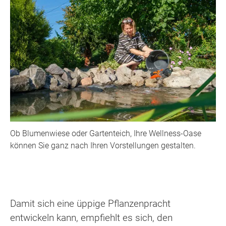
Ob Blumenwiese oder Gartenteich, Ihre Wellness-Oase
können Sie ganz nach Ihren Vorstellungen gestalten.
Damit sich eine üppige Pflanzenpracht
entwickeln kann, empfiehlt es sich, den