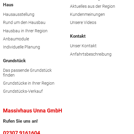
Haus
Aktuelles aus der Region
Hausausstellung
Kundenmeinungen
Rund um den Hausbau
Unsere Videos
Hausbau in Ihrer Region
Kontakt
Anbaumodule
Unser Kontakt
Individuelle Planung
Anfahrtsbeschreibung
Grundstück
Das passende Grundstück
finden
Grundstücke in Ihrer Region
Grundstücks-Verkauf
Massivhaus Unna GmbH
Rufen Sie uns an!
02307 9161604