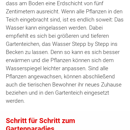
dass am Boden eine Erdschicht von fünf
Zentimetern ausreicht. Wenn alle Pflanzen in den
Teich eingebracht sind, ist es endlich soweit: Das
Wasser kann eingelassen werden. Dabei
empfiehlt es sich bei größeren und tieferen
Gartenteichen, das Wasser Stepp by Stepp ins
Becken zu lassen. Denn so kann es sich besser
erwärmen und die Pflanzen können sich dem
Wasserspiegel leichter anpassen. Sind alle
Pflanzen angewachsen, können abschließend
auch die tierischen Bewohner ihr neues Zuhause
beziehen und in den Gartenteich eingesetzt
werden.
Schritt für Schritt zum
Gartenparadies