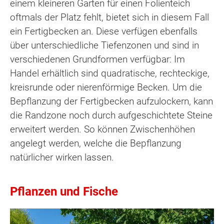
einem kleineren Garten für einen Folienteich
oftmals der Platz fehlt, bietet sich in diesem Fall
ein Fertigbecken an. Diese verfügen ebenfalls
über unterschiedliche Tiefenzonen und sind in
verschiedenen Grundformen verfügbar: Im
Handel erhältlich sind quadratische, rechteckige,
kreisrunde oder nierenförmige Becken. Um die
Bepflanzung der Fertigbecken aufzulockern, kann
die Randzone noch durch aufgeschichtete Steine
erweitert werden. So können Zwischenhöhen
angelegt werden, welche die Bepflanzung
natürlicher wirken lassen.
Pflanzen und Fische