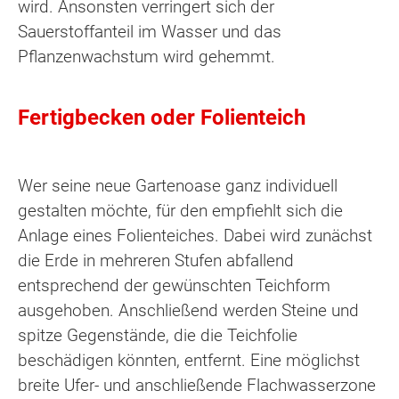
wird. Ansonsten verringert sich der
Sauerstoffanteil im Wasser und das
Pflanzenwachstum wird gehemmt.
Fertigbecken oder Folienteich
Wer seine neue Gartenoase ganz individuell
gestalten möchte, für den empfiehlt sich die
Anlage eines Folienteiches. Dabei wird zunächst
die Erde in mehreren Stufen abfallend
entsprechend der gewünschten Teichform
ausgehoben. Anschließend werden Steine und
spitze Gegenstände, die die Teichfolie
beschädigen könnten, entfernt. Eine möglichst
breite Ufer- und anschließende Flachwasserzone