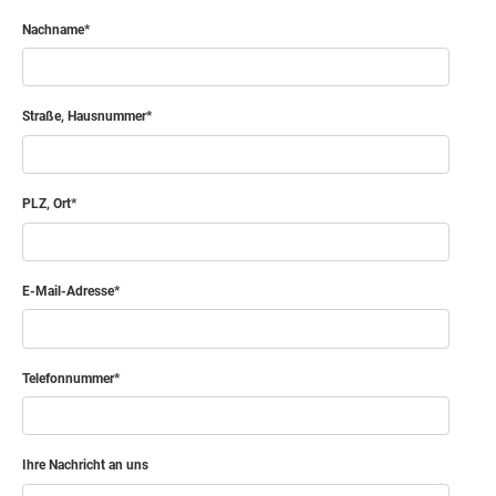
Nachname
Straße, Hausnummer
PLZ, Ort
E-Mail-Adresse
Telefonnummer
Ihre Nachricht an uns