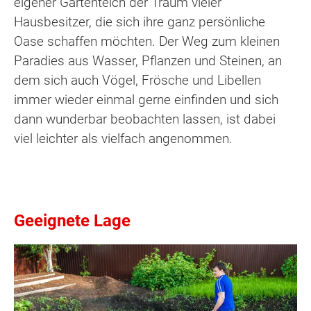
eigener Gartenteich der Traum vieler
Hausbesitzer, die sich ihre ganz persönliche
Oase schaffen möchten. Der Weg zum kleinen
Paradies aus Wasser, Pflanzen und Steinen, an
dem sich auch Vögel, Frösche und Libellen
immer wieder einmal gerne einfinden und sich
dann wunderbar beobachten lassen, ist dabei
viel leichter als vielfach angenommen.
Geeignete Lage