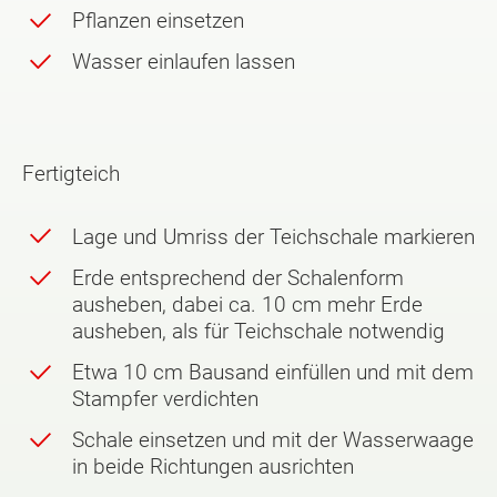
Pflanzen einsetzen
Wasser einlaufen lassen
Fertigteich
Lage und Umriss der Teichschale markieren
Erde entsprechend der Schalenform
ausheben, dabei ca. 10 cm mehr Erde
ausheben, als für Teichschale notwendig
Etwa 10 cm Bausand einfüllen und mit dem
Stampfer verdichten
Schale einsetzen und mit der Wasserwaage
in beide Richtungen ausrichten