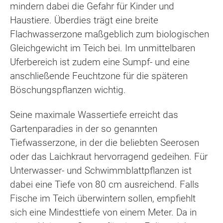
mindern dabei die Gefahr für Kinder und
Haustiere. Überdies trägt eine breite
Flachwasserzone maßgeblich zum biologischen
Gleichgewicht im Teich bei. Im unmittelbaren
Uferbereich ist zudem eine Sumpf- und eine
anschließende Feuchtzone für die späteren
Böschungspflanzen wichtig.
Seine maximale Wassertiefe erreicht das
Gartenparadies in der so genannten
Tiefwasserzone, in der die beliebten Seerosen
oder das Laichkraut hervorragend gedeihen. Für
Unterwasser- und Schwimmblattpflanzen ist
dabei eine Tiefe von 80 cm ausreichend. Falls
Fische im Teich überwintern sollen, empfiehlt
sich eine Mindesttiefe von einem Meter. Da in