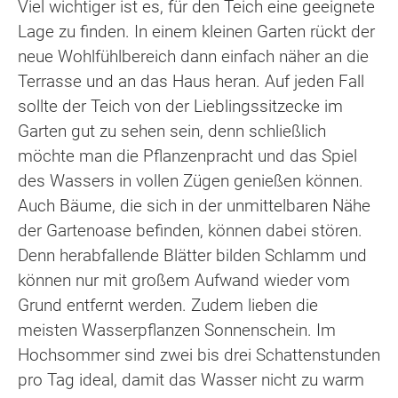
Viel wichtiger ist es, für den Teich eine geeignete
Lage zu finden. In einem kleinen Garten rückt der
neue Wohlfühlbereich dann einfach näher an die
Terrasse und an das Haus heran. Auf jeden Fall
sollte der Teich von der Lieblingssitzecke im
Garten gut zu sehen sein, denn schließlich
möchte man die Pflanzenpracht und das Spiel
des Wassers in vollen Zügen genießen können.
Auch Bäume, die sich in der unmittelbaren Nähe
der Gartenoase befinden, können dabei stören.
Denn herabfallende Blätter bilden Schlamm und
können nur mit großem Aufwand wieder vom
Grund entfernt werden. Zudem lieben die
meisten Wasserpflanzen Sonnenschein. Im
Hochsommer sind zwei bis drei Schattenstunden
pro Tag ideal, damit das Wasser nicht zu warm