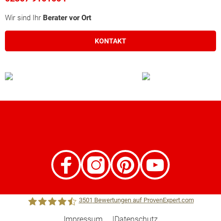
Wir sind Ihr
Berater vor Ort
KONTAKT
3501
Bewertungen auf ProvenExpert.com
Impressum
Datenschutz