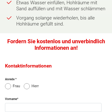
Etwas Wasser einfüllen, Hohlräume mit
Sand auffüllen und mit Wasser schlämmen
Vorgang solange wiederholen, bis alle
Hohlräume gefüllt sind.
Fordern Sie kostenlos und unverbindlich
Informationen an!
Kontaktinformationen
Anrede
Frau
Herr
Vorname