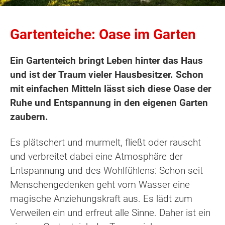
Gartenteiche: Oase im Garten
Ein Gartenteich bringt Leben hinter das Haus
und ist der Traum vieler Hausbesitzer. Schon
mit einfachen Mitteln lässt sich diese Oase der
Ruhe und Entspannung in den eigenen Garten
zaubern.
Es plätschert und murmelt, fließt oder rauscht
und verbreitet dabei eine Atmosphäre der
Entspannung und des Wohlfühlens: Schon seit
Menschengedenken geht vom Wasser eine
magische Anziehungskraft aus. Es lädt zum
Verweilen ein und erfreut alle Sinne. Daher ist ein