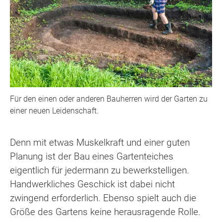
Für den einen oder anderen Bauherren wird der Garten zu
einer neuen Leidenschaft.
Denn mit etwas Muskelkraft und einer guten
Planung ist der Bau eines Gartenteiches
eigentlich für jedermann zu bewerkstelligen.
Handwerkliches Geschick ist dabei nicht
zwingend erforderlich. Ebenso spielt auch die
Größe des Gartens keine herausragende Rolle.