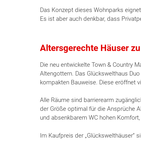
Das Konzept dieses Wohnparks eignet s
Es ist aber auch denkbar, dass Priva
Altersgerechte Häuser zu
Die neu entwickelte Town & Country Mas
Altengottern. Das Glückswelthaus Duo 
kompakten Bauweise. Diese eröffnet vi
Alle Räume sind barrierearm zugänglic
der Größe optimal für die Ansprüche A
und absenkbarem WC hohen Komfort, a
Im Kaufpreis der „Glückswelthäuser“ si