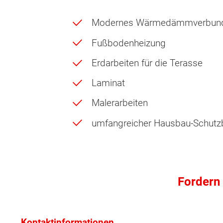
Modernes Wärmedämmverbun
Fußbodenheizung
Erdarbeiten für die Terasse
Laminat
Malerarbeiten
umfangreicher Hausbau-Schutzb
Fordern 
Kontaktinformationen