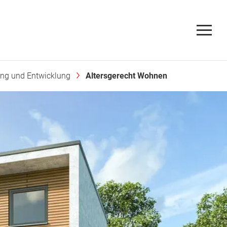
ng und Entwicklung
Altersgerecht Wohnen