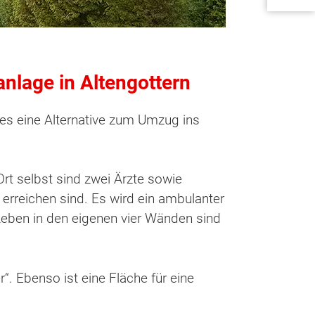
lage in Altengottern
 es eine Alternative zum Umzug ins
Ort selbst sind zwei Ärzte sowie
 erreichen sind. Es wird ein ambulanter
Leben in den eigenen vier Wänden sind
. Ebenso ist eine Fläche für eine