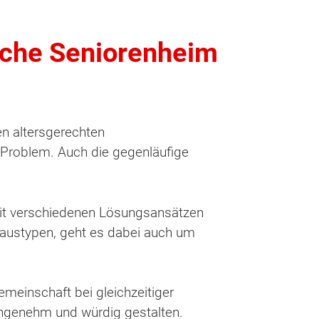
sche Seniorenheim
n altersgerechten
Problem. Auch die gegenläufige
 mit verschiedenen Lösungsansätzen
austypen, geht es dabei auch um
meinschaft bei gleichzeitiger
angenehm und würdig gestalten.