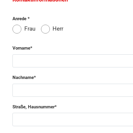
Anrede
Frau
Herr
Vorname
Nachname
Straße, Hausnummer