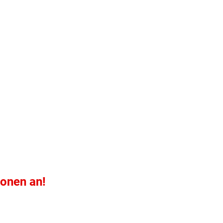
ionen an!