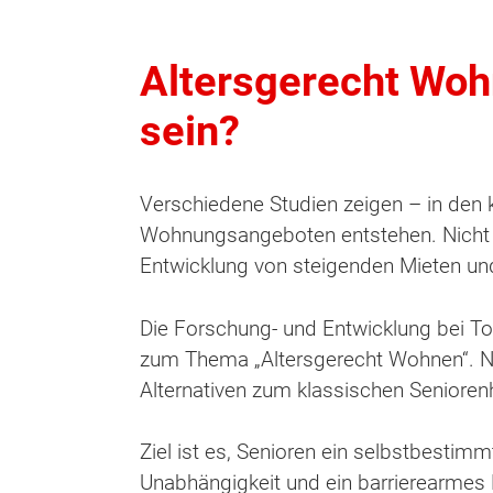
Altersgerecht Woh
sein?
Verschiedene Studien zeigen – in den
Wohnungsangeboten entstehen. Nicht n
Entwicklung von steigenden Mieten und
Die Forschung- und Entwicklung bei To
zum Thema „Altersgerecht Wohnen“. Ne
Alternativen zum klassischen Senioren
Ziel ist es, Senioren ein selbstbesti
Unabhängigkeit und ein barrierearmes