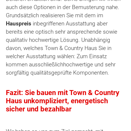
auch diese Optionen in der Bemusterung nahe.
Grundsätzlich realisieren Sie mit dem im
Hauspreis
inbegriffenen Ausstattung aber
bereits eine optisch sehr ansprechende sowie
qualitativ hochwertige Lösung. Unabhängig
davon, welches Town & Country Haus Sie in
welcher Ausstattung wählen: Zum Einsatz
kommen ausschließlichhochwertige und sehr
sorgfältig qualitätsgeprüfte Komponenten.
Fazit: Sie bauen mit Town & Country
Haus unkompliziert, energetisch
sicher und bezahlbar