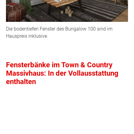
Die bodentiefen Fenster des Bungalow 100 sind im
Hauspreis inklusive.
Fensterbänke im Town & Country
Massivhaus: In der Vollausstattung
enthalten