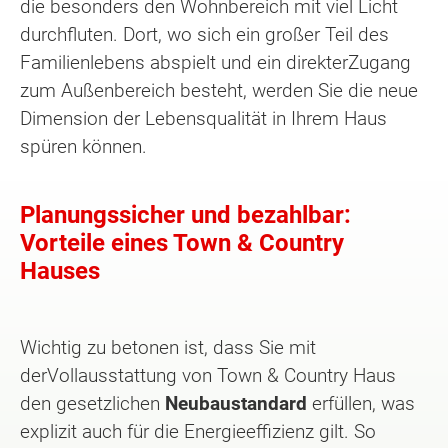
die besonders den Wohnbereich mit viel Licht
durchfluten. Dort, wo sich ein großer Teil des
Familienlebens abspielt und ein direkterZugang
zum Außenbereich besteht, werden Sie die neue
Dimension der Lebensqualität in Ihrem Haus
spüren können.
Planungssicher und bezahlbar:
Vorteile eines Town & Country
Hauses
Wichtig zu betonen ist, dass Sie mit
der
Vollausstattung von Town & Country Haus
den gesetzlichen
Neubaustandard
erfüllen, was
explizit auch für die Energieeffizienz gilt. So