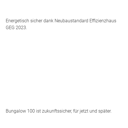
Energetisch sicher dank Neubaustandard Effizienzhaus
GEG 2023.
Bungalow 100 ist zukunftssicher, für jetzt und später.