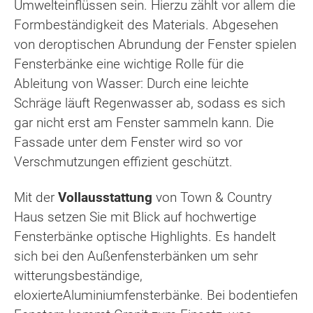
Umwelteinflüssen sein. Hierzu zählt vor allem die
Formbeständigkeit des Materials. Abgesehen
von deroptischen Abrundung der Fenster spielen
Fensterbänke eine wichtige Rolle für die
Ableitung von Wasser: Durch eine leichte
Schräge läuft Regenwasser ab, sodass es sich
gar nicht erst am Fenster sammeln kann. Die
Fassade unter dem Fenster wird so vor
Verschmutzungen effizient geschützt.
Mit der
Vollausstattung
von Town & Country
Haus setzen Sie mit Blick auf hochwertige
Fensterbänke optische Highlights. Es handelt
sich bei den Außenfensterbänken um sehr
witterungsbeständige,
eloxierteAluminiumfensterbänke. Bei bodentiefen