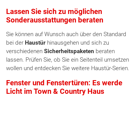
Lassen Sie sich zu möglichen
Sonderausstattungen beraten
Sie können auf Wunsch auch über den Standard
bei der
Haustür
hinausgehen und sich zu
verschiedenen
Sicherheitspaketen
beraten
lassen. Prüfen Sie, ob Sie ein Seitenteil umsetzen
wollen und entdecken Sie weitere Haustür-Serien.
Fenster und Fenstertüren: Es werde
Licht im Town & Country Haus