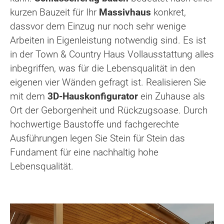
kurzen Bauzeit für Ihr
Massivhaus
konkret,
dassvor dem Einzug nur noch sehr wenige
Arbeiten in Eigenleistung notwendig sind. Es ist
in der Town & Country Haus Vollausstattung alles
inbegriffen, was für die Lebensqualität in den
eigenen vier Wänden gefragt ist. Realisieren Sie
mit dem
3D-Hauskonfigurator
ein Zuhause als
Ort der Geborgenheit und Rückzugsoase. Durch
hochwertige Baustoffe und fachgerechte
Ausführungen legen Sie Stein für Stein das
Fundament für eine nachhaltig hohe
Lebensqualität.