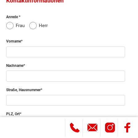
Kontaktinformationen
Anrede
Frau
Herr
Vorname
Nachname
Straße, Hausnummer
PLZ, Ort