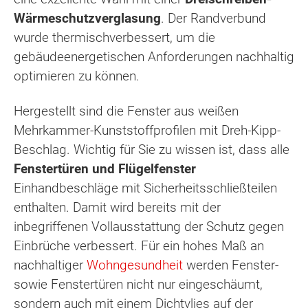
Wärmeschutzverglasung
. Der Randverbund
wurde thermischverbessert, um die
gebäudeenergetischen Anforderungen nachhaltig
optimieren zu können.
Hergestellt sind die Fenster aus weißen
Mehrkammer-Kunststoffprofilen mit Dreh-Kipp-
Beschlag. Wichtig für Sie zu wissen ist, dass alle
Fenstertüren und Flügelfenster
Einhandbeschläge mit Sicherheitsschließteilen
enthalten. Damit wird bereits mit der
inbegriffenen Vollausstattung der Schutz gegen
Einbrüche verbessert. Für ein hohes Maß an
nachhaltiger
Wohngesundheit
werden Fenster-
sowie Fenstertüren nicht nur eingeschäumt,
sondern auch mit einem Dichtvlies auf der