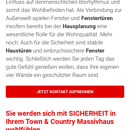
Einfluss auf denmenschlichen Biorhythmus und
somit das Wohlbefinden hat. Als Verbindung zur
Außenwelt spielen Fenster und
Fenstertüren
insofern bereits bei der
Hausplanung
eine
wesentliche Rolle für die Wohnqualität. Mehr
noch: Auch für die Sicherheit sind stabile
Haustüren
und einbruchssichere
Fenster
wichtig. Schließlich werden Sie jeden Tag das
gute Gefühl genießen wollen, dass Ihre eigenen
vier Wände ein geschützter Raum sind.
JETZT KONTAKT AUFNEHMEN
Sie werden sich mit SICHERHEIT in
Ihrem Town & Country Massivhaus
wohlfühlen