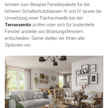
können zum Beispiel Fensterpakete für die
höheren Schallschutzklassen III und IV spwie die
Umsetzung einer Flachschwelle bei der
Terrassentür
prüfen oder sich für bodentiefe
Fenster anstelle von Brüstungsfenstern
entscheiden. Gerne stellen wir Ihnen alle
Optionen vor.