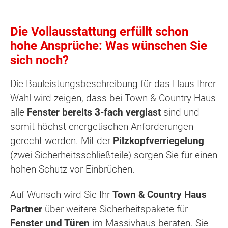
Die Vollausstattung erfüllt schon
hohe Ansprüche: Was wünschen Sie
sich noch?
Die Bauleistungsbeschreibung für das Haus Ihrer
Wahl wird zeigen, dass bei Town & Country Haus
alle
Fenster bereits 3-fach verglast
sind und
somit höchst energetischen Anforderungen
gerecht werden. Mit der
Pilzkopfverriegelung
(zwei Sicherheitsschließteile) sorgen Sie für einen
hohen Schutz vor Einbrüchen.
Auf Wunsch wird Sie Ihr
Town & Country Haus
Partner
über weitere Sicherheitspakete für
Fenster und Türen
im Massivhaus beraten. Sie