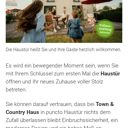
Die Haustür heißt Sie und Ihre Gäste herzlich willkommen.
Es wird ein bewegender Moment sein, wenn Sie
mit Ihrem Schlüssel zum ersten Mal die
Haustür
öffnen und Ihr neues Zuhause voller Stolz
betreten.
Sie können darauf vertrauen, dass bei
Town &
Country Haus
in puncto Haustür nichts dem
Zufall überlassen bleibt.Einbruchssicherheit, ein