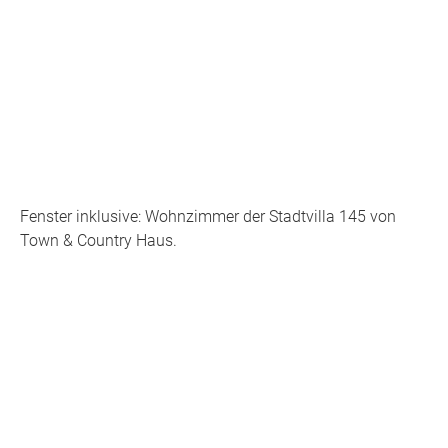
Fenster inklusive: Wohnzimmer der Stadtvilla 145 von
Town & Country Haus.