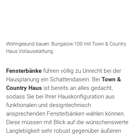
Wohngesund bauen: Bungalow 100 mit Town & Country
Haus Vollausstattung.
Fensterbänke
führen völlig zu Unrecht bei der
Hausplanung ein Schattendasein. Bei
Town &
Country Haus
ist bereits an alles gedacht,
sodass Sie bei Ihrer Hauskonfiguration aus
funktionalen und designtechnisch
ansprechenden Fensterbänken wählen können.
Diese müssen mit Blick auf die wünschenswerte
Langlebigkeit sehr robust gegenüber äußeren