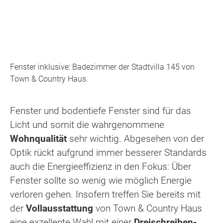
Fenster inklusive: Badezimmer der Stadtvilla 145 von
Town & Country Haus.
Fenster und bodentiefe Fenster sind für das
Licht und somit die wahrgenommene
Wohnqualität
sehr wichtig. Abgesehen von der
Optik rückt aufgrund immer besserer Standards
auch die Energieeffizienz in den Fokus: Über
Fenster sollte so wenig wie möglich Energie
verloren gehen. Insofern treffen Sie bereits mit
der
Vollausstattung
von Town & Country Haus
eine exzellente Wahl mit einer
Dreischreiben-