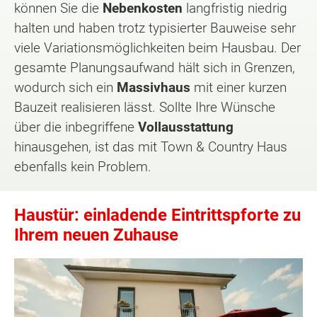
können Sie die
Nebenkosten
langfristig niedrig
halten und haben trotz typisierter Bauweise sehr
viele Variationsmöglichkeiten beim Hausbau. Der
gesamte Planungsaufwand hält sich in Grenzen,
wodurch sich ein
Massivhaus
mit einer kurzen
Bauzeit realisieren lässt. Sollte Ihre Wünsche
über die inbegriffene
Vollausstattung
hinausgehen, ist das mit Town & Country Haus
ebenfalls kein Problem.
Haustür: einladende Eintrittspforte zu
Ihrem neuen Zuhause