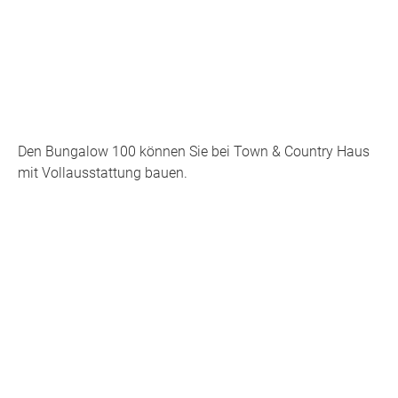
Den Bungalow 100 können Sie bei Town & Country Haus
mit Vollausstattung bauen.