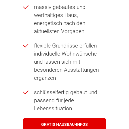
massiv gebautes und
werthaltiges Haus,
energetisch nach den
aktuellsten Vorgaben
flexible Grundrisse erfüllen
individuelle Wohnwünsche
und lassen sich mit
besonderen Ausstattungen
ergänzen
schlüsselfertig gebaut und
passend für jede
Lebenssituation
GRATIS HAUSBAU-INFOS