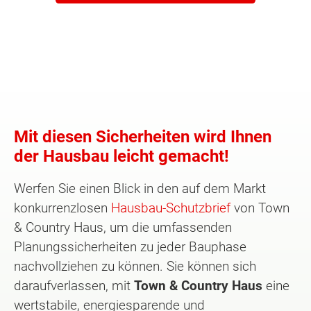
Mit diesen Sicherheiten wird Ihnen
der Hausbau leicht gemacht!
Werfen Sie einen Blick in den auf dem Markt
konkurrenzlosen
Hausbau-Schutzbrief
von Town
& Country Haus, um die umfassenden
Planungssicherheiten zu jeder Bauphase
nachvollziehen zu können. Sie können sich
daraufverlassen, mit
Town & Country Haus
eine
wertstabile, energiesparende und