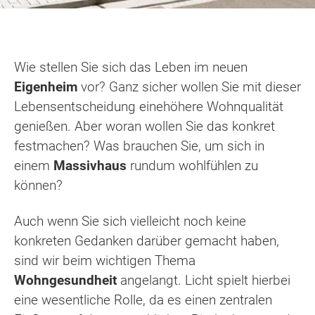
Wie stellen Sie sich das Leben im neuen
Eigenheim
vor? Ganz sicher wollen Sie mit dieser
Lebensentscheidung einehöhere Wohnqualität
genießen. Aber woran wollen Sie das konkret
festmachen? Was brauchen Sie, um sich in
einem
Massivhaus
rundum wohlfühlen zu
können?
Auch wenn Sie sich vielleicht noch keine
konkreten Gedanken darüber gemacht haben,
sind wir beim wichtigen Thema
Wohngesundheit
angelangt. Licht spielt hierbei
eine wesentliche Rolle, da es einen zentralen