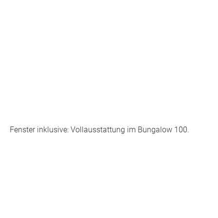
Fenster inklusive: Vollausstattung im Bungalow 100.