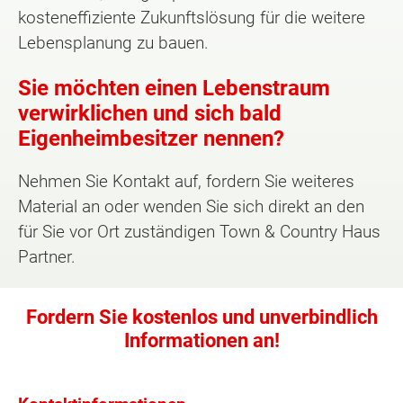
kosteneffiziente Zukunftslösung für die weitere
Lebensplanung zu bauen.
Sie möchten einen Lebenstraum
verwirklichen und sich bald
Eigenheimbesitzer nennen?
Nehmen Sie Kontakt auf, fordern Sie weiteres
Material an oder wenden Sie sich direkt an den
für Sie vor Ort zuständigen Town & Country Haus
Partner.
Fordern Sie kostenlos und unverbindlich
Informationen an!