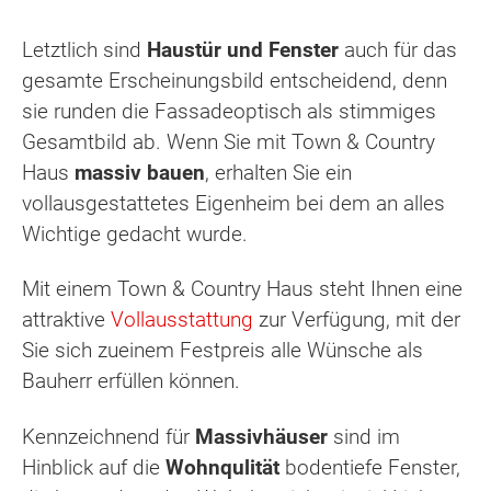
Letztlich sind
Haustür und Fenster
auch für das
gesamte Erscheinungsbild entscheidend, denn
sie runden die Fassadeoptisch als stimmiges
Gesamtbild ab. Wenn Sie mit Town & Country
Haus
massiv bauen
, erhalten Sie ein
vollausgestattetes Eigenheim bei dem an alles
Wichtige gedacht wurde.
Mit einem Town & Country Haus steht Ihnen eine
attraktive
Vollausstattung
zur Verfügung, mit der
Sie sich zueinem Festpreis alle Wünsche als
Bauherr erfüllen können.
Kennzeichnend für
Massivhäuser
sind im
Hinblick auf die
Wohnqulität
bodentiefe Fenster,