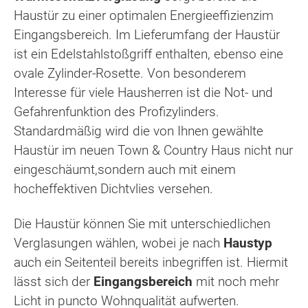
Haustür zu einer optimalen Energieeffizienzim
Eingangsbereich. Im Lieferumfang der Haustür
ist ein Edelstahlstoßgriff enthalten, ebenso eine
ovale Zylinder-Rosette. Von besonderem
Interesse für viele Hausherren ist die Not- und
Gefahrenfunktion des Profizylinders.
Standardmäßig wird die von Ihnen gewählte
Haustür im neuen Town & Country Haus nicht nur
eingeschäumt,sondern auch mit einem
hocheffektiven Dichtvlies versehen.
Die Haustür können Sie mit unterschiedlichen
Verglasungen wählen, wobei je nach
Haustyp
auch ein Seitenteil bereits inbegriffen ist. Hiermit
lässt sich der
Eingangsbereich
mit noch mehr
Licht in puncto Wohnqualität aufwerten.