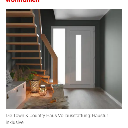
Die Town & Country Haus Vollausstattung: Haustür
inklusive.