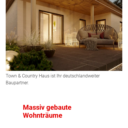
Town & Country Haus ist Ihr deutschlandweiter
Baupartner.
Massiv gebaute
Wohnträume