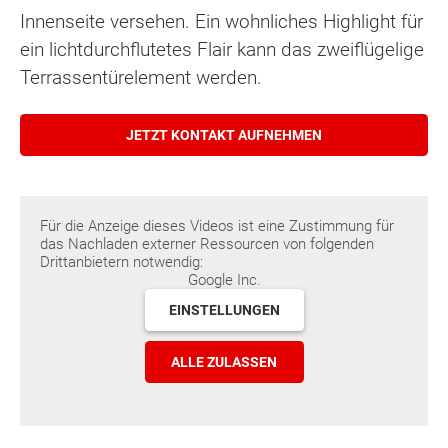
Innenseite versehen. Ein wohnliches Highlight für
ein lichtdurchflutetes Flair kann das zweiflügelige
Terrassentürelement werden.
JETZT KONTAKT AUFNEHMEN
Für die Anzeige dieses Videos ist eine Zustimmung für
das Nachladen externer Ressourcen von folgenden
Drittanbietern notwendig:
Google Inc.
EINSTELLUNGEN
ALLE ZULASSEN