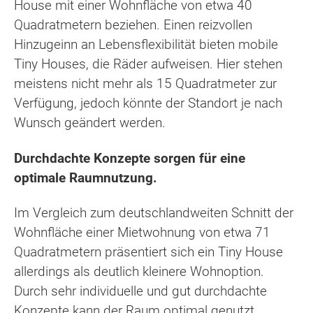
House mit einer Wohnfläche von etwa 40
Quadratmetern beziehen. Einen reizvollen
Hinzugeinn an Lebensflexibilität bieten mobile
Tiny Houses, die Räder aufweisen. Hier stehen
meistens nicht mehr als 15 Quadratmeter zur
Verfügung, jedoch könnte der Standort je nach
Wunsch geändert werden.
Durchdachte Konzepte sorgen für eine
optimale Raumnutzung.
Im Vergleich zum deutschlandweiten Schnitt der
Wohnfläche einer Mietwohnung von etwa 71
Quadratmetern präsentiert sich ein Tiny House
allerdings als deutlich kleinere Wohnoption.
Durch sehr individuelle und gut durchdachte
Konzepte kann der Raum optimal genutzt