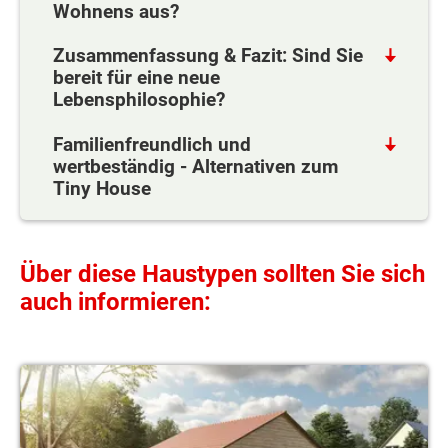
Wohnens aus?
Zusammenfassung & Fazit: Sind Sie
bereit für eine neue
Lebensphilosophie?
Familienfreundlich und
wertbeständig - Alternativen zum
Tiny House
Über diese Haustypen sollten Sie sich
auch informieren:
Singlehaus