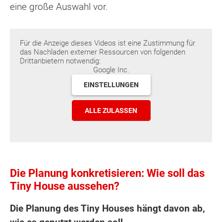
eine große Auswahl vor.
Für die Anzeige dieses Videos ist eine Zustimmung für
das Nachladen externer Ressourcen von folgenden
Drittanbietern notwendig:
Google Inc.
EINSTELLUNGEN
ALLE ZULASSEN
Die Planung konkretisieren: Wie soll das
Tiny House aussehen?
Die Planung des Tiny Houses hängt davon ab,