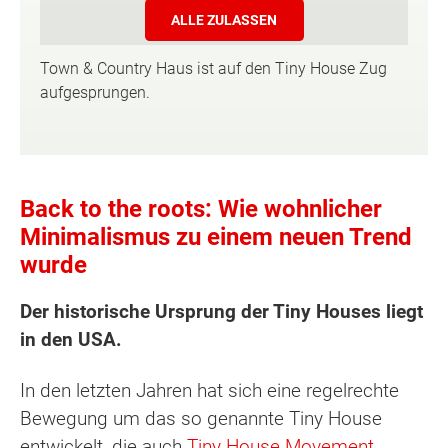
ALLE ZULASSEN
Town & Country Haus ist auf den Tiny House Zug
aufgesprungen.
Back to the roots: Wie wohnlicher
Minimalismus zu einem neuen Trend
wurde
Der historische Ursprung der Tiny Houses liegt
in den USA.
In den letzten Jahren hat sich eine regelrechte
Bewegung um das so genannte Tiny House
entwickelt, die auch
Tiny House Movement