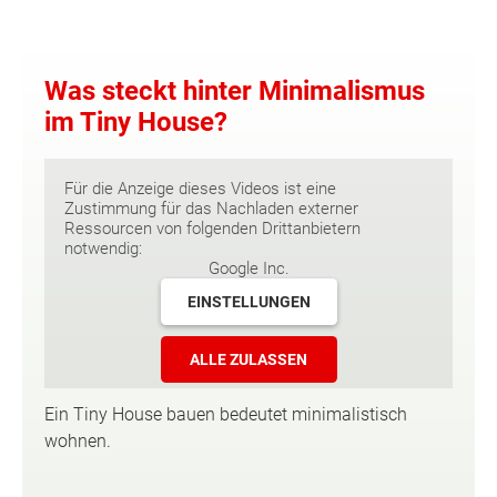
Was steckt hinter Minimalismus
im Tiny House?
Für die Anzeige dieses Videos ist eine
Zustimmung für das Nachladen externer
Ressourcen von folgenden Drittanbietern
notwendig:
Google Inc.
EINSTELLUNGEN
ALLE ZULASSEN
Ein Tiny House bauen bedeutet minimalistisch
wohnen.