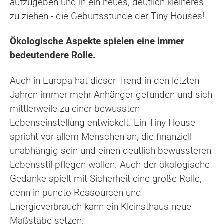
aufzugeben und in ein neues, deutlich kleineres
zu ziehen - die Geburtsstunde der Tiny Houses!
Ökologische Aspekte spielen eine immer
bedeutendere Rolle.
Auch in Europa hat dieser Trend in den letzten
Jahren immer mehr Anhänger gefunden und sich
mittlerweile zu einer bewussten
Lebenseinstellung entwickelt. Ein Tiny House
spricht vor allem Menschen an, die finanziell
unabhängig sein und einen deutlich bewussteren
Lebensstil pflegen wollen. Auch der ökologische
Gedanke spielt mit Sicherheit eine große Rolle,
denn in puncto Ressourcen und
Energieverbrauch kann ein Kleinsthaus neue
Maßstäbe setzen.