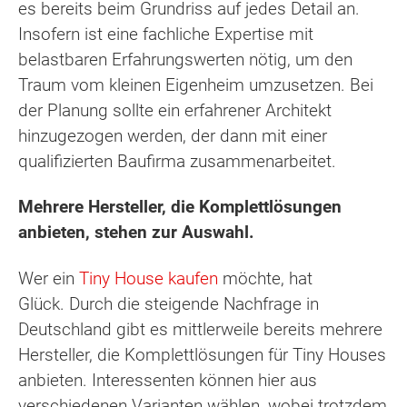
es bereits beim Grundriss auf jedes Detail an.
Insofern ist eine fachliche Expertise mit
belastbaren Erfahrungswerten nötig, um den
Traum vom kleinen Eigenheim umzusetzen. Bei
der Planung sollte ein erfahrener Architekt
hinzugezogen werden, der dann mit einer
qualifizierten Baufirma zusammenarbeitet.
Mehrere Hersteller, die Komplettlösungen
anbieten, stehen zur Auswahl.
Wer ein
Tiny House kaufen
möchte, hat
Glück. Durch die steigende Nachfrage in
Deutschland gibt es mittlerweile bereits mehrere
Hersteller, die Komplettlösungen für Tiny Houses
anbieten. Interessenten können hier aus
verschiedenen Varianten wählen, wobei trotzdem