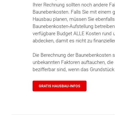
Ihrer Rechnung sollten noch andere Fa
Baunebenkosten. Falls Sie mit einem
Hausbau planen, müssen Sie ebenfalls
Baunebenkosten-Aufstellung betreiben
verfügbare Budget ALLE Kosten rund
abdecken, damit es nicht zu finanzie
Die Berechnung der Baunebenkosten sol
unbekannten Faktoren auftauchen, die 
bezifferbar sind, wenn das Grundstüc
GRATIS HAUSBAU-INFOS