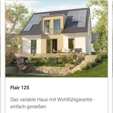
Flair 125
Das variable Haus mit Wohlfühlgarantie -
ten Sie suchen?
einfach genießen