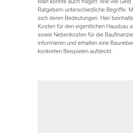
Man könnte auch fragen: Wie viel Geld
Ratgebern unterschiedliche Begriffe.
sich deren Bedeutungen. Hier beinhal
Kosten für den eigentlichen Hausbau a
sowie Nebenkosten für die Baufinanzi
informieren und erhalten eine Bauneb
konkreten Beispielen aufdeckt.