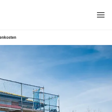
enkosten