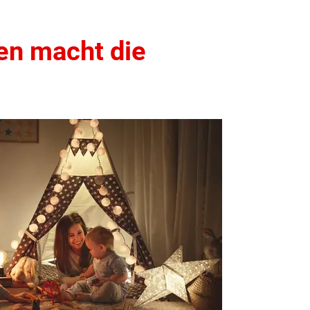
en macht die