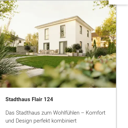
Stadthaus Flair 124
Das Stadthaus zum Wohlfühlen – Komfort
und Design perfekt kombiniert