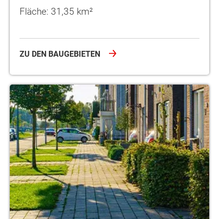
Fläche: 31,35 km²
ZU DEN BAUGEBIETEN
Drensteinfurt