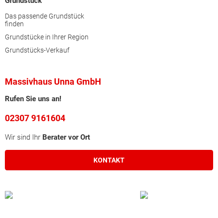
Grundstück
Das passende Grundstück
finden
Grundstücke in Ihrer Region
Grundstücks-Verkauf
Massivhaus Unna GmbH
Rufen Sie uns an!
02307 9161604
Wir sind Ihr
Berater vor Ort
KONTAKT