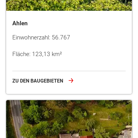
Ahlen
Einwohnerzahl: 56.767
Fläche: 123,13 km²
ZU DEN BAUGEBIETEN
Beckum