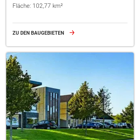
Fläche: 102,77 km²
ZU DEN BAUGEBIETEN
Ostbevern