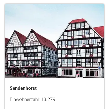
Sendenhorst
Sendenhorst
Einwohnerzahl: 13.279