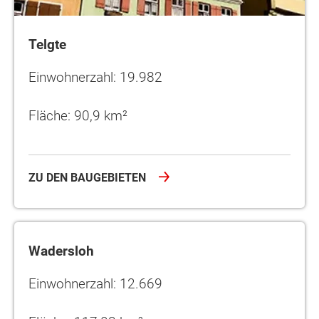
Telgte
Einwohnerzahl: 19.982
Fläche: 90,9 km²
ZU DEN BAUGEBIETEN
Wadersloh
Wadersloh
Einwohnerzahl: 12.669