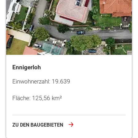
Ennigerloh
Einwohnerzahl: 19.639
Fläche: 125,56 km²
ZU DEN BAUGEBIETEN