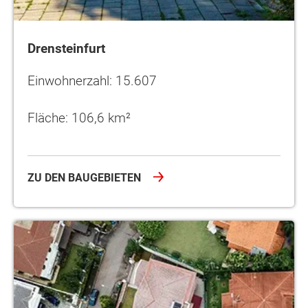
Drensteinfurt
Einwohnerzahl: 15.607
Fläche: 106,6 km²
ZU DEN BAUGEBIETEN
Ennigerloh