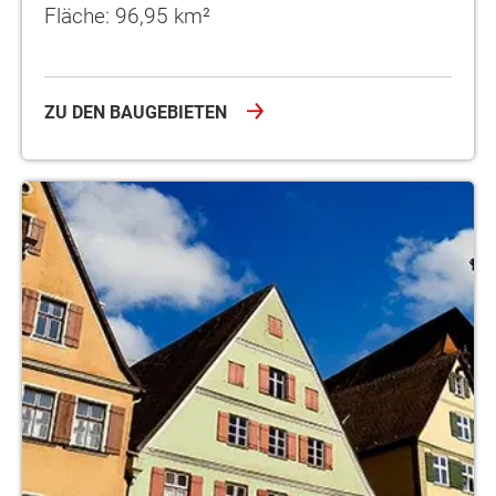
Fläche: 96,95 km²
ZU DEN BAUGEBIETEN
Telgte