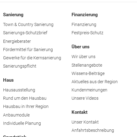
Sanierung
Finanzierung
Town & Country Sanierung
Finanzierung
Sanierungs-Schutzbrief
Festpreis-Schutz
Energieberater
Über uns
Fördermittel für Sanierung
Wir über uns
Gewerke für die Kernsanierung
Stellenangebote
Sanierungspflicht
Wissens-Beiträge
Haus
Aktuelles aus der Region
Hausausstellung
Kundenmeinungen
Rund um den Hausbau
Unsere Videos
Hausbau in Ihrer Region
Kontakt
Anbaumodule
Unser Kontakt
Individuelle Planung
Anfahrtsbeschreibung