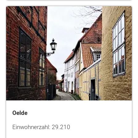
Oelde
Oelde
Einwohnerzahl: 29.210