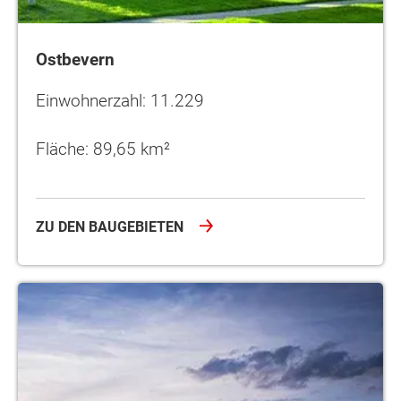
Ostbevern
Einwohnerzahl: 11.229
Fläche: 89,65 km²
ZU DEN BAUGEBIETEN
Sassenberg