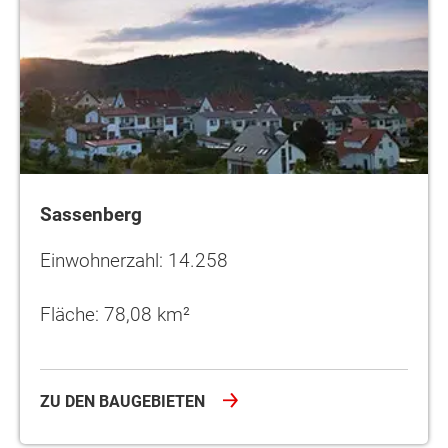
Sassenberg
Einwohnerzahl: 14.258
Fläche: 78,08 km²
ZU DEN BAUGEBIETEN