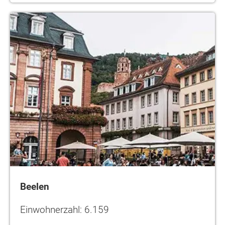
Beelen
Beelen
Einwohnerzahl: 6.159