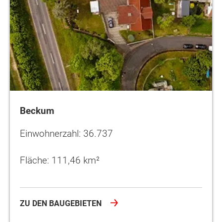
Beckum
Einwohnerzahl: 36.737
Fläche: 111,46 km²
ZU DEN BAUGEBIETEN