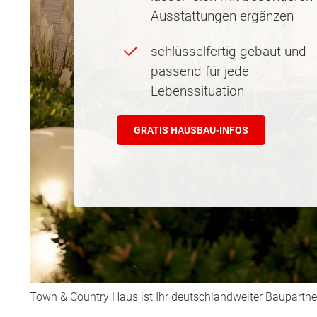
Ausstattungen ergänzen
schlüsselfertig gebaut und
passend für jede
Lebenssituation
GRATIS HAUSBAU-INFOS
Town & Country Haus ist Ihr deutschlandweiter Baupartne