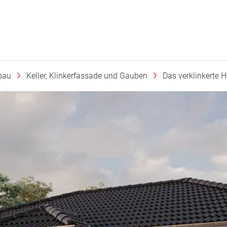
bau
Keller, Klinkerfassade und Gauben
Das verklinkerte 