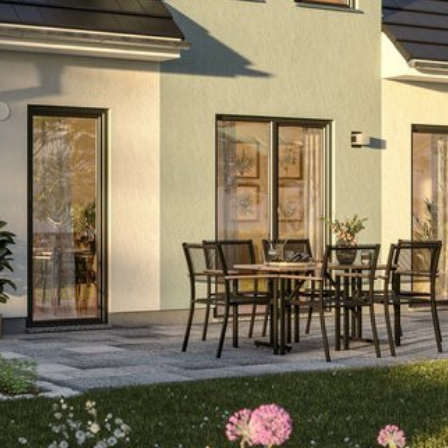
ten Sie suchen?