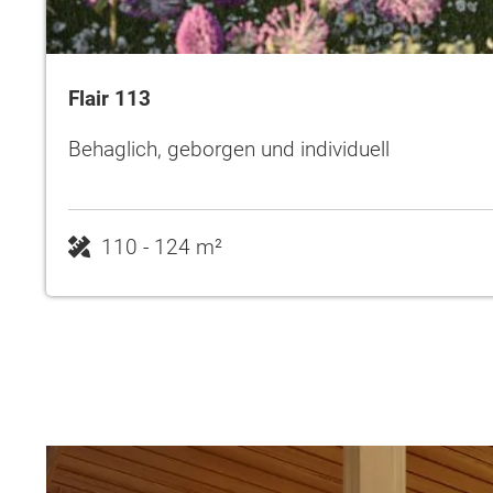
Flair 113
Behaglich, geborgen und individuell
110 - 124 m²