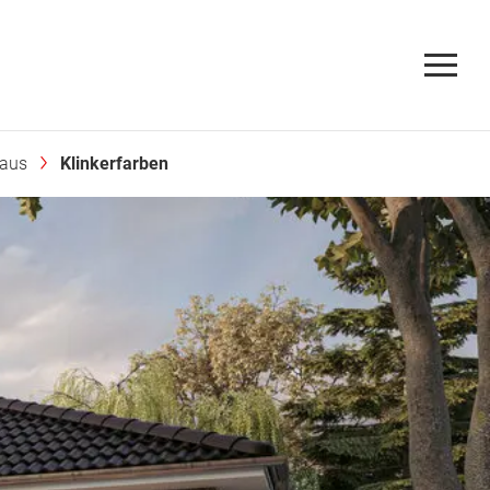
Haus
Klinkerfarben