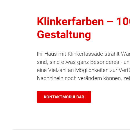
Klinkerfarben – 10
Gestaltung
Ihr Haus mit Klinkerfassade strahlt Wä
sind, sind etwas ganz Besonderes - un
eine Vielzahl an Möglichkeiten zur Ver
Nachhinein noch verändern können, zeig
KONTAKTMODULBAR