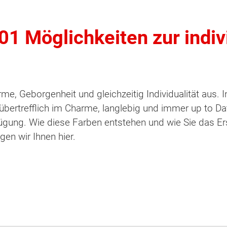
01 Möglichkeiten zur indiv
rme, Geborgenheit und gleichzeitig Individualität aus.
übertrefflich im Charme, langlebig und immer up to Da
fügung. Wie diese Farben entstehen und wie Sie das Er
en wir Ihnen hier.