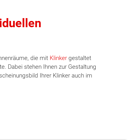
iduellen
 Innenräume, die mit
Klinker
gestaltet
te. Dabei stehen Ihnen zur Gestaltung
scheinungsbild Ihrer Klinker auch im