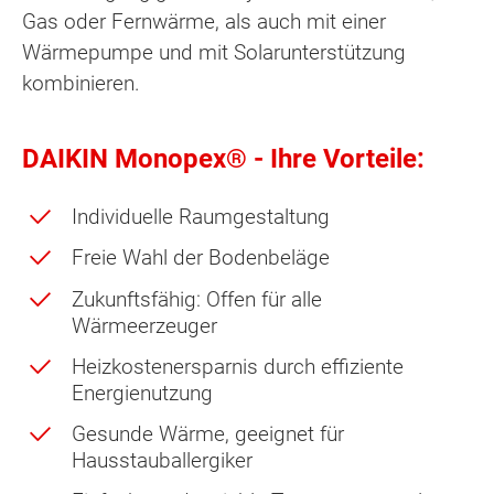
Gas oder Fernwärme, als auch mit einer
Wärmepumpe und mit Solarunterstützung
kombinieren.
DAIKIN Monopex® - Ihre Vorteile:
Individuelle Raumgestaltung
Freie Wahl der Bodenbeläge
Zukunftsfähig: Offen für alle
Wärmeerzeuger
Heizkostenersparnis durch effiziente
Energienutzung
Gesunde Wärme, geeignet für
Hausstauballergiker