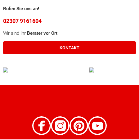
Rufen Sie uns an!
02307 9161604
Wir sind Ihr
Berater vor Ort
KONTAKT