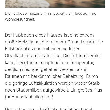
Die Fußbodenheizung nimmt positiv Einfluss auf Ihre
Wohngesundheit.
Der Fußboden eines Hauses ist eine extrem
große Heizfläche. Aus diesem Grund kommt die
Fußbodenheizung mit einer niedrigen
Oberflächentemperatur aus. Die Lufttemperatur
kann, bei gleicher empfundener Temperatur,
deutlich niedriger gehalten werden, als in
Räumen mit herkömmlicher Beheizung. Durch
die geringe Luftzirkulation werden weder Staub
noch Staubmilben aufgewirbelt. Ein großes Plus
für Hausstauballergiker!
Die vorhandene Heizfläche beeinflusst auch