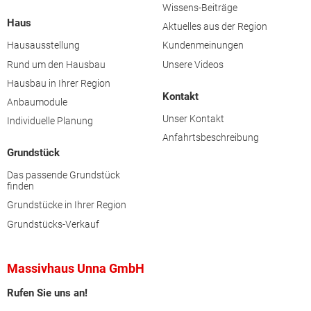
Wissens-Beiträge
Haus
Aktuelles aus der Region
Hausausstellung
Kundenmeinungen
Rund um den Hausbau
Unsere Videos
Hausbau in Ihrer Region
Kontakt
Anbaumodule
Unser Kontakt
Individuelle Planung
Anfahrtsbeschreibung
Grundstück
Das passende Grundstück
finden
Grundstücke in Ihrer Region
Grundstücks-Verkauf
Massivhaus Unna GmbH
Rufen Sie uns an!