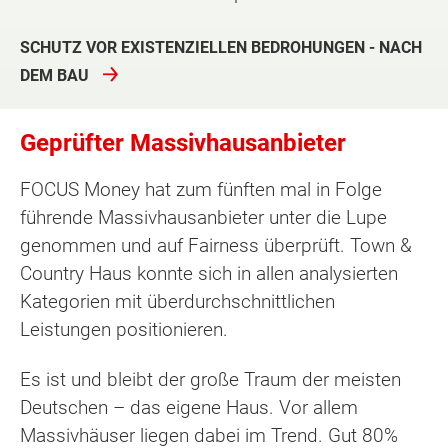
SCHUTZ VOR EXISTENZIELLEN BEDROHUNGEN - NACH
DEM BAU
Geprüfter Massivhausanbieter
FOCUS Money hat zum fünften mal in Folge
führende Massivhausanbieter unter die Lupe
genommen und auf Fairness überprüft. Town &
Country Haus konnte sich in allen analysierten
Kategorien mit überdurchschnittlichen
Leistungen positionieren.
Es ist und bleibt der große Traum der meisten
Deutschen – das eigene Haus. Vor allem
Massivhäuser liegen dabei im Trend. Gut 80%