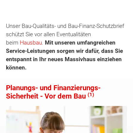
Unser Bau-Qualitäts- und Bau-Finanz-Schutzbrief
schützt Sie vor allen Eventualitäten
beim
Hausbau
.
Mit unseren umfangreichen
Service-Leistungen sorgen wir dafür, dass Sie
entspannt in Ihr neues Massivhaus einziehen
können.
Planungs- und Finanzierungs-
(1)
Sicherheit - Vor dem Bau