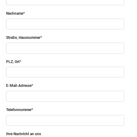
Nachname
Straße, Hausnummer
PLZ, Ort
E-Mail-Adresse
Telefonnummer
Ihre Nachricht an uns