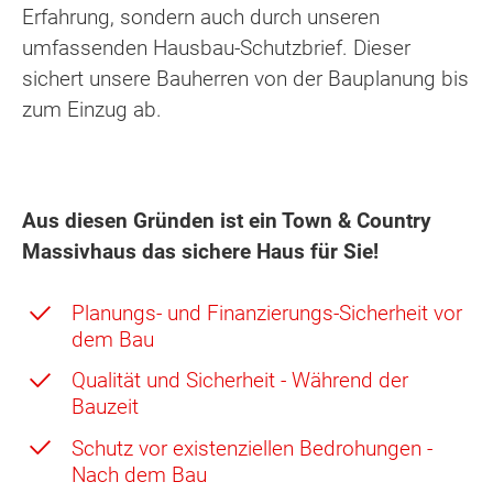
Erfahrung, sondern auch durch unseren
umfassenden Hausbau-Schutzbrief. Dieser
sichert unsere Bauherren von der Bauplanung bis
zum Einzug ab.
Aus diesen Gründen ist ein Town & Country
Massivhaus das sichere Haus für Sie!
Planungs- und Finanzierungs-Sicherheit vor
dem Bau
Qualität und Sicherheit - Während der
Bauzeit
Schutz vor existenziellen Bedrohungen -
Nach dem Bau