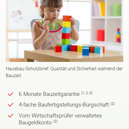
Hausbau-Schutzbrief: Qualität und Sicherheit während der
Bauzeit
(1, 2, 3
)
6 Monate Bauzeitgarantie
(2)
4-fache Baufertigstellungs-Bürgschaft
Vom Wirtschaftsprüfer verwaltetes
(2)
Baugeldkonto