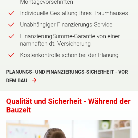
Montagevorschriften
Individuelle Gestaltung Ihres Traumhauses
Unabhängiger Finanzierungs-Service
FinanzierungSumme-Garantie von einer
namhaften dt. Versicherung
Kostenkontrolle schon bei der Planung
PLANUNGS- UND FINANZIERUNGS-SICHERHEIT - VOR
DEM BAU
Qualität und Sicherheit - Während der
Bauzeit