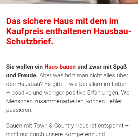
Das sichere Haus mit dem im
Kaufpreis enthaltenen Hausbau-
Schutzbrief.
Sie wollen ein
Haus bauen
und zwar mit Spaß
und Freude.
Aber was hört man nicht alles über
den Hausbau? Es gibt – wie bei allem im Leben
– positive und weniger positive Erfahrungen. Wo
Menschen zusammenarbeiten, können Fehler
passieren.
Bauen mit Town & Country Haus ist entspannt –
nicht nur durch unsere Kompetenz und