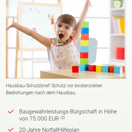
Hausbau-Schutzbrief: Schutz vor existenziellen
Bedrohungen nach dem Hausbau
Baugewährleistungs-Bürgschaft in Höhe
(2)
von 75.000 EUR
20-Jahre NotfallHilfeplan