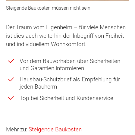
Steigende Baukosten müssen nicht sein.
Der Traum vom Eigenheim – für viele Menschen
ist dies auch weiterhin der Inbegriff von Freiheit
und individuellem Wohnkomfort.
Vor dem Bauvorhaben über Sicherheiten
und Garantien informieren
Hausbau-Schutzbrief als Empfehlung für
jeden Bauherrn
Top bei Sicherheit und Kundenservice
Mehr zu:
Steigende Baukosten