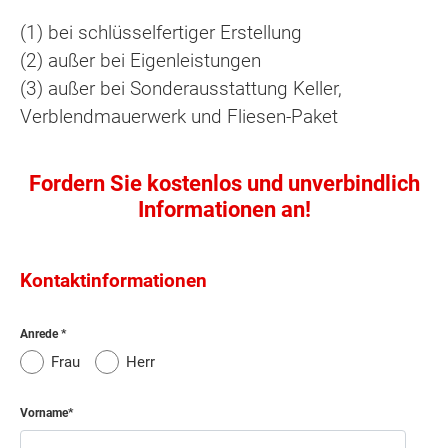
(1) bei schlüsselfertiger Erstellung
(2) außer bei Eigenleistungen
(3) außer bei Sonderausstattung Keller,
Verblendmauerwerk und Fliesen-Paket
Fordern Sie kostenlos und unverbindlich
Informationen an!
Kontaktinformationen
Anrede
Frau
Herr
Vorname