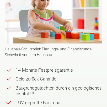
Hausbau-Schutzbrief: Planungs- und Finanzierungs-
Sicherheit vor dem Hausbau
14 Monate Festpreisgarantie
Geld-zurück-Garantie
Baugrundgutachten durch ein geologisches
(1)
Institut
TÜV geprüfte Bau- und