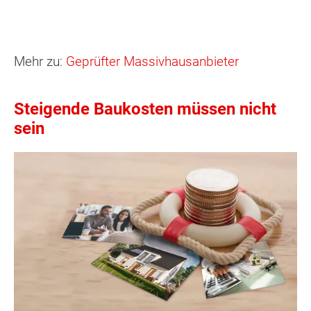
Mehr zu:
Geprüfter Massivhausanbieter
Steigende Baukosten müssen nicht
sein