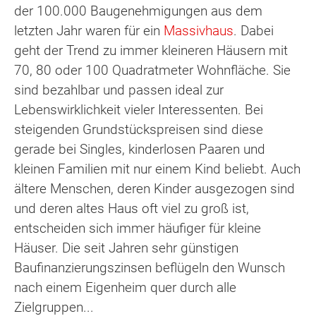
der 100.000 Baugenehmigungen aus dem
letzten Jahr waren für ein
Massivhaus
. Dabei
geht der Trend zu immer kleineren Häusern mit
70, 80 oder 100 Quadratmeter Wohnfläche. Sie
sind bezahlbar und passen ideal zur
Lebenswirklichkeit vieler Interessenten. Bei
steigenden Grundstückspreisen sind diese
gerade bei Singles, kinderlosen Paaren und
kleinen Familien mit nur einem Kind beliebt. Auch
ältere Menschen, deren Kinder ausgezogen sind
und deren altes Haus oft viel zu groß ist,
entscheiden sich immer häufiger für kleine
Häuser. Die seit Jahren sehr günstigen
Baufinanzierungszinsen beflügeln den Wunsch
nach einem Eigenheim quer durch alle
Zielgruppen...