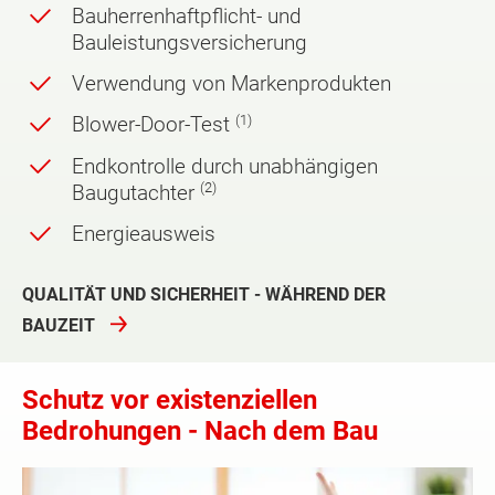
Bauherrenhaftpflicht- und
Bauleistungsversicherung
Verwendung von Markenprodukten
(1)
Blower-Door-Test
Endkontrolle durch unabhängigen
(2)
Baugutachter
Energieausweis
QUALITÄT UND SICHERHEIT - WÄHREND DER
BAUZEIT
Schutz vor existenziellen
Bedrohungen - Nach dem Bau