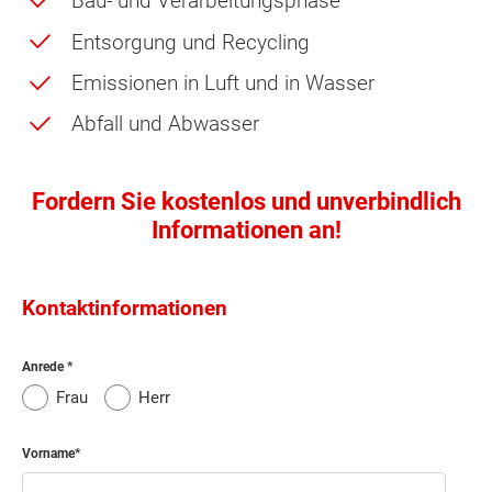
Bau- und Verarbeitungsphase
Entsorgung und Recycling
Emissionen in Luft und in Wasser
Abfall und Abwasser
Fordern Sie kostenlos und unverbindlich
Informationen an!
Kontaktinformationen
Anrede
Frau
Herr
Vorname