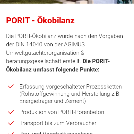
PORIT - Ökobilanz
Die PORIT-Ökobilanz wurde nach den Vorgaben
der DIN 14040 von der AGIMUS
Umweltgutachterorganisation & -
beratungsgesellschaft erstellt.
Die PORIT-
Ökobilanz umfasst folgende Punkte:
Erfassung vorgeschalteter Prozessketten
(Rohstoffgewinnung und Herstellung z.B.
Energieträger und Zement)
Produktion von PORIT-Porenbeton
Transport bis zum Verbraucher