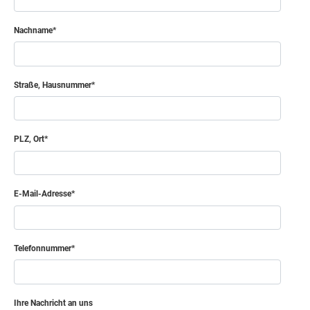
Nachname
Straße, Hausnummer
PLZ, Ort
E-Mail-Adresse
Telefonnummer
Ihre Nachricht an uns