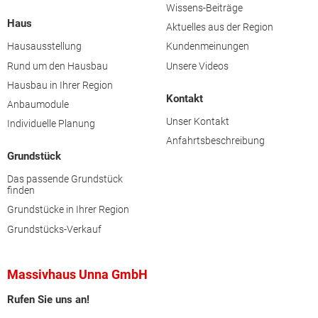
Wissens-Beiträge
Haus
Aktuelles aus der Region
Hausausstellung
Kundenmeinungen
Rund um den Hausbau
Unsere Videos
Hausbau in Ihrer Region
Kontakt
Anbaumodule
Unser Kontakt
Individuelle Planung
Anfahrtsbeschreibung
Grundstück
Das passende Grundstück
finden
Grundstücke in Ihrer Region
Grundstücks-Verkauf
Massivhaus Unna GmbH
Rufen Sie uns an!