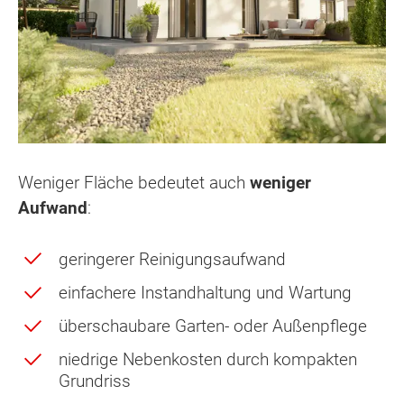
Weniger Fläche bedeutet auch
weniger
Aufwand
:
geringerer Reinigungsaufwand
einfachere Instandhaltung und Wartung
überschaubare Garten- oder Außenpflege
niedrige Nebenkosten durch kompakten
Grundriss