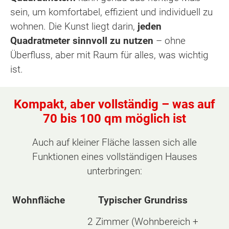
sein, um komfortabel, effizient und individuell zu
wohnen. Die Kunst liegt darin,
jeden
Quadratmeter sinnvoll zu nutzen
– ohne
Überfluss, aber mit Raum für alles, was wichtig
ist.
Kompakt, aber vollständig – was auf
70 bis 100 qm möglich ist
Auch auf kleiner Fläche lassen sich alle
Funktionen eines vollständigen Hauses
unterbringen:
Wohnfläche
Typischer Grundriss
2 Zimmer (Wohnbereich +