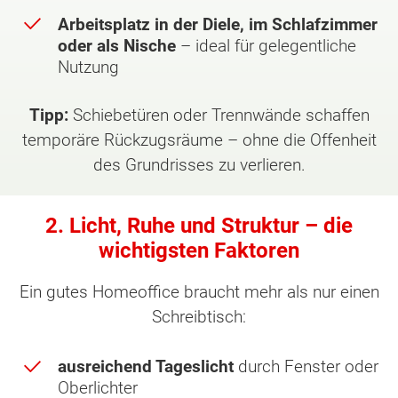
Arbeitsplatz in der Diele, im Schlafzimmer
oder als Nische
– ideal für gelegentliche
Nutzung
Tipp:
Schiebetüren oder Trennwände schaffen
temporäre Rückzugsräume – ohne die Offenheit
des Grundrisses zu verlieren.
2. Licht, Ruhe und Struktur – die
wichtigsten Faktoren
Ein gutes Homeoffice braucht mehr als nur einen
Schreibtisch:
ausreichend Tageslicht
durch Fenster oder
Oberlichter