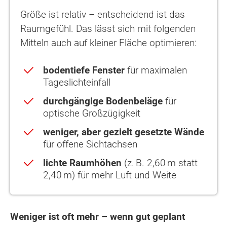
Größe ist relativ – entscheidend ist das
Raumgefühl. Das lässt sich mit folgenden
Mitteln auch auf kleiner Fläche optimieren:
bodentiefe Fenster
für maximalen
Tageslichteinfall
durchgängige Bodenbeläge
für
optische Großzügigkeit
weniger, aber gezielt gesetzte Wände
für offene Sichtachsen
lichte Raumhöhen
(z. B. 2,60 m statt
2,40 m) für mehr Luft und Weite
Weniger ist oft mehr – wenn gut geplant