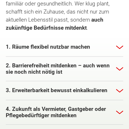
familiär oder gesundheitlich. Wer klug plant,
schafft sich ein Zuhause, das nicht nur zum
aktuellen Lebensstil passt, sondern
auch
zukünftige Bedürfnisse mitdenkt
.
1. Räume flexibel nutzbar machen
2. Barrierefreiheit mitdenken – auch wenn
sie noch nicht nötig ist
3. Erweiterbarkeit bewusst einkalkulieren
4. Zukunft als Vermieter, Gastgeber oder
Pflegebedürftiger mitdenken