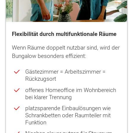
Flexibilität durch multifunktionale Räume
Wenn Räume doppelt nutzbar sind, wird der
Bungalow besonders effizient:
Gästezimmer = Arbeitszimmer =
Rückzugsort
offenes Homeoffice im Wohnbereich
bei klarer Trennung
platzsparende Einbaulösungen wie
Schrankbetten oder Raumteiler mit
Funktion