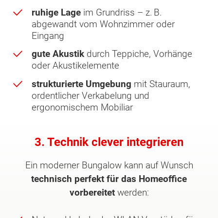
ruhige Lage
im Grundriss – z. B.
abgewandt vom Wohnzimmer oder
Eingang
gute Akustik
durch Teppiche, Vorhänge
oder Akustikelemente
strukturierte Umgebung
mit Stauraum,
ordentlicher Verkabelung und
ergonomischem Mobiliar
3. Technik clever integrieren
Ein moderner Bungalow kann auf Wunsch
technisch perfekt für das Homeoffice
vorbereitet
werden: