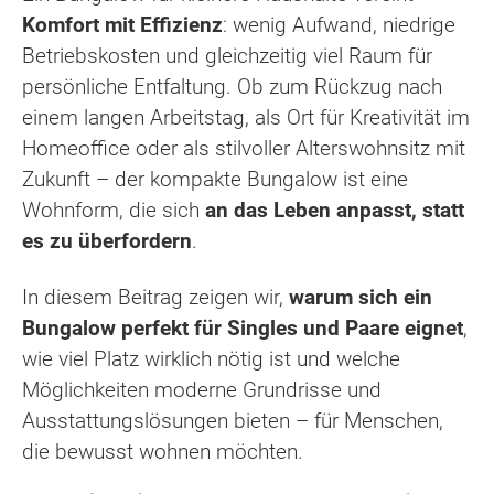
Komfort mit Effizienz
: wenig Aufwand, niedrige
Betriebskosten und gleichzeitig viel Raum für
persönliche Entfaltung. Ob zum Rückzug nach
einem langen Arbeitstag, als Ort für Kreativität im
Homeoffice oder als stilvoller Alterswohnsitz mit
Zukunft – der kompakte Bungalow ist eine
Wohnform, die sich
an das Leben anpasst, statt
es zu überfordern
.
In diesem Beitrag zeigen wir,
warum sich ein
Bungalow perfekt für Singles und Paare eignet
,
wie viel Platz wirklich nötig ist und welche
Möglichkeiten moderne Grundrisse und
Ausstattungslösungen bieten – für Menschen,
die bewusst wohnen möchten.