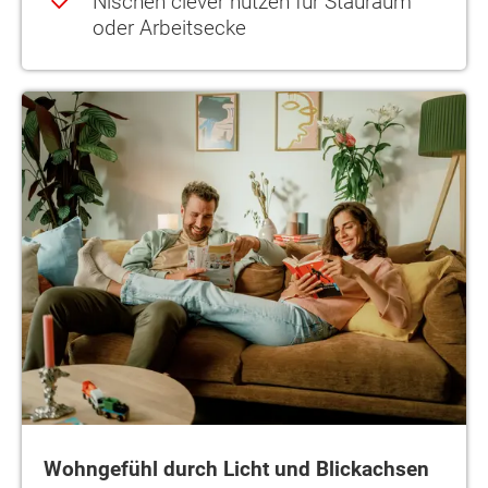
Nischen clever nutzen für Stauraum
oder Arbeitsecke
Wohngefühl durch Licht und Blickachsen