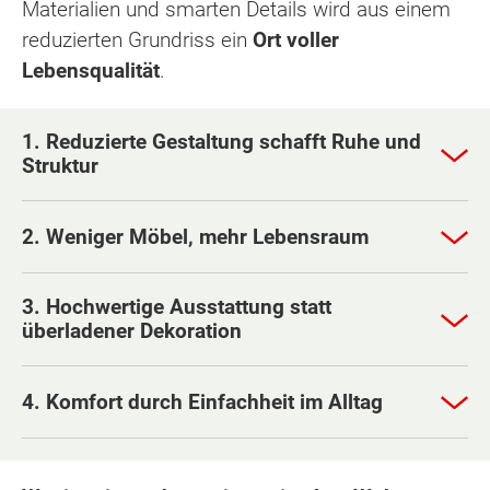
Materialien und smarten Details wird aus einem
reduzierten Grundriss ein
Ort voller
Lebensqualität
.
1. Reduzierte Gestaltung schafft Ruhe und
Struktur
2. Weniger Möbel, mehr Lebensraum
3. Hochwertige Ausstattung statt
überladener Dekoration
4. Komfort durch Einfachheit im Alltag