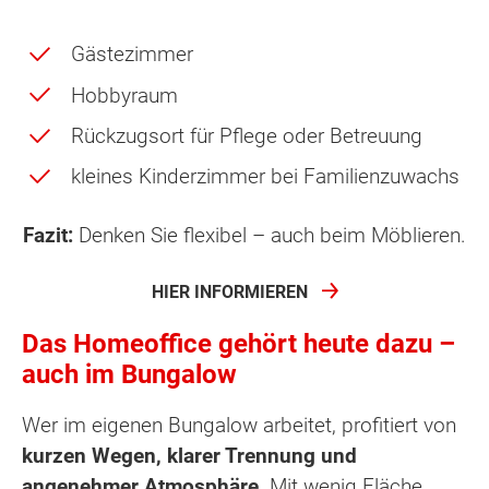
Gästezimmer
Hobbyraum
Rückzugsort für Pflege oder Betreuung
kleines Kinderzimmer bei Familienzuwachs
Fazit:
Denken Sie flexibel – auch beim Möblieren.
HIER INFORMIEREN
Das Homeoffice gehört heute dazu –
auch im Bungalow
Wer im eigenen Bungalow arbeitet, profitiert von
kurzen Wegen, klarer Trennung und
angenehmer Atmosphäre
. Mit wenig Fläche,