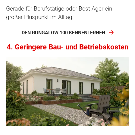
Gerade für Berufstätige oder Best Ager ein
großer Pluspunkt im Alltag.
DEN BUNGALOW 100 KENNENLERNEN
4. Geringere Bau- und Betriebskosten