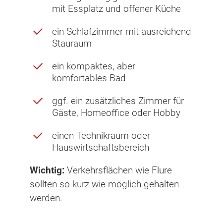
mit Essplatz und offener Küche
ein Schlafzimmer mit ausreichend
Stauraum
ein kompaktes, aber
komfortables Bad
ggf. ein zusätzliches Zimmer für
Gäste, Homeoffice oder Hobby
einen Technikraum oder
Hauswirtschaftsbereich
Wichtig:
Verkehrsflächen wie Flure
sollten so kurz wie möglich gehalten
werden.