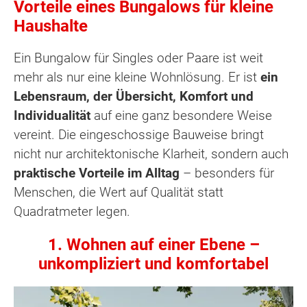
Vorteile eines Bungalows für kleine
Haushalte
Ein Bungalow für Singles oder Paare ist weit
mehr als nur eine kleine Wohnlösung. Er ist
ein
Lebensraum, der Übersicht, Komfort und
Individualität
auf eine ganz besondere Weise
vereint. Die eingeschossige Bauweise bringt
nicht nur architektonische Klarheit, sondern auch
praktische Vorteile im Alltag
– besonders für
Menschen, die Wert auf Qualität statt
Quadratmeter legen.
1. Wohnen auf einer Ebene –
unkompliziert und komfortabel