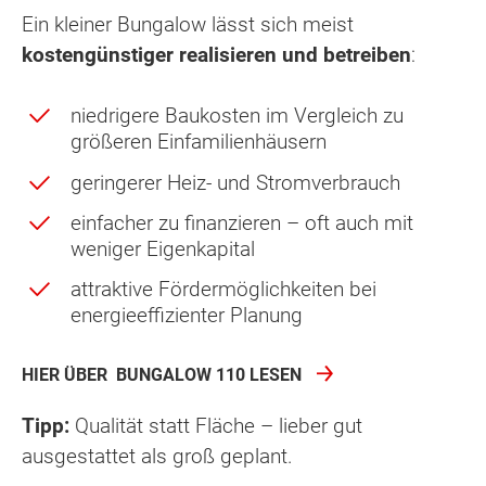
Ein kleiner Bungalow lässt sich meist
kostengünstiger realisieren und betreiben
:
niedrigere Baukosten im Vergleich zu
größeren Einfamilienhäusern
geringerer Heiz- und Stromverbrauch
einfacher zu finanzieren – oft auch mit
weniger Eigenkapital
attraktive Fördermöglichkeiten bei
energieeffizienter Planung
HIER ÜBER BUNGALOW 110 LESEN
Tipp:
Qualität statt Fläche – lieber gut
ausgestattet als groß geplant.