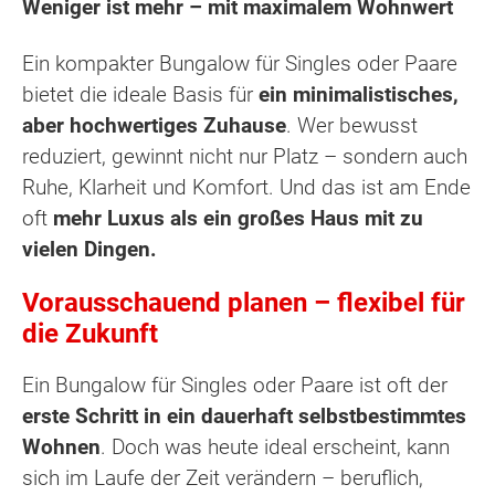
Weniger ist mehr – mit maximalem Wohnwert
Ein kompakter Bungalow für Singles oder Paare
bietet die ideale Basis für
ein minimalistisches,
aber hochwertiges Zuhause
. Wer bewusst
reduziert, gewinnt nicht nur Platz – sondern auch
Ruhe, Klarheit und Komfort. Und das ist am Ende
oft
mehr Luxus als ein großes Haus mit zu
vielen Dingen.
Vorausschauend planen – flexibel für
die Zukunft
Ein Bungalow für Singles oder Paare ist oft der
erste Schritt in ein dauerhaft selbstbestimmtes
Wohnen
. Doch was heute ideal erscheint, kann
sich im Laufe der Zeit verändern – beruflich,