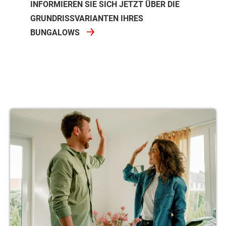
INFORMIEREN SIE SICH JETZT ÜBER DIE
GRUNDRISSVARIANTEN IHRES
BUNGALOWS