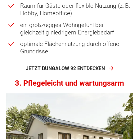
Raum für Gäste oder flexible Nutzung (z. B.
Hobby, Homeoffice)
ein großzügiges Wohngefühl bei
gleichzeitig niedrigem Energiebedarf
optimale Flächennutzung durch offene
Grundrisse
JETZT BUNGALOW 92 ENTDECKEN
3. Pflegeleicht und wartungsarm