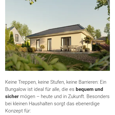
Keine Treppen, keine Stufen, keine Barrieren: Ein
Bungalow ist ideal für alle, die es
bequem und
sicher
mögen – heute und in Zukunft. Besonders
bei kleinen Haushalten sorgt das ebenerdige
Konzept für: