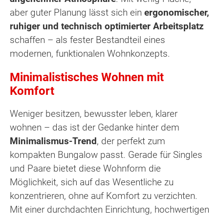
aber guter Planung lässt sich ein
ergonomischer,
ruhiger und technisch optimierter Arbeitsplatz
schaffen – als fester Bestandteil eines
modernen, funktionalen Wohnkonzepts.
Minimalistisches Wohnen mit
Komfort
Weniger besitzen, bewusster leben, klarer
wohnen – das ist der Gedanke hinter dem
Minimalismus-Trend
, der perfekt zum
kompakten Bungalow passt. Gerade für Singles
und Paare bietet diese Wohnform die
Möglichkeit, sich auf das Wesentliche zu
konzentrieren, ohne auf Komfort zu verzichten.
Mit einer durchdachten Einrichtung, hochwertigen