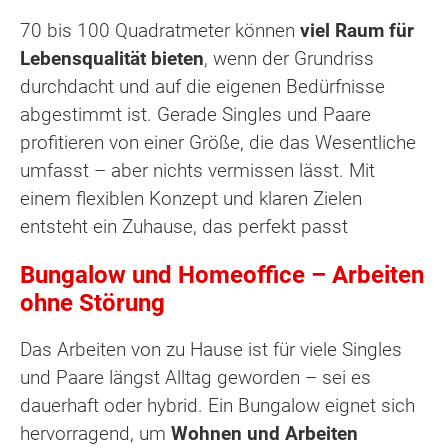
70 bis 100 Quadratmeter können
viel Raum für
Lebensqualität bieten
, wenn der Grundriss
durchdacht und auf die eigenen Bedürfnisse
abgestimmt ist. Gerade Singles und Paare
profitieren von einer Größe, die das Wesentliche
umfasst – aber nichts vermissen lässt. Mit
einem flexiblen Konzept und klaren Zielen
entsteht ein Zuhause, das perfekt passt
Bungalow und Homeoffice – Arbeiten
ohne Störung
Das Arbeiten von zu Hause ist für viele Singles
und Paare längst Alltag geworden – sei es
dauerhaft oder hybrid. Ein Bungalow eignet sich
hervorragend, um
Wohnen und Arbeiten