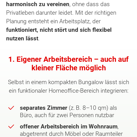
harmonisch zu vereinen
, ohne dass das
Privatleben darunter leidet. Mit der richtigen
Planung entsteht ein Arbeitsplatz, der
funktioniert, nicht stört und sich flexibel
nutzen lässt
.
1. Eigener Arbeitsbereich – auch auf
kleiner Fläche möglich
Selbst in einem kompakten Bungalow lässt sich
ein funktionaler Homeoffice-Bereich integrieren:
separates Zimmer
(z. B. 8–10 qm) als
Büro, auch für zwei Personen nutzbar
offener Arbeitsbereich im Wohnraum
,
abgetrennt durch Möbel oder Raumteiler