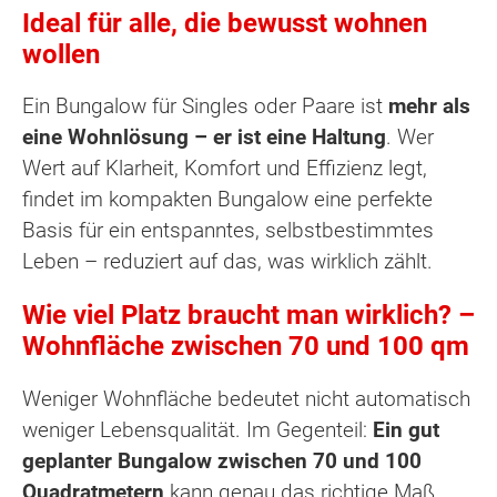
Ideal für alle, die bewusst wohnen
wollen
Ein Bungalow für Singles oder Paare ist
mehr als
eine Wohnlösung – er ist eine Haltung
. Wer
Wert auf Klarheit, Komfort und Effizienz legt,
findet im kompakten Bungalow eine perfekte
Basis für ein entspanntes, selbstbestimmtes
Leben – reduziert auf das, was wirklich zählt.
Wie viel Platz braucht man wirklich? –
Wohnfläche zwischen 70 und 100 qm
Weniger Wohnfläche bedeutet nicht automatisch
weniger Lebensqualität. Im Gegenteil:
Ein gut
geplanter Bungalow zwischen 70 und 100
Quadratmetern
kann genau das richtige Maß