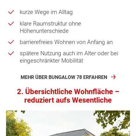
kurze Wege im Alltag
klare Raumstruktur ohne
Höhenunterschiede
barrierefreies Wohnen von Anfang an
spätere Nutzung auch im Alter oder bei
eingeschränkter Mobilität
MEHR ÜBER BUNGALOW 78 ERFAHREN
2. Übersichtliche Wohnfläche –
reduziert aufs Wesentliche