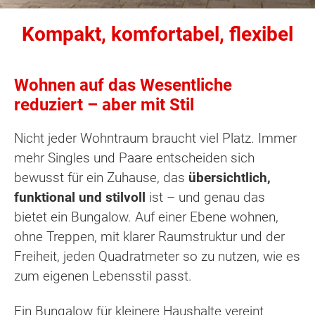
Kompakt, komfortabel, flexibel
Wohnen auf das Wesentliche
reduziert – aber mit Stil
Nicht jeder Wohntraum braucht viel Platz. Immer
mehr Singles und Paare entscheiden sich
bewusst für ein Zuhause, das
übersichtlich,
funktional und stilvoll
ist – und genau das
bietet ein Bungalow. Auf einer Ebene wohnen,
ohne Treppen, mit klarer Raumstruktur und der
Freiheit, jeden Quadratmeter so zu nutzen, wie es
zum eigenen Lebensstil passt.
Ein Bungalow für kleinere Haushalte vereint