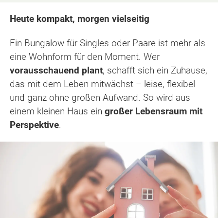
Heute kompakt, morgen vielseitig
Ein Bungalow für Singles oder Paare ist mehr als
eine Wohnform für den Moment. Wer
vorausschauend plant
, schafft sich ein Zuhause,
das mit dem Leben mitwächst – leise, flexibel
und ganz ohne großen Aufwand. So wird aus
einem kleinen Haus ein
großer Lebensraum mit
Perspektive
.