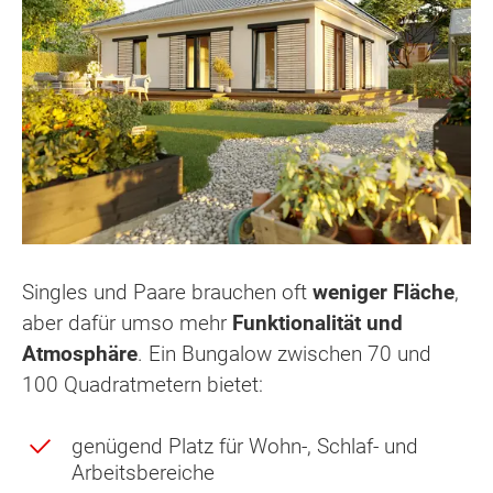
Singles und Paare brauchen oft
weniger Fläche
,
aber dafür umso mehr
Funktionalität und
Atmosphäre
. Ein Bungalow zwischen 70 und
100 Quadratmetern bietet:
genügend Platz für Wohn-, Schlaf- und
Arbeitsbereiche