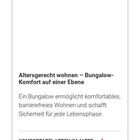
Altersgerecht wohnen – Bungalow-
Komfort auf einer Ebene
Ein Bungalow ermöglicht komfortables,
barrierefreies Wohnen und schafft
Sicherheit für jede Lebensphase.