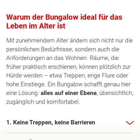
Warum der Bungalow ideal für das
Leben im Alter ist
Mit zunehmendem Alter ändern sich nicht nur die
persönlichen Bedürfnisse, sondern auch die
Anforderungen an das Wohnen. Räume, die
früher praktisch erschienen, können plötzlich zur
Hürde werden – etwa Treppen, enge Flure oder
hohe Einstiege. Ein Bungalow schafft genau hier
eine Lösung:
alles auf einer Ebene
, übersichtlich,
zugänglich und komfortabel.
1. Keine Treppen, keine Barrieren