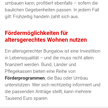
umbauen kann, profitiert ebenfalls – sofern die
baulichen Gegebenheiten passen. In jedem Fall
gilt: Frühzeitig handeln zahlt sich aus.
Fördermöglichkeiten für
altersgerechtes Wohnen nutzen
Ein altersgerechter Bungalow ist eine Investition
in Lebensqualität – und die muss nicht allein
finanziert werden. Bund, Länder und
Pflegekassen bieten eine Reihe von
Förderprogrammen
, die Bau oder Umbau
unterstützen. Wer sich rechtzeitig informiert und
die passenden Anträge stellt, kann mehrere
Tausend Euro sparen.