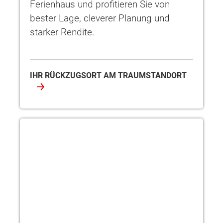
Ferienhaus und profitieren Sie von
bester Lage, cleverer Planung und
starker Rendite.
IHR RÜCKZUGSORT AM TRAUMSTANDORT
Bungalow energieeffizient bauen