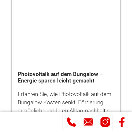
Photovoltaik auf dem Bungalow –
Energie sparen leicht gemacht
Erfahren Sie, wie Photovoltaik auf dem
Bungalow Kosten senkt, Förderung
ermöglicht und Ihren Alltag nachhaltig
verbessert.