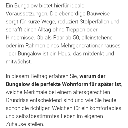
Ein Bungalow bietet hierfür ideale
Voraussetzungen. Die ebenerdige Bauweise
sorgt für kurze Wege, reduziert Stolperfallen und
schafft einen Alltag ohne Treppen oder
Hindernisse. Ob als Paar ab 50, alleinstehend
oder im Rahmen eines Mehrgenerationenhauses
- der Bungalow ist ein Haus, das mitdenkt und
mitwächst.
In diesem Beitrag erfahren Sie,
warum der
Bungalow die perfekte Wohnform für später ist
,
welche Merkmale bei einem altersgerechten
Grundriss entscheidend sind und wie Sie heute
schon die richtigen Weichen für ein komfortables
und selbstbestimmtes Leben im eigenen
Zuhause stellen.