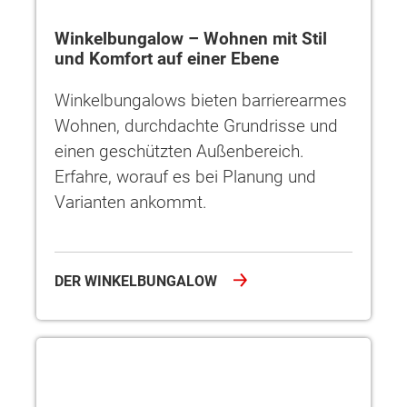
Winkelbungalow – Wohnen mit Stil
und Komfort auf einer Ebene
Winkelbungalows bieten barrierearmes
Wohnen, durchdachte Grundrisse und
einen geschützten Außenbereich.
Erfahre, worauf es bei Planung und
Varianten ankommt.
DER WINKELBUNGALOW
Altersgerecht wohnen – Bungalow-Komfort auf einer Ebene