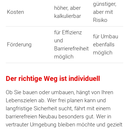
günstiger,
höher, aber
Kosten
aber mit
kalkulierbar
Risiko
für Effizienz
für Umbau
und
Förderung
ebenfalls
Barrierefreiheit
möglich
möglich
Der richtige Weg ist individuell
Ob Sie bauen oder umbauen, hängt von Ihren
Lebenszielen ab. Wer frei planen kann und
langfristige Sicherheit sucht, fährt mit einem
barrierefreien Neubau besonders gut. Wer in
vertrauter Umgebung bleiben möchte und gezielt