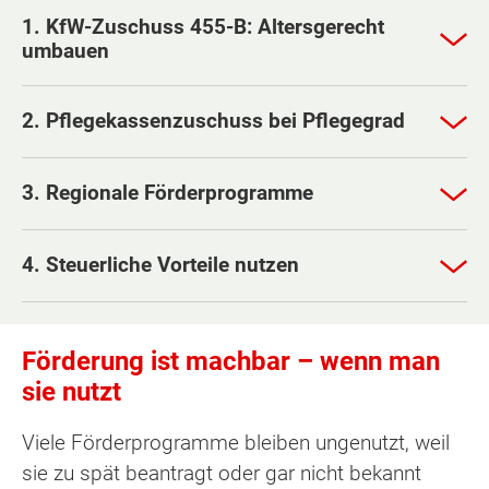
1. KfW-Zuschuss 455-B: Altersgerecht
umbauen
2. Pflegekassenzuschuss bei Pflegegrad
3. Regionale Förderprogramme
4. Steuerliche Vorteile nutzen
Förderung ist machbar – wenn man
sie nutzt
Viele Förderprogramme bleiben ungenutzt, weil
sie zu spät beantragt oder gar nicht bekannt