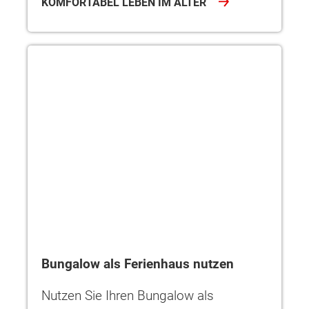
KOMFORTABEL LEBEN IM ALTER
Bungalow als Ferienhaus nutzen
Bungalow als Ferienhaus nutzen
Nutzen Sie Ihren Bungalow als