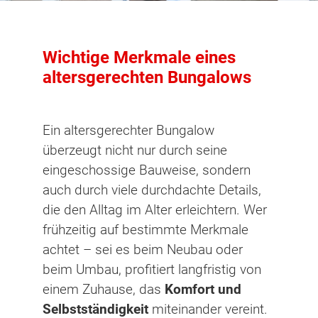
Wichtige Merkmale eines
altersgerechten Bungalows
Ein altersgerechter Bungalow
überzeugt nicht nur durch seine
eingeschossige Bauweise, sondern
auch durch viele durchdachte Details,
die den Alltag im Alter erleichtern. Wer
frühzeitig auf bestimmte Merkmale
achtet – sei es beim Neubau oder
beim Umbau, profitiert langfristig von
einem Zuhause, das
Komfort und
Selbstständigkeit
miteinander vereint.