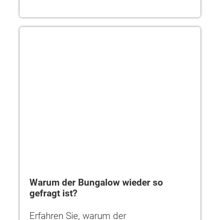
Warum der Bungalow wieder so gefragt ist?
Warum der Bungalow wieder so
gefragt ist?
Erfahren Sie, warum der