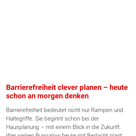
Barrierefreiheit clever planen – heute
schon an morgen denken
Barrierefreiheit bedeutet nicht nur Rampen und
Haltegriffe. Sie beginnt schon bei der
Hausplanung – mit einem Blick in die Zukunft.
Wer seinen Bungalow heute mit Bedacht plant,