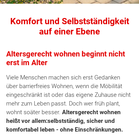
Komfort und Selbstständigkeit
auf einer Ebene
Altersgerecht wohnen beginnt nicht
erst im Alter
Viele Menschen machen sich erst Gedanken
über barrierfreies Wohnen, wenn die Möbilität
eingeschränkt ist oder das eigene Zuhause nicht
mehr zum Leben passt. Doch wer früh plant,
wohnt soäter besser.
Altersgerecht wohnen
heißt vor allem:selbstständig, sicher und
komfortabel leben - ohne Einschränkungen.