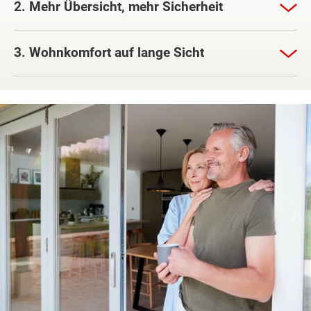
2. Mehr Übersicht, mehr Sicherheit
3. Wohnkomfort auf lange Sicht