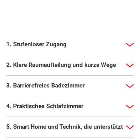
1. Stufenloser Zugang
2. Klare Raumaufteilung und kurze Wege
3. Barrierefreies Badezimmer
4. Praktisches Schlafzimmer
5. Smart Home und Technik, die unterstützt