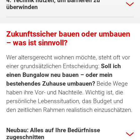
4. Technik nutzen, um Barrieren zu
überwinden
Zukunftssicher bauen oder umbauen
– was ist sinnvoll?
Wer altersgerecht wohnen möchte, steht oft vor
einer grundsätzlichen Entscheidung:
Soll ich
einen Bungalow neu bauen – oder mein
bestehendes Zuhause umbauen?
Beide Wege
haben ihre Vor- und Nachteile. Wichtig ist, die
persönliche Lebenssituation, das Budget und
den zeitlichen Rahmen realistisch einzuschätzen.
Neubau: Alles auf Ihre Bedürfnisse
zugeschnitten