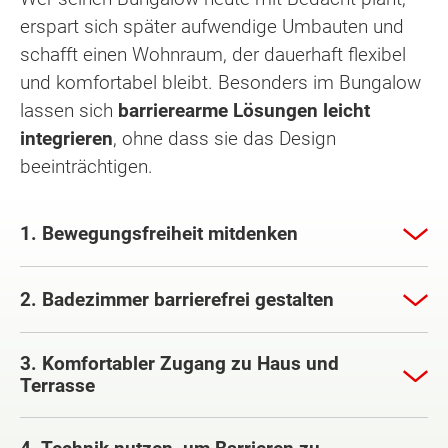
erspart sich später aufwendige Umbauten und
schafft einen Wohnraum, der dauerhaft flexibel
und komfortabel bleibt. Besonders im Bungalow
lassen sich
barrierearme Lösungen leicht
integrieren
, ohne dass sie das Design
beeinträchtigen.
1. Bewegungsfreiheit mitdenken
2. Badezimmer barrierefrei gestalten
3. Komfortabler Zugang zu Haus und
Terrasse