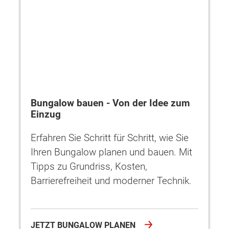
Bungalow bauen - Von der Idee zum
Einzug
Erfahren Sie Schritt für Schritt, wie Sie
Ihren Bungalow planen und bauen. Mit
Tipps zu Grundriss, Kosten,
Barrierefreiheit und moderner Technik.
JETZT BUNGALOW PLANEN