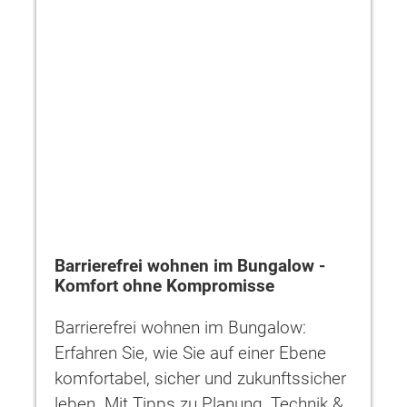
Barrierefrei wohnen im Bungalow -
Komfort ohne Kompromisse
Barrierefrei wohnen im Bungalow:
Erfahren Sie, wie Sie auf einer Ebene
komfortabel, sicher und zukunftssicher
leben. Mit Tipps zu Planung, Technik &