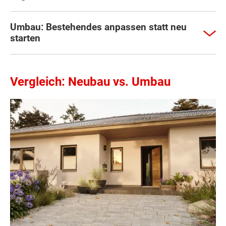
Umbau: Bestehendes anpassen statt neu
starten
Vergleich: Neubau vs. Umbau