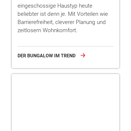
eingeschossige Haustyp heute
beliebter ist denn je. Mit Vorteilen wie
Barrierefreiheit, cleverer Planung und
zeitlosem Wohnkomfort.
DER BUNGALOW IM TREND
Bungalow kaufen: Tipps für deine Planung