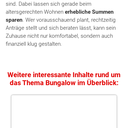
sind. Dabei lassen sich gerade beim
altersgerechten Wohnen
erhebliche Summen
sparen
. Wer vorausschauend plant, rechtzeitig
Anträge stellt und sich beraten lässt, kann sein
Zuhause nicht nur komfortabel, sondern auch
finanziell klug gestalten.
Weitere interessante Inhalte rund um
das Thema Bungalow im Überblick:
Bungalow bauen - Von der Idee zum Einzug