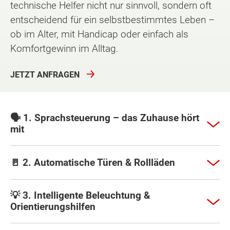
technische Helfer nicht nur sinnvoll, sondern oft
entscheidend für ein selbstbestimmtes Leben –
ob im Alter, mit Handicap oder einfach als
Komfortgewinn im Alltag.
JETZT ANFRAGEN
🗣️ 1. Sprachsteuerung – das Zuhause hört
mit
🚪 2. Automatische Türen & Rollläden
💡 3. Intelligente Beleuchtung &
Orientierungshilfen