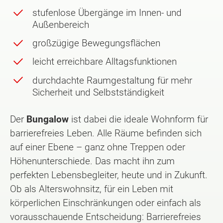
stufenlose Übergänge im Innen- und
Außenbereich
großzügige Bewegungsflächen
leicht erreichbare Alltagsfunktionen
durchdachte Raumgestaltung für mehr
Sicherheit und Selbstständigkeit
Der
Bungalow
ist dabei die ideale Wohnform für
barrierefreies Leben. Alle Räume befinden sich
auf einer Ebene – ganz ohne Treppen oder
Höhenunterschiede. Das macht ihn zum
perfekten Lebensbegleiter, heute und in Zukunft.
Ob als Alterswohnsitz, für ein Leben mit
körperlichen Einschränkungen oder einfach als
vorausschauende Entscheidung: Barrierefreies