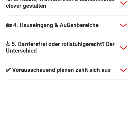
clever gestalten
🏡 4. Hauseingang & Außenbereiche
♿ 5. Barrierefrei oder rollstuhlgerecht? Der
Unterschied
✅ Vorausschauend planen zahlt sich aus