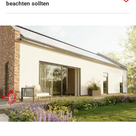
beachten sollten