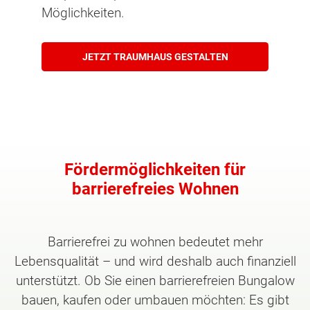
Möglichkeiten.
JETZT TRAUMHAUS GESTALTEN
Fördermöglichkeiten für
barrierefreies Wohnen
Barrierefrei zu wohnen bedeutet mehr
Lebensqualität – und wird deshalb auch finanziell
unterstützt. Ob Sie einen barrierefreien Bungalow
bauen, kaufen oder umbauen möchten: Es gibt