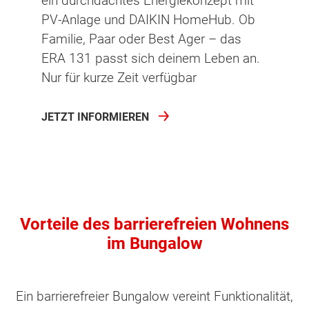
ein durchdachtes Energiekonzept mit
PV-Anlage und DAIKIN HomeHub. Ob
Familie, Paar oder Best Ager – das
ERA 131 passt sich deinem Leben an.
Nur für kurze Zeit verfügbar
JETZT INFORMIEREN
Vorteile des barrierefreien Wohnens
im Bungalow
Ein barrierefreier Bungalow vereint Funktionalität,