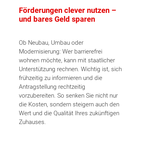
Förderungen clever nutzen –
und bares Geld sparen
Ob Neubau, Umbau oder
Modernisierung: Wer barrierefrei
wohnen möchte, kann mit staatlicher
Unterstützung rechnen. Wichtig ist, sich
frühzeitig zu informieren und die
Antragstellung rechtzeitig
vorzubereiten. So senken Sie nicht nur
die Kosten, sondern steigern auch den
Wert und die Qualität Ihres zukünftigen
Zuhauses.