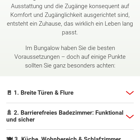
Ausstattung und die Zugänge konsequent auf
Komfort und Zugänglichkeit ausgerichtet sind,
entsteht ein Zuhause, das wirklich ein Leben lang
passt.
Im Bungalow haben Sie die besten
Voraussetzungen – doch auf einige Punkte
sollten Sie ganz besonders achten:
🚪 1. Breite Türen & Flure
🚿 2. Barrierefreies Badezimmer: Funktional
und sicher
🍽️ 3. Küche, Wohnbereich & Schlafzimmer