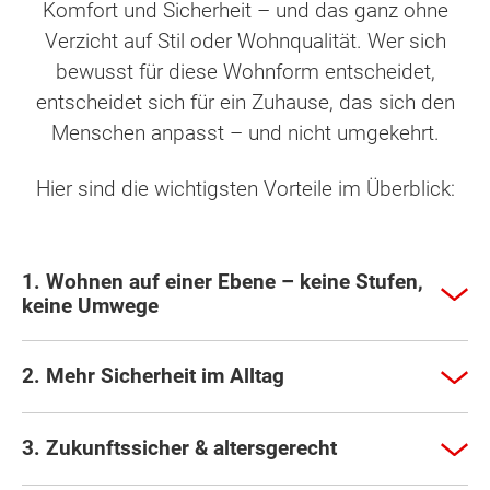
Komfort und Sicherheit – und das ganz ohne
Verzicht auf Stil oder Wohnqualität. Wer sich
bewusst für diese Wohnform entscheidet,
entscheidet sich für ein Zuhause, das sich den
Menschen anpasst – und nicht umgekehrt.
Hier sind die wichtigsten Vorteile im Überblick:
1. Wohnen auf einer Ebene – keine Stufen,
keine Umwege
2. Mehr Sicherheit im Alltag
3. Zukunftssicher & altersgerecht