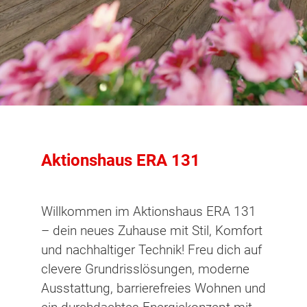
Aktionshaus ERA 131
Willkommen im Aktionshaus ERA 131
– dein neues Zuhause mit Stil, Komfort
und nachhaltiger Technik! Freu dich auf
clevere Grundrisslösungen, moderne
Ausstattung, barrierefreies Wohnen und