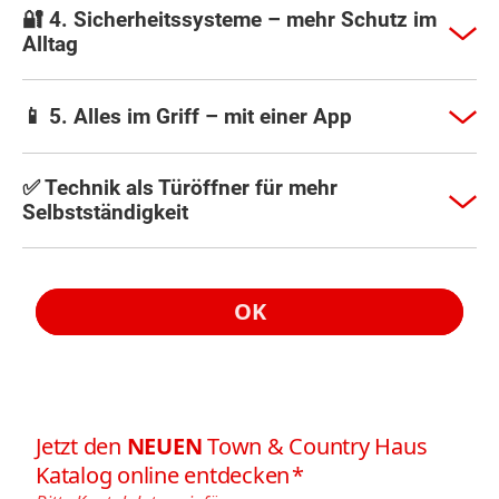
🔐 4. Sicherheitssysteme – mehr Schutz im
Alltag
📱 5. Alles im Griff – mit einer App
✅ Technik als Türöffner für mehr
Selbstständigkeit