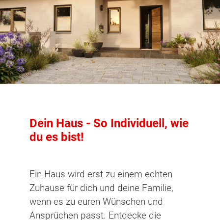
Dein Haus - So Individuell, wie
du es bist!
Ein Haus wird erst zu einem echten
Zuhause für dich und deine Familie,
wenn es zu euren Wünschen und
Ansprüchen passt. Entdecke die