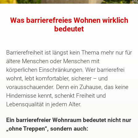
Was barrierefreies Wohnen wirklich
bedeutet
Barrierefreiheit ist längst kein Thema mehr nur für
ältere Menschen oder Menschen mit
körperlichen Einschränkungen. Wer barrierefrei
wohnt, lebt komfortabler, sicherer – und
vorausschauender. Denn ein Zuhause, das keine
Hindernisse kennt, schenkt Freiheit und
Lebensqualität in jedem Alter.
Ein barrierefreier Wohnraum bedeutet nicht nur
„ohne Treppen“, sondern auch: