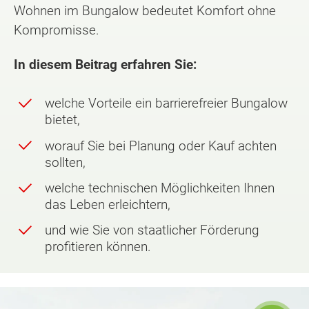
Wohnen im Bungalow bedeutet Komfort ohne
Kompromisse.
In diesem Beitrag erfahren Sie:
welche Vorteile ein barrierefreier Bungalow
bietet,
worauf Sie bei Planung oder Kauf achten
sollten,
welche technischen Möglichkeiten Ihnen
das Leben erleichtern,
und wie Sie von staatlicher Förderung
profitieren können.