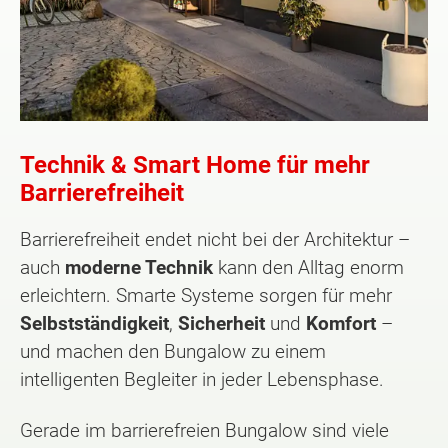
Technik & Smart Home für mehr
Barrierefreiheit
Barrierefreiheit endet nicht bei der Architektur –
auch
moderne Technik
kann den Alltag enorm
erleichtern. Smarte Systeme sorgen für mehr
Selbstständigkeit
,
Sicherheit
und
Komfort
–
und machen den Bungalow zu einem
intelligenten Begleiter in jeder Lebensphase.
Gerade im barrierefreien Bungalow sind viele