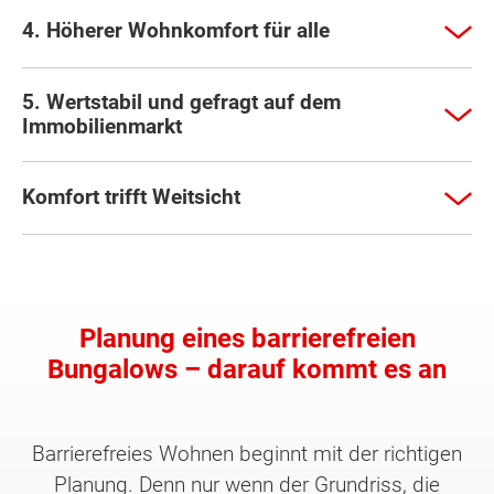
4. Höherer Wohnkomfort für alle
5. Wertstabil und gefragt auf dem
Immobilienmarkt
Komfort trifft Weitsicht
Planung eines barrierefreien
Bungalows – darauf kommt es an
Barrierefreies Wohnen beginnt mit der richtigen
Planung. Denn nur wenn der Grundriss, die