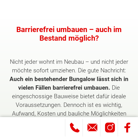
Barrierefrei umbauen – auch im
Bestand möglich?
Nicht jeder wohnt im Neubau – und nicht jeder
möchte sofort umziehen. Die gute Nachricht:
Auch ein bestehender Bungalow lässt sich in
vielen Fällen barrierefrei umbauen.
Die
eingeschossige Bauweise bietet dafür ideale
Voraussetzungen. Dennoch ist es wichtig,
Aufwand, Kosten und bauliche Möglichkeiten
realistisch einzuschätzen.