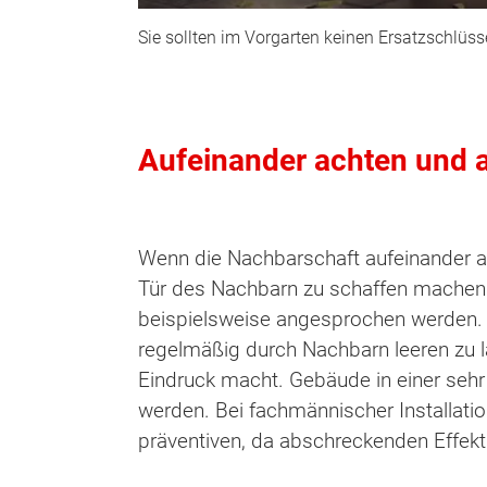
Sie sollten im Vorgarten keinen Ersatzschlüss
Aufeinander achten und 
Wenn die Nachbarschaft aufeinander a
Tür des Nachbarn zu schaffen machen 
beispielsweise angesprochen werden. I
regelmäßig durch Nachbarn leeren zu 
Eindruck macht. Gebäude in einer sehr
werden. Bei fachmännischer Installatio
präventiven, da abschreckenden Effekt