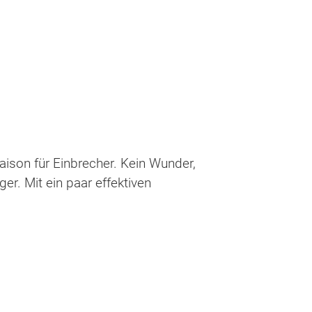
aison für Einbrecher. Kein Wunder,
er. Mit ein paar effektiven