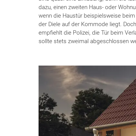
dazu, einen zweiten Haus- oder Wohnu
wenn die Haustür beispielsweise beim 
der Diele auf der Kommode liegt. Doch
empfiehlt die Polizei, die Tür beim Ve
sollte stets zweimal abgeschlossen w