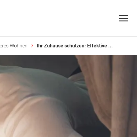
heres Wohnen
Ihr Zuhause schützen: Effektive ...