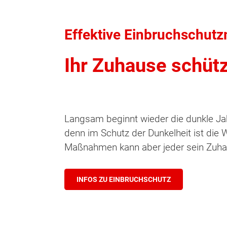
Effektive Einbruchschut
Ihr Zuhause schüt
Langsam beginnt wieder die dunkle Jahr
denn im Schutz der Dunkelheit ist die W
Maßnahmen kann aber jeder sein Zuha
INFOS ZU EINBRUCHSCHUTZ