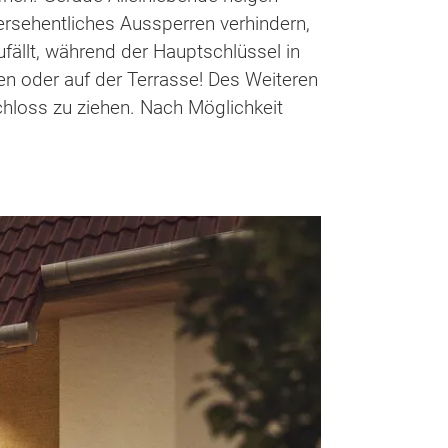
rsehentliches Aussperren verhindern,
ällt, während der Hauptschlüssel in
en oder auf der Terrasse! Des Weiteren
chloss zu ziehen. Nach Möglichkeit