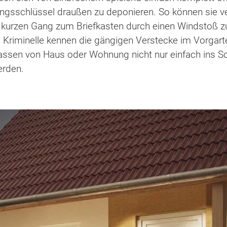
ngsschlüssel draußen zu deponieren. So können sie ve
kurzen Gang zum Briefkasten durch einen Windstoß zuf
 Kriminelle kennen die gängigen Verstecke im Vorgart
rlassen von Haus oder Wohnung nicht nur einfach ins S
erden.