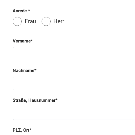
Anrede
Frau
Herr
Vorname
Nachname
Straße, Hausnummer
PLZ, Ort