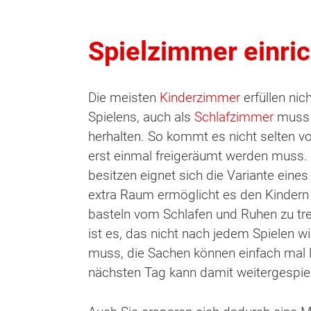
Spielzimmer einric
Die meisten
Kinderzimmer
erfüllen nic
Spielens, auch als
Schlafzimmer
muss 
herhalten. So kommt es nicht selten v
erst einmal freigeräumt werden muss.
besitzen eignet sich die Variante eine
extra Raum ermöglicht es den Kindern 
basteln vom Schlafen und Ruhen zu tren
ist es, das nicht nach jedem Spielen 
muss, die Sachen können einfach mal 
nächsten Tag kann damit weitergespie