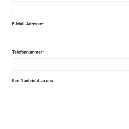
E-Mail-Adresse
Telefonnummer
Ihre Nachricht an uns