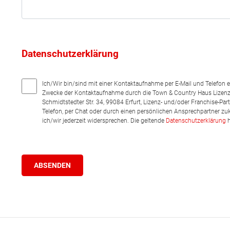
Datenschutzerklärung
Ich/Wir bin/sind mit einer Kontaktaufnahme per E-Mail und Telefon 
Zwecke der Kontaktaufnahme durch die Town & Country Haus Lizenz
Schmidtstedter Str. 34, 99084 Erfurt, Lizenz- und/oder Franchise-Pa
Telefon, per Chat oder durch einen persönlichen Ansprechpartner zu
ich/wir jederzeit widersprechen. Die geltende
Datenschutzerklärung
h