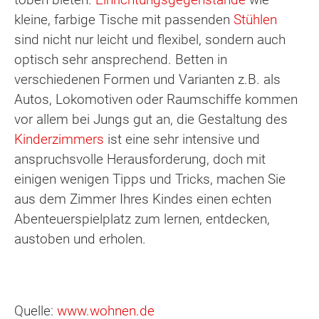
kleine, farbige Tische mit passenden
Stühlen
sind nicht nur leicht und flexibel, sondern auch
optisch sehr ansprechend. Betten in
verschiedenen Formen und Varianten z.B. als
Autos, Lokomotiven oder Raumschiffe kommen
vor allem bei Jungs gut an, die Gestaltung des
Kinderzimmers
ist eine sehr intensive und
anspruchsvolle Herausforderung, doch mit
einigen wenigen Tipps und Tricks, machen Sie
aus dem Zimmer Ihres Kindes einen echten
Abenteuerspielplatz zum lernen, entdecken,
austoben und erholen.
Quelle:
www.wohnen.de