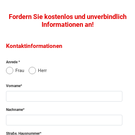
Fordern Sie kostenlos und unverbindlich
Informationen an!
Kontaktinformationen
Anrede
Frau
Herr
Vorname
Nachname
Straße, Hausnummer