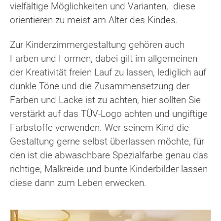
vielfältige Möglichkeiten und Varianten, diese
orientieren zu meist am Alter des Kindes.
Zur Kinderzimmergestaltung gehören auch
Farben und Formen, dabei gilt im allgemeinen
der Kreativität freien Lauf zu lassen, lediglich auf
dunkle Töne und die Zusammensetzung der
Farben und Lacke ist zu achten, hier sollten Sie
verstärkt auf das TÜV-Logo achten und ungiftige
Farbstoffe verwenden. Wer seinem Kind die
Gestaltung gerne selbst überlassen möchte, für
den ist die abwaschbare Spezialfarbe genau das
richtige, Malkreide und bunte Kinderbilder lassen
diese dann zum Leben erwecken.