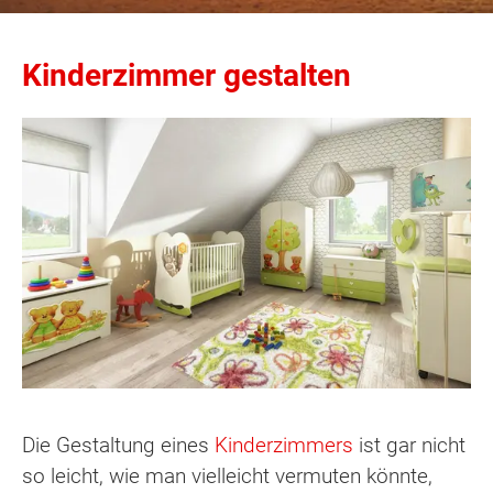
Kinderzimmer gestalten
Die Gestaltung eines
Kinderzimmers
ist gar nicht
so leicht, wie man vielleicht vermuten könnte,