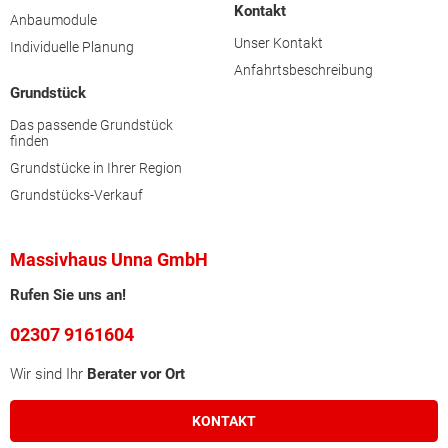
Kontakt
Anbaumodule
Unser Kontakt
Individuelle Planung
Anfahrtsbeschreibung
Grundstück
Das passende Grundstück
finden
Grundstücke in Ihrer Region
Grundstücks-Verkauf
Massivhaus Unna GmbH
Rufen Sie uns an!
02307 9161604
Wir sind Ihr
Berater vor Ort
KONTAKT