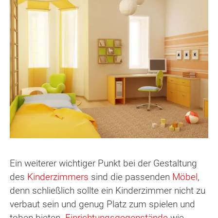
Ein weiterer wichtiger Punkt bei der Gestaltung
des
Kinderzimmers
sind die passenden
Möbel
,
denn schließlich sollte ein Kinderzimmer nicht zu
verbaut sein und genug Platz zum spielen und
toben bieten.
Einrichtungsgegenstände
wie