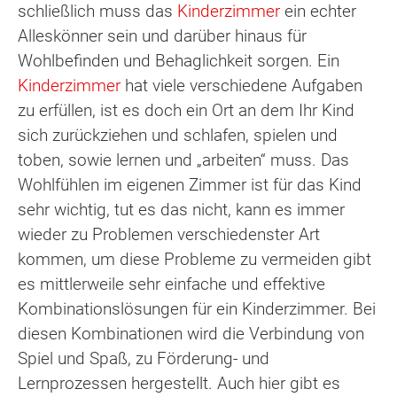
schließlich muss das
Kinderzimmer
ein echter
Alleskönner sein und darüber hinaus für
Wohlbefinden und Behaglichkeit sorgen. Ein
Kinderzimmer
hat viele verschiedene Aufgaben
zu erfüllen, ist es doch ein Ort an dem Ihr Kind
sich zurückziehen und schlafen, spielen und
toben, sowie lernen und „arbeiten“ muss. Das
Wohlfühlen im eigenen Zimmer ist für das Kind
sehr wichtig, tut es das nicht, kann es immer
wieder zu Problemen verschiedenster Art
kommen, um diese Probleme zu vermeiden gibt
es mittlerweile sehr einfache und effektive
Kombinationslösungen für ein Kinderzimmer. Bei
diesen Kombinationen wird die Verbindung von
Spiel und Spaß, zu Förderung- und
Lernprozessen hergestellt. Auch hier gibt es