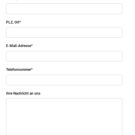
PLZ, Ort
E-Mail-Adresse
Telefonnummer
Ihre Nachricht an uns