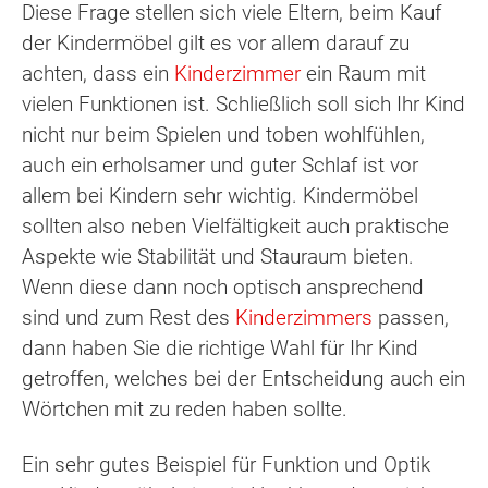
Diese Frage stellen sich viele Eltern, beim Kauf
der Kindermöbel gilt es vor allem darauf zu
achten, dass ein
Kinderzimmer
ein Raum mit
vielen Funktionen ist. Schließlich soll sich Ihr Kind
nicht nur beim Spielen und toben wohlfühlen,
auch ein erholsamer und guter Schlaf ist vor
allem bei Kindern sehr wichtig. Kindermöbel
sollten also neben Vielfältigkeit auch praktische
Aspekte wie Stabilität und Stauraum bieten.
Wenn diese dann noch optisch ansprechend
sind und zum Rest des
Kinderzimmers
passen,
dann haben Sie die richtige Wahl für Ihr Kind
getroffen, welches bei der Entscheidung auch ein
Wörtchen mit zu reden haben sollte.
Ein sehr gutes Beispiel für Funktion und Optik