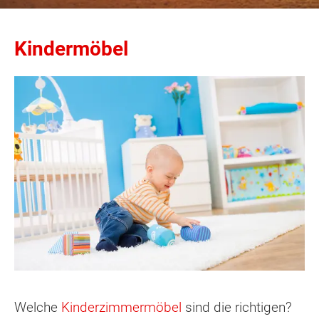
Kindermöbel
Welche
Kinderzimmermöbel
sind die richtigen?