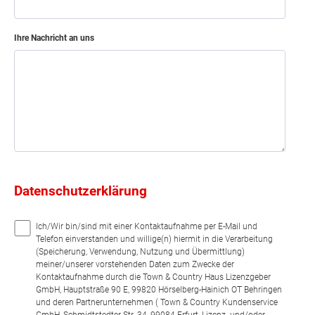
Ihre Nachricht an uns
Datenschutzerklärung
Ich/Wir bin/sind mit einer Kontaktaufnahme per E-Mail und
Telefon einverstanden und willige(n) hiermit in die Verarbeitung
(Speicherung, Verwendung, Nutzung und Übermittlung)
meiner/unserer vorstehenden Daten zum Zwecke der
Kontaktaufnahme durch die Town & Country Haus Lizenzgeber
GmbH, Hauptstraße 90 E, 99820 Hörselberg-Hainich OT Behringen
und deren Partnerunternehmen ( Town & Country Kundenservice