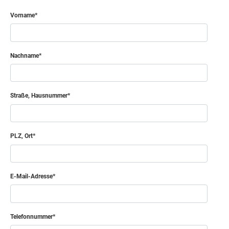
Vorname
Nachname
Straße, Hausnummer
PLZ, Ort
E-Mail-Adresse
Telefonnummer