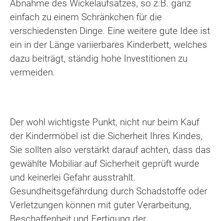
Abnahme des Wickelaufsatzes, so z.B. ganz
einfach zu einem Schränkchen für die
verschiedensten Dinge. Eine weitere gute Idee ist
ein in der Länge variierbares Kinderbett, welches
dazu beiträgt, ständig hohe Investitionen zu
vermeiden.
Der wohl wichtigste Punkt, nicht nur beim Kauf
der Kindermöbel ist die Sicherheit Ihres Kindes,
Sie sollten also verstärkt darauf achten, dass das
gewählte Mobiliar auf Sicherheit geprüft wurde
und keinerlei Gefahr ausstrahlt.
Gesundheitsgefährdung durch Schadstoffe oder
Verletzungen können mit guter Verarbeitung,
Beschaffenheit und Fertigung der