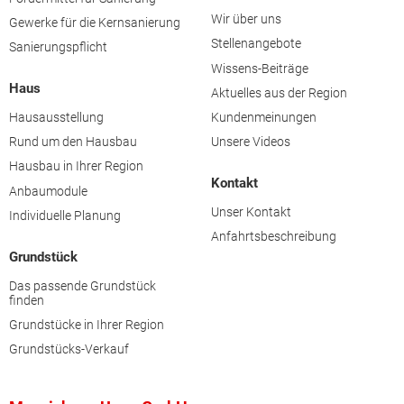
Wir über uns
Gewerke für die Kernsanierung
Stellenangebote
Sanierungspflicht
Wissens-Beiträge
Haus
Aktuelles aus der Region
Hausausstellung
Kundenmeinungen
Rund um den Hausbau
Unsere Videos
Hausbau in Ihrer Region
Kontakt
Anbaumodule
Unser Kontakt
Individuelle Planung
Anfahrtsbeschreibung
Grundstück
Das passende Grundstück
finden
Grundstücke in Ihrer Region
Grundstücks-Verkauf