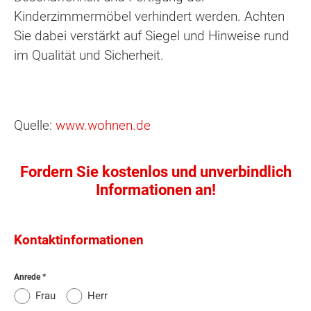
Kinderzimmermöbel verhindert werden. Achten
Sie dabei verstärkt auf Siegel und Hinweise rund
im Qualität und Sicherheit.
Quelle:
www.wohnen.de
Fordern Sie kostenlos und unverbindlich
Informationen an!
Kontaktinformationen
Anrede
Frau
Herr