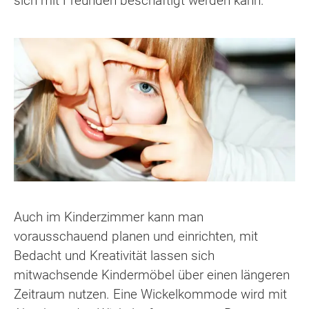
sich mit Freunden beschäftigt werden kann.
Auch im Kinderzimmer kann man
vorausschauend planen und einrichten, mit
Bedacht und Kreativität lassen sich
mitwachsende Kindermöbel über einen längeren
Zeitraum nutzen. Eine Wickelkommode wird mit