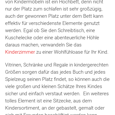
von Kindermöbeln ist ein Hochbett, denn nicht
nur der Platz zum schlafen ist sehr großzügig,
auch der gewonnen Platz unter dem Bett kann
effektiv für verschiedenste Elemente genutzt
werden. Egal ob Sie den Schreibtisch, eine
Kuschelecke oder eine abenteuerliche Höhle
daraus machen, verwandeln Sie das
Kinderzimmer
zu einer Wohlfühloase für Ihr Kind.
Vitrinen, Schränke und Regale in kindergerechten
Größen sorgen dafür das jedes Buch und jedes
Spielzeug seinen Platz findet, so können auch die
viele großen und kleinen Schätze Ihres Kindes
sicher und einfach verstaut werden. Ein weiteres
tolles Element ist eine Sitzecke, aus dem
Kindersortiment, an der gebastelt, gemalt oder