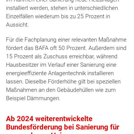
installiert werden, stehen in unterschiedlichen
Einzelfällen wiederum bis zu 25 Prozent in
Aussicht.
Für die Fachplanung einer relevanten Maßnahme
fördert das BAFA oft 50 Prozent. Außerdem sind
15 Prozent als Zuschuss erreichbar, während
Hausbesitzer im Verlauf einer Sanierung eine
energieeffiziente Anlagentechnik installieren
lassen. Dieselbe Förderhöhe gilt bei speziellen
Maßnahmen an den Gebäudehüllen wie zum
Beispiel Dämmungen.
Ab 2024 weiterentwickelte
Bundesförderung bei Sanierung für