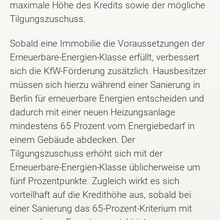
maximale Höhe des Kredits sowie der mögliche
Tilgungszuschuss.
Sobald eine Immobilie die Voraussetzungen der
Erneuerbare-Energien-Klasse erfüllt, verbessert
sich die KfW-Förderung zusätzlich. Hausbesitzer
müssen sich hierzu während einer Sanierung in
Berlin für erneuerbare Energien entscheiden und
dadurch mit einer neuen Heizungsanlage
mindestens 65 Prozent vom Energiebedarf in
einem Gebäude abdecken. Der
Tilgungszuschuss erhöht sich mit der
Erneuerbare-Energien-Klasse üblicherweise um
fünf Prozentpunkte. Zugleich wirkt es sich
vorteilhaft auf die Kredithöhe aus, sobald bei
einer Sanierung das 65-Prozent-Kriterium mit