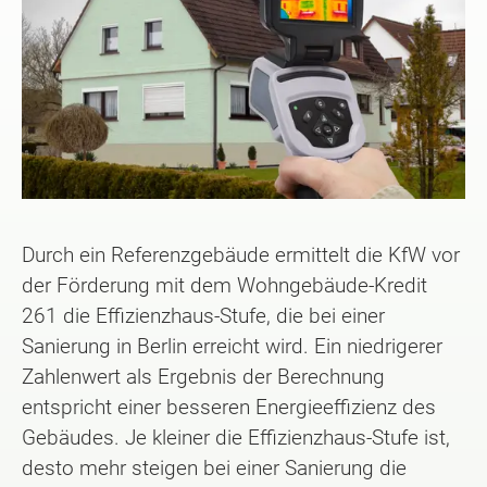
Durch ein Referenzgebäude ermittelt die KfW vor
der Förderung mit dem Wohngebäude-Kredit
261 die Effizienzhaus-Stufe, die bei einer
Sanierung in Berlin erreicht wird. Ein niedrigerer
Zahlenwert als Ergebnis der Berechnung
entspricht einer besseren Energieeffizienz des
Gebäudes. Je kleiner die Effizienzhaus-Stufe ist,
desto mehr steigen bei einer Sanierung die