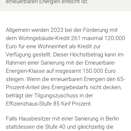
erneuerbaren Energien erreicht ist.
Allgemein werden 2023 bei der Förderung mit
dem Wohngebäude-Kredit 261 maximal 120.000
Euro für eine Wohneinheit als Kredit zur
Verfügung gestellt. Dieser Höchstbetrag kann im
Rahmen einer Sanierung mit der Erneuerbare-
Energien-Klasse auf insgesamt 150.000 Euro
steigen. Wenn die erneuerbaren Energien den 65-
Prozent-Anteil des Energiebedarfs nicht decken,
beträgt der Tilgungszuschuss in der
Effizienzhaus-Stufe 85 fünf Prozent.
Falls Hausbesitzer mit einer Sanierung in Berlin
stattdessen die Stufe 40 und gleichzeitig die