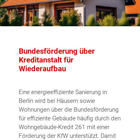
Bundesförderung über
Kreditanstalt für
Wiederaufbau
Eine energieeffiziente Sanierung in
Berlin wird bei Häusern sowie
Wohnungen über die Bundesförderung
für effiziente Gebäude häufig durch den
Wohngebäude-Kredit 261 mit einer
Förderung der KfW unterstützt. Damit