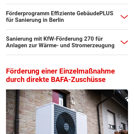
Förderprogramm Effiziente GebäudePLUS
für Sanierung in Berlin
Sanierung mit KfW-Förderung 270 für
Anlagen zur Wärme- und Stromerzeugung
Förderung einer Einzelmaßnahme
durch direkte BAFA-Zuschüsse