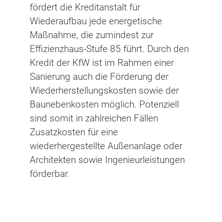
fördert die Kreditanstalt für
Wiederaufbau jede energetische
Maßnahme, die zumindest zur
Effizienzhaus-Stufe 85 führt. Durch den
Kredit der KfW ist im Rahmen einer
Sanierung auch die Förderung der
Wiederherstellungskosten sowie der
Baunebenkosten möglich. Potenziell
sind somit in zahlreichen Fällen
Zusatzkosten für eine
wiederhergestellte Außenanlage oder
Architekten sowie Ingenieurleistungen
förderbar.