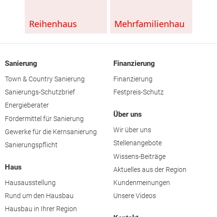
Sanierung
Finanzierung
Town & Country Sanierung
Finanzierung
Sanierungs-Schutzbrief
Festpreis-Schutz
Energieberater
Über uns
Fördermittel für Sanierung
Wir über uns
Gewerke für die Kernsanierung
Stellenangebote
Sanierungspflicht
Wissens-Beiträge
Haus
Aktuelles aus der Region
Hausausstellung
Kundenmeinungen
Rund um den Hausbau
Unsere Videos
Hausbau in Ihrer Region