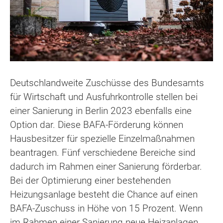
Deutschlandweite Zuschüsse des Bundesamts
für Wirtschaft und Ausfuhrkontrolle stellen bei
einer Sanierung in Berlin 2023 ebenfalls eine
Option dar. Diese BAFA-Förderung können
Hausbesitzer für spezielle Einzelmaßnahmen
beantragen. Fünf verschiedene Bereiche sind
dadurch im Rahmen einer Sanierung förderbar.
Bei der Optimierung einer bestehenden
Heizungsanlage besteht die Chance auf einen
BAFA-Zuschuss in Höhe von 15 Prozent. Wenn
im Rahmen einer Sanierung neue Heizanlagen