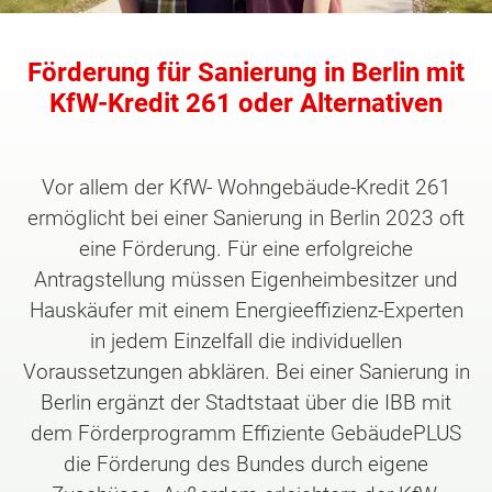
Förderung für Sanierung in Berlin mit
KfW-Kredit 261 oder Alternativen
Vor allem der KfW- Wohngebäude-Kredit 261
ermöglicht bei einer Sanierung in Berlin 2023 oft
eine Förderung. Für eine erfolgreiche
Antragstellung müssen Eigenheimbesitzer und
Hauskäufer mit einem Energieeffizienz-Experten
in jedem Einzelfall die individuellen
Voraussetzungen abklären. Bei einer Sanierung in
Berlin ergänzt der Stadtstaat über die IBB mit
dem Förderprogramm Effiziente GebäudePLUS
die Förderung des Bundes durch eigene