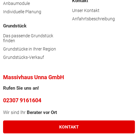
Kontakt
Anbaumodule
Unser Kontakt
Individuelle Planung
Anfahrtsbeschreibung
Grundstück
Das passende Grundstück
finden
Grundstücke in Ihrer Region
Grundstücks-Verkauf
Massivhaus Unna GmbH
Rufen Sie uns an!
02307 9161604
Wir sind Ihr
Berater vor Ort
KONTAKT