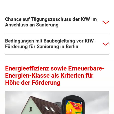
Chance auf Tilgungszuschuss der KfW im
Anschluss an Sanierung
Bedingungen mit Baubegleitung vor KfW-
Förderung für Sanierung in Berlin
Energieeffizienz sowie Erneuerbare-
Energien-Klasse als Kriterien für
Höhe der Förderung