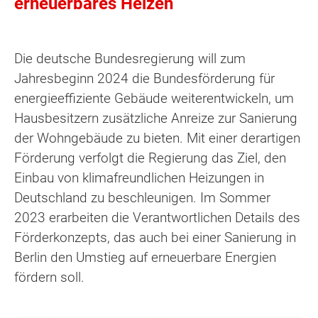
erneuerbares Heizen
Die deutsche Bundesregierung will zum
Jahresbeginn 2024 die Bundesförderung für
energieeffiziente Gebäude weiterentwickeln, um
Hausbesitzern zusätzliche Anreize zur Sanierung
der Wohngebäude zu bieten. Mit einer derartigen
Förderung verfolgt die Regierung das Ziel, den
Einbau von klimafreundlichen Heizungen in
Deutschland zu beschleunigen. Im Sommer
2023 erarbeiten die Verantwortlichen Details des
Förderkonzepts, das auch bei einer Sanierung in
Berlin den Umstieg auf erneuerbare Energien
fördern soll.