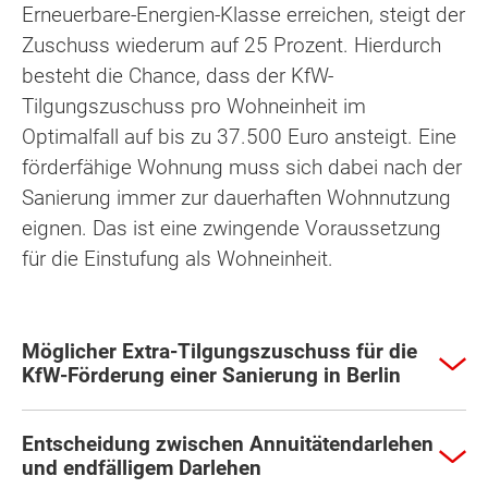
Erneuerbare-Energien-Klasse erreichen, steigt der
Zuschuss wiederum auf 25 Prozent. Hierdurch
besteht die Chance, dass der KfW-
Tilgungszuschuss pro Wohneinheit im
Optimalfall auf bis zu 37.500 Euro ansteigt. Eine
förderfähige Wohnung muss sich dabei nach der
Sanierung immer zur dauerhaften Wohnnutzung
eignen. Das ist eine zwingende Voraussetzung
für die Einstufung als Wohneinheit.
Möglicher Extra-Tilgungszuschuss für die
KfW-Förderung einer Sanierung in Berlin
Entscheidung zwischen Annuitätendarlehen
und endfälligem Darlehen