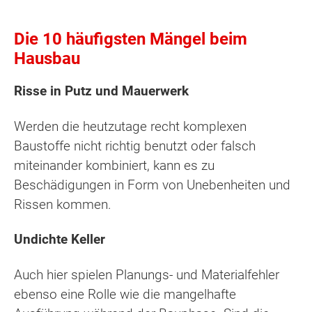
Die 10 häufigsten Mängel beim
Hausbau
Risse in Putz und Mauerwerk
Werden die heutzutage recht komplexen
Baustoffe nicht richtig benutzt oder falsch
miteinander kombiniert, kann es zu
Beschädigungen in Form von Unebenheiten und
Rissen kommen.
Undichte Keller
Auch hier spielen Planungs- und Materialfehler
ebenso eine Rolle wie die mangelhafte