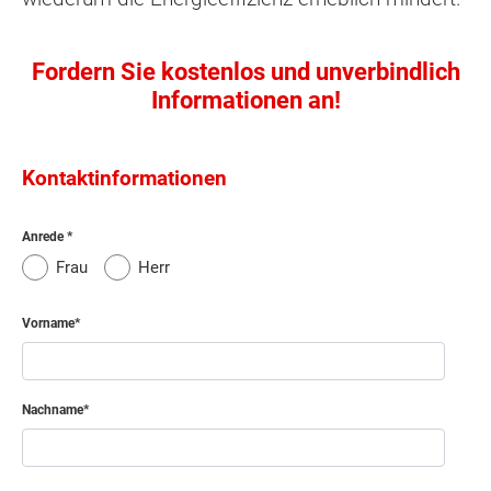
Fordern Sie kostenlos und unverbindlich
Informationen an!
Kontaktinformationen
Anrede
Frau
Herr
Vorname
Nachname