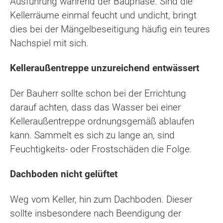
Ausführung während der Bauphase. Sind die
Kellerräume einmal feucht und undicht, bringt
dies bei der Mängelbeseitigung häufig ein teures
Nachspiel mit sich.
Kelleraußentreppe unzureichend entwässert
Der Bauherr sollte schon bei der Errichtung
darauf achten, dass das Wasser bei einer
Kelleraußentreppe ordnungsgemäß ablaufen
kann. Sammelt es sich zu lange an, sind
Feuchtigkeits- oder Frostschäden die Folge.
Dachboden nicht gelüftet
Weg vom Keller, hin zum Dachboden. Dieser
sollte insbesondere nach Beendigung der