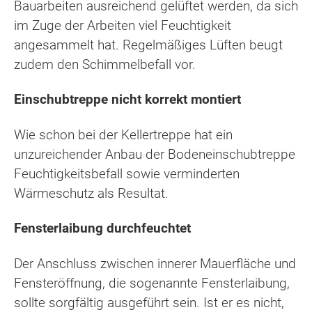
Bauarbeiten ausreichend gelüftet werden, da sich
im Zuge der Arbeiten viel Feuchtigkeit
angesammelt hat. Regelmäßiges Lüften beugt
zudem den Schimmelbefall vor.
Einschubtreppe nicht korrekt montiert
Wie schon bei der Kellertreppe hat ein
unzureichender Anbau der Bodeneinschubtreppe
Feuchtigkeitsbefall sowie verminderten
Wärmeschutz als Resultat.
Fensterlaibung durchfeuchtet
Der Anschluss zwischen innerer Mauerfläche und
Fensteröffnung, die sogenannte Fensterlaibung,
sollte sorgfältig ausgeführt sein. Ist er es nicht,