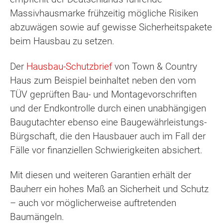
Massivhausmarke frühzeitig mögliche Risiken
abzuwägen sowie auf gewisse Sicherheitspakete
beim Hausbau zu setzen.
Der
Hausbau-Schutzbrief
von Town & Country
Haus zum Beispiel beinhaltet neben den vom
TÜV geprüften Bau- und Montagevorschriften
und der Endkontrolle durch einen unabhängigen
Baugutachter ebenso eine Baugewährleistungs-
Bürgschaft, die den Hausbauer auch im Fall der
Fälle vor finanziellen Schwierigkeiten absichert.
Mit diesen und weiteren Garantien erhält der
Bauherr ein hohes Maß an Sicherheit und Schutz
– auch vor möglicherweise auftretenden
Baumängeln.