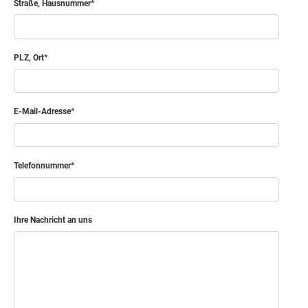
Straße, Hausnummer
PLZ, Ort
E-Mail-Adresse
Telefonnummer
Ihre Nachricht an uns