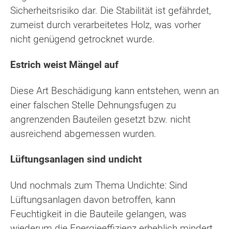
Sicherheitsrisiko dar. Die Stabilität ist gefährdet,
zumeist durch verarbeitetes Holz, was vorher
nicht genügend getrocknet wurde.
Estrich weist Mängel auf
Diese Art Beschädigung kann entstehen, wenn an
einer falschen Stelle Dehnungsfugen zu
angrenzenden Bauteilen gesetzt bzw. nicht
ausreichend abgemessen wurden.
Lüftungsanlagen sind undicht
Und nochmals zum Thema Undichte: Sind
Lüftungsanlagen davon betroffen, kann
Feuchtigkeit in die Bauteile gelangen, was
wiederum die Energieeffizienz erheblich mindert.