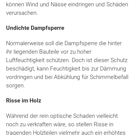
können Wind und Nässe eindringen und Schäden
verursachen.
Undichte Dampfsperre
Normalerweise soll die Dampfsperre die hinter
ihr liegenden Bauteile vor zu hoher
Luftfeuchtigkeit schützen. Doch ist dieser Schutz
beschädigt, kann Feuchtigkeit bis zur Dämmung
vordringen und bei Abkühlung für Schimmelbefall
sorgen.
Risse im Holz
Während der rein optische Schaden vielleicht
noch zu verkraften wäre, so stellen Risse in
tragenden Holzteilen vielmehr auch ein erhöhtes