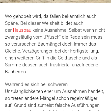
Wo gehobelt wird, da fallen bekanntlich auch
Späne. Bei dieser Weisheit bildet auch
der
Hausbau
keine Ausnahme. Selbst wenn nicht
zwangsläufig vom „Pfusch“ die Rede sein muss,
so verursachen Baumängel doch immer das
Gleiche: Verzögerungen bei der Fertigstellung,
einen weiteren Griff in die Geldtasche und als
Summe dessen auch frustrierte, unzufriedene
Bauherren.
Während es sich bei schweren
Unzulänglichkeiten eher um Ausnahmen handelt,
so treten andere Mängel schon regelmäßiger
auf. Grund sind zumeist falsche Ausführungen