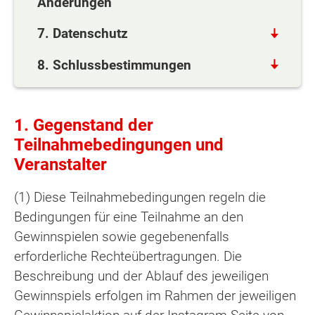
Änderungen
7. Datenschutz
8. Schlussbestimmungen
1. Gegenstand der
Teilnahmebedingungen und
Veranstalter
(1) Diese Teilnahmebedingungen regeln die
Bedingungen für eine Teilnahme an den
Gewinnspielen sowie gegebenenfalls
erforderliche Rechteübertragungen. Die
Beschreibung und der Ablauf des jeweiligen
Gewinnspiels erfolgen im Rahmen der jeweiligen