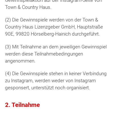
Gewinnspielaktion auf der Instagram-Seite von
Town & Country Haus.
(2) Die Gewinnspiele werden von der Town &
Country Haus Lizenzgeber GmbH, Hauptstraße
90E, 99820 Hörselberg-Hainich durchgeführt.
(3) Mit Teilnahme an dem jeweiligen Gewinnspiel
werden diese Teilnahmebedingungen
angenommen.
(4) Die Gewinnspiele stehen in keiner Verbindung
zu Instagram, werden weder von Instagram
gesponsert, unterstützt noch organisiert.
2. Teilnahme