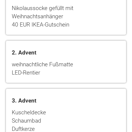
Nikolaussocke gefüllt mit
Weihnachtsanhänger
40 EUR IKEA-Gutschein
2. Advent
weihnachtliche Fußmatte
LED-Rentier
3. Advent
Kuscheldecke
Schaumbad
Duftkerze