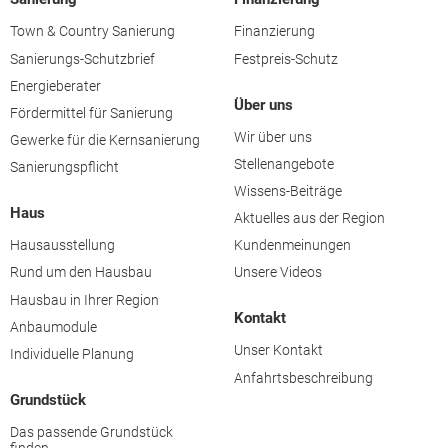
Town & Country Sanierung
Finanzierung
Sanierungs-Schutzbrief
Festpreis-Schutz
Energieberater
Über uns
Fördermittel für Sanierung
Wir über uns
Gewerke für die Kernsanierung
Stellenangebote
Sanierungspflicht
Wissens-Beiträge
Haus
Aktuelles aus der Region
Hausausstellung
Kundenmeinungen
Rund um den Hausbau
Unsere Videos
Hausbau in Ihrer Region
Kontakt
Anbaumodule
Unser Kontakt
Individuelle Planung
Anfahrtsbeschreibung
Grundstück
Das passende Grundstück