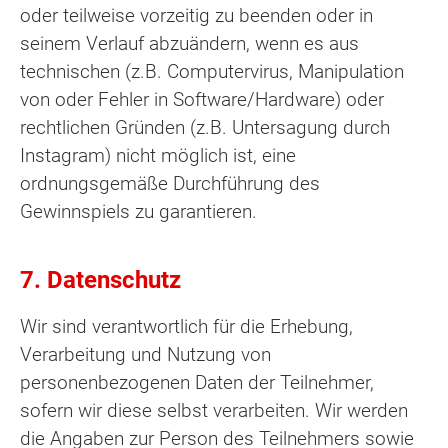
oder teilweise vorzeitig zu beenden oder in
seinem Verlauf abzuändern, wenn es aus
technischen (z.B. Computervirus, Manipulation
von oder Fehler in Software/Hardware) oder
rechtlichen Gründen (z.B. Untersagung durch
Instagram) nicht möglich ist, eine
ordnungsgemäße Durchführung des
Gewinnspiels zu garantieren.
7. Datenschutz
Wir sind verantwortlich für die Erhebung,
Verarbeitung und Nutzung von
personenbezogenen Daten der Teilnehmer,
sofern wir diese selbst verarbeiten. Wir werden
die Angaben zur Person des Teilnehmers sowie