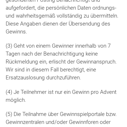
aufgefordert, die persönlichen Daten ordnungs-
und wahrheitsgemäß vollständig zu übermitteln.
Diese Angaben dienen der Übersendung des
Gewinns.
(3) Geht von einem Gewinner innerhalb von 7
Tagen nach der Benachrichtigung keine
Rückmeldung ein, erlischt der Gewinnanspruch.
Wir sind in diesem Fall berechtigt, eine
Ersatzauslosung durchzuführen.
(4) Je Teilnehmer ist nur ein Gewinn pro Advent
möglich.
(5) Die Teilnahme über Gewinnspielportale bzw.
Gewinnzentralen und/oder Gewinnforen oder