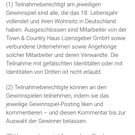
(1) Teilnahmeberechtigt am jeweiligen
Gewinnspiel sind alle, die das 18. Lebensjahr
vollendet und ihren Wohnsitz in Deutschland
haben. Ausgeschlossen sind Mitarbeiter von der
Town & Country Haus Lizenzgeber GmbH sowie
verbundene Unternehmen sowie Angehörige
solcher Mitarbeiter und deren Verwandte. Die
Teilnahme mit gefälschten Identitäten oder mit
Identitäten von Dritten ist nicht erlaubt.
(2) Teilnahmeberechtigte können an den
Gewinnspielen teilnehmen, indem sie das
jeweilige Gewinnspiel-Posting liken und
kommentieren – und diesen Kommentar bis zur
Auswahl der Gewinner belassen.