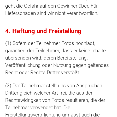
geht die Gefahr auf den Gewinner über. Für
Lieferschäden sind wir nicht verantwortlich.
4. Haftung und Freistellung
(1) Sofern der Teilnehmer Fotos hochlädt,
garantiert der Teilnehmer, dass er keine Inhalte
übersenden wird, deren Bereitstellung,
Veröffentlichung oder Nutzung gegen geltendes
Recht oder Rechte Dritter verstößt.
(2) Der Teilnehmer stellt uns von Ansprüchen
Dritter gleich welcher Art frei, die aus der
Rechtswidrigkeit von Fotos resultieren, die der
Teilnehmer verwendet hat. Die
Freistellungsverpflichtung umfasst auch die