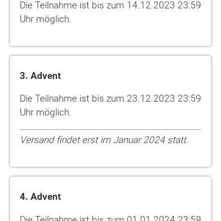
Die Teilnahme ist bis zum 14.12.2023 23:59
Uhr möglich.
3. Advent
Die Teilnahme ist bis zum 23.12.2023 23:59
Uhr möglich.
Versand findet erst im Januar 2024 statt.
4. Advent
Die Teilnahme ist bis zum 01.01.2024 23:59