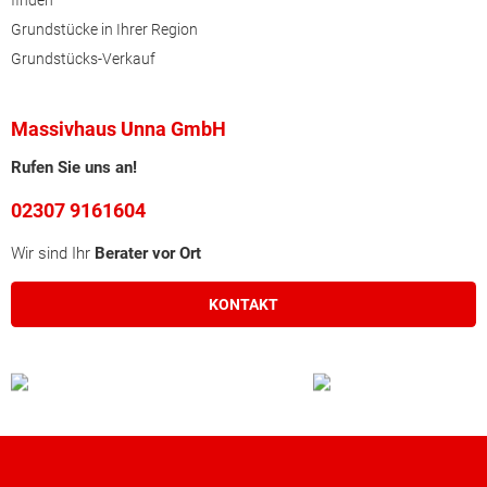
finden
Grundstücke in Ihrer Region
Grundstücks-Verkauf
Massivhaus Unna GmbH
Rufen Sie uns an!
02307 9161604
Wir sind Ihr
Berater vor Ort
KONTAKT