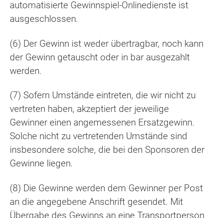
automatisierte Gewinnspiel-Onlinedienste ist
ausgeschlossen.
(6) Der Gewinn ist weder übertragbar, noch kann
der Gewinn getauscht oder in bar ausgezahlt
werden.
(7) Sofern Umstände eintreten, die wir nicht zu
vertreten haben, akzeptiert der jeweilige
Gewinner einen angemessenen Ersatzgewinn.
Solche nicht zu vertretenden Umstände sind
insbesondere solche, die bei den Sponsoren der
Gewinne liegen.
(8) Die Gewinne werden dem Gewinner per Post
an die angegebene Anschrift gesendet. Mit
Übergabe des Gewinns an eine Transportperson