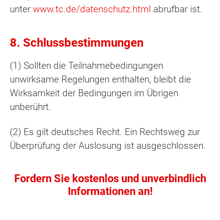
unter
www.tc.de/datenschutz.html
abrufbar ist.
8. Schlussbestimmungen
(1) Sollten die Teilnahmebedingungen
unwirksame Regelungen enthalten, bleibt die
Wirksamkeit der Bedingungen im Übrigen
unberührt.
(2) Es gilt deutsches Recht. Ein Rechtsweg zur
Überprüfung der Auslosung ist ausgeschlossen.
Fordern Sie kostenlos und unverbindlich
Informationen an!