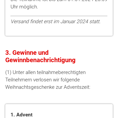
Uhr möglich.
Versand findet erst im Januar 2024 statt.
3. Gewinne und
Gewinnbenachrichtigung
(1) Unter allen teilnahmeberechtigten
Teilnehmern verlosen wir folgende
Weihnachtsgeschenke zur Adventszeit:
1. Advent