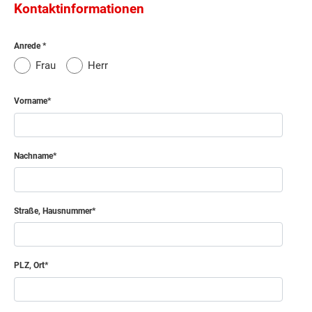
Kontaktinformationen
Anrede
Frau
Herr
Vorname
Nachname
Straße, Hausnummer
PLZ, Ort