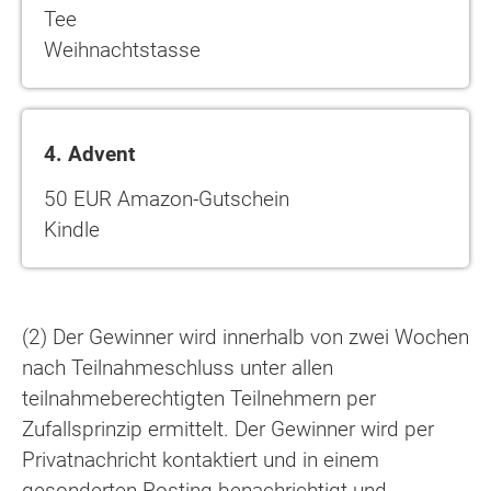
Tee
Weihnachtstasse
4. Advent
50 EUR Amazon-Gutschein
Kindle
(2) Der Gewinner wird innerhalb von zwei Wochen
nach Teilnahmeschluss unter allen
teilnahmeberechtigten Teilnehmern per
Zufallsprinzip ermittelt. Der Gewinner wird per
Privatnachricht kontaktiert und in einem
gesonderten Posting benachrichtigt und