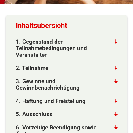
Inhaltsübersicht
1. Gegenstand der
Teilnahmebedingungen und
Veranstalter
2. Teilnahme
3. Gewinne und
Gewinnbenachrichtigung
4. Haftung und Freistellung
5. Ausschluss
6. Vorzeitige Beendigung sowie