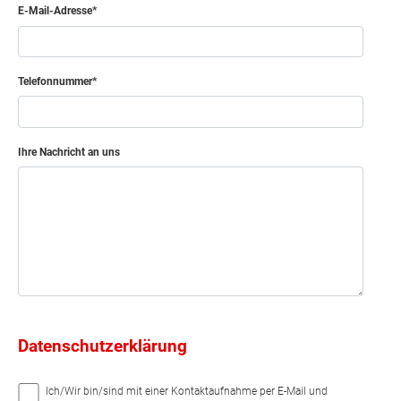
E-Mail-Adresse
Telefonnummer
Ihre Nachricht an uns
Datenschutzerklärung
Ich/Wir bin/sind mit einer Kontaktaufnahme per E-Mail und