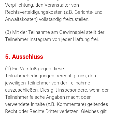
Verpflichtung, den Veranstalter von
Rechtsverteidigungskosten (z.B. Gerichts- und
Anwaltskosten) vollständig freizustellen.
(3) Mit der Teilnahme am Gewinnspiel stellt der
Teilnehmer Instagram von jeder Haftung frei.
5. Ausschluss
(1) Ein Verstoß gegen diese
Teilnahmebedingungen berechtigt uns, den
jeweiligen Teilnehmer von der Teilnahme
auszuschließen. Dies gilt insbesondere, wenn der
Teilnehmer falsche Angaben macht oder
verwendete Inhalte (z.B. Kommentare) geltendes
Recht oder Rechte Dritter verletzen. Gleiches gilt