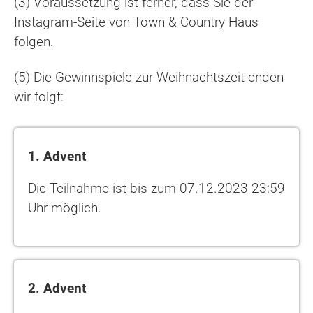
(3) Voraussetzung ist ferner, dass Sie der
Instagram-Seite von Town & Country Haus
folgen.
(5) Die Gewinnspiele zur Weihnachtszeit enden
wir folgt:
1. Advent
Die Teilnahme ist bis zum 07.12.2023 23:59
Uhr möglich.
2. Advent