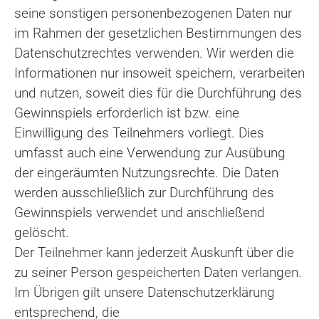
seine sonstigen personenbezogenen Daten nur
im Rahmen der gesetzlichen Bestimmungen des
Datenschutzrechtes verwenden. Wir werden die
Informationen nur insoweit speichern, verarbeiten
und nutzen, soweit dies für die Durchführung des
Gewinnspiels erforderlich ist bzw. eine
Einwilligung des Teilnehmers vorliegt. Dies
umfasst auch eine Verwendung zur Ausübung
der eingeräumten Nutzungsrechte. Die Daten
werden ausschließlich zur Durchführung des
Gewinnspiels verwendet und anschließend
gelöscht.
Der Teilnehmer kann jederzeit Auskunft über die
zu seiner Person gespeicherten Daten verlangen.
Im Übrigen gilt unsere Datenschutzerklärung
entsprechend, die