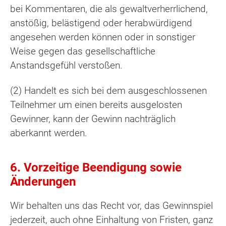
bei Kommentaren, die als gewaltverherrlichend,
anstößig, belästigend oder herabwürdigend
angesehen werden können oder in sonstiger
Weise gegen das gesellschaftliche
Anstandsgefühl verstoßen.
(2) Handelt es sich bei dem ausgeschlossenen
Teilnehmer um einen bereits ausgelosten
Gewinner, kann der Gewinn nachträglich
aberkannt werden.
6. Vorzeitige Beendigung sowie
Änderungen
Wir behalten uns das Recht vor, das Gewinnspiel
jederzeit, auch ohne Einhaltung von Fristen, ganz