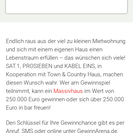
Endlich raus aus der viel zu kleinen Mietwohnung
und sich mit einem eigenen Haus einen
Lebenstraum erfüllen – das wünschen sich viele!
SAT.1, PROSIEBEN und KABEL EINS, in
Kooperation mit Town & Country Haus, machen
diesen Wunsch wahr. Wer am Gewinnspiel
teilnimmt, kann ein
Massivhaus
im Wert von
250.000 Euro gewinnen oder sich über 250.000
Euro in bar freuen!
Den Schlüssel für Ihre Gewinnchance gibt es per
Anruf, SMS oder online unter GewinnArena.de.