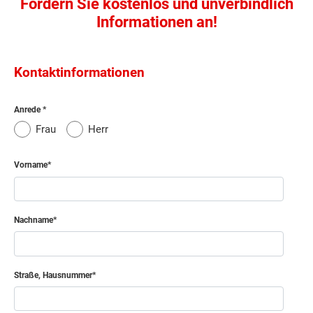
Fordern Sie kostenlos und unverbindlich
Informationen an!
Kontaktinformationen
Anrede
Frau
Herr
Vorname
Nachname
Straße, Hausnummer