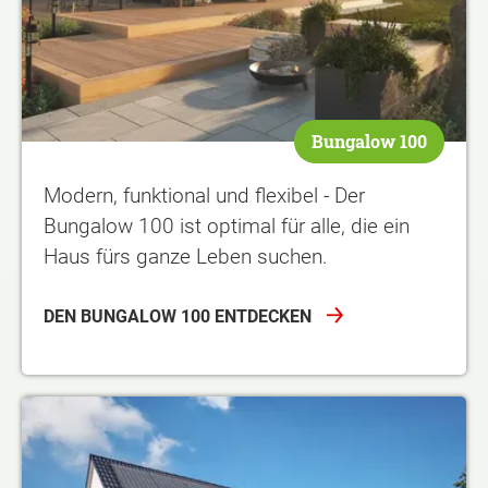
Bungalow 100
Modern, funktional und flexibel - Der
Bungalow 100 ist optimal für alle, die ein
Haus fürs ganze Leben suchen.
DEN BUNGALOW 100 ENTDECKEN