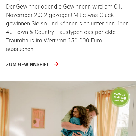
Der Gewinner oder die Gewinnerin wird am 01.
November 2022 gezogen! Mit etwas Glück
gewinnen Sie so und können sich unter den über
40 Town & Country Haustypen das perfekte
Traumhaus im Wert von 250.000 Euro
aussuchen.
ZUM GEWINNSPIEL