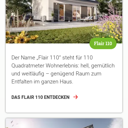
Flair 110
Der Name „Flair 110“ steht für 110
Quadratmeter Wohnerlebnis: hell, gemütlich
und weitläufig – genügend Raum zum
Entfalten im ganzen Haus.
DAS FLAIR 110 ENTDECKEN