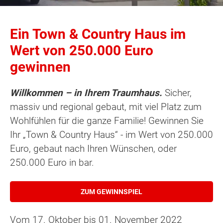
Ein Town & Country Haus im
Wert von 250.000 Euro
gewinnen
Willkommen – in Ihrem Traumhaus.
Sicher,
massiv und regional gebaut, mit viel Platz zum
Wohlfühlen für die ganze Familie! Gewinnen Sie
Ihr „Town & Country Haus“ - im Wert von 250.000
Euro, gebaut nach Ihren Wünschen, oder
250.000 Euro in bar.
ZUM GEWINNSPIEL
Vom 17. Oktober bis 01. November 2022