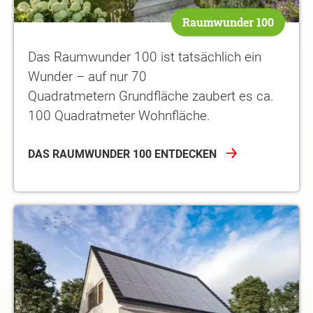
Raumwunder 100
Das Raumwunder 100 ist tatsächlich ein
Wunder – auf nur 70
Quadratmetern Grundfläche zaubert es ca.
100 Quadratmeter Wohnfläche.
DAS RAUMWUNDER 100 ENTDECKEN