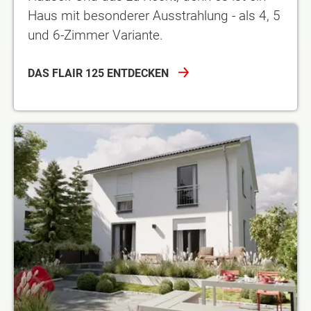
Haus mit besonderer Ausstrahlung - als 4, 5
und 6-Zimmer Variante.
DAS FLAIR 125 ENTDECKEN