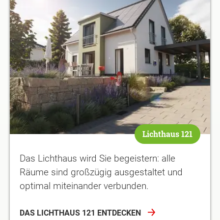
Lichthaus 121
Das Lichthaus wird Sie begeistern: alle
Räume sind großzügig ausgestaltet und
optimal miteinander verbunden.
DAS LICHTHAUS 121 ENTDECKEN