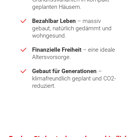
geplanten Häusern.
Bezahlbar Leben
– massiv
gebaut, natürlich gedämmt und
wohngesund.
Finanzielle Freiheit
– eine ideale
Altersvorsorge.
Gebaut für Generationen
–
klimafreundlich geplant und CO2-
reduziert.