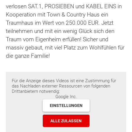
verlosen SAT.1, PROSIEBEN und KABEL EINS in
Kooperation mit Town & Country Haus ein
Traumhaus im Wert von 250.000 EUR. Jetzt
teilnehmen und mit ein wenig Glück sich den
Traum vom Eigenheim erfüllen! Sicher und
massiv gebaut, mit viel Platz zum Wohlfühlen für
die ganze Familie!
Für die Anzeige dieses Videos ist eine Zustimmung für
das Nachladen externer Ressourcen von folgenden
Drittanbietern notwendig:
Google Inc.
EINSTELLUNGEN
ALLE ZULASSEN