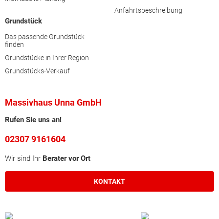
Anfahrtsbeschreibung
Grundstück
Das passende Grundstück
finden
Grundstücke in Ihrer Region
Grundstücks-Verkauf
Massivhaus Unna GmbH
Rufen Sie uns an!
02307 9161604
Wir sind Ihr
Berater vor Ort
KONTAKT