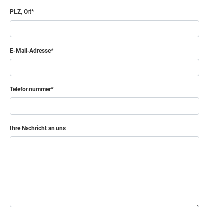
PLZ, Ort
E-Mail-Adresse
Telefonnummer
Ihre Nachricht an uns