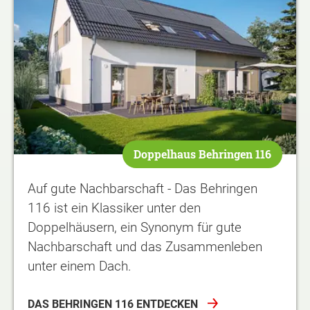
Doppelhaus Behringen 116
Auf gute Nachbarschaft - Das Behringen
116 ist ein Klassiker unter den
Doppelhäusern, ein Synonym für gute
Nachbarschaft und das Zusammenleben
unter einem Dach.
DAS BEHRINGEN 116 ENTDECKEN