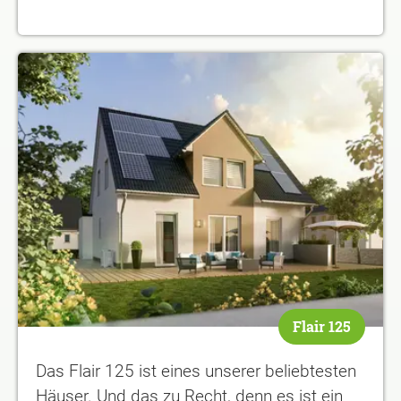
Flair 125
Das Flair 125 ist eines unserer beliebtesten
Häuser. Und das zu Recht, denn es ist ein