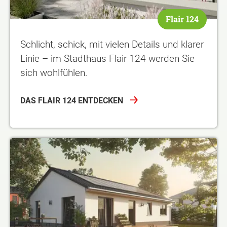
Flair 124
Schlicht, schick, mit vielen Details und klarer
Linie – im Stadthaus Flair 124 werden Sie
sich wohlfühlen.
DAS FLAIR 124 ENTDECKEN