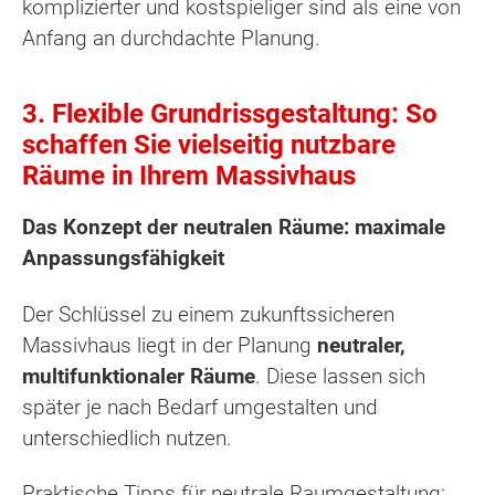
komplizierter und kostspieliger sind als eine von
Anfang an durchdachte Planung.
3. Flexible Grundrissgestaltung: So
schaffen Sie vielseitig nutzbare
Räume in Ihrem Massivhaus
Das Konzept der neutralen Räume: maximale
Anpassungsfähigkeit
Der Schlüssel zu einem zukunftssicheren
Massivhaus liegt in der Planung
neutraler,
multifunktionaler Räume
. Diese lassen sich
später je nach Bedarf umgestalten und
unterschiedlich nutzen.
Praktische Tipps für neutrale Raumgestaltung: