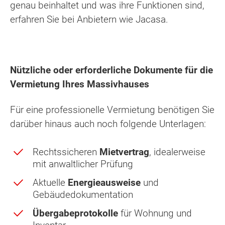
genau beinhaltet und was ihre Funktionen sind,
erfahren Sie bei Anbietern wie Jacasa.
Nützliche oder erforderliche Dokumente für die
Vermietung Ihres Massivhauses
Für eine professionelle Vermietung benötigen Sie
darüber hinaus auch noch folgende Unterlagen:
Rechtssicheren
Mietvertrag
, idealerweise
mit anwaltlicher Prüfung
Aktuelle
Energieausweise
und
Gebäudedokumentation
Übergabeprotokolle
für Wohnung und