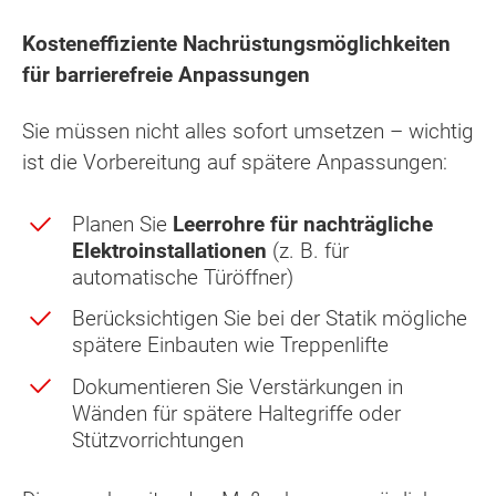
Kosteneffiziente Nachrüstungsmöglichkeiten
für barrierefreie Anpassungen
Sie müssen nicht alles sofort umsetzen – wichtig
ist die Vorbereitung auf spätere Anpassungen:
Planen Sie
Leerrohre für nachträgliche
Elektroinstallationen
(z. B. für
automatische Türöffner)
Berücksichtigen Sie bei der Statik mögliche
spätere Einbauten wie Treppenlifte
Dokumentieren Sie Verstärkungen in
Wänden für spätere Haltegriffe oder
Stützvorrichtungen