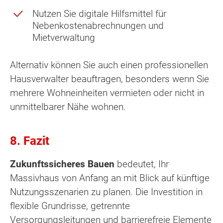
Nutzen Sie digitale Hilfsmittel für
Nebenkostenabrechnungen und
Mietverwaltung
Alternativ können Sie auch einen professionellen
Hausverwalter beauftragen, besonders wenn Sie
mehrere Wohneinheiten vermieten oder nicht in
unmittelbarer Nähe wohnen.
8. Fazit
Zukunftssicheres Bauen
bedeutet, Ihr
Massivhaus von Anfang an mit Blick auf künftige
Nutzungsszenarien zu planen. Die Investition in
flexible Grundrisse, getrennte
Versorgungsleitungen und barrierefreie Elemente