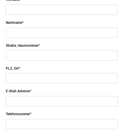
Nachname
Straße, Hausnummer
PLZ, Ort
E-Mail-Adresse
Telefonnummer