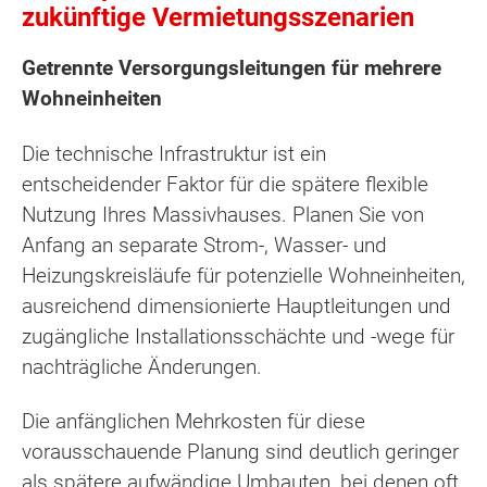
zukünftige Vermietungsszenarien
Getrennte Versorgungsleitungen für mehrere
Wohneinheiten
Die technische Infrastruktur ist ein
entscheidender Faktor für die spätere flexible
Nutzung Ihres Massivhauses. Planen Sie von
Anfang an separate Strom-, Wasser- und
Heizungskreisläufe für potenzielle Wohneinheiten,
ausreichend dimensionierte Hauptleitungen und
zugängliche Installationsschächte und -wege für
nachträgliche Änderungen.
Die anfänglichen Mehrkosten für diese
vorausschauende Planung sind deutlich geringer
als spätere aufwändige Umbauten, bei denen oft