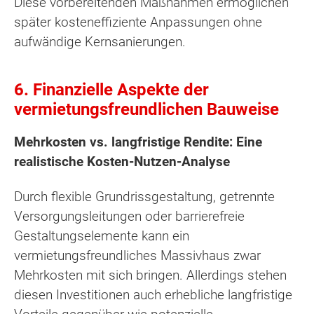
Diese vorbereitenden Maßnahmen ermöglichen
später kosteneffiziente Anpassungen ohne
aufwändige Kernsanierungen.
6. Finanzielle Aspekte der
vermietungsfreundlichen Bauweise
Mehrkosten vs. langfristige Rendite: Eine
realistische Kosten-Nutzen-Analyse
Durch flexible Grundrissgestaltung, getrennte
Versorgungsleitungen oder barrierefreie
Gestaltungselemente kann ein
vermietungsfreundliches Massivhaus zwar
Mehrkosten mit sich bringen. Allerdings stehen
diesen Investitionen auch erhebliche langfristige