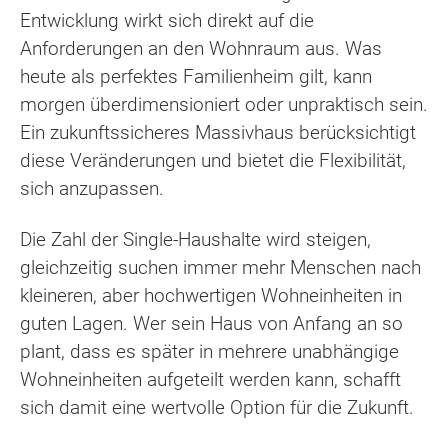
Entwicklung wirkt sich direkt auf die
Anforderungen an den Wohnraum aus. Was
heute als perfektes Familienheim gilt, kann
morgen überdimensioniert oder unpraktisch sein.
Ein zukunftssicheres Massivhaus berücksichtigt
diese Veränderungen und bietet die Flexibilität,
sich anzupassen.
Die Zahl der Single-Haushalte wird steigen,
gleichzeitig suchen immer mehr Menschen nach
kleineren, aber hochwertigen Wohneinheiten in
guten Lagen. Wer sein Haus von Anfang an so
plant, dass es später in mehrere unabhängige
Wohneinheiten aufgeteilt werden kann, schafft
sich damit eine wertvolle Option für die Zukunft.