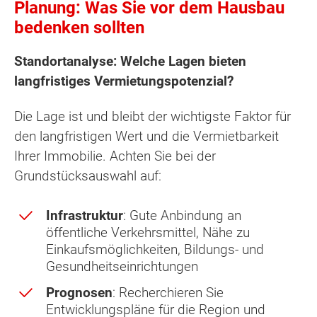
Planung: Was Sie vor dem Hausbau
bedenken sollten
Standortanalyse: Welche Lagen bieten
langfristiges Vermietungspotenzial?
Die Lage ist und bleibt der wichtigste Faktor für
den langfristigen Wert und die Vermietbarkeit
Ihrer Immobilie. Achten Sie bei der
Grundstücksauswahl auf:
Infrastruktur
: Gute Anbindung an
öffentliche Verkehrsmittel, Nähe zu
Einkaufsmöglichkeiten, Bildungs- und
Gesundheitseinrichtungen
Prognosen
: Recherchieren Sie
Entwicklungspläne für die Region und