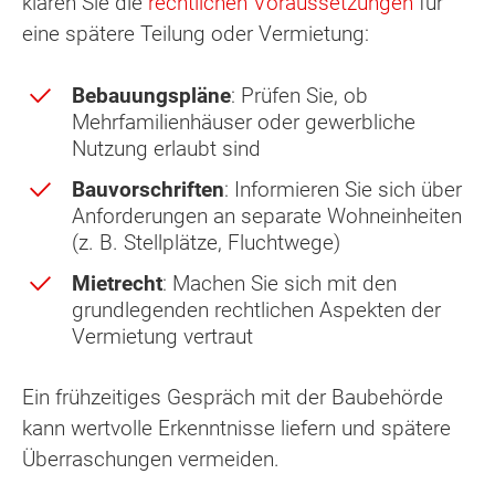
klären Sie die
rechtlichen Voraussetzungen
für
eine spätere Teilung oder Vermietung:
Bebauungspläne
: Prüfen Sie, ob
Mehrfamilienhäuser oder gewerbliche
Nutzung erlaubt sind
Bauvorschriften
: Informieren Sie sich über
Anforderungen an separate Wohneinheiten
(z. B. Stellplätze, Fluchtwege)
Mietrecht
: Machen Sie sich mit den
grundlegenden rechtlichen Aspekten der
Vermietung vertraut
Ein frühzeitiges Gespräch mit der Baubehörde
kann wertvolle Erkenntnisse liefern und spätere
Überraschungen vermeiden.