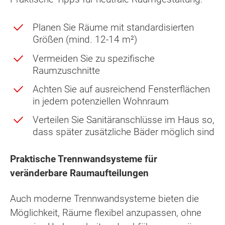
Planen Sie Räume mit standardisierten
Größen (mind. 12-14 m²)
Vermeiden Sie zu spezifische
Raumzuschnitte
Achten Sie auf ausreichend Fensterflächen
in jedem potenziellen Wohnraum
Verteilen Sie Sanitäranschlüsse im Haus so,
dass später zusätzliche Bäder möglich sind
Praktische Trennwandsysteme für
veränderbare Raumaufteilungen
Auch moderne Trennwandsysteme bieten die
Möglichkeit, Räume flexibel anzupassen, ohne