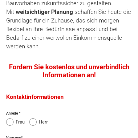
Bauvorhaben zukunftssicher zu gestalten.
Mit
weitsichtiger Planung
schaffen Sie heute die
Grundlage für ein Zuhause, das sich morgen
flexibel an Ihre Bedürfnisse anpasst und bei
Bedarf zu einer wertvollen Einkommensquelle
werden kann.
Fordern Sie kostenlos und unverbindlich
Informationen an!
Kontaktinformationen
Anrede
Frau
Herr
Vorname