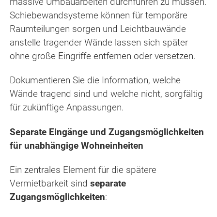
massive Umbauarbeiten durchführen zu müssen.
Schiebewandsysteme können für temporäre
Raumteilungen sorgen und Leichtbauwände
anstelle tragender Wände lassen sich später
ohne große Eingriffe entfernen oder versetzen.
Dokumentieren Sie die Information, welche
Wände tragend sind und welche nicht, sorgfältig
für zukünftige Anpassungen.
Separate Eingänge und Zugangsmöglichkeiten
für unabhängige Wohneinheiten
Ein zentrales Element für die spätere
Vermietbarkeit sind
separate
Zugangsmöglichkeiten
: