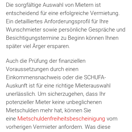
Die sorgfältige Auswahl von Mietern ist
entscheidend für eine erfolgreiche Vermietung.
Ein detailliertes Anforderungsprofil für Ihre
Wunschmieter sowie persönliche Gespräche und
Besichtigungstermine zu Beginn können Ihnen
später viel Ärger ersparen.
Auch die Prüfung der finanziellen
Voraussetzungen durch einen
Einkommensnachweis oder die SCHUFA-
Auskunft ist für eine richtige Mieterauswahl
unerlässlich. Um sicherzugehen, dass Ihr
potenzieller Mieter keine unbeglichenen
Mietschulden mehr hat, können Sie
eine
Mietschuldenfreiheitsbescheinigung
vom
vorherigen Vermieter anfordern. Was diese