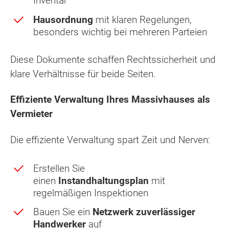
Inventar
Hausordnung
mit klaren Regelungen,
besonders wichtig bei mehreren Parteien
Diese Dokumente schaffen Rechtssicherheit und
klare Verhältnisse für beide Seiten.
Effiziente Verwaltung Ihres Massivhauses als
Vermieter
Die effiziente Verwaltung spart Zeit und Nerven:
Erstellen Sie
einen
Instandhaltungsplan
mit
regelmäßigen Inspektionen
Bauen Sie ein
Netzwerk zuverlässiger
Handwerker
auf