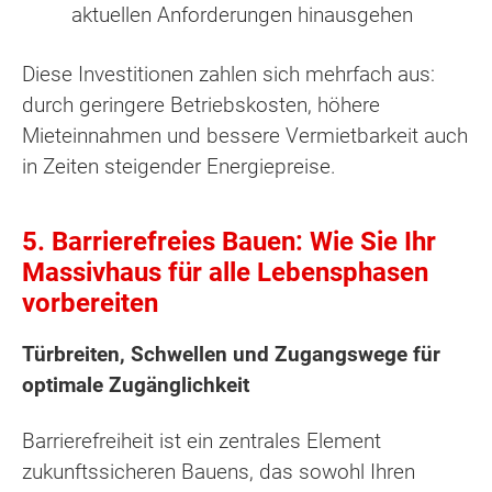
aktuellen Anforderungen hinausgehen
Diese Investitionen zahlen sich mehrfach aus:
durch geringere Betriebskosten, höhere
Mieteinnahmen und bessere Vermietbarkeit auch
in Zeiten steigender Energiepreise.
5. Barrierefreies Bauen: Wie Sie Ihr
Massivhaus für alle Lebensphasen
vorbereiten
Türbreiten, Schwellen und Zugangswege für
optimale Zugänglichkeit
Barrierefreiheit ist ein zentrales Element
zukunftssicheren Bauens, das sowohl Ihren