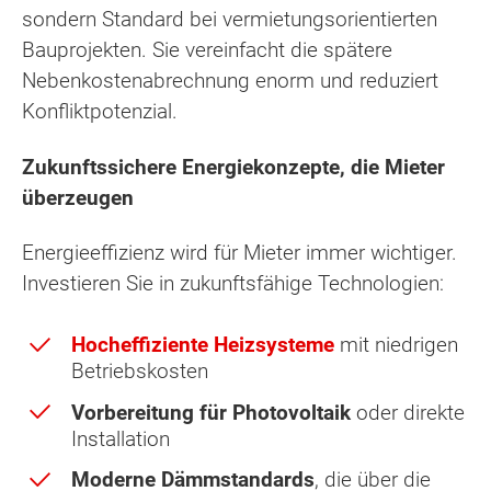
sondern Standard bei vermietungsorientierten
Bauprojekten. Sie vereinfacht die spätere
Nebenkostenabrechnung enorm und reduziert
Konfliktpotenzial.
Zukunftssichere Energiekonzepte, die Mieter
überzeugen
Energieeffizienz wird für Mieter immer wichtiger.
Investieren Sie in zukunftsfähige Technologien:
Hocheffiziente Heizsysteme
mit niedrigen
Betriebskosten
Vorbereitung für Photovoltaik
oder direkte
Installation
Moderne Dämmstandards
, die über die