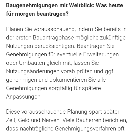
Baugenehmigungen mit Weitblick: Was heute
für morgen beantragen?
Planen Sie vorausschauend, indem Sie bereits in
der ersten Bauantragphase mögliche zukünftige
Nutzungen berücksichtigen. Beantragen Sie
Genehmigungen für eventuelle Erweiterungen
oder Umbauten gleich mit, lassen Sie
Nutzungsänderungen vorab prüfen und ggf.
genehmigen und dokumentieren Sie alle
Genehmigungen sorgfältig für spätere
Anpassungen.
Diese vorausschauende Planung spart später
Zeit, Geld und Nerven. Viele Bauherren berichten,
dass nachträgliche Genehmigungsverfahren oft