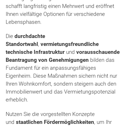
schafft langfristig einen Mehrwert und eröffnet
Ihnen vielfältige Optionen für verschiedene
Lebensphasen.
Die
durchdachte
Standortwahl
,
vermietungsfreundliche
technische Infrastruktur
und
vorausschauende
Beantragung von Genehmigungen
bilden das
Fundament für ein anpassungsfähiges
Eigenheim. Diese Maßnahmen sichern nicht nur
Ihren Wohnkomfort, sondern steigern auch den
Immobilienwert und das Vermietungspotenzial
erheblich.
Nutzen Sie die vorgestellten Konzepte
und
staatlichen Fördermöglichkeiten
, um Ihr