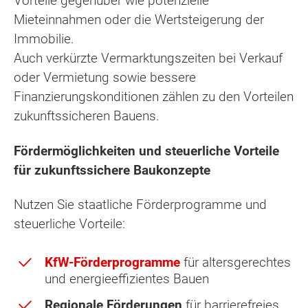
Vorteile gegenüber wie potenzielle
Mieteinnahmen oder die Wertsteigerung der
Immobilie.
Auch verkürzte Vermarktungszeiten bei Verkauf
oder Vermietung sowie bessere
Finanzierungskonditionen zählen zu den Vorteilen
zukunftssicheren Bauens.
Fördermöglichkeiten und steuerliche Vorteile
für zukunftssichere Baukonzepte
Nutzen Sie staatliche Förderprogramme und
steuerliche Vorteile:
KfW-Förderprogramme
für altersgerechtes
und energieeffizientes Bauen
Regionale Förderungen
für barrierefreies