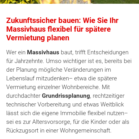
Zukunftssicher bauen: Wie Sie Ihr
Massivhaus flexibel für spätere
Vermietung planen
Wer ein
Massivhaus
baut, trifft Entscheidungen
für Jahrzehnte. Umso wichtiger ist es, bereits bei
der Planung mögliche Veränderungen im
Lebenslauf mitzudenken– etwa die spätere
Vermietung einzelner Wohnbereiche. Mit
durchdachter
Grundrissplanung
, rechtzeitiger
technischer Vorbereitung und etwas Weitblick
lässt sich die eigene Immobilie flexibel nutzen–
sei es zur Altersvorsorge, für die Kinder oder als
Rückzugsort in einer Wohngemeinschaft.