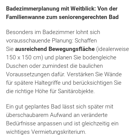
Badezimmerplanung mit Weitblick: Von der
Familienwanne zum seniorengerechten Bad
Besonders im Badezimmer lohnt sich
vorausschauende Planung: Schaffen
Sie
ausreichend Bewegungsfläche
(idealerweise
150 x 150 cm) und planen Sie bodengleiche
Duschen oder zumindest die baulichen
Voraussetzungen dafür. Verstärken Sie Wände
für spätere Haltegriffe und berücksichtigen Sie
die richtige Höhe für Sanitärobjekte.
Ein gut geplantes Bad lässt sich später mit
überschaubarem Aufwand an veränderte
Bedürfnisse anpassen und ist gleichzeitig ein
wichtiges Vermietungskriterium.