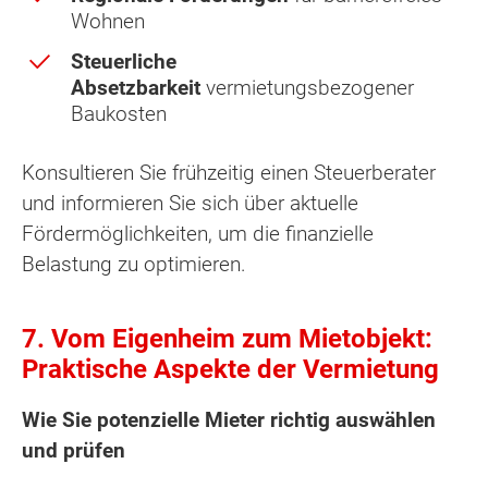
Wohnen
Steuerliche
Absetzbarkeit
vermietungsbezogener
Baukosten
Konsultieren Sie frühzeitig einen Steuerberater
und informieren Sie sich über aktuelle
Fördermöglichkeiten, um die finanzielle
Belastung zu optimieren.
7. Vom Eigenheim zum Mietobjekt:
Praktische Aspekte der Vermietung
Wie Sie potenzielle Mieter richtig auswählen
und prüfen