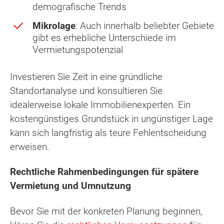
demografische Trends
Mikrolage
: Auch innerhalb beliebter Gebiete
gibt es erhebliche Unterschiede im
Vermietungspotenzial
Investieren Sie Zeit in eine gründliche
Standortanalyse und konsultieren Sie
idealerweise lokale Immobilienexperten. Ein
kostengünstiges Grundstück in ungünstiger Lage
kann sich langfristig als teure Fehlentscheidung
erweisen.
Rechtliche Rahmenbedingungen für spätere
Vermietung und Umnutzung
Bevor Sie mit der konkreten Planung beginnen,