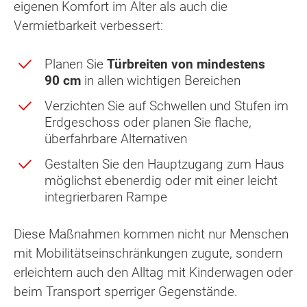
eigenen Komfort im Alter als auch die
Vermietbarkeit verbessert:
Planen Sie
Türbreiten von mindestens
90 cm
in allen wichtigen Bereichen
Verzichten Sie auf Schwellen und Stufen im
Erdgeschoss oder planen Sie flache,
überfahrbare Alternativen
Gestalten Sie den Hauptzugang zum Haus
möglichst ebenerdig oder mit einer leicht
integrierbaren Rampe
Diese Maßnahmen kommen nicht nur Menschen
mit Mobilitätseinschränkungen zugute, sondern
erleichtern auch den Alltag mit Kinderwagen oder
beim Transport sperriger Gegenstände.