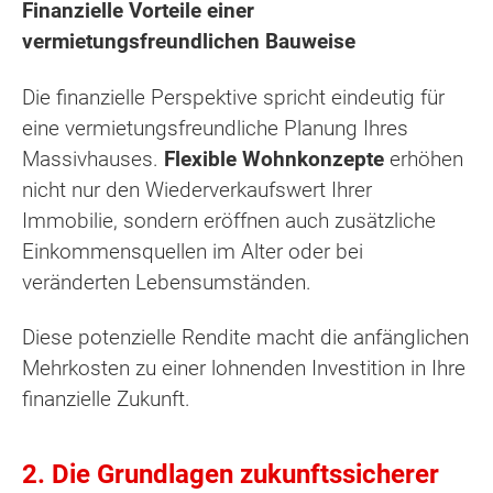
Finanzielle Vorteile einer
vermietungsfreundlichen Bauweise
Die finanzielle Perspektive spricht eindeutig für
eine vermietungsfreundliche Planung Ihres
Massivhauses.
Flexible Wohnkonzepte
erhöhen
nicht nur den Wiederverkaufswert Ihrer
Immobilie, sondern eröffnen auch zusätzliche
Einkommensquellen im Alter oder bei
veränderten Lebensumständen.
Diese potenzielle Rendite macht die anfänglichen
Mehrkosten zu einer lohnenden Investition in Ihre
finanzielle Zukunft.
2. Die Grundlagen zukunftssicherer