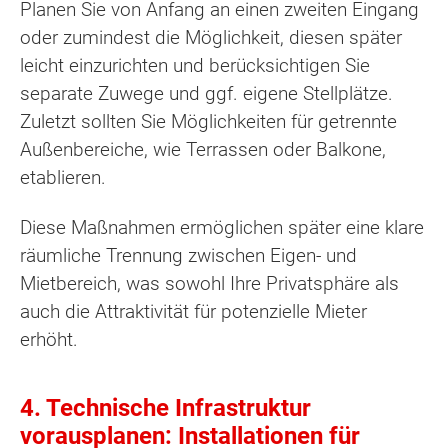
Planen Sie von Anfang an einen zweiten Eingang
oder zumindest die Möglichkeit, diesen später
leicht einzurichten und berücksichtigen Sie
separate Zuwege und ggf. eigene Stellplätze.
Zuletzt sollten Sie Möglichkeiten für getrennte
Außenbereiche, wie Terrassen oder Balkone,
etablieren.
Diese Maßnahmen ermöglichen später eine klare
räumliche Trennung zwischen Eigen- und
Mietbereich, was sowohl Ihre Privatsphäre als
auch die Attraktivität für potenzielle Mieter
erhöht.
4. Technische Infrastruktur
vorausplanen: Installationen für