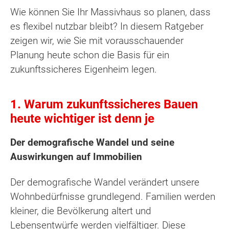
Wie können Sie Ihr Massivhaus so planen, dass
es flexibel nutzbar bleibt? In diesem Ratgeber
zeigen wir, wie Sie mit vorausschauender
Planung heute schon die Basis für ein
zukunftssicheres Eigenheim legen.
1. Warum zukunftssicheres Bauen
heute wichtiger ist denn je
Der demografische Wandel und seine
Auswirkungen auf Immobilien
Der demografische Wandel verändert unsere
Wohnbedürfnisse grundlegend. Familien werden
kleiner, die Bevölkerung altert und
Lebensentwürfe werden vielfältiger. Diese