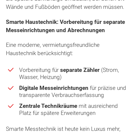
Wände und Fußböden geöffnet werden müssen.
Smarte Haustechnik: Vorbereitung für separate
Messeinrichtungen und Abrechnungen
Eine moderne, vermietungsfreundliche
Haustechnik berücksichtigt:
Vorbereitung für
separate Zähler
(Strom,
Wasser, Heizung)
Digitale Messeinrichtungen
für präzise und
transparente Verbrauchserfassung
Zentrale Technikräume
mit ausreichend
Platz für spätere Erweiterungen
Smarte Messtechnik ist heute kein Luxus mehr,