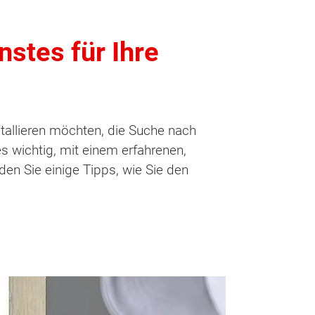
nstes für Ihre
stallieren möchten, die Suche nach
s wichtig, mit einem erfahrenen,
n Sie einige Tipps, wie Sie den