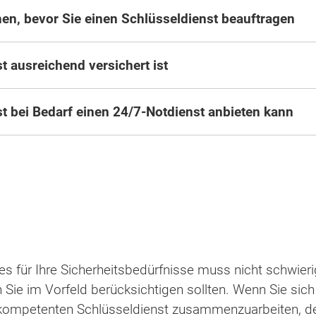
en, bevor Sie einen Schlüsseldienst beauftragen
t ausreichend versichert ist
st bei Bedarf einen 24/7-Notdienst anbieten kann
es für Ihre Sicherheitsbedürfnisse muss nicht schwier
 Sie im Vorfeld berücksichtigen sollten. Wenn Sie sich
 kompetenten Schlüsseldienst zusammenzuarbeiten, der