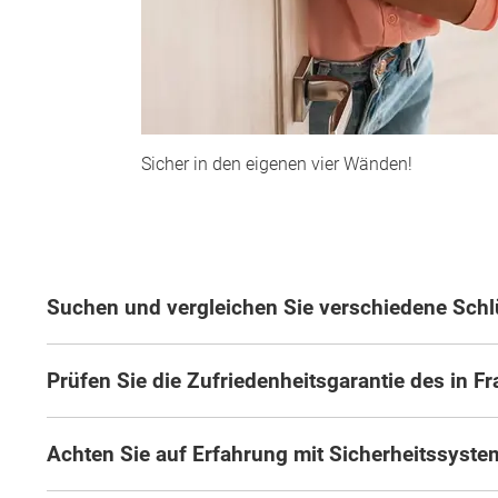
Sicher in den eigenen vier Wänden!
Suchen und vergleichen Sie verschiedene Schl
Prüfen Sie die Zufriedenheitsgarantie des in
Wonach möch
Achten Sie auf Erfahrung mit Sicherheitssyste