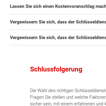
Lassen Sie sich einen Kostenvoranschlag mach
Vergewissern Sie sich, dass der Schlüsseldiens
Vergewissern Sie sich, dass der Schlüsseldien
Schlussfolgerung
Die Wahl des richtigen Schlüsseldienst
Fragen Sie stellen und welche Faktoren
sicher sein, mit einem erfahrenen und