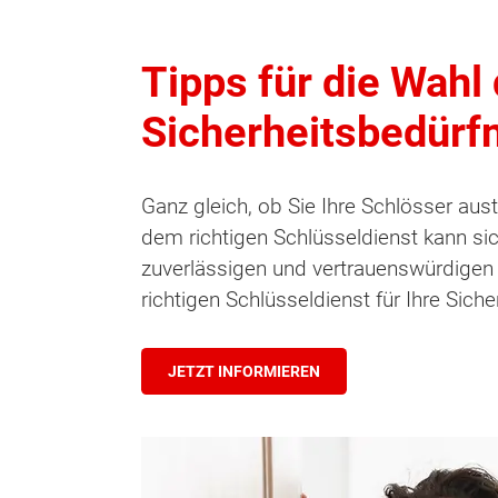
Tipps für die Wahl 
Sicherheitsbedürf
Ganz gleich, ob Sie Ihre Schlösser au
dem richtigen Schlüsseldienst kann sic
zuverlässigen und vertrauenswürdigen
richtigen Schlüsseldienst für Ihre Sich
JETZT INFORMIEREN