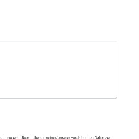
g, Nutzung und Übermittlung) meiner/unserer vorstehenden Daten zum