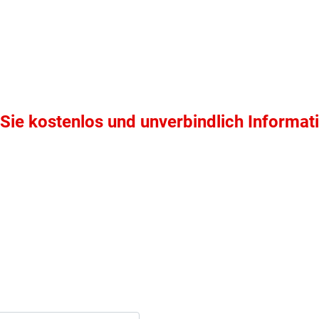
Sie kostenlos und unverbindlich Informat
ten Sie suchen?