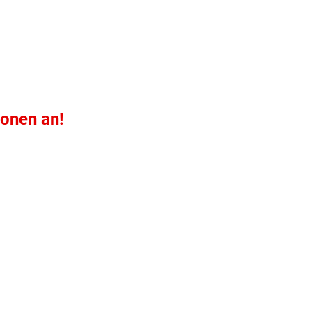
ionen an!