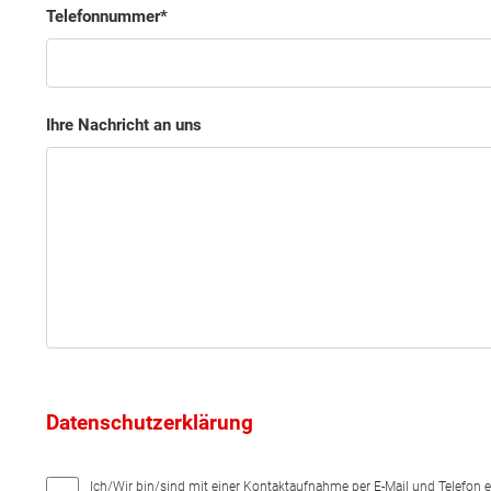
Telefonnummer
Ihre Nachricht an uns
Datenschutzerklärung
Ich/Wir bin/sind mit einer Kontaktaufnahme per E-Mail und Telefon 