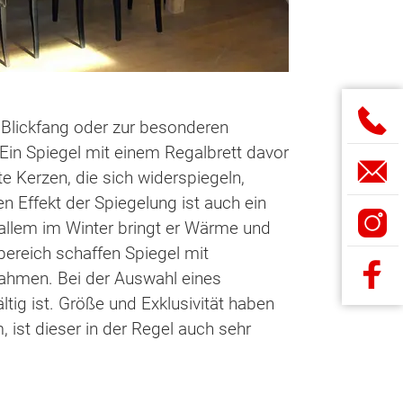
 Blickfang oder zur besonderen
in Spiegel mit einem Regalbrett davor
e Kerzen, die sich widerspiegeln,
 Effekt der Spiegelung ist auch ein
 allem im Winter bringt er Wärme und
ereich schaffen Spiegel mit
ahmen. Bei der Auswahl eines
tig ist. Größe und Exklusivität haben
 ist dieser in der Regel auch sehr