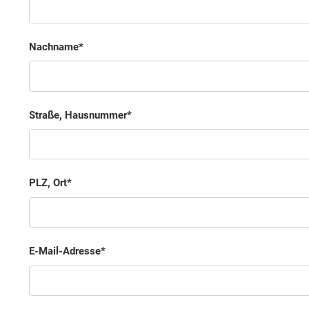
Nachname
Straße, Hausnummer
PLZ, Ort
E-Mail-Adresse