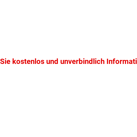
Sie kostenlos und unverbindlich Informat
ten Sie suchen?