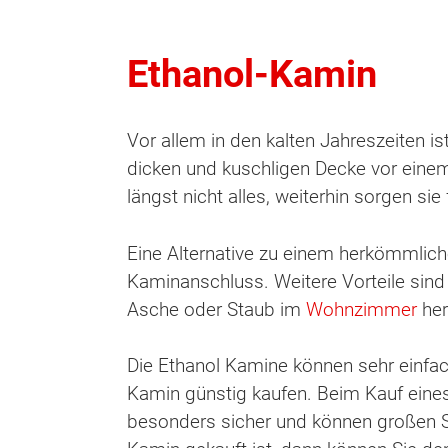
Ethanol-Kamin
Vor allem in den kalten Jahreszeiten is
dicken und kuschligen Decke vor eine
längst nicht alles, weiterhin sorgen 
Eine Alternative zu einem herkömmlich
Kaminanschluss. Weitere Vorteile sind 
Asche oder Staub im
Wohnzimmer
he
Die Ethanol Kamine können sehr einfac
Kamin günstig kaufen. Beim Kauf eines 
besonders sicher und können großen S