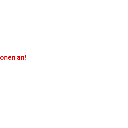
ionen an!