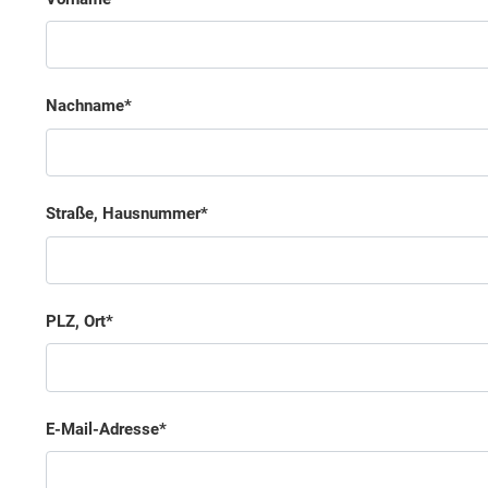
Nachname
Straße, Hausnummer
PLZ, Ort
E-Mail-Adresse