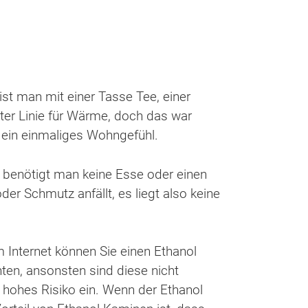
ist man mit einer Tasse Tee, einer
er Linie für Wärme, doch das war
 ein einmaliges Wohngefühl.
n benötigt man keine Esse oder einen
er Schmutz anfällt, es liegt also keine
 Internet können Sie einen Ethanol
hten, ansonsten sind diese nicht
hohes Risiko ein. Wenn der Ethanol