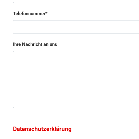
Telefonnummer
Ihre Nachricht an uns
Datenschutzerklärung