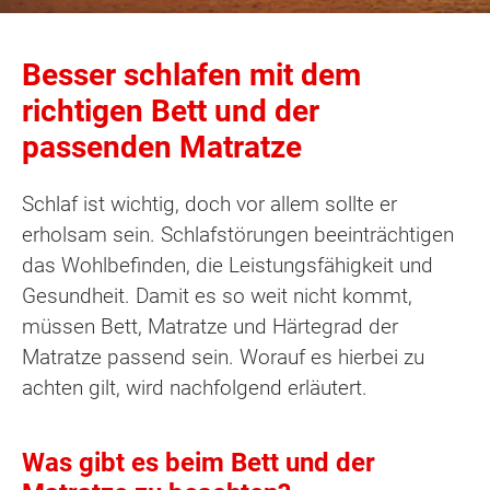
Besser schlafen mit dem
richtigen Bett und der
passenden Matratze
Schlaf ist wichtig, doch vor allem sollte er
erholsam sein. Schlafstörungen beeinträchtigen
das Wohlbefinden, die Leistungsfähigkeit und
Gesundheit. Damit es so weit nicht kommt,
müssen Bett, Matratze und Härtegrad der
Matratze passend sein. Worauf es hierbei zu
achten gilt, wird nachfolgend erläutert.
Was gibt es beim Bett und der