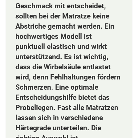
Geschmack mit entscheidet,
sollten bei der Matratze keine
Abstriche gemacht werden. Ein
hochwertiges Modell ist
punktuell elastisch und wirkt
unterstützend. Es ist wichtig,
dass die Wirbelsäule entlastet
wird, denn Fehlhaltungen fördern
Schmerzen. Eine optimale
Entscheidungshilfe bietet das
Probeliegen. Fast alle Matratzen
lassen sich in verschiedene
Härtegrade unterteilen. Die