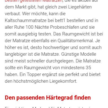
besten getesteten Matratzen
, die es aktuell auf
dem Markt gibt, hat gleich zwei Liegehärten
verbaut. Wer möchte, kann die
Kaltschaummatratze bei bett1 bestellen und in
aller Ruhe 100 Nächte Probeschlafen und sie
somit ausgiebig testen. Das Raumgewicht ist bei
der Matratze ebenfalls ein Qualitätsmerkmal. Je
höher es ist, desto hochwertiger und somit auch
langlebiger ist die Matratze. Günstige Modelle
sind meist schneller durchgelegen. Die Matratze
sollte ein Raumgewicht von mindestens 35
haben. Ein Topper ergänzt sie perfekt und bietet
den höchstmöglichen Liegekomfort.
Den passenden Härtegrad finden