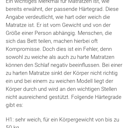
Ein wichtiges Merkmal für Matratzen ist, wie
bereits erwähnt, der passende Härtegrad. Diese
Angabe verdeutlicht, wie hart oder weich die
Matratze ist. Er ist vom Gewicht und von der
Größe einer Person abhängig. Menschen, die
sich das Bett teilen, machen hierbei oft
Kompromisse. Doch dies ist ein Fehler, denn
sowohl zu weiche als auch zu harte Matratzen
können den Schlaf negativ beeinflussen. Bei einer
zu harten Matratze sinkt der Körper nicht richtig
ein und bei einem zu weichen Modell liegt der
Körper durch und wird an den wichtigen Stellen
nicht ausreichend gestützt. Folgende Härtegrade
gibt es:
H1: sehr weich, für ein Körpergewicht von bis zu
50 kg