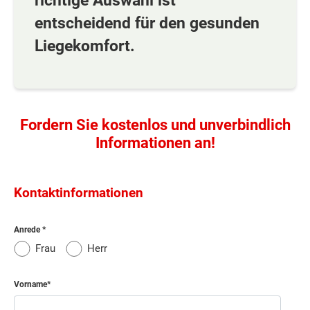
richtige Auswahl ist
entscheidend für den gesunden
Liegekomfort.
Fordern Sie kostenlos und unverbindlich
Informationen an!
Kontaktinformationen
Anrede
Frau
Herr
Vorname