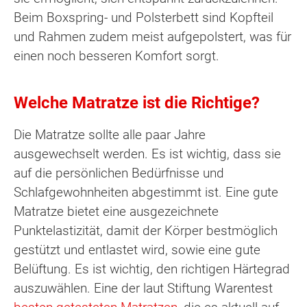
Beim Boxspring- und Polsterbett sind Kopfteil
und Rahmen zudem meist aufgepolstert, was für
einen noch besseren Komfort sorgt.
Welche Matratze ist die Richtige?
Die Matratze sollte alle paar Jahre
ausgewechselt werden. Es ist wichtig, dass sie
auf die persönlichen Bedürfnisse und
Schlafgewohnheiten abgestimmt ist. Eine gute
Matratze bietet eine ausgezeichnete
Punktelastizität, damit der Körper bestmöglich
gestützt und entlastet wird, sowie eine gute
Belüftung. Es ist wichtig, den richtigen Härtegrad
auszuwählen. Eine der laut Stiftung Warentest