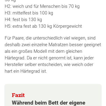
H2: weich und für Menschen bis 70 kg
H3: mittelfest bis 100 kg
H4: fest bis 130 kg
H5: extra fest ab 130 kg Körpergewicht
Für Paare, die unterschiedlich viel wiegen, sind
deshalb zwei einzelne Matratzen besser geeignet
als ein großes Modell mit dem gleichen
Härtegrad. Da er nicht genormt ist, kann jeder
Hersteller selber entscheiden, wie weich oder
hart ein Härtegrad ist.
Während beim Bett der eigene