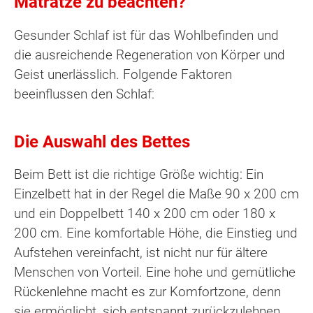
Matratze zu beachten?
Gesunder Schlaf ist für das Wohlbefinden und
die ausreichende Regeneration von Körper und
Geist unerlässlich. Folgende Faktoren
beeinflussen den Schlaf:
Die Auswahl des Bettes
Beim Bett ist die richtige Größe wichtig: Ein
Einzelbett hat in der Regel die Maße 90 x 200 cm
und ein Doppelbett 140 x 200 cm oder 180 x
200 cm. Eine komfortable Höhe, die Einstieg und
Aufstehen vereinfacht, ist nicht nur für ältere
Menschen von Vorteil. Eine hohe und gemütliche
Rückenlehne macht es zur Komfortzone, denn
sie ermöglicht, sich entspannt zurückzulehnen.