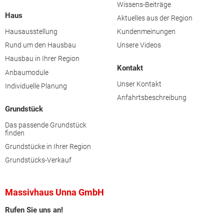
Wissens-Beiträge
Haus
Aktuelles aus der Region
Hausausstellung
Kundenmeinungen
Rund um den Hausbau
Unsere Videos
Hausbau in Ihrer Region
Kontakt
Anbaumodule
Unser Kontakt
Individuelle Planung
Anfahrtsbeschreibung
Grundstück
Das passende Grundstück
finden
Grundstücke in Ihrer Region
Grundstücks-Verkauf
Massivhaus Unna GmbH
Rufen Sie uns an!