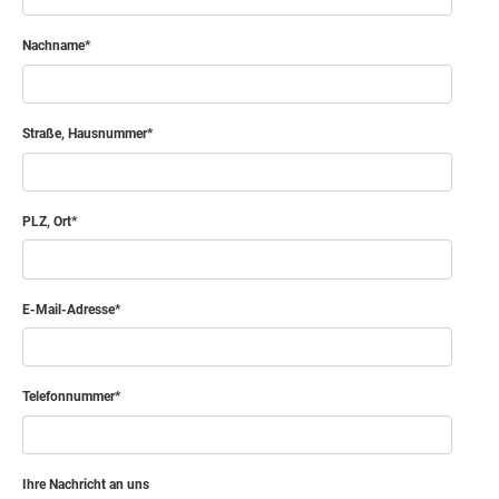
Nachname
Straße, Hausnummer
PLZ, Ort
E-Mail-Adresse
Telefonnummer
Ihre Nachricht an uns