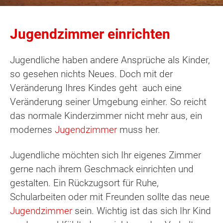
Jugendzimmer einrichten
Jugendliche haben andere Ansprüche als Kinder,
so gesehen nichts Neues. Doch mit der
Veränderung Ihres Kindes geht auch eine
Veränderung seiner Umgebung einher. So reicht
das normale Kinderzimmer nicht mehr aus, ein
modernes
Jugendzimmer
muss her.
Jugendliche möchten sich Ihr eigenes Zimmer
gerne nach ihrem Geschmack einrichten und
gestalten. Ein Rückzugsort für Ruhe,
Schularbeiten oder mit Freunden sollte das neue
Jugendzimmer
sein. Wichtig ist das sich Ihr Kind