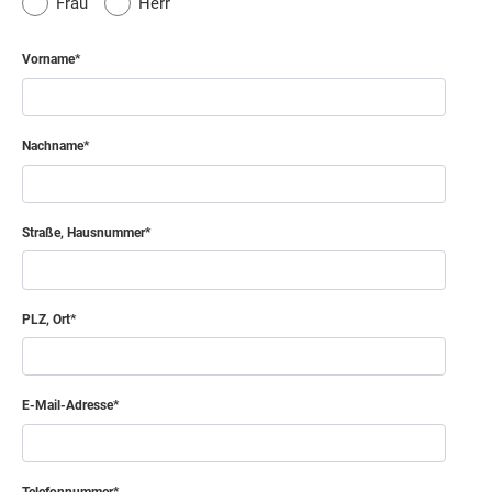
Frau
Herr
Vorname
Nachname
Straße, Hausnummer
PLZ, Ort
E-Mail-Adresse