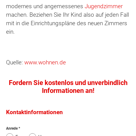
modernes und angemessenes
Jugendzimmer
machen. Beziehen Sie Ihr Kind also auf jeden Fall
mit in die Einrichtungspläne des neuen Zimmers
ein.
Quelle:
www.wohnen.de
Fordern Sie kostenlos und unverbindlich
Informationen an!
Kontaktinformationen
Anrede