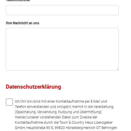
Telefonnummer
Ihre Nachricht an uns
Datenschutzerklärung
Ich/Wir bin/sind mit einer Kontaktaufnahme per E-Mail und
Telefon einverstanden und willige(n) hiermit in die Verarbeitung
(Speicherung, Verwendung, Nutzung und Übermittlung)
meiner/unserer vorstehenden Daten zum Zwecke der
Kontaktaufnahme durch die Town & Country Haus Lizenzgeber
GmbH, Hauptstraße 90 E, 99820 Hörselberg-Hainich OT Behringen