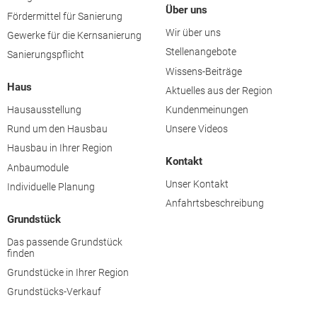
Über uns
Fördermittel für Sanierung
Wir über uns
Gewerke für die Kernsanierung
Stellenangebote
Sanierungspflicht
Wissens-Beiträge
Haus
Aktuelles aus der Region
Hausausstellung
Kundenmeinungen
Rund um den Hausbau
Unsere Videos
Hausbau in Ihrer Region
Kontakt
Anbaumodule
Unser Kontakt
Individuelle Planung
Anfahrtsbeschreibung
Grundstück
Das passende Grundstück
finden
Grundstücke in Ihrer Region
Grundstücks-Verkauf