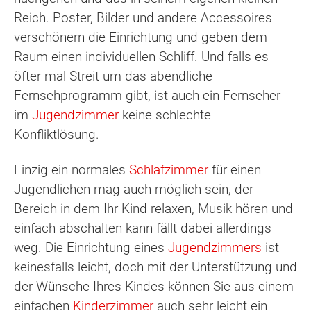
Reich. Poster, Bilder und andere Accessoires
verschönern die Einrichtung und geben dem
Raum einen individuellen Schliff. Und falls es
öfter mal Streit um das abendliche
Fernsehprogramm gibt, ist auch ein Fernseher
im
Jugendzimmer
keine schlechte
Konfliktlösung.
Einzig ein normales
Schlafzimmer
für einen
Jugendlichen mag auch möglich sein, der
Bereich in dem Ihr Kind relaxen, Musik hören und
einfach abschalten kann fällt dabei allerdings
weg. Die Einrichtung eines
Jugendzimmers
ist
keinesfalls leicht, doch mit der Unterstützung und
der Wünsche Ihres Kindes können Sie aus einem
einfachen
Kinderzimmer
auch sehr leicht ein