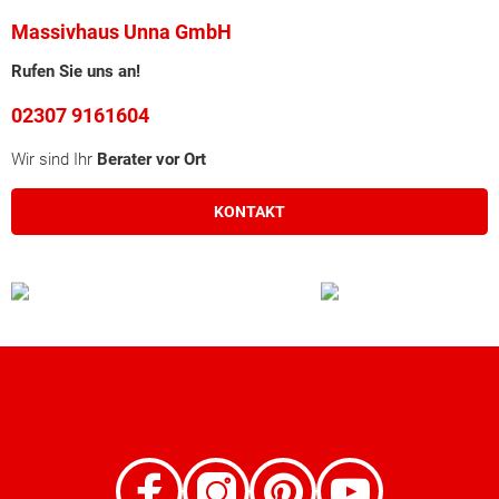
Massivhaus Unna GmbH
Rufen Sie uns an!
02307 9161604
Wir sind Ihr
Berater vor Ort
KONTAKT