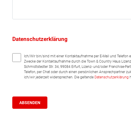
Datenschutzerklärung
Ich/Wir bin/sind mit einer Kontaktaufnahme per E-Mail und Telefon 
Zwecke der Kontaktaufnahme durch die Town & Country Haus Lizenz
Schmidtstedter Str. 34, 99084 Erfurt, Lizenz- und/oder Franchise-Pa
Telefon, per Chat oder durch einen persönlichen Ansprechpartner zu
ich/wir jederzeit widersprechen. Die geltende
Datenschutzerklärung
h