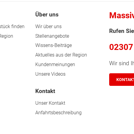
Massi
Über uns
tück finden
Wir über uns
Rufen Sie
 Region
Stellenangebote
02307
Wissens-Beiträge
Aktuelles aus der Region
Wir sind I
Kundenmeinungen
Unsere Videos
KONTAK
Kontakt
Unser Kontakt
Anfahrtsbeschreibung