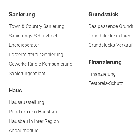
Sanierung
Grundstück
Town & Country Sanierung
Das passende Grunds
Sanierungs-Schutzbrief
Grundstücke in Ihrer
Energieberater
Grundstücks-Verkauf
Fördermittel für Sanierung
Finanzierung
Gewerke für die Kernsanierung
Sanierungspflicht
Finanzierung
Festpreis-Schutz
Haus
Hausausstellung
Rund um den Hausbau
Hausbau in Ihrer Region
Anbaumodule