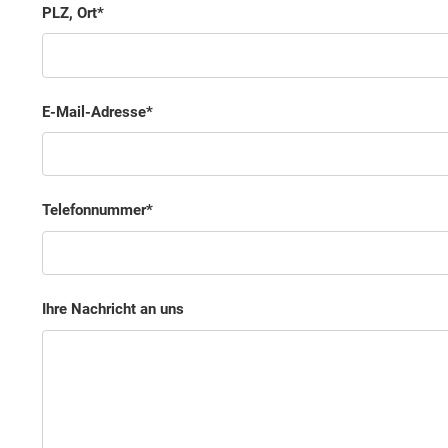
PLZ, Ort
E-Mail-Adresse
Telefonnummer
Ihre Nachricht an uns