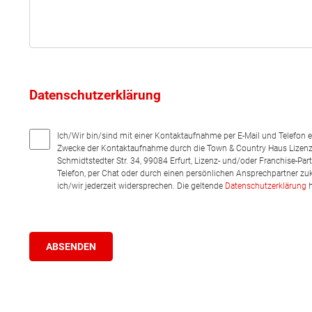
Datenschutzerklärung
Ich/Wir bin/sind mit einer Kontaktaufnahme per E-Mail und Telefon 
Zwecke der Kontaktaufnahme durch die Town & Country Haus Lizenz
Schmidtstedter Str. 34, 99084 Erfurt, Lizenz- und/oder Franchise-Pa
Telefon, per Chat oder durch einen persönlichen Ansprechpartner zu
ich/wir jederzeit widersprechen. Die geltende
Datenschutzerklärung
h