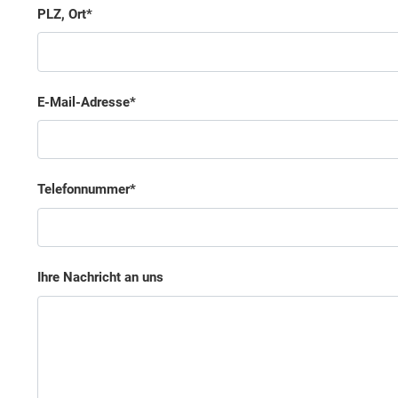
PLZ, Ort
E-Mail-Adresse
Telefonnummer
Ihre Nachricht an uns