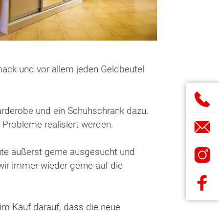
mack und vor allem jeden Geldbeutel
rderobe und ein Schuhschrank dazu.
Probleme realisiert werden.
ute äußerst gerne ausgesucht und
 wir immer wieder gerne auf die
beim Kauf darauf, dass die neue