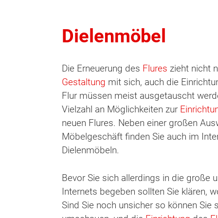
Dielenmöbel
Die Erneuerung des
Flures
zieht nicht 
Gestaltung
mit sich, auch die Einrichtu
Flur müssen meist ausgetauscht werden
Vielzahl an Möglichkeiten zur
Einrichtu
neuen Flures. Neben einer großen Aus
Möbelgeschäft finden Sie auch im Inter
Dielenmöbeln.
Bevor Sie sich allerdings in die große
Internets begeben sollten Sie klären,
Sind Sie noch unsicher so können Sie 