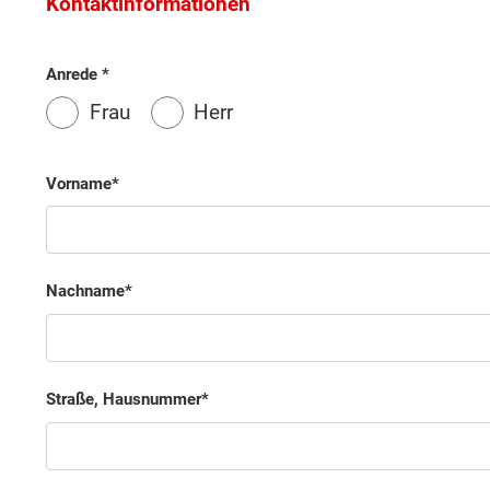
Kontaktinformationen
Anrede
Frau
Herr
Vorname
Nachname
Straße, Hausnummer