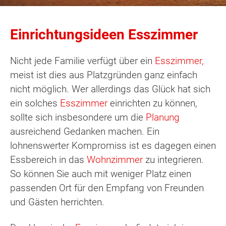
Einrichtungsideen Esszimmer
Nicht jede Familie verfügt über ein
Esszimmer,
meist ist dies aus Platzgründen ganz einfach
nicht möglich. Wer allerdings das Glück hat sich
ein solches
Esszimmer
einrichten zu können,
sollte sich insbesondere um die
Planung
ausreichend Gedanken machen. Ein
lohnenswerter Kompromiss ist es dagegen einen
Essbereich in das
Wohnzimmer
zu integrieren.
So können Sie auch mit weniger Platz einen
passenden Ort für den Empfang von Freunden
und Gästen herrichten.