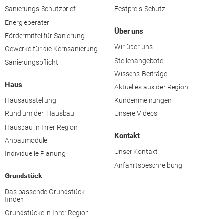
Sanierungs-Schutzbrief
Festpreis-Schutz
Energieberater
Über uns
Fördermittel für Sanierung
Wir über uns
Gewerke für die Kernsanierung
Stellenangebote
Sanierungspflicht
Wissens-Beiträge
Haus
Aktuelles aus der Region
Hausausstellung
Kundenmeinungen
Rund um den Hausbau
Unsere Videos
Hausbau in Ihrer Region
Kontakt
Anbaumodule
Unser Kontakt
Individuelle Planung
Anfahrtsbeschreibung
Grundstück
Das passende Grundstück
finden
Grundstücke in Ihrer Region