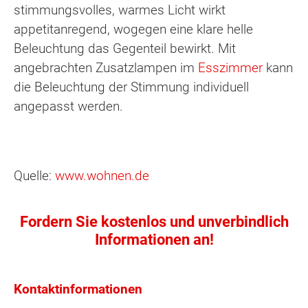
stimmungsvolles, warmes Licht wirkt
appetitanregend, wogegen eine klare helle
Beleuchtung das Gegenteil bewirkt. Mit
angebrachten Zusatzlampen im
Esszimmer
kann
die Beleuchtung der Stimmung individuell
angepasst werden.
Quelle:
www.wohnen.de
Fordern Sie kostenlos und unverbindlich
Informationen an!
Kontaktinformationen