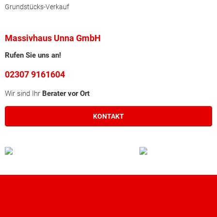
Grundstücks-Verkauf
Massivhaus Unna GmbH
Rufen Sie uns an!
02307 9161604
Wir sind Ihr
Berater vor Ort
KONTAKT