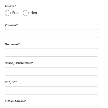
Anrede
Frau
Herr
Vorname
Nachname
Straße, Hausnummer
PLZ, Ort
E-Mail-Adresse