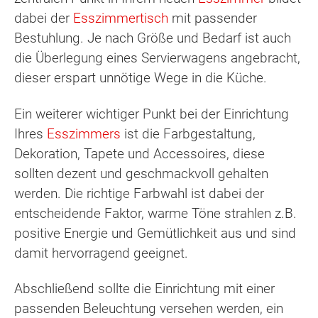
dabei der
Esszimmertisch
mit passender
Bestuhlung. Je nach Größe und Bedarf ist auch
die Überlegung eines Servierwagens angebracht,
dieser erspart unnötige Wege in die Küche.
Ein weiterer wichtiger Punkt bei der Einrichtung
Ihres
Esszimmers
ist die Farbgestaltung,
Dekoration, Tapete und Accessoires, diese
sollten dezent und geschmackvoll gehalten
werden. Die richtige Farbwahl ist dabei der
entscheidende Faktor, warme Töne strahlen z.B.
positive Energie und Gemütlichkeit aus und sind
damit hervorragend geeignet.
Abschließend sollte die Einrichtung mit einer
passenden Beleuchtung versehen werden, ein