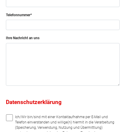
Telefonnummer
Ihre Nachricht an uns
Datenschutzerklärung
Ich/Wir bin/sind mit einer Kontaktaufnahme per E-Mail und
Telefon einverstanden und willige(n) hiermit in die Verarbeitung
(Speicherung, Verwendung, Nutzung und Übermittlung)